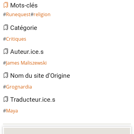
Mots-clés
Runequest
religion
Catégorie
Critiques
Auteur.ice.s
James Maliszewski
Nom du site d'Origine
Grognardia
Traducteur.ice.s
Maya