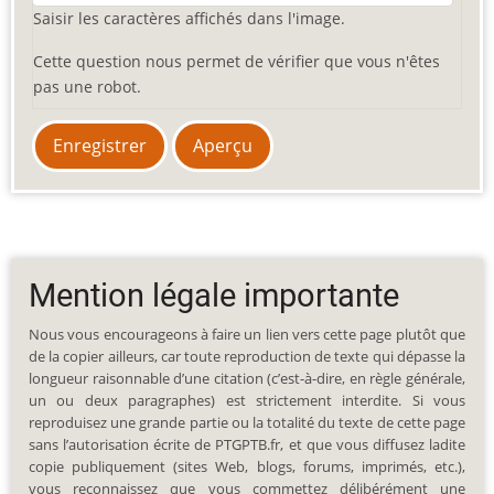
Saisir les caractères affichés dans l'image.
Cette question nous permet de vérifier que vous n'êtes
pas une robot.
Mention légale importante
Nous vous encourageons à faire un lien vers cette page plutôt que
de la copier ailleurs, car toute reproduction de texte qui dépasse la
longueur raisonnable d’une citation (c’est-à-dire, en règle générale,
un ou deux paragraphes) est strictement interdite. Si vous
reproduisez une grande partie ou la totalité du texte de cette page
sans l’autorisation écrite de PTGPTB.fr, et que vous diffusez ladite
copie publiquement (sites Web, blogs, forums, imprimés, etc.),
vous reconnaissez que vous commettez délibérément une