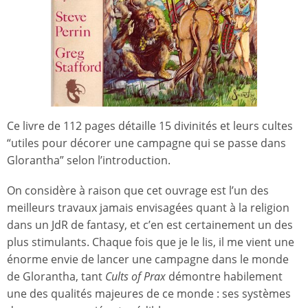
Ce livre de 112 pages détaille 15 divinités et leurs cultes
“utiles pour décorer une campagne qui se passe dans
Glorantha” selon l’introduction.
On considère à raison que cet ouvrage est l’un des
meilleurs travaux jamais envisagées quant à la religion
dans un JdR de fantasy, et c’en est certainement un des
plus stimulants. Chaque fois que je le lis, il me vient une
énorme envie de lancer une campagne dans le monde
de Glorantha, tant
Cults of Prax
démontre habilement
une des qualités majeures de ce monde : ses systèmes