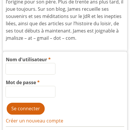
l’origine pour son père. Plus de trente ans plus tard, il
joue toujours. Sur son blog, James recueille ses
souvenirs et ses méditations sur le JdR et les inepties
liées, ainsi que des articles sur l’histoire du loisir, de
ses tout débuts à maintenant. James est joignable à
jmalisze – at – gmail – dot – com.
Nom d'utilisateur
Mot de passe
Créer un nouveau compte