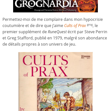
Permettez-moi de me complaire dans mon hypocrisie
coutumière et de dire que j’aime
Cults of Prax
, le
grog
premier supplément de
RuneQuest
écrit par Steve Perrin
et Greg Stafford, publié en 1979, malgré son abondance
de détails propres à son univers de jeu.