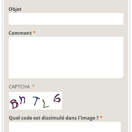
Objet
Comment
CAPTCHA
Quel code est dissimulé dans l'image ?