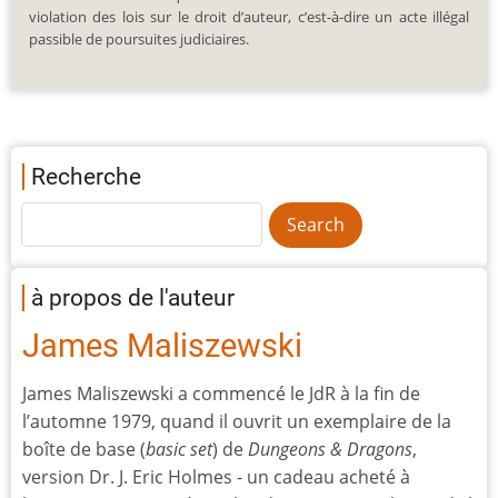
violation des lois sur le droit d’auteur, c’est-à-dire un acte illégal
passible de poursuites judiciaires.
Recherche
à propos de l'auteur
James Maliszewski
James Maliszewski a commencé le JdR à la fin de
l’automne 1979, quand il ouvrit un exemplaire de la
boîte de base (
basic set
) de
Dungeons & Dragons
,
version Dr. J. Eric Holmes - un cadeau acheté à