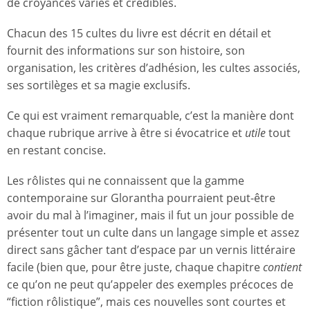
de croyances variés et crédibles.
Chacun des 15 cultes du livre est décrit en détail et
fournit des informations sur son histoire, son
organisation, les critères d’adhésion, les cultes associés,
ses sortilèges et sa magie exclusifs.
Ce qui est vraiment remarquable, c’est la manière dont
chaque rubrique arrive à être si évocatrice et
utile
tout
en restant concise.
Les rôlistes qui ne connaissent que la gamme
contemporaine sur Glorantha pourraient peut-être
avoir du mal à l’imaginer, mais il fut un jour possible de
présenter tout un culte dans un langage simple et assez
direct sans gâcher tant d’espace par un vernis littéraire
facile (bien que, pour être juste, chaque chapitre
contient
ce qu’on ne peut qu’appeler des exemples précoces de
“fiction rôlistique”, mais ces nouvelles sont courtes et