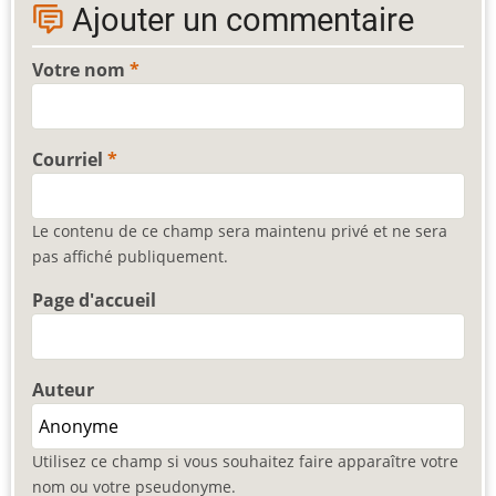
Ajouter un commentaire
Votre nom
Courriel
Le contenu de ce champ sera maintenu privé et ne sera
pas affiché publiquement.
Page d'accueil
Auteur
Utilisez ce champ si vous souhaitez faire apparaître votre
nom ou votre pseudonyme.