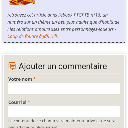
retrouvez cet article dans l'ebook PTGPTB n°18, un
numéro sur un thème un peu plus adulte que d'habitude
: les relations amoureuses entre personnages-joueurs -
Coup de foudre à JdR Hill
.
Ajouter un commentaire
Votre nom
Courriel
Le contenu de ce champ sera maintenu privé et ne sera
pas affiché publiquement.