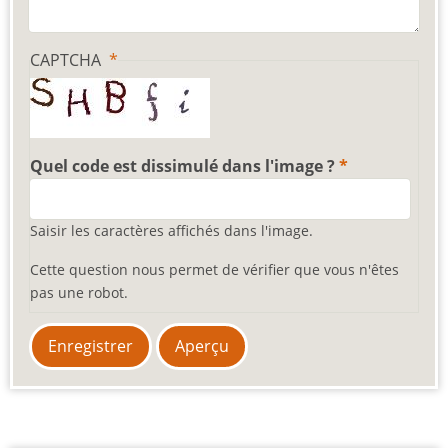
CAPTCHA
Quel code est dissimulé dans l'image ?
Saisir les caractères affichés dans l'image.
Cette question nous permet de vérifier que vous n'êtes
pas une robot.