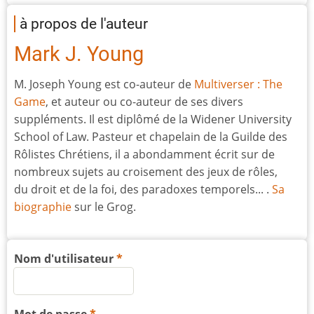
à propos de l'auteur
Mark J. Young
M. Joseph Young est co-auteur de
Multiverser : The
Game
, et auteur ou co-auteur de ses divers
suppléments. Il est diplômé de la Widener University
School of Law. Pasteur et chapelain de la Guilde des
Rôlistes Chrétiens, il a abondamment écrit sur de
nombreux sujets au croisement des jeux de rôles,
du droit et de la foi, des paradoxes temporels... .
Sa
biographie
sur le Grog.
Nom d'utilisateur
Mot de passe