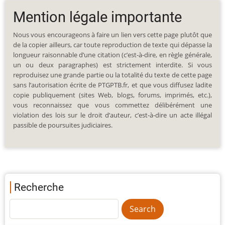
Mention légale importante
Nous vous encourageons à faire un lien vers cette page plutôt que
de la copier ailleurs, car toute reproduction de texte qui dépasse la
longueur raisonnable d’une citation (c’est-à-dire, en règle générale,
un ou deux paragraphes) est strictement interdite. Si vous
reproduisez une grande partie ou la totalité du texte de cette page
sans l’autorisation écrite de PTGPTB.fr, et que vous diffusez ladite
copie publiquement (sites Web, blogs, forums, imprimés, etc.),
vous reconnaissez que vous commettez délibérément une
violation des lois sur le droit d’auteur, c’est-à-dire un acte illégal
passible de poursuites judiciaires.
Recherche