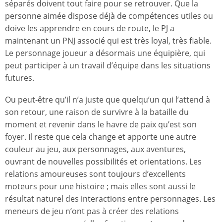
séparés doivent tout faire pour se retrouver. Que la
personne aimée dispose déjà de compétences utiles ou
doive les apprendre en cours de route, le PJ a
maintenant un PNJ associé qui est très loyal, très fiable.
Le personnage joueur a désormais une équipière, qui
peut participer à un travail d’équipe dans les situations
futures.
Ou peut-être qu’il n’a juste que quelqu’un qui l’attend à
son retour, une raison de survivre à la bataille du
moment et revenir dans le havre de paix qu’est son
foyer. Il reste que cela change et apporte une autre
couleur au jeu, aux personnages, aux aventures,
ouvrant de nouvelles possibilités et orientations. Les
relations amoureuses sont toujours d’excellents
moteurs pour une histoire ; mais elles sont aussi le
résultat naturel des interactions entre personnages. Les
meneurs de jeu n’ont pas à créer des relations