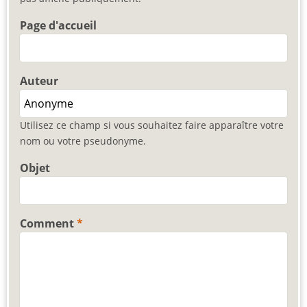
Page d'accueil
Auteur
Utilisez ce champ si vous souhaitez faire apparaître votre
nom ou votre pseudonyme.
Objet
Comment