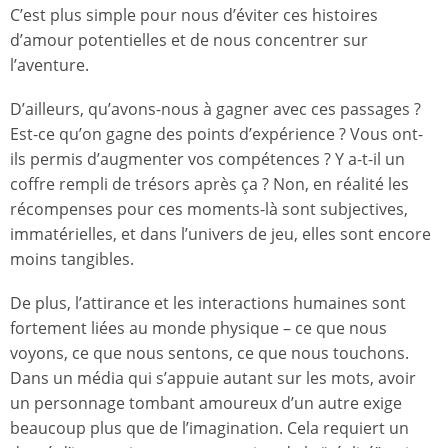
C’est plus simple pour nous d’éviter ces histoires
d’amour potentielles et de nous concentrer sur
l’aventure.
D’ailleurs, qu’avons-nous à gagner avec ces passages ?
Est-ce qu’on gagne des points d’expérience ? Vous ont-
ils permis d’augmenter vos compétences ? Y a-t-il un
coffre rempli de trésors après ça ? Non, en réalité les
récompenses pour ces moments-là sont subjectives,
immatérielles, et dans l’univers de jeu, elles sont encore
moins tangibles.
De plus, l’attirance et les interactions humaines sont
fortement liées au monde physique – ce que nous
voyons, ce que nous sentons, ce que nous touchons.
Dans un média qui s’appuie autant sur les mots, avoir
un personnage tombant amoureux d’un autre exige
beaucoup plus que de l’imagination. Cela requiert un