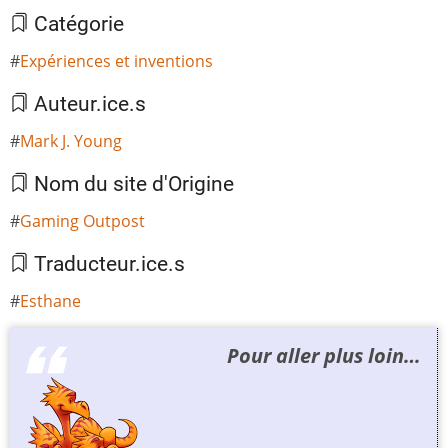
Catégorie
Expériences et inventions
Auteur.ice.s
Mark J. Young
Nom du site d'Origine
Gaming Outpost
Traducteur.ice.s
Esthane
Pour aller plus loin…