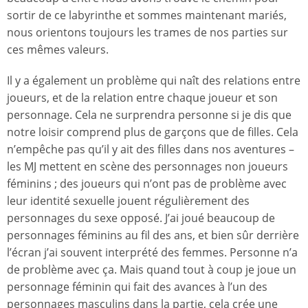
sortir de ce labyrinthe et sommes maintenant mariés,
nous orientons toujours les trames de nos parties sur
ces mêmes valeurs.
Il y a également un problème qui naît des relations entre
joueurs, et de la relation entre chaque joueur et son
personnage. Cela ne surprendra personne si je dis que
notre loisir comprend plus de garçons que de filles. Cela
n’empêche pas qu’il y ait des filles dans nos aventures –
les MJ mettent en scène des personnages non joueurs
féminins ; des joueurs qui n’ont pas de problème avec
leur identité sexuelle jouent régulièrement des
personnages du sexe opposé. J’ai joué beaucoup de
personnages féminins au fil des ans, et bien sûr derrière
l’écran j’ai souvent interprété des femmes. Personne n’a
de problème avec ça. Mais quand tout à coup je joue un
personnage féminin qui fait des avances à l’un des
personnages masculins dans la partie, cela crée une