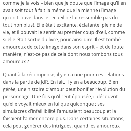
comme je la vois – bien que je doute que l’image qu’il en
avait soit tout à fait la même que la mienne (l’image
qu’on trouve dans le recueil ne lui ressemble pas du
tout non plus). Elle était excitante, éclatante, pleine de
vie, et il pouvait le sentir au premier coup d’œil, comme
si elle était sortie du livre, pour ainsi dire. Il est tombé
amoureux de cette image dans son esprit – et de toute
manière, n’est-ce pas de cela dont nous tombons tous
amoureux ?
Quant à la récompense, il y en a une pour ces relations
dans la partie de JdR. En fait, il y en a beaucoup. Bien
gérée, une histoire d’amour peut bonifier l’évolution du
personnage. Une fois qu’il l’eut épousée, il découvrit
qu’elle voyait mieux en lui que quiconque ; ses
simulacres d’infaillibilité l’amusaient beaucoup et la
faisaient l’aimer encore plus. Dans certaines situations,
cela peut générer des intrigues, quand les amoureux