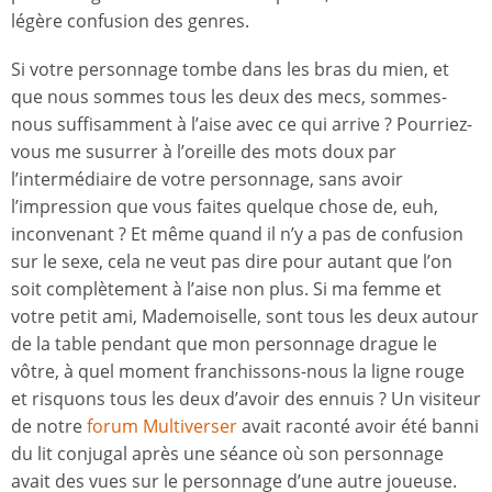
légère confusion des genres.
Si votre personnage tombe dans les bras du mien, et
que nous sommes tous les deux des mecs, sommes-
nous suffisamment à l’aise avec ce qui arrive ? Pourriez-
vous me susurrer à l’oreille des mots doux par
l’intermédiaire de votre personnage, sans avoir
l’impression que vous faites quelque chose de, euh,
inconvenant ? Et même quand il n’y a pas de confusion
sur le sexe, cela ne veut pas dire pour autant que l’on
soit complètement à l’aise non plus. Si ma femme et
votre petit ami, Mademoiselle, sont tous les deux autour
de la table pendant que mon personnage drague le
vôtre, à quel moment franchissons-nous la ligne rouge
et risquons tous les deux d’avoir des ennuis ? Un visiteur
de notre
forum Multiverser
avait raconté avoir été banni
du lit conjugal après une séance où son personnage
avait des vues sur le personnage d’une autre joueuse.