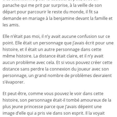
panache qui me prit par surprise, à la veille de son
départ pour parcourir le reste du monde, il fit sa
demande en mariage à la benjamine devant la famille et
les amis.
Elle n’était pas moi, il n’y avait aucune confusion sur ce
point. Elle était un personnage que j’avais écrit pour une
histoire, et il était un autre personnage dans cette
même histoire. La distance était claire, et il n’y avait
aucun problème avec cela. Et si vous pouvez créer cette
distance sans perdre la connexion du joueur avec son
personnage, un grand nombre de problèmes devraient
s’évaporer.
Et peut-être, comme vous pouvez le voir dans cette
histoire, son personnage était-il tombé amoureux de la
plus jeune princesse parce que j’avais dépeint une
image d’elle qui a pris vie dans son esprit. Il la voyait