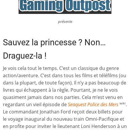
présente
Sauvez la princesse ? Non…
Draguez-la !
Je vois cela tout le temps. C’est un classique du genre
action/aventure. C’est dans tous les films et téléfilms (ou
dans la plupart, de toute façon). Il n’y a pas beaucoup de
livres qui échappent à la règle. Pourtant, je ne le vois
quasiment jamais dans nos parties. Cela m’est venu en
regardant un vieil épisode de
Seaquest Police des Mers
.
wiki
Le commandant Jonathan Ford reçoit deux billets pour
le voyage inaugural du nouveau train Omni-Pacifique et
en profite pour inviter le lieutenant Loni Henderson à un