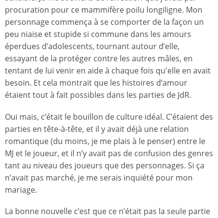
procuration pour ce mammifère poilu longiligne. Mon
personnage commença à se comporter de la façon un
peu niaise et stupide si commune dans les amours
éperdues d’adolescents, tournant autour d’elle,
essayant de la protéger contre les autres mâles, en
tentant de lui venir en aide à chaque fois qu'elle en avait
besoin. Et cela montrait que les histoires d’amour
étaient tout à fait possibles dans les parties de JdR.
Oui mais, c’était le bouillon de culture idéal. C’étaient des
parties en tête-à-tête, et il y avait déjà une relation
romantique (du moins, je me plais à le penser) entre le
MJ et le joueur, et il n’y avait pas de confusion des genres
tant au niveau des joueurs que des personnages. Si ça
n’avait pas marché, je me serais inquiété pour mon
mariage.
La bonne nouvelle c’est que ce n’était pas la seule partie