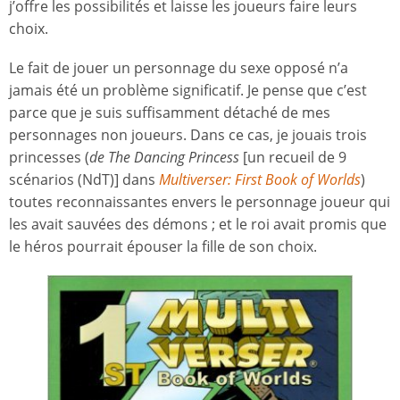
j’offre les possibilités et laisse les joueurs faire leurs
choix.
Le fait de jouer un personnage du sexe opposé n’a
jamais été un problème significatif. Je pense que c’est
parce que je suis suffisamment détaché de mes
personnages non joueurs. Dans ce cas, je jouais trois
princesses (
de The Dancing Princess
[un recueil de 9
scénarios (NdT)] dans
Multiverser: First Book of Worlds
)
toutes reconnaissantes envers le personnage joueur qui
les avait sauvées des démons ; et le roi avait promis que
le héros pourrait épouser la fille de son choix.