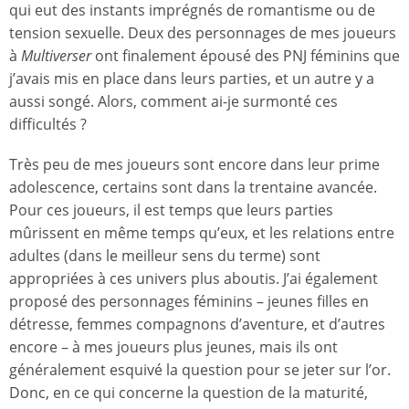
qui eut des instants imprégnés de romantisme ou de
tension sexuelle. Deux des personnages de mes joueurs
à
Multiverser
ont finalement épousé des PNJ féminins que
j’avais mis en place dans leurs parties, et un autre y a
aussi songé. Alors, comment ai-je surmonté ces
difficultés ?
Très peu de mes joueurs sont encore dans leur prime
adolescence, certains sont dans la trentaine avancée.
Pour ces joueurs, il est temps que leurs parties
mûrissent en même temps qu’eux, et les relations entre
adultes (dans le meilleur sens du terme) sont
appropriées à ces univers plus aboutis. J’ai également
proposé des personnages féminins – jeunes filles en
détresse, femmes compagnons d’aventure, et d’autres
encore – à mes joueurs plus jeunes, mais ils ont
généralement esquivé la question pour se jeter sur l’or.
Donc, en ce qui concerne la question de la maturité,