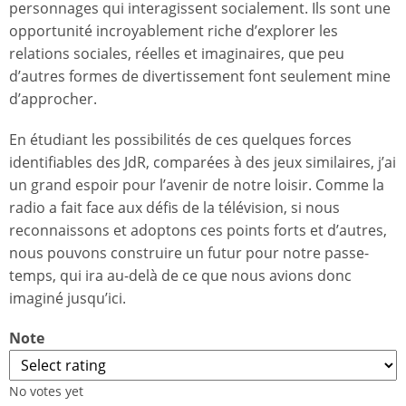
personnages qui interagissent socialement. Ils sont une
opportunité incroyablement riche d’explorer les
relations sociales, réelles et imaginaires, que peu
d’autres formes de divertissement font seulement mine
d’approcher.
En étudiant les possibilités de ces quelques forces
identifiables des JdR, comparées à des jeux similaires, j’ai
un grand espoir pour l’avenir de notre loisir. Comme la
radio a fait face aux défis de la télévision, si nous
reconnaissons et adoptons ces points forts et d’autres,
nous pouvons construire un futur pour notre passe-
temps, qui ira au-delà de ce que nous avions donc
imaginé jusqu’ici.
Note
No votes yet