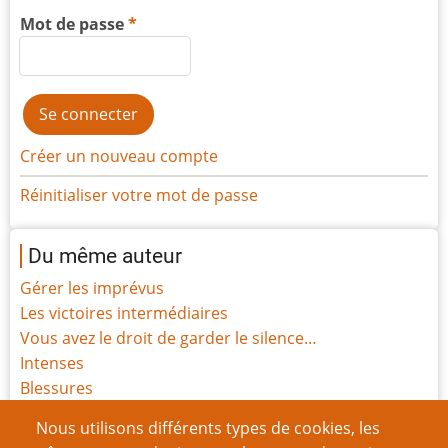
Mot de passe
Créer un nouveau compte
Réinitialiser votre mot de passe
Du même auteur
Gérer les imprévus
Les victoires intermédiaires
Vous avez le droit de garder le silence…
Intenses
Blessures
Funérailles
Nous utilisons différents types de cookies, les
Sentience