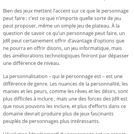
Bien des jeux mettent l’accent sur ce que le personnage
peut faire ; c’est ce que n’importe quelle sorte de jeu
peut proposer, même un simple jeu de plateau. À la
question de savoir ce qu’un personnage peut faire, un
JdR peut certainement offrir d’avantage d’options que
ne pourra en offrir disons, un jeu informatique, mais
des améliorations technologiques finiront par dépasser
une différence de niveau.
La personnalisation – qui le personnage est – est une
différence de genre. Les nuances de la personnalité, les
manies et les peurs, comme les rêves et les désirs, sont
plus difficiles à inclure ; mais une des forces des JdR est
que nous pouvons les inclure, et plus d’efforts dans ce
domaine devrait produire plus de jeux fascinants
peuplés de personnages plus intéressants.