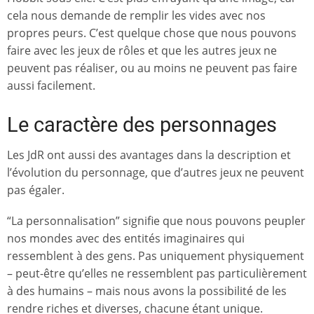
cela nous demande de remplir les vides avec nos
propres peurs. C’est quelque chose que nous pouvons
faire avec les jeux de rôles et que les autres jeux ne
peuvent pas réaliser, ou au moins ne peuvent pas faire
aussi facilement.
Le caractère des personnages
Les JdR ont aussi des avantages dans la description et
l’évolution du personnage, que d’autres jeux ne peuvent
pas égaler.
“La personnalisation” signifie que nous pouvons peupler
nos mondes avec des entités imaginaires qui
ressemblent à des gens. Pas uniquement physiquement
– peut-être qu’elles ne ressemblent pas particulièrement
à des humains – mais nous avons la possibilité de les
rendre riches et diverses, chacune étant unique.