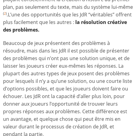
plan, pas seulement du texte, mais du système lui-même
.L’une des opportunités que les JdR “véritables” offrent
(
2
)
plus facilement que les autres :
la résolution créative
des problèmes.
Beaucoup de jeux présentent des problèmes à
résoudre, mais dans les JdR il est possible de présenter
des problèmes qui n’ont pas une solution unique, et de
laisser les joueurs créer eux-mêmes les réponses. La
plupart des autres types de jeux posent des problèmes
pour lesquels il n’y a qu’une solution, ou une courte liste
d’options possibles, et que les joueurs doivent faire ou
échouer. Les JdR ont la capacité d’aller plus loin, pour
donner aux joueurs l’opportunité de trouver leurs
propres réponses aux problèmes. Cette différence est
un avantage, et quelque chose qui peut être mis en
valeur durant le processus de création de JdR, et
pendant la partie.