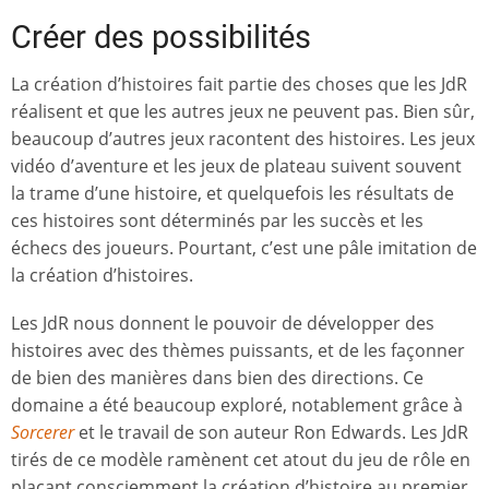
Créer des possibilités
La création d’histoires fait partie des choses que les JdR
réalisent et que les autres jeux ne peuvent pas. Bien sûr,
beaucoup d’autres jeux racontent des histoires. Les jeux
vidéo d’aventure et les jeux de plateau suivent souvent
la trame d’une histoire, et quelquefois les résultats de
ces histoires sont déterminés par les succès et les
échecs des joueurs. Pourtant, c’est une pâle imitation de
la création d’histoires.
Les JdR nous donnent le pouvoir de développer des
histoires avec des thèmes puissants, et de les façonner
de bien des manières dans bien des directions. Ce
domaine a été beaucoup exploré, notablement grâce à
Sorcerer
et le travail de son auteur Ron Edwards. Les JdR
tirés de ce modèle ramènent cet atout du jeu de rôle en
plaçant consciemment la création d’histoire au premier