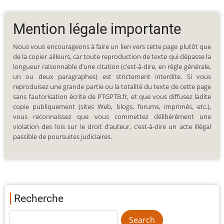
Mention légale importante
Nous vous encourageons à faire un lien vers cette page plutôt que
de la copier ailleurs, car toute reproduction de texte qui dépasse la
longueur raisonnable d’une citation (c’est-à-dire, en règle générale,
un ou deux paragraphes) est strictement interdite. Si vous
reproduisez une grande partie ou la totalité du texte de cette page
sans l’autorisation écrite de PTGPTB.fr, et que vous diffusez ladite
copie publiquement (sites Web, blogs, forums, imprimés, etc.),
vous reconnaissez que vous commettez délibérément une
violation des lois sur le droit d’auteur, c’est-à-dire un acte illégal
passible de poursuites judiciaires.
Recherche