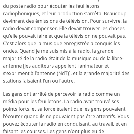
du poste radio pour écouter les feuilletons
radiophoniques, et leur production s’arrêta. Beaucoup
devinrent des émissions de télévision. Pour survivre, la
radio devait compenser. Elle devait trouver les choses
qu’elle pouvait faire et que la télévision ne pouvait pas.
C’est alors que la musique enregistrée a conquis les
ondes. Quand je me suis mis à la radio, la grande
majorité de la radio était de la musique ou de la libre-
antenne [les auditeurs appellent l’animateur et
s’expriment à l’antenne (NdT)], et la grande majorité des
stations faisaient l’un ou l’autre.
Les gens ont arrêté de percevoir la radio comme un
média pour les feuilletons. La radio avait trouvé ses
points forts, et sa force étaient que les gens pouvaient
l’écouter quand ils ne pouvaient pas être attentifs. Vous
pouvez écouter la radio en conduisant, au travail, et en
faisant les courses. Les gens n’ont plus eu de