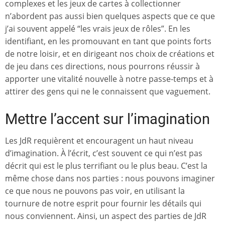
complexes et les jeux de cartes à collectionner
n’abordent pas aussi bien quelques aspects que ce que
j’ai souvent appelé “les vrais jeux de rôles”. En les
identifiant, en les promouvant en tant que points forts
de notre loisir, et en dirigeant nos choix de créations et
de jeu dans ces directions, nous pourrons réussir à
apporter une vitalité nouvelle à notre passe-temps et à
attirer des gens qui ne le connaissent que vaguement.
Mettre l’accent sur l’imagination
Les JdR requièrent et encouragent un haut niveau
d’imagination. À l’écrit, c’est souvent ce qui n’est pas
décrit qui est le plus terrifiant ou le plus beau. C’est la
même chose dans nos parties : nous pouvons imaginer
ce que nous ne pouvons pas voir, en utilisant la
tournure de notre esprit pour fournir les détails qui
nous conviennent. Ainsi, un aspect des parties de JdR