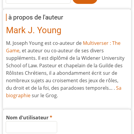
à propos de l'auteur
Mark J. Young
M. Joseph Young est co-auteur de
Multiverser : The
Game
, et auteur ou co-auteur de ses divers
suppléments. Il est diplômé de la Widener University
School of Law. Pasteur et chapelain de la Guilde des
Rôlistes Chrétiens, il a abondamment écrit sur de
nombreux sujets au croisement des jeux de rôles,
du droit et de la foi, des paradoxes temporels... .
Sa
biographie
sur le Grog.
Nom d'utilisateur