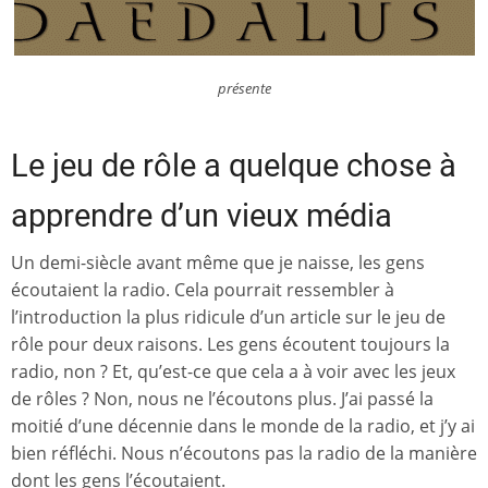
présente
Le jeu de rôle a quelque chose à
apprendre d’un vieux média
Un demi-siècle avant même que je naisse, les gens
écoutaient la radio. Cela pourrait ressembler à
l’introduction la plus ridicule d’un article sur le jeu de
rôle pour deux raisons. Les gens écoutent toujours la
radio, non ? Et, qu’est-ce que cela a à voir avec les jeux
de rôles ? Non, nous ne l’écoutons plus. J’ai passé la
moitié d’une décennie dans le monde de la radio, et j’y ai
bien réfléchi. Nous n’écoutons pas la radio de la manière
dont les gens l’écoutaient.