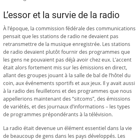
L’essor et la survie de la radio
À l’époque, la commission fédérale des communications
pensait que les stations de radio ne devaient pas
retransmettre de la musique enregistrée. Les stations
de radio devaient plutôt fournir des programmes que
les gens ne pouvaient pas déjà avoir chez eux. L’accent
était alors fortement mis sur les émissions en direct,
allant des groupes jouant à la salle de bal de l’hôtel du
coin, aux événements sportifs et aux jeux. Il y avait aussi
à la radio des feuilletons et des programmes que nous
appellerions maintenant des “sitcoms”, des émissions
de variétés, et des journaux d’informations – les types
de programmes prépondérants à la télévision.
La radio était devenue un élément essentiel dans la vie
de beaucoup de gens dans les pays développés. Les