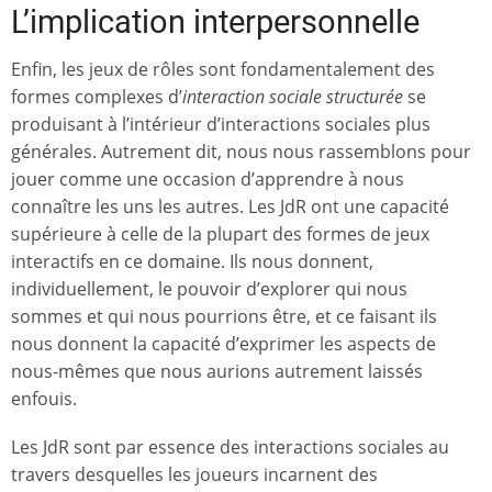
L’implication interpersonnelle
Enfin, les jeux de rôles sont fondamentalement des
formes complexes d’
interaction sociale structurée
se
produisant à l’intérieur d’interactions sociales plus
générales. Autrement dit, nous nous rassemblons pour
jouer comme une occasion d’apprendre à nous
connaître les uns les autres. Les JdR ont une capacité
supérieure à celle de la plupart des formes de jeux
interactifs en ce domaine. Ils nous donnent,
individuellement, le pouvoir d’explorer qui nous
sommes et qui nous pourrions être, et ce faisant ils
nous donnent la capacité d’exprimer les aspects de
nous-mêmes que nous aurions autrement laissés
enfouis.
Les JdR sont par essence des interactions sociales au
travers desquelles les joueurs incarnent des