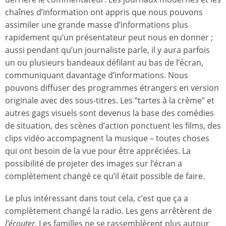
chaînes d’information ont appris que nous pouvons
assimiler une grande masse d’informations plus
rapidement qu’un présentateur peut nous en donner ;
aussi pendant qu’un journaliste parle, il y aura parfois
un ou plusieurs bandeaux défilant au bas de l’écran,
communiquant davantage d’informations. Nous
pouvons diffuser des programmes étrangers en version
originale avec des sous-titres. Les “tartes à la crème” et
autres gags visuels sont devenus la base des comédies
de situation, des scènes d’action ponctuent les films, des
clips vidéo accompagnent la musique – toutes choses
qui ont besoin de la vue pour être appréciées. La
possibilité de projeter des images sur l’écran a
complètement changé ce qu’il était possible de faire.
Le plus intéressant dans tout cela, c’est que ça a
complètement changé la radio. Les gens arrêtèrent de
l’écouter
. Les familles ne se rassemblèrent plus autour