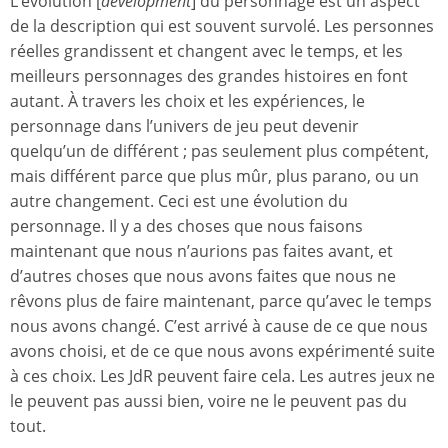
L’évolution [
development
] du personnage est un aspect
de la description qui est souvent survolé. Les personnes
réelles grandissent et changent avec le temps, et les
meilleurs personnages des grandes histoires en font
autant. À travers les choix et les expériences, le
personnage dans l’univers de jeu peut devenir
quelqu’un de différent ; pas seulement plus compétent,
mais différent parce que plus mûr, plus parano, ou un
autre changement. Ceci est une évolution du
personnage. Il y a des choses que nous faisons
maintenant que nous n’aurions pas faites avant, et
d’autres choses que nous avons faites que nous ne
rêvons plus de faire maintenant, parce qu’avec le temps
nous avons changé. C’est arrivé à cause de ce que nous
avons choisi, et de ce que nous avons expérimenté suite
à ces choix. Les JdR peuvent faire cela. Les autres jeux ne
le peuvent pas aussi bien, voire ne le peuvent pas du
tout.