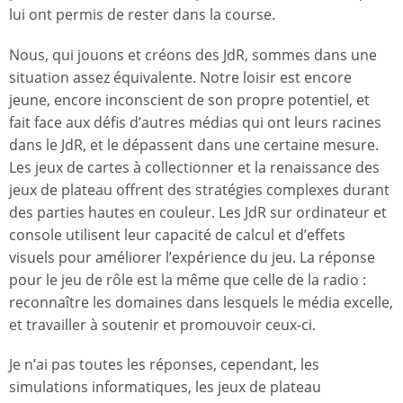
lui ont permis de rester dans la course.
Nous, qui jouons et créons des JdR, sommes dans une
situation assez équivalente. Notre loisir est encore
jeune, encore inconscient de son propre potentiel, et
fait face aux défis d’autres médias qui ont leurs racines
dans le JdR, et le dépassent dans une certaine mesure.
Les jeux de cartes à collectionner et la renaissance des
jeux de plateau offrent des stratégies complexes durant
des parties hautes en couleur. Les JdR sur ordinateur et
console utilisent leur capacité de calcul et d’effets
visuels pour améliorer l’expérience du jeu. La réponse
pour le jeu de rôle est la même que celle de la radio :
reconnaître les domaines dans lesquels le média excelle,
et travailler à soutenir et promouvoir ceux-ci.
Je n’ai pas toutes les réponses, cependant, les
simulations informatiques, les jeux de plateau