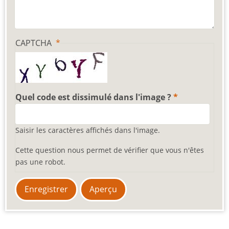
CAPTCHA
Quel code est dissimulé dans l'image ?
Saisir les caractères affichés dans l'image.
Cette question nous permet de vérifier que vous n'êtes
pas une robot.