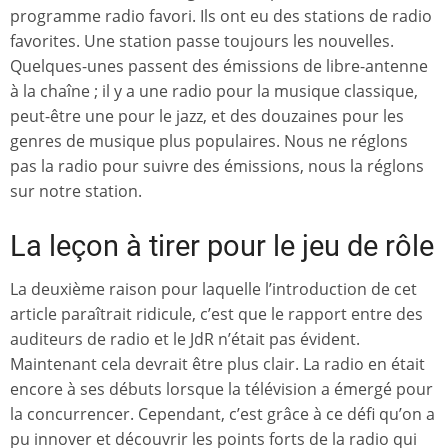
programme radio favori. Ils ont eu des stations de radio
favorites. Une station passe toujours les nouvelles.
Quelques-unes passent des émissions de libre-antenne
à la chaîne ; il y a une radio pour la musique classique,
peut-être une pour le jazz, et des douzaines pour les
genres de musique plus populaires. Nous ne réglons
pas la radio pour suivre des émissions, nous la réglons
sur notre station.
La leçon à tirer pour le jeu de rôle
La deuxième raison pour laquelle l’introduction de cet
article paraîtrait ridicule, c’est que le rapport entre des
auditeurs de radio et le JdR n’était pas évident.
Maintenant cela devrait être plus clair. La radio en était
encore à ses débuts lorsque la télévision a émergé pour
la concurrencer. Cependant, c’est grâce à ce défi qu’on a
pu innover et découvrir les points forts de la radio qui