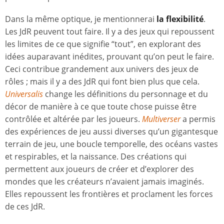
Dans la même optique, je mentionnerai
la flexibilité
.
Les JdR peuvent tout faire. Il y a des jeux qui repoussent
les limites de ce que signifie “tout”, en explorant des
idées auparavant inédites, prouvant qu’on peut le faire.
Ceci contribue grandement aux univers des jeux de
rôles ; mais il y a des JdR qui font bien plus que cela.
Universalis
change les définitions du personnage et du
décor de manière à ce que toute chose puisse être
contrôlée et altérée par les joueurs.
Multiverser
a permis
des expériences de jeu aussi diverses qu’un gigantesque
terrain de jeu, une boucle temporelle, des océans vastes
et respirables, et la naissance. Des créations qui
permettent aux joueurs de créer et d’explorer des
mondes que les créateurs n’avaient jamais imaginés.
Elles repoussent les frontières et proclament les forces
de ces JdR.