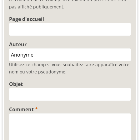
pas affiché publiquement.
Page d'accueil
Auteur
Utilisez ce champ si vous souhaitez faire apparaître votre
nom ou votre pseudonyme.
Objet
Comment