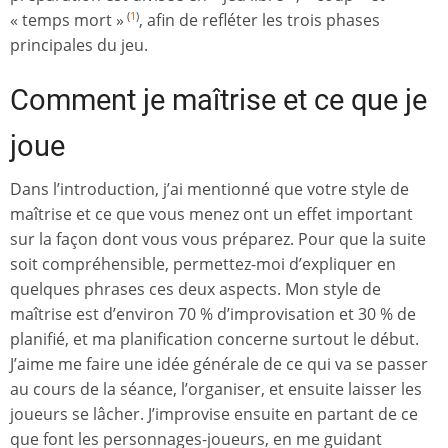
« temps mort »
, afin de refléter les trois phases
(
1
)
principales du jeu.
Comment je maîtrise et ce que je
joue
Dans l’introduction, j’ai mentionné que votre style de
maîtrise et ce que vous menez ont un effet important
sur la façon dont vous vous préparez. Pour que la suite
soit compréhensible, permettez-moi d’expliquer en
quelques phrases ces deux aspects. Mon style de
maîtrise est d’environ 70 % d’improvisation et 30 % de
planifié, et ma planification concerne surtout le début.
J’aime me faire une idée générale de ce qui va se passer
au cours de la séance, l’organiser, et ensuite laisser les
joueurs se lâcher. J’improvise ensuite en partant de ce
que font les personnages-joueurs, en me guidant