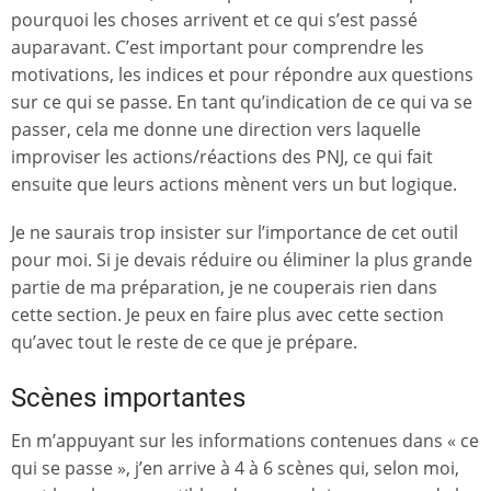
pourquoi les choses arrivent et ce qui s’est passé
auparavant. C’est important pour comprendre les
motivations, les indices et pour répondre aux questions
sur ce qui se passe. En tant qu’indication de ce qui va se
passer, cela me donne une direction vers laquelle
improviser les actions/réactions des PNJ, ce qui fait
ensuite que leurs actions mènent vers un but logique.
Je ne saurais trop insister sur l’importance de cet outil
pour moi. Si je devais réduire ou éliminer la plus grande
partie de ma préparation, je ne couperais rien dans
cette section. Je peux en faire plus avec cette section
qu’avec tout le reste de ce que je prépare.
Scènes importantes
En m’appuyant sur les informations contenues dans « ce
qui se passe », j’en arrive à 4 à 6 scènes qui, selon moi,