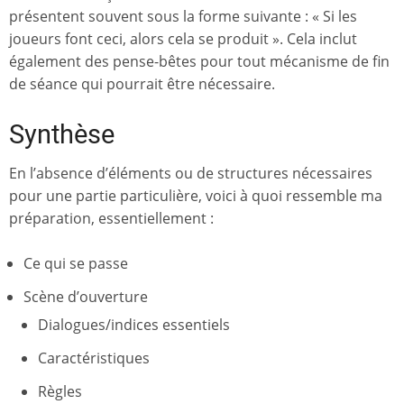
présentent souvent sous la forme suivante : « Si les
joueurs font ceci, alors cela se produit ». Cela inclut
également des pense-bêtes pour tout mécanisme de fin
de séance qui pourrait être nécessaire.
Synthèse
En l’absence d’éléments ou de structures nécessaires
pour une partie particulière, voici à quoi ressemble ma
préparation, essentiellement :
Ce qui se passe
Scène d’ouverture
Dialogues/indices essentiels
Caractéristiques
Règles