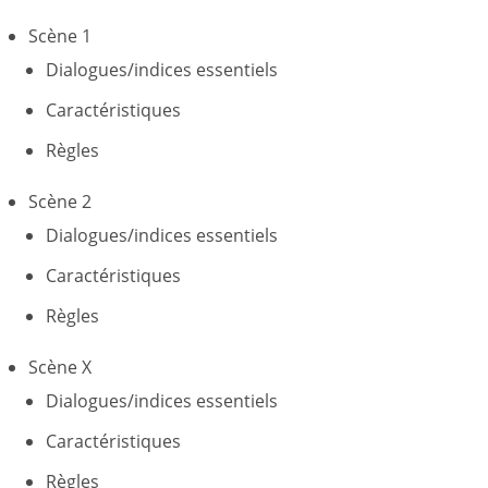
Scène 1
Dialogues/indices essentiels
Caractéristiques
Règles
Scène 2
Dialogues/indices essentiels
Caractéristiques
Règles
Scène X
Dialogues/indices essentiels
Caractéristiques
Règles