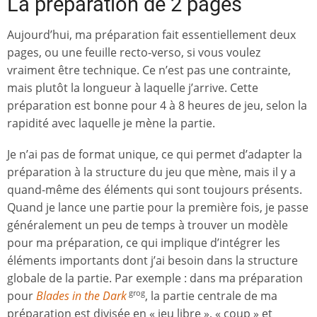
La préparation de 2 pages
Aujourd’hui, ma préparation fait essentiellement deux
pages, ou une feuille recto-verso, si vous voulez
vraiment être technique. Ce n’est pas une contrainte,
mais plutôt la longueur à laquelle j’arrive. Cette
préparation est bonne pour 4 à 8 heures de jeu, selon la
rapidité avec laquelle je mène la partie.
Je n’ai pas de format unique, ce qui permet d’adapter la
préparation à la structure du jeu que mène, mais il y a
quand-même des éléments qui sont toujours présents.
Quand je lance une partie pour la première fois, je passe
généralement un peu de temps à trouver un modèle
pour ma préparation, ce qui implique d’intégrer les
éléments importants dont j’ai besoin dans la structure
globale de la partie. Par exemple : dans ma préparation
pour
Blades in the Dark
, la partie centrale de ma
grog
préparation est divisée en « jeu libre », « coup » et