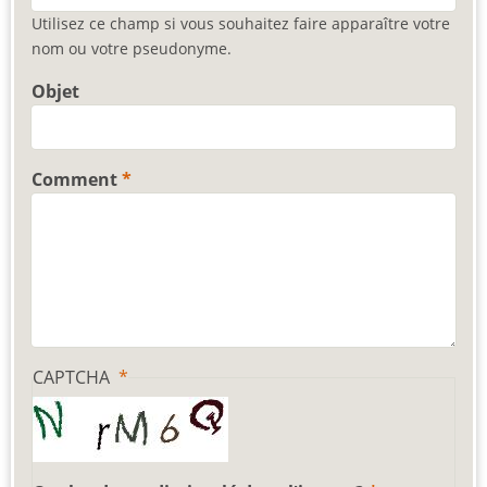
Utilisez ce champ si vous souhaitez faire apparaître votre
nom ou votre pseudonyme.
Objet
Comment
CAPTCHA