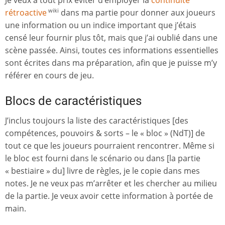
rétroactive
dans ma partie pour donner aux joueurs
wiki
une information ou un indice important que j’étais
censé leur fournir plus tôt, mais que j’ai oublié dans une
scène passée. Ainsi, toutes ces informations essentielles
sont écrites dans ma préparation, afin que je puisse m’y
référer en cours de jeu.
Blocs de caractéristiques
J’inclus toujours la liste des caractéristiques [des
compétences, pouvoirs & sorts – le « bloc » (NdT)] de
tout ce que les joueurs pourraient rencontrer. Même si
le bloc est fourni dans le scénario ou dans [la partie
« bestiaire » du] livre de règles, je le copie dans mes
notes. Je ne veux pas m’arrêter et les chercher au milieu
de la partie. Je veux avoir cette information à portée de
main.