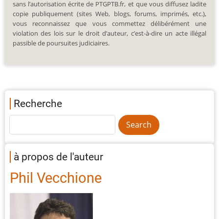
sans l’autorisation écrite de PTGPTB.fr, et que vous diffusez ladite
copie publiquement (sites Web, blogs, forums, imprimés, etc.),
vous reconnaissez que vous commettez délibérément une
violation des lois sur le droit d’auteur, c’est-à-dire un acte illégal
passible de poursuites judiciaires.
Recherche
à propos de l'auteur
Phil Vecchione