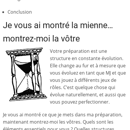
Conclusion
Je vous ai montré la mienne…
montrez-moi la vôtre
Votre préparation est une
structure en constante évolution.
Elle change au fur et à mesure que
vous évoluez en tant que MJ et que
vous jouez à différents jeux de
rôles. C’est quelque chose qui
évolue naturellement, et aussi que
vous pouvez perfectionner.
Je vous ai montré ce que je mets dans ma préparation,
maintenant montrez-moi les vôtres. Quels sont les
éléments essentiels pour vous ? Quelles structures