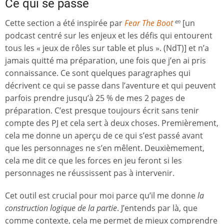
Ce qui se passe
Cette section a été inspirée par
Fear The Boot
[un
en
podcast centré sur les enjeux et les défis qui entourent
tous les « jeux de rôles sur table et plus ». (NdT)] et n’a
jamais quitté ma préparation, une fois que j’en ai pris
connaissance. Ce sont quelques paragraphes qui
décrivent ce qui se passe dans l’aventure et qui peuvent
parfois prendre jusqu’à 25 % de mes 2 pages de
préparation. C’est presque toujours écrit sans tenir
compte des PJ et cela sert à deux choses. Premièrement,
cela me donne un aperçu de ce qui s’est passé avant
que les personnages ne s’en mêlent. Deuxièmement,
cela me dit ce que les forces en jeu feront si les
personnages ne réussissent pas à intervenir.
Cet outil est crucial pour moi parce qu’il me donne
la
construction logique de la partie
. J’entends par là, que
comme contexte, cela me permet de mieux comprendre