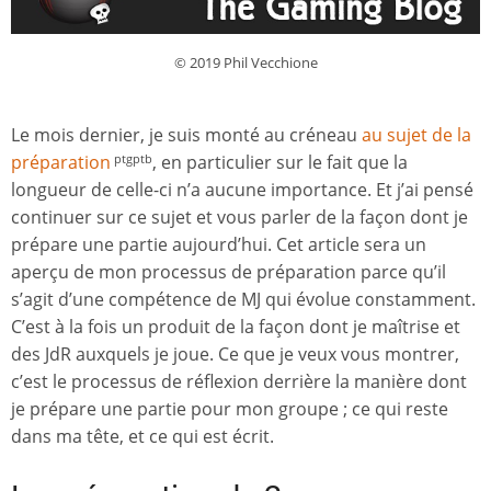
© 2019 Phil Vecchione
Le mois dernier, je suis monté au créneau
au sujet de la
préparation
, en particulier sur le fait que la
ptgptb
longueur de celle-ci n’a aucune importance. Et j’ai pensé
continuer sur ce sujet et vous parler de la façon dont je
prépare une partie aujourd’hui. Cet article sera un
aperçu de mon processus de préparation parce qu’il
s’agit d’une compétence de MJ qui évolue constamment.
C’est à la fois un produit de la façon dont je maîtrise et
des JdR auxquels je joue. Ce que je veux vous montrer,
c’est le processus de réflexion derrière la manière dont
je prépare une partie pour mon groupe ; ce qui reste
dans ma tête, et ce qui est écrit.