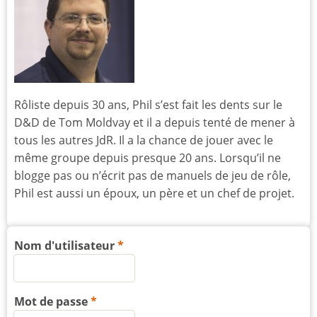
Rôliste depuis 30 ans, Phil s’est fait les dents sur le
D&D de Tom Moldvay et il a depuis tenté de mener à
tous les autres JdR. Il a la chance de jouer avec le
même groupe depuis presque 20 ans. Lorsqu’il ne
blogge pas ou n’écrit pas de manuels de jeu de rôle,
Phil est aussi un époux, un père et un chef de projet.
Nom d'utilisateur
Mot de passe