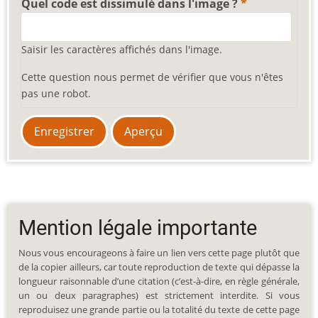
Quel code est dissimulé dans l'image ?
Saisir les caractères affichés dans l'image.
Cette question nous permet de vérifier que vous n'êtes
pas une robot.
Mention légale importante
Nous vous encourageons à faire un lien vers cette page plutôt que
de la copier ailleurs, car toute reproduction de texte qui dépasse la
longueur raisonnable d’une citation (c’est-à-dire, en règle générale,
un ou deux paragraphes) est strictement interdite. Si vous
reproduisez une grande partie ou la totalité du texte de cette page