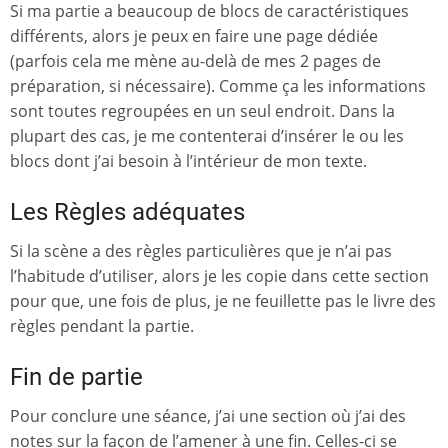
Si ma partie a beaucoup de blocs de caractéristiques
différents, alors je peux en faire une page dédiée
(parfois cela me mène au-delà de mes 2 pages de
préparation, si nécessaire). Comme ça les informations
sont toutes regroupées en un seul endroit. Dans la
plupart des cas, je me contenterai d’insérer le ou les
blocs dont j’ai besoin à l’intérieur de mon texte.
Les Règles adéquates
Si la scène a des règles particulières que je n’ai pas
l’habitude d’utiliser, alors je les copie dans cette section
pour que, une fois de plus, je ne feuillette pas le livre des
règles pendant la partie.
Fin de partie
Pour conclure une séance, j’ai une section où j’ai des
notes sur la façon de l’amener à une fin. Celles-ci se