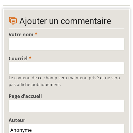
Ajouter un commentaire
Votre nom
Courriel
Le contenu de ce champ sera maintenu privé et ne sera
pas affiché publiquement.
Page d'accueil
Auteur