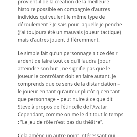
provient-il de la création de la meilleure
histoire possible en compagnie d’autres
individus qui veulent le même type de
déroulement ? Je sais pour laquelle je penche
(j’ai toujours été un mauvais joueur tactique)
mais d’autres jouent différemment.
Le simple fait qu’un personnage ait ce désir
ardent de faire tout ce qu’il faudra [pour
atteindre son but], ne signifie pas que le
joueur le contrôlant doit en faire autant. Je
comprends que ce sens de la distanciation –
le joueur en tant qu’auteur plutôt qu’en tant
que personnage – peut nuire à ce que dit
Steve à propos de l’étincelle de l’Avatar.
Cependant, comme on me le dit tout le temps
: “Le jeu de rôle n’est pas du théâtre”.
Cela amène un autre point intéressant qui