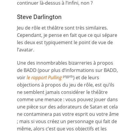
continuer là-dessus à l’infini, non ?
Steve Darlington
Jeu de rôle et théâtre sont très similaires.
Cependant, je pense en fait que ce qui sépare
les deux est typiquement le point de vue de
l’avatar.
Une des innombrables bizarreries à propos
de BADD (pour plus d’informations sur BADD,
voir
le rapport Pulling
) et de leurs
ptgptb
objections à propos du jeu de rôle, est qu’ils
ne semblent jamais considérer le théâtre
comme une menace : vous pouvez jouer dans
une pièce sur des adorateurs de Satan et cela
ne contaminera pas votre esprit ou votre âme
; mais si vous créez un personnage qui fait de
même, alors c’est que vos objectifs et les