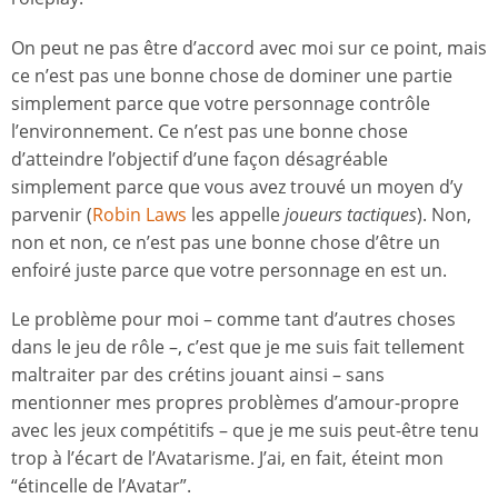
On peut ne pas être d’accord avec moi sur ce point, mais
ce n’est pas une bonne chose de dominer une partie
simplement parce que votre personnage contrôle
l’environnement. Ce n’est pas une bonne chose
d’atteindre l’objectif d’une façon désagréable
simplement parce que vous avez trouvé un moyen d’y
parvenir (
Robin Laws
les appelle
joueurs tactiques
). Non,
non et non, ce n’est pas une bonne chose d’être un
enfoiré juste parce que votre personnage en est un.
Le problème pour moi – comme tant d’autres choses
dans le jeu de rôle –, c’est que je me suis fait tellement
maltraiter par des crétins jouant ainsi – sans
mentionner mes propres problèmes d’amour-propre
avec les jeux compétitifs – que je me suis peut-être tenu
trop à l’écart de l’Avatarisme. J’ai, en fait, éteint mon
“étincelle de l’Avatar”.