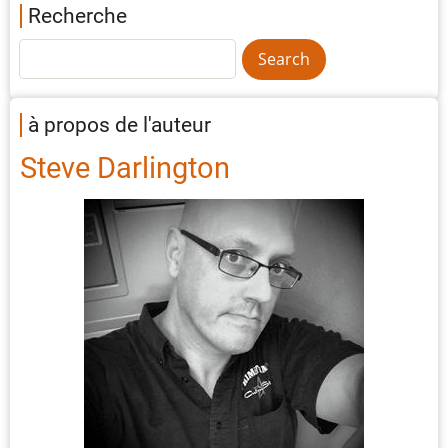
Recherche
à propos de l'auteur
Steve Darlington