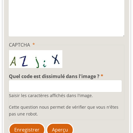
CAPTCHA
Quel code est dissimulé dans l'image ?
Saisir les caractères affichés dans l'image.
Cette question nous permet de vérifier que vous n'êtes
pas une robot.