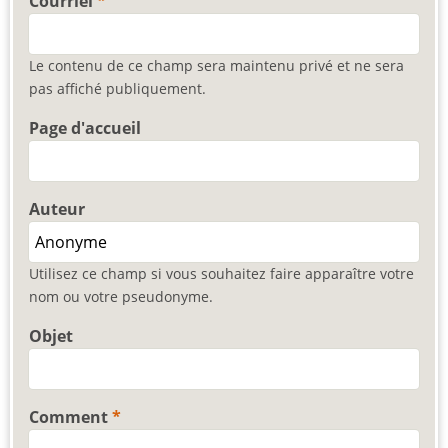
Courriel
Le contenu de ce champ sera maintenu privé et ne sera
pas affiché publiquement.
Page d'accueil
Auteur
Utilisez ce champ si vous souhaitez faire apparaître votre
nom ou votre pseudonyme.
Objet
Comment