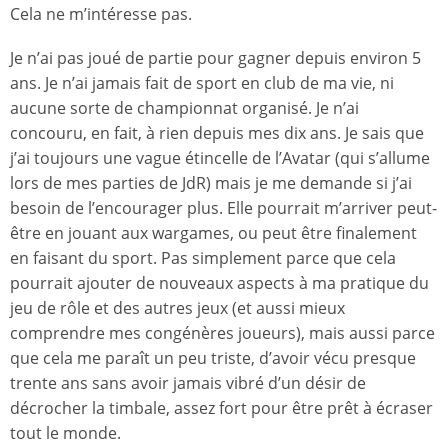
Cela ne m’intéresse pas.
Je n’ai pas joué de partie pour gagner depuis environ 5
ans. Je n’ai jamais fait de sport en club de ma vie, ni
aucune sorte de championnat organisé. Je n’ai
concouru, en fait, à rien depuis mes dix ans. Je sais que
j’ai toujours une vague étincelle de l’Avatar (qui s’allume
lors de mes parties de JdR) mais je me demande si j’ai
besoin de l’encourager plus. Elle pourrait m’arriver peut-
être en jouant aux wargames, ou peut être finalement
en faisant du sport. Pas simplement parce que cela
pourrait ajouter de nouveaux aspects à ma pratique du
jeu de rôle et des autres jeux (et aussi mieux
comprendre mes congénères joueurs), mais aussi parce
que cela me paraît un peu triste, d’avoir vécu presque
trente ans sans avoir jamais vibré d’un désir de
décrocher la timbale, assez fort pour être prêt à écraser
tout le monde.