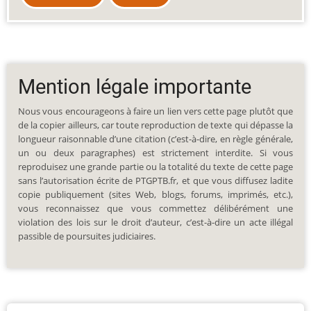
Mention légale importante
Nous vous encourageons à faire un lien vers cette page plutôt que
de la copier ailleurs, car toute reproduction de texte qui dépasse la
longueur raisonnable d’une citation (c’est-à-dire, en règle générale,
un ou deux paragraphes) est strictement interdite. Si vous
reproduisez une grande partie ou la totalité du texte de cette page
sans l’autorisation écrite de PTGPTB.fr, et que vous diffusez ladite
copie publiquement (sites Web, blogs, forums, imprimés, etc.),
vous reconnaissez que vous commettez délibérément une
violation des lois sur le droit d’auteur, c’est-à-dire un acte illégal
passible de poursuites judiciaires.