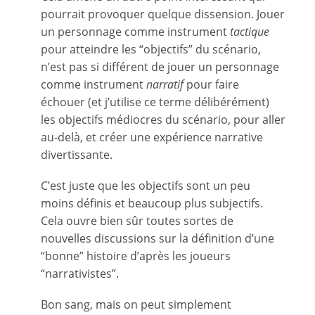
pourrait provoquer quelque dissension. Jouer
un personnage comme instrument
tactique
pour atteindre les “objectifs” du scénario,
n’est pas si différent de jouer un personnage
comme instrument
narratif
pour faire
échouer (et j’utilise ce terme délibérément)
les objectifs médiocres du scénario, pour aller
au-delà, et créer une expérience narrative
divertissante.
C’est juste que les objectifs sont un peu
moins définis et beaucoup plus subjectifs.
Cela ouvre bien sûr toutes sortes de
nouvelles discussions sur la définition d’une
“bonne” histoire d’après les joueurs
“narrativistes”.
Bon sang, mais on peut simplement