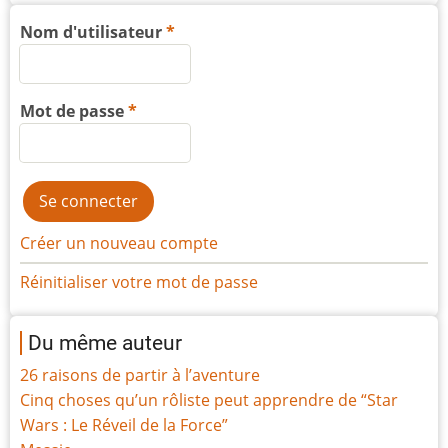
Nom d'utilisateur
Mot de passe
Créer un nouveau compte
Réinitialiser votre mot de passe
Du même auteur
26 raisons de partir à l’aventure
Cinq choses qu’un rôliste peut apprendre de “Star
Wars : Le Réveil de la Force”