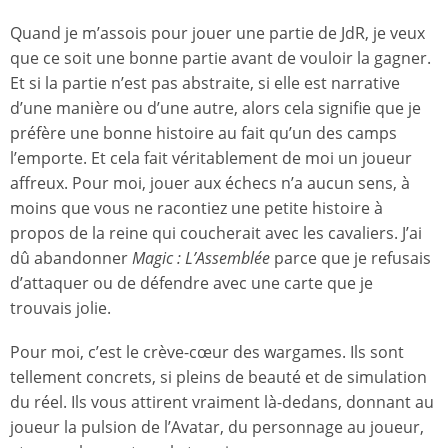
Quand je m’assois pour jouer une partie de JdR, je veux
que ce soit une bonne partie avant de vouloir la gagner.
Et si la partie n’est pas abstraite, si elle est narrative
d’une manière ou d’une autre, alors cela signifie que je
préfère une bonne histoire au fait qu’un des camps
l’emporte. Et cela fait véritablement de moi un joueur
affreux. Pour moi, jouer aux échecs n’a aucun sens, à
moins que vous ne racontiez une petite histoire à
propos de la reine qui coucherait avec les cavaliers. J’ai
dû abandonner
Magic : L’Assemblée
parce que je refusais
d’attaquer ou de défendre avec une carte que je
trouvais jolie.
Pour moi, c’est le crève-cœur des wargames. Ils sont
tellement concrets, si pleins de beauté et de simulation
du réel. Ils vous attirent vraiment là-dedans, donnant au
joueur la pulsion de l’Avatar, du personnage au joueur,