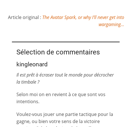
Article original :
The Avatar Spark, or why I'll never get into
wargaming…
Sélection de commentaires
kingleonard
Il est prêt à écraser tout le monde pour décrocher
la timbale ?
Selon moi on en revient à ce que sont vos
intentions.
Voulez-vous jouer une partie tactique pour la
gagne, ou bien votre sens de la victoire