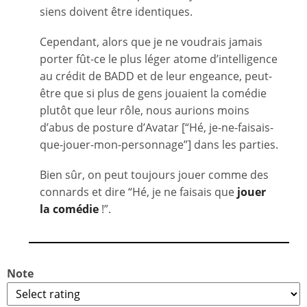
siens doivent être identiques.
Cependant, alors que je ne voudrais jamais
porter fût-ce le plus léger atome d’intelligence
au crédit de BADD et de leur engeance, peut-
être que si plus de gens jouaient la comédie
plutôt que leur rôle, nous aurions moins
d’abus de posture d’Avatar [“Hé, je-ne-faisais-
que-jouer-mon-personnage”] dans les parties.
Bien sûr, on peut toujours jouer comme des
connards et dire “Hé, je ne faisais que
jouer
la comédie
!”.
Note