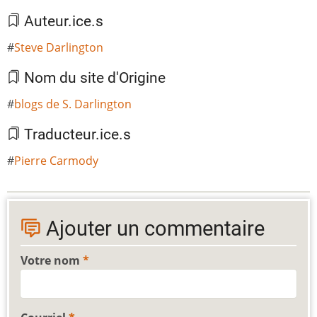
Auteur.ice.s
Steve Darlington
Nom du site d'Origine
blogs de S. Darlington
Traducteur.ice.s
Pierre Carmody
Ajouter un commentaire
Votre nom