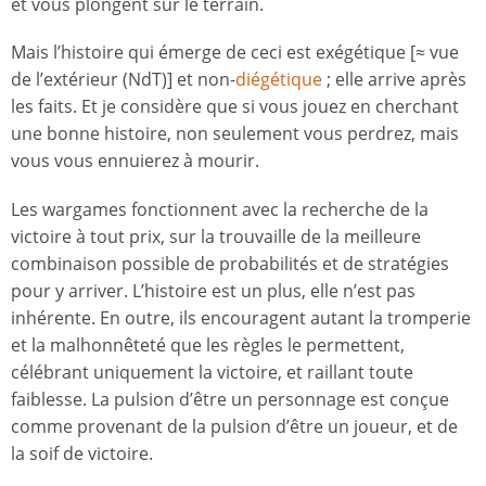
et vous plongent sur le terrain.
Mais l’histoire qui émerge de ceci est exégétique [≈ vue
de l’extérieur (NdT)] et non-
diégétique
; elle arrive après
les faits. Et je considère que si vous jouez en cherchant
une bonne histoire, non seulement vous perdrez, mais
vous vous ennuierez à mourir.
Les wargames fonctionnent avec la recherche de la
victoire à tout prix, sur la trouvaille de la meilleure
combinaison possible de probabilités et de stratégies
pour y arriver. L’histoire est un plus, elle n’est pas
inhérente. En outre, ils encouragent autant la tromperie
et la malhonnêteté que les règles le permettent,
célébrant uniquement la victoire, et raillant toute
faiblesse. La pulsion d’être un personnage est conçue
comme provenant de la pulsion d’être un joueur, et de
la soif de victoire.