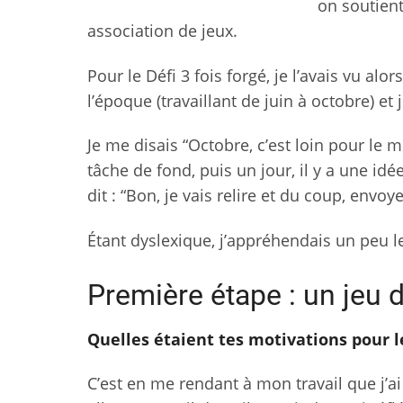
on soutient
association de jeux.
Pour le Défi 3 fois forgé, je l’avais vu alo
l’époque (travaillant de juin à octobre) et
Je me disais “Octobre, c’est loin pour le 
tâche de fond, puis un jour, il y a une idé
dit : “Bon, je vais relire et du coup, envoy
Étant dyslexique, j’appréhendais un peu le 
Première étape : un jeu 
Quelles étaient tes motivations pour 
C’est en me rendant à mon travail que j’ai