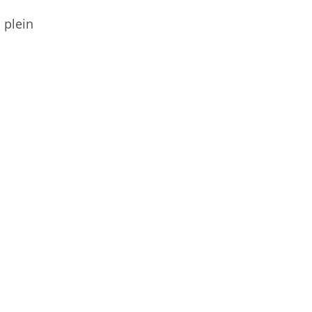
 plein