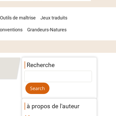
Outils de maîtrise
Jeux traduits
onventions
Grandeurs-Natures
Recherche
à propos de l'auteur