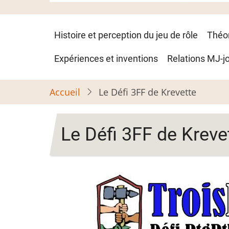
Navigation
Histoire et perception du jeu de rôle
Théo
principale
Expériences et inventions
Relations MJ-j
Accueil
Le Défi 3FF de Krevette
Le Défi 3FF de Kreve