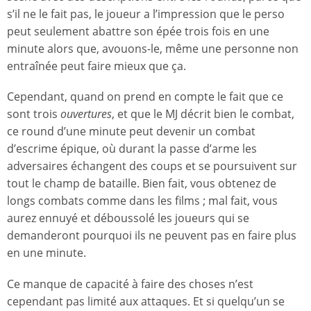
s’il ne le fait pas, le joueur a l’impression que le perso
peut seulement abattre son épée trois fois en une
minute alors que, avouons-le, même une personne non
entraînée peut faire mieux que ça.
Cependant, quand on prend en compte le fait que ce
sont trois
ouvertures
, et que le MJ décrit bien le combat,
ce round d’une minute peut devenir un combat
d’escrime épique, où durant la passe d’arme les
adversaires échangent des coups et se poursuivent sur
tout le champ de bataille. Bien fait, vous obtenez de
longs combats comme dans les films ; mal fait, vous
aurez ennuyé et déboussolé les joueurs qui se
demanderont pourquoi ils ne peuvent pas en faire plus
en une minute.
Ce manque de capacité à faire des choses n’est
cependant pas limité aux attaques. Et si quelqu’un se