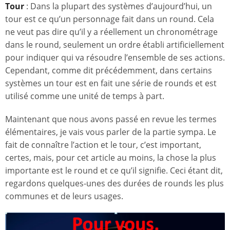
Tour
: Dans la plupart des systèmes d’aujourd’hui, un
tour est ce qu’un personnage fait dans un round. Cela
ne veut pas dire qu’il y a réellement un chronométrage
dans le round, seulement un ordre établi artificiellement
pour indiquer qui va résoudre l’ensemble de ses actions.
Cependant, comme dit précédemment, dans certains
systèmes un tour est en fait une série de rounds et est
utilisé comme une unité de temps à part.
Maintenant que nous avons passé en revue les termes
élémentaires, je vais vous parler de la partie sympa. Le
fait de connaître l’action et le tour, c’est important,
certes, mais, pour cet article au moins, la chose la plus
importante est le round et ce qu’il signifie. Ceci étant dit,
regardons quelques-unes des durées de rounds les plus
communes et de leurs usages.