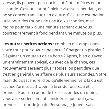
vitesse, ils peuvent parcourir sept à huit mètres en une
seconde. C’est un sprint à pleine vitesse cependant, en
ne se concentrant sur rien d’autre. C’est une estimation
utile pour des rounds de une à dix secondes, mais
moins pour ceux d’une minute sachant que vous
courrez rarement à fond pendant une minute ou plus.
Les autres petites actions
: combien de temps dans
votre tour pour ouvrir une porte ? Charger un pistolet ?
Dégainer un couteau de sa botte ? Après, bien qu’avec
un entraînement spécial, ou avec de la chance, ces
mouvements seraient plus rapides, on peut dire que
c’est en général une affaire de plusieurs secondes. Votre
main doit descendre, d’où qu’elle vienne, vers là où est
cachée l’arme. L’attraper, la tirer du fourreau et la
brandir. Pour un round de trois secondes ou moins,
vous allez sérieusement considérer que tout ça va
prendre le tour de jeu du Personnage-Joueur sans