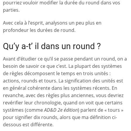
pourriez vouloir modifier la durée du round dans vos
parties.
Avec cela à l’esprit, analysons un peu plus en
profondeur les durées de round.
Qu’y a-t’ il dans un round ?
Avant d’étudier ce qu’il se passe pendant un round, on a
besoin de savoir ce que c’est. La plupart des systèmes
de règles décomposent le temps en trois unités :
actions, rounds et tours. La signification des unités est
en général cohérente dans les systèmes récents. En
revanche, avec des règles plus anciennes, vous devriez
revérifier leur chronologie, quand on voit que certains
systèmes (comme
AD&D 2e édition
) parlent de « tours »
pour signifier dix rounds, alors que ma définition ci-
dessous est différente.