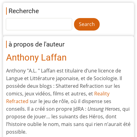
Recherche
à propos de l'auteur
Anthony Laffan
Anthony "A.L. " Laffan est titulaire d’une licence de
Langue et Littérature japonaise, et de Sociologie. Il
possède deux blogs : Shattered Refraction sur les
comics, jeux vidéos, films et autres, et
Reality
Refracted
sur le jeu de rôle, où il dispense ses
conseils. Il a créé son propre JdRA :
Unsung Heroes
, qui
propose de jouer… les suivants des Héros, dont
l’histoire oublie le nom, mais sans qui rien n’aurait été
possible.