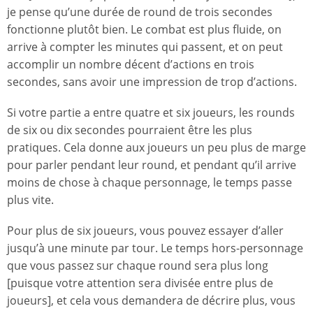
je pense qu’une durée de round de trois secondes
fonctionne plutôt bien. Le combat est plus fluide, on
arrive à compter les minutes qui passent, et on peut
accomplir un nombre décent d’actions en trois
secondes, sans avoir une impression de trop d’actions.
Si votre partie a entre quatre et six joueurs, les rounds
de six ou dix secondes pourraient être les plus
pratiques. Cela donne aux joueurs un peu plus de marge
pour parler pendant leur round, et pendant qu’il arrive
moins de chose à chaque personnage, le temps passe
plus vite.
Pour plus de six joueurs, vous pouvez essayer d’aller
jusqu’à une minute par tour. Le temps hors-personnage
que vous passez sur chaque round sera plus long
[puisque votre attention sera divisée entre plus de
joueurs], et cela vous demandera de décrire plus, vous