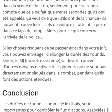
dans la scène de baston, seulement pour se rendre
compte que cela ne fait que trente secondes qu’ils ont
été appelés. Ça veut dire que - s’ils ont de la chance - ils
auraient trouvé leurs clefs de voiture et atteint la porte
dans ce laps de temps. Alors pour ce qui concerne
l’arrivée de la police…
Si les choses risquent de se passer ainsi dans votre JdR,
vous pouvez envisager d’allonger la durée des rounds.
Sinon, le MJ (ou votre système) va devoir trouver
d’autres moyens de divertir les joueurs qui ne sont pas
directement impliqués dans le combat, pendant qu’ils
font des actions étendues.
Conclusion
Les durées de rounds, comme je le disais, sont
importantes pour contrôler le flux d’actions. Associées à