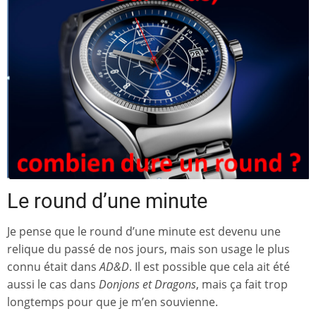
Le round d’une minute
Je pense que le round d’une minute est devenu une
relique du passé de nos jours, mais son usage le plus
connu était dans
AD&D
. Il est possible que cela ait été
aussi le cas dans
Donjons et Dragons
, mais ça fait trop
longtemps pour que je m’en souvienne.