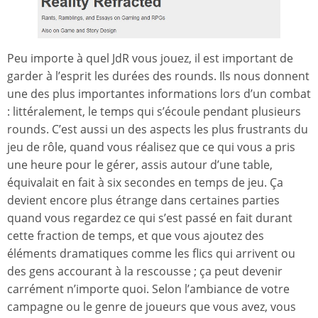
Peu importe à quel JdR vous jouez, il est important de
garder à l’esprit les durées des rounds. Ils nous donnent
une des plus importantes informations lors d’un combat
: littéralement, le temps qui s’écoule pendant plusieurs
rounds. C’est aussi un des aspects les plus frustrants du
jeu de rôle, quand vous réalisez que ce qui vous a pris
une heure pour le gérer, assis autour d’une table,
équivalait en fait à six secondes en temps de jeu. Ça
devient encore plus étrange dans certaines parties
quand vous regardez ce qui s’est passé en fait durant
cette fraction de temps, et que vous ajoutez des
éléments dramatiques comme les flics qui arrivent ou
des gens accourant à la rescousse ; ça peut devenir
carrément n’importe quoi. Selon l’ambiance de votre
campagne ou le genre de joueurs que vous avez, vous