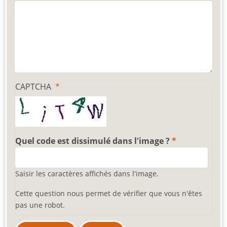
CAPTCHA
Quel code est dissimulé dans l'image ?
Saisir les caractères affichés dans l'image.
Cette question nous permet de vérifier que vous n'êtes
pas une robot.