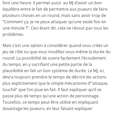
font une heure. Il permet aussi au MJ d’avoir un bon
équilibre entre le fait de permettre aux joueurs de faire
plusieurs choses en un round, mais sans avoir trop de
“Comment ça, je ne peux attaquer qu’une seule fois en
une minute ?”. Ceci étant dit, cela ne résout pas tous les
problèmes.
Mais c’est une option à considérer quand vous créez un
jeu de rôle ou que vous modifiez vous-même la durée du
round. La possibilité de suivre facilement l’écoulement
du temps, en y sacrifiant une petite partie de la
plausibilité en fait un bon système de durée. Le MJ, ici,
devra toujours prendre le temps de décrire les actions
plus explicitement que le simple mécanisme d’”attaque,
touché” que l’on joue en fait. Il faut expliquer qu’il se
passe plus de temps qu’une action de personnage.
Toutefois, ce temps peut être utilisé en impliquant
davantage les joueurs, en leur faisant expliquer