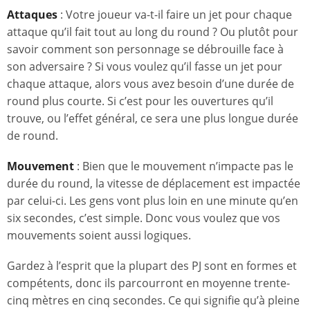
Attaques
: Votre joueur va-t-il faire un jet pour chaque
attaque qu’il fait tout au long du round ? Ou plutôt pour
savoir comment son personnage se débrouille face à
son adversaire ? Si vous voulez qu’il fasse un jet pour
chaque attaque, alors vous avez besoin d’une durée de
round plus courte. Si c’est pour les ouvertures qu’il
trouve, ou l’effet général, ce sera une plus longue durée
de round.
Mouvement
: Bien que le mouvement n’impacte pas le
durée du round, la vitesse de déplacement est impactée
par celui-ci. Les gens vont plus loin en une minute qu’en
six secondes, c’est simple. Donc vous voulez que vos
mouvements soient aussi logiques.
Gardez à l’esprit que la plupart des PJ sont en formes et
compétents, donc ils parcourront en moyenne trente-
cinq mètres en cinq secondes. Ce qui signifie qu’à pleine