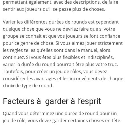
permettant également, avec des descriptions, de faire
sentir aux joueurs qu’il se passe plus de choses.
Varier les différentes durées de rounds est cependant
quelque chose que vous ne devriez faire que si votre
groupe se connaît et que vos joueurs se font confiance
pour ce genre de chose. Si vous aimez jouer strictement
les règles telles qu’elles sont dans le manuel, alors
continuez. Si vous êtes plus flexibles et indisciplinés,
varier la durée du round pourrait être plus votre truc.
Toutefois, pour créer un jeu de rôles, vous devez
considérer les avantages et les inconvénients de chaque
choix de type de round.
Facteurs à garder à l’esprit
Quand vous déterminez une durée de round pour un
jeu de rôle, vous devez garder certaines choses en tête.