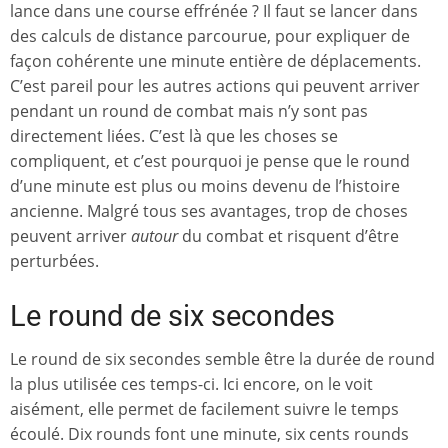
lance dans une course effrénée ? Il faut se lancer dans
des calculs de distance parcourue, pour expliquer de
façon cohérente une minute entière de déplacements.
C’est pareil pour les autres actions qui peuvent arriver
pendant un round de combat mais n’y sont pas
directement liées. C’est là que les choses se
compliquent, et c’est pourquoi je pense que le round
d’une minute est plus ou moins devenu de l’histoire
ancienne. Malgré tous ses avantages, trop de choses
peuvent arriver
autour
du combat et risquent d’être
perturbées.
Le round de six secondes
Le round de six secondes semble être la durée de round
la plus utilisée ces temps-ci. Ici encore, on le voit
aisément, elle permet de facilement suivre le temps
écoulé. Dix rounds font une minute, six cents rounds