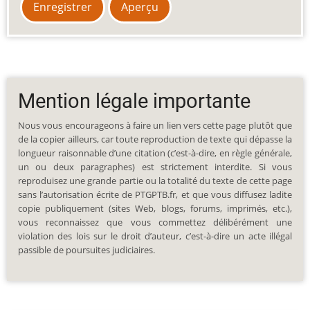
Mention légale importante
Nous vous encourageons à faire un lien vers cette page plutôt que
de la copier ailleurs, car toute reproduction de texte qui dépasse la
longueur raisonnable d’une citation (c’est-à-dire, en règle générale,
un ou deux paragraphes) est strictement interdite. Si vous
reproduisez une grande partie ou la totalité du texte de cette page
sans l’autorisation écrite de PTGPTB.fr, et que vous diffusez ladite
copie publiquement (sites Web, blogs, forums, imprimés, etc.),
vous reconnaissez que vous commettez délibérément une
violation des lois sur le droit d’auteur, c’est-à-dire un acte illégal
passible de poursuites judiciaires.