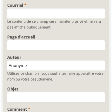
Courriel
Le contenu de ce champ sera maintenu privé et ne sera
pas affiché publiquement.
Page d'accueil
Auteur
Utilisez ce champ si vous souhaitez faire apparaître votre
nom ou votre pseudonyme.
Objet
Comment