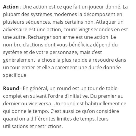
Action
: Une action est ce que fait un joueur donné. La
plupart des systèmes modernes la décomposent en
plusieurs séquences, mais certains non. Attaquer un
adversaire est une action, courir vingt secondes en est
une autre. Recharger son arme est une action. Le
nombre d’actions dont vous bénéficiez dépend du
système et de votre personnage, mais c’est
généralement la chose la plus rapide à résoudre dans
un tour entier et elle a rarement une durée donnée
spécifique.
Round
: En général, un round est un tour de table
complet en suivant l’ordre d’initiative. Du premier au
dernier ou vice versa. Un round est habituellement ce
qui donne le tempo. C’est aussi ce qu’on considère
quand on a différentes limites de temps, leurs
utilisations et restrictions.