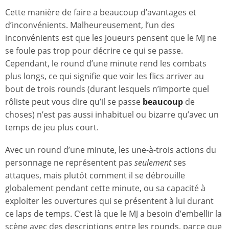
Cette manière de faire a beaucoup d’avantages et
d’inconvénients. Malheureusement, l’un des
inconvénients est que les joueurs pensent que le MJ ne
se foule pas trop pour décrire ce qui se passe.
Cependant, le round d’une minute rend les combats
plus longs, ce qui signifie que voir les flics arriver au
bout de trois rounds (durant lesquels n’importe quel
rôliste peut vous dire qu’il se passe
beaucoup
de
choses) n’est pas aussi inhabituel ou bizarre qu’avec un
temps de jeu plus court.
Avec un round d’une minute, les une-à-trois actions du
personnage ne représentent pas
seulement
ses
attaques, mais plutôt comment il se débrouille
globalement pendant cette minute, ou sa capacité à
exploiter les ouvertures qui se présentent à lui durant
ce laps de temps. C’est là que le MJ a besoin d’embellir la
scène avec des descriptions entre les rounds, parce que