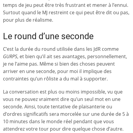
temps de jeu peut être très frustrant et mener à l’ennui.
Surtout quand le MJ restreint ce qui peut être dit ou pas,
pour plus de réalisme.
Le round d’une seconde
C’est la durée du round utilisée dans les JdR comme
GURPS
, et bien qu’il ait ses avantages, personnellement,
je ne l’aime pas. Même si bien des choses peuvent
arriver en une seconde, pour moi il implique des
contraintes qu’un rôliste a du mal à supporter.
La conversation est plus ou moins impossible, vu que
vous ne pouvez vraiment dire qu’un seul mot en une
seconde. Ainsi, toute tentative de plaisanterie ou
d’ordres significatifs sera morcelée sur une durée de 5 à
10 minutes dans le monde réel pendant que vous
attendrez votre tour pour dire quelque chose d’autre.