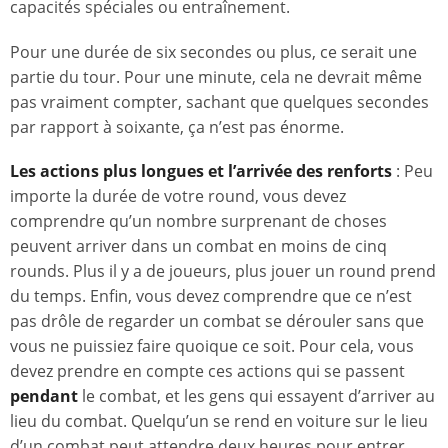
capacités spéciales ou entraînement.
Pour une durée de six secondes ou plus, ce serait une
partie du tour. Pour une minute, cela ne devrait même
pas vraiment compter, sachant que quelques secondes
par rapport à soixante, ça n’est pas énorme.
Les actions plus longues et l’arrivée des renforts
: Peu
importe la durée de votre round, vous devez
comprendre qu’un nombre surprenant de choses
peuvent arriver dans un combat en moins de cinq
rounds. Plus il y a de joueurs, plus jouer un round prend
du temps. Enfin, vous devez comprendre que ce n’est
pas drôle de regarder un combat se dérouler sans que
vous ne puissiez faire quoique ce soit. Pour cela, vous
devez prendre en compte ces actions qui se passent
pendant
le combat, et les gens qui essayent d’arriver au
lieu du combat. Quelqu’un se rend en voiture sur le lieu
d’un combat peut attendre deux heures pour entrer