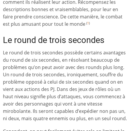
comment ils réalisent leur action. Récompensez les
descriptions bonnes et vraisemblables, pour leur en
faire prendre conscience. De cette manière, le combat
est plus amusant pour tout le monde
(
1
)
Le round de trois secondes
Le round de trois secondes possède certains avantages
du round de six secondes, en résolvant beaucoup de
problèmes qu’on peut avoir avec des rounds plus long.
Un round de trois secondes, ironiquement, souffre du
problème opposé à celui de six secondes quand on en
vient aux actions des PJ. Dans des jeux de rôles où un
haut niveau signifie plus d’attaques, vous commencez à
avoir des personnages qui vont à une vitesse
mirobolante. Ils seront capables d’expédier non pas un,
ni deux, mais quatre ennemis ou plus, en un seul round.