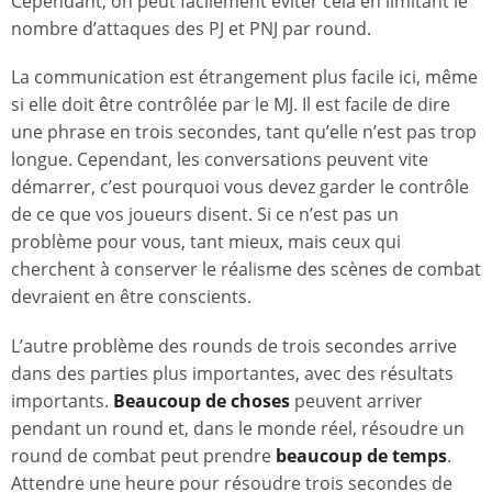
Cependant, on peut facilement éviter cela en limitant le
nombre d’attaques des PJ et PNJ par round.
La communication est étrangement plus facile ici, même
si elle doit être contrôlée par le MJ. Il est facile de dire
une phrase en trois secondes, tant qu’elle n’est pas trop
longue. Cependant, les conversations peuvent vite
démarrer, c’est pourquoi vous devez garder le contrôle
de ce que vos joueurs disent. Si ce n’est pas un
problème pour vous, tant mieux, mais ceux qui
cherchent à conserver le réalisme des scènes de combat
devraient en être conscients.
L’autre problème des rounds de trois secondes arrive
dans des parties plus importantes, avec des résultats
importants.
Beaucoup
de choses
peuvent arriver
pendant un round et, dans le monde réel, résoudre un
round de combat peut prendre
beaucoup de temps
.
Attendre une heure pour résoudre trois secondes de