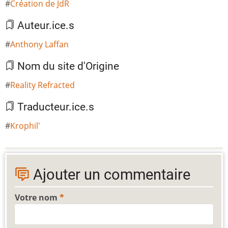
Création de JdR
Auteur.ice.s
Anthony Laffan
Nom du site d'Origine
Reality Refracted
Traducteur.ice.s
Krophil'
Ajouter un commentaire
Votre nom