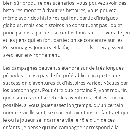
bien sûr produire des scénarios, vous pouvez avoir des
histoires menant à d’autres histoires, vous pouvez
même avoir des histoires qui font partie d’intrigues
globales, mais ces histoires ne constituent pas l’objet
principal de la partie. L’accent est mis sur l’univers de jeu
et les gens qui en font partie ; on se concentre sur les
Personnages-Joueurs et la façon dont ils interagissent
avec leur environnement.
Les campagnes peuvent s’étendre sur de très longues
périodes, il n’y a pas de fin préétablie, il y a juste une
succession d’aventures et d’histoires variées vécues par
les personnages. Peut-être que certains PJ vont mourir,
que d’autres vont arrêter les aventures, et il est même
possible, si vous jouez assez longtemps, qu’un certain
nombre vieillissent, se marient, aient des enfants, et que
le ou la joueur·se incarnera vite le rôle d’un de ces
enfants. Je pense qu’une campagne correspond à la