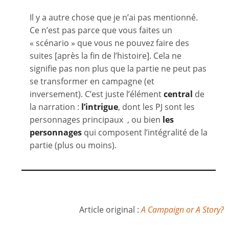
Il y a autre chose que je n’ai pas mentionné.
Ce n’est pas parce que vous faites un
« scénario » que vous ne pouvez faire des
suites [après la fin de l’histoire]. Cela ne
signifie pas non plus que la partie ne peut pas
se transformer en campagne (et
inversement). C’est juste l’élément
central
de
la narration :
l’intrigue
, dont les PJ sont les
personnages principaux , ou bien
les
personnages
qui composent l’intégralité de la
partie (plus ou moins).
Article original :
A Campaign or A Story?