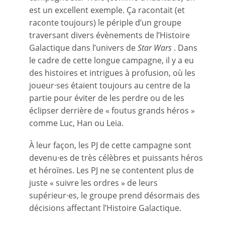
est un excellent exemple. Ça racontait (et
raconte toujours) le périple d’un groupe
traversant divers évènements de l’Histoire
Galactique dans l’univers de
Star Wars
. Dans
le cadre de cette longue campagne, il y a eu
des histoires et intrigues à profusion, où les
joueur·ses étaient toujours au centre de la
partie pour éviter de les perdre ou de les
éclipser derrière de « foutus grands héros »
comme Luc, Han ou Leia.
À leur façon, les PJ de cette campagne sont
devenu·es de très célèbres et puissants héros
et héroïnes. Les PJ ne se contentent plus de
juste « suivre les ordres » de leurs
supérieur·es, le groupe prend désormais des
décisions affectant l’Histoire Galactique.