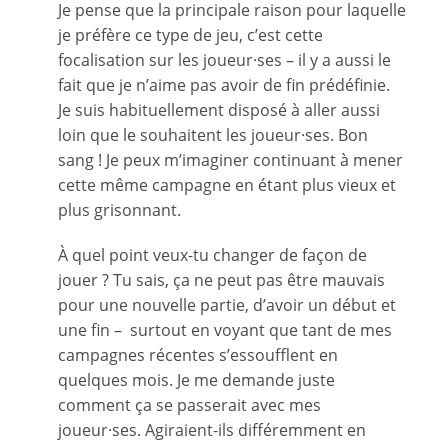
Je pense que la principale raison pour laquelle
je préfère ce type de jeu, c’est cette
focalisation sur les joueur·ses – il y a aussi le
fait que je n’aime pas avoir de fin prédéfinie.
Je suis habituellement disposé à aller aussi
loin que le souhaitent les joueur·ses. Bon
sang ! Je peux m’imaginer continuant à mener
cette même campagne en étant plus vieux et
plus grisonnant.
À quel point veux-tu changer de façon de
jouer ? Tu sais, ça ne peut pas être mauvais
pour une nouvelle partie, d’avoir un début et
une fin – surtout en voyant que tant de mes
campagnes récentes s’essoufflent en
quelques mois. Je me demande juste
comment ça se passerait avec mes
joueur·ses. Agiraient-ils différemment en