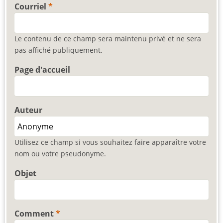
Courriel
Le contenu de ce champ sera maintenu privé et ne sera
pas affiché publiquement.
Page d'accueil
Auteur
Utilisez ce champ si vous souhaitez faire apparaître votre
nom ou votre pseudonyme.
Objet
Comment