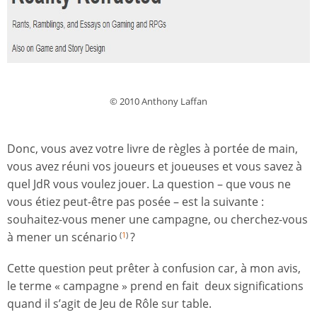
© 2010 Anthony Laffan
Donc, vous avez votre livre de règles à portée de main,
vous avez réuni vos joueurs et joueuses et vous savez à
quel JdR vous voulez jouer. La question – que vous ne
vous étiez peut-être pas posée – est la suivante :
souhaitez-vous mener une campagne, ou cherchez-vous
à mener un scénario
?
(
1
)
Cette question peut prêter à confusion car, à mon avis,
le terme « campagne » prend en fait deux significations
quand il s’agit de Jeu de Rôle sur table.