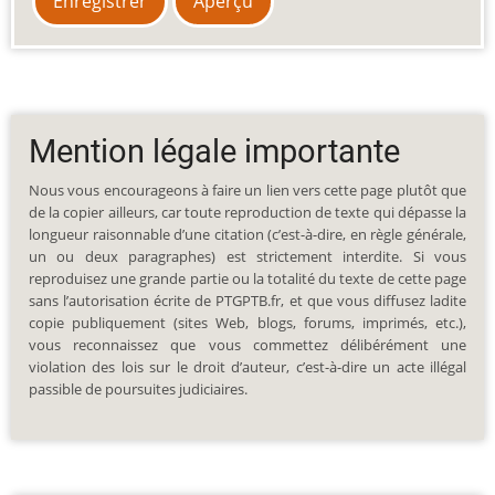
Mention légale importante
Nous vous encourageons à faire un lien vers cette page plutôt que
de la copier ailleurs, car toute reproduction de texte qui dépasse la
longueur raisonnable d’une citation (c’est-à-dire, en règle générale,
un ou deux paragraphes) est strictement interdite. Si vous
reproduisez une grande partie ou la totalité du texte de cette page
sans l’autorisation écrite de PTGPTB.fr, et que vous diffusez ladite
copie publiquement (sites Web, blogs, forums, imprimés, etc.),
vous reconnaissez que vous commettez délibérément une
violation des lois sur le droit d’auteur, c’est-à-dire un acte illégal
passible de poursuites judiciaires.