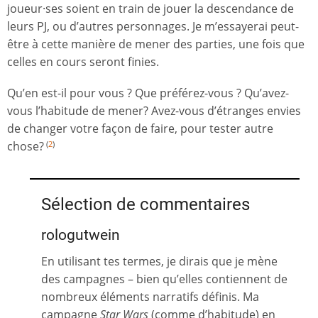
joueur·ses soient en train de jouer la descendance de
leurs PJ, ou d’autres personnages. Je m’essayerai peut-
être à cette manière de mener des parties, une fois que
celles en cours seront finies.
Qu’en est-il pour vous ? Que préférez-vous ? Qu’avez-
vous l’habitude de mener? Avez-vous d’étranges envies
de changer votre façon de faire, pour tester autre
chose?
(
2
)
Sélection de commentaires
rologutwein
En utilisant tes termes, je dirais que je mène
des campagnes – bien qu’elles contiennent de
nombreux éléments narratifs définis. Ma
campagne
Star Wars
(comme d’habitude) en