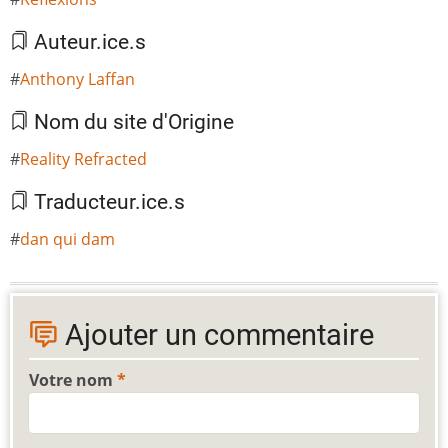
Auteur.ice.s
Anthony Laffan
Nom du site d'Origine
Reality Refracted
Traducteur.ice.s
dan qui dam
Ajouter un commentaire
Votre nom