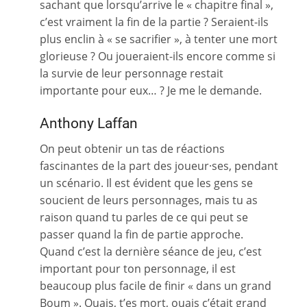
sachant que lorsqu’arrive le « chapitre final »,
c’est vraiment la fin de la partie ? Seraient-ils
plus enclin à « se sacrifier », à tenter une mort
glorieuse ? Ou joueraient-ils encore comme si
la survie de leur personnage restait
importante pour eux… ? Je me le demande.
Anthony Laffan
On peut obtenir un tas de réactions
fascinantes de la part des joueur·ses, pendant
un scénario. Il est évident que les gens se
soucient de leurs personnages, mais tu as
raison quand tu parles de ce qui peut se
passer quand la fin de partie approche.
Quand c’est la dernière séance de jeu, c’est
important pour ton personnage, il est
beaucoup plus facile de finir « dans un grand
Boum ». Ouais, t’es mort, ouais c’était grand