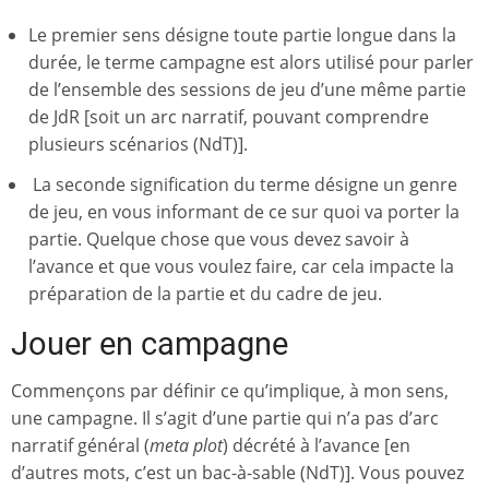
Le premier sens désigne toute partie longue dans la
durée, le terme campagne est alors utilisé pour parler
de l’ensemble des sessions de jeu d’une même partie
de JdR [soit un arc narratif, pouvant comprendre
plusieurs scénarios (NdT)].
La seconde signification du terme désigne un genre
de jeu, en vous informant de ce sur quoi va porter la
partie. Quelque chose que vous devez savoir à
l’avance et que vous voulez faire, car cela impacte la
préparation de la partie et du cadre de jeu.
Jouer en campagne
Commençons par définir ce qu’implique, à mon sens,
une campagne. Il s’agit d’une partie qui n’a pas d’arc
narratif général (
meta plot
) décrété à l’avance [en
d’autres mots, c’est un bac-à-sable (NdT)]. Vous pouvez