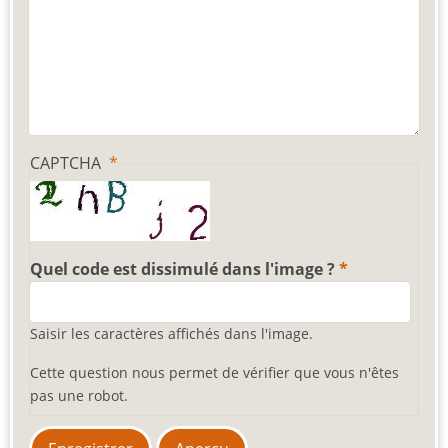
CAPTCHA
Quel code est dissimulé dans l'image ?
Saisir les caractères affichés dans l'image.
Cette question nous permet de vérifier que vous n'êtes
pas une robot.