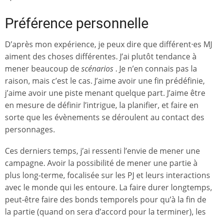
Préférence personnelle
D’après mon expérience, je peux dire que différent·es MJ
aiment des choses différentes. J’ai plutôt tendance à
mener beaucoup de
scénarios
. Je n’en connais pas la
raison, mais c’est le cas. J’aime avoir une fin prédéfinie,
j’aime avoir une piste menant quelque part. J’aime être
en mesure de définir l’intrigue, la planifier, et faire en
sorte que les évènements se déroulent au contact des
personnages.
Ces derniers temps, j’ai ressenti l’envie de mener une
campagne. Avoir la possibilité de mener une partie à
plus long-terme, focalisée sur les PJ et leurs interactions
avec le monde qui les entoure. La faire durer longtemps,
peut-être faire des bonds temporels pour qu’à la fin de
la partie (quand on sera d’accord pour la terminer), les