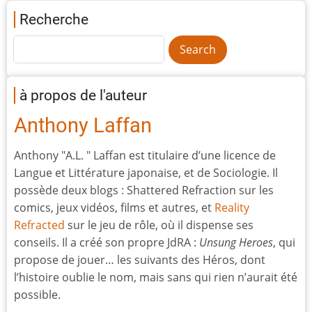
Recherche
à propos de l'auteur
Anthony Laffan
Anthony "A.L. " Laffan est titulaire d’une licence de
Langue et Littérature japonaise, et de Sociologie. Il
possède deux blogs : Shattered Refraction sur les
comics, jeux vidéos, films et autres, et
Reality
Refracted
sur le jeu de rôle, où il dispense ses
conseils. Il a créé son propre JdRA :
Unsung Heroes
, qui
propose de jouer… les suivants des Héros, dont
l’histoire oublie le nom, mais sans qui rien n’aurait été
possible.