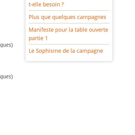
t-elle besoin ?
Plus que quelques campagnes
Manifeste pour la table ouverte
partie 1
iques
)
Le Sophisme de la campagne
iques
)