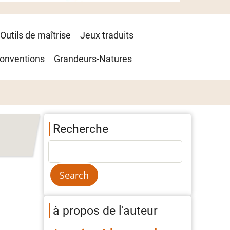
Outils de maîtrise
Jeux traduits
onventions
Grandeurs-Natures
Recherche
à propos de l'auteur