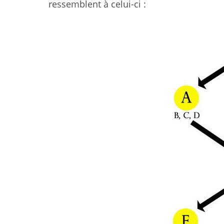
ressemblent à celui-ci :