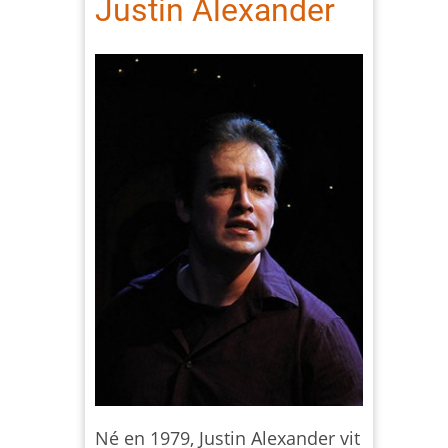
Justin Alexander
Né en 1979, Justin Alexander vit