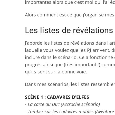
importantes alors que c’est moi qui l’ai écr
Alors comment est-ce que j’organise mes 
Les listes de révélations
J’aborde les listes de révélations dans l’ar
laquelle vous voulez que les PJ arrivent,
inclure dans le scénario. Cela fonctionne
progrès ainsi que (très important !) comm
qu’ils sont sur la bonne voie.
Dans mes scénarios, les listes ressemblen
SCÈNE 1 : CADAVRES D’ELFES
- La carte du Duc
(Accroche scénario)
- Tomber sur les cadavres mutilés
(Aventure 