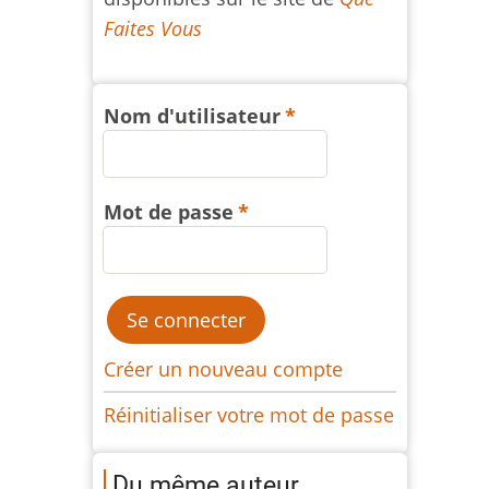
Faites Vous
Nom d'utilisateur
Mot de passe
Créer un nouveau compte
Réinitialiser votre mot de passe
Du même auteur