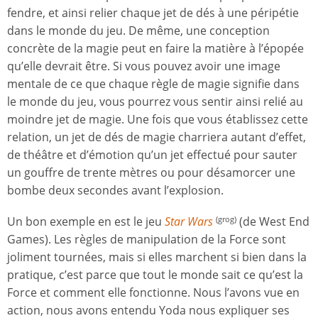
fendre, et ainsi relier chaque jet de dés à une péripétie
dans le monde du jeu. De même, une conception
concrète de la magie peut en faire la matière à l’épopée
qu’elle devrait être. Si vous pouvez avoir une image
mentale de ce que chaque règle de magie signifie dans
le monde du jeu, vous pourrez vous sentir ainsi relié au
moindre jet de magie. Une fois que vous établissez cette
relation, un jet de dés de magie charriera autant d’effet,
de théâtre et d’émotion qu’un jet effectué pour sauter
un gouffre de trente mètres ou pour désamorcer une
bombe deux secondes avant l’explosion.
Un bon exemple en est le jeu
Star Wars
(de West End
(grog)
Games). Les règles de manipulation de la Force sont
joliment tournées, mais si elles marchent si bien dans la
pratique, c’est parce que tout le monde sait ce qu’est la
Force et comment elle fonctionne. Nous l’avons vue en
action, nous avons entendu Yoda nous expliquer ses