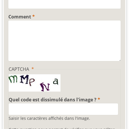
Comment
CAPTCHA
Quel code est dissimulé dans l'image ?
Saisir les caractères affichés dans l'image.