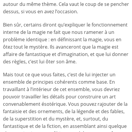
autour du même thème. Cela vaut le coup de se pencher
dessus, si vous en avez l’occasion.
Bien sûr, certains diront qu’expliquer le fonctionnement
interne de la magie ne fait que nous ramener à un
problème identique : en définissant la magie, vous en
ôtez tout le mystère. Ils avanceront que la magie est
affaire de fantastique et d’imagination, et que lui donner
des règles, c’est lui ôter son âme.
Mais tout ce que vous faites, c’est de lui injecter un
ensemble de principes cohérents comme base. En
travaillant à l’intérieur de cet ensemble, vous devriez
pouvoir travailler les détails pour construire un art
convenablement ésotérique. Vous pouvez rajouter de la
fantaisie et des ornements, de la légende et des fables,
de la superstition et du mystère, et, surtout, du
fantastique et de la fiction, en assemblant ainsi quelque