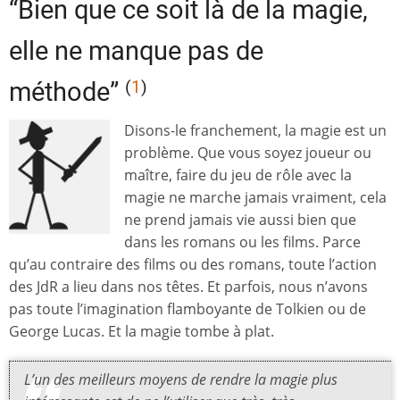
“Bien que ce soit là de la magie,
elle ne manque pas de
(
1
)
méthode”
Disons-le franchement, la magie est un
problème. Que vous soyez joueur ou
maître, faire du jeu de rôle avec la
magie ne marche jamais vraiment, cela
ne prend jamais vie aussi bien que
dans les romans ou les films. Parce
qu’au contraire des films ou des romans, toute l’action
des JdR a lieu dans nos têtes. Et parfois, nous n’avons
pas toute l’imagination flamboyante de Tolkien ou de
George Lucas. Et la magie tombe à plat.
L’un des meilleurs moyens de rendre la magie plus