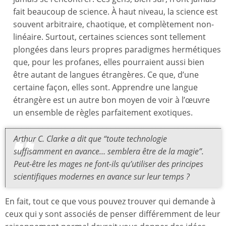
fait beaucoup de science. À haut niveau, la science est
souvent arbitraire, chaotique, et complètement non-
linéaire. Surtout, certaines sciences sont tellement
plongées dans leurs propres paradigmes hermétiques
que, pour les profanes, elles pourraient aussi bien
être autant de langues étrangères. Ce que, d’une
certaine façon, elles sont. Apprendre une langue
étrangère est un autre bon moyen de voir à l’œuvre
un ensemble de règles parfaitement exotiques.
Arthur C. Clarke a dit que “toute technologie
suffisamment en avance… semblera être de la magie”.
Peut-être les mages ne font-ils qu’utiliser des principes
scientifiques modernes en avance sur leur temps ?
En fait, tout ce que vous pouvez trouver qui demande à
ceux qui y sont associés de penser différemment de leur