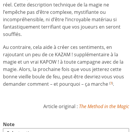
réel. Cette description technique de la magie ne
l’empêche pas d’être complexe, mystifiante ou
incompréhensible, ni d’être l’incroyable matériau si
fantastiquement terrifiant que vos joueurs en seront
soufflés.
Au contraire, cela aide à créer ces sentiments, en
rajoutant un peu de ce KAZAM ! supplémentaire à la
magie et un vrai KAPOW ! à toute campagne avec de la
magie. Alors, la prochaine fois que vous jetterez cette
bonne vieille boule de feu, peut-être devriez-vous vous
demander comment – et pourquoi – ça marche
.
(
3
)
Article original :
The Method in the Magic
Note