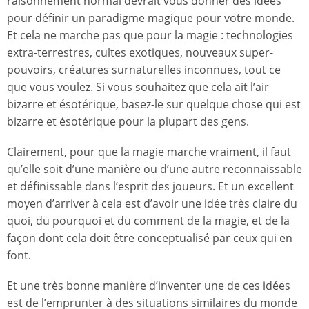
raisonnement normal devrait vous donner des idées
pour définir un paradigme magique pour votre monde.
Et cela ne marche pas que pour la magie : technologies
extra-terrestres, cultes exotiques, nouveaux super-
pouvoirs, créatures surnaturelles inconnues, tout ce
que vous voulez. Si vous souhaitez que cela ait l’air
bizarre et ésotérique, basez-le sur quelque chose qui est
bizarre et ésotérique pour la plupart des gens.
Clairement, pour que la magie marche vraiment, il faut
qu’elle soit d’une manière ou d’une autre reconnaissable
et définissable dans l’esprit des joueurs. Et un excellent
moyen d’arriver à cela est d’avoir une idée très claire du
quoi, du pourquoi et du comment de la magie, et de la
façon dont cela doit être conceptualisé par ceux qui en
font.
Et une très bonne manière d’inventer une de ces idées
est de l’emprunter à des situations similaires du monde