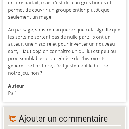
encore parfait, mais c'est déjà un gros bonus et
permet de couvrir un groupe entier plutôt que
seulement un mage !
Au passage, vous remarquerez que cela signifie que
les sorts ne sortent pas de nulle part; ils ont un
auteur, une histoire et pour inventer un nouveau
sort, il faut déjà en connaître un qui lui est peu ou
prou semblable ce qui génère de l'histoire. Et
générer de l'histoire, c'est justement le but de
notre jeu, non ?
Auteur
Pal'
Ajouter un commentaire