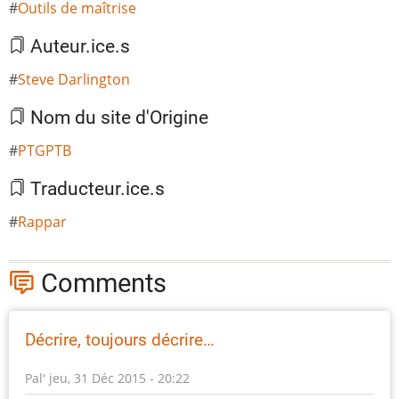
Outils de maîtrise
Auteur.ice.s
Steve Darlington
Nom du site d'Origine
PTGPTB
Traducteur.ice.s
Rappar
Comments
Décrire, toujours décrire…
Pal'
jeu, 31 Déc 2015 - 20:22