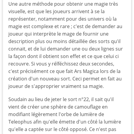
Une autre méthode pour obtenir une magie très
visuelle, est que les joueurs arrivent à se la
représenter, notamment pour des univers où la
magie est complexe et rare ; c'est de demander au
joueur qui interprète le mage de fournir une
description plus ou moins détaillée des sorts qu'il
connait, et de lui demander une ou deux lignes sur
la façon dont il obtient son effet et ce que celui ci
recouvre. Si vous y rélféchissez deux secondes,
c'est précisément ce que fait Ars Magica lors de la
création d'un nouveau sort. Ceci permet en fait au
joueur de s'approprier vraiment sa magie.
Soudain au lieu de jeter le sort n°22, il sait qu'il
vient de créer une sphère de camouflage en
modifiant légèrement l'orbe de lumière de
Teleophus afin qu'elle émette d'un côté la lumière
qu'elle a captée sur le côté opposé. Ce n'est pas