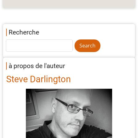
Recherche
à propos de l'auteur
Steve Darlington