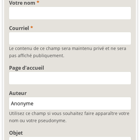
Votre nom
Courriel
Le contenu de ce champ sera maintenu privé et ne sera
pas affiché publiquement.
Page d'accueil
Auteur
Utilisez ce champ si vous souhaitez faire apparaître votre
nom ou votre pseudonyme.
Objet