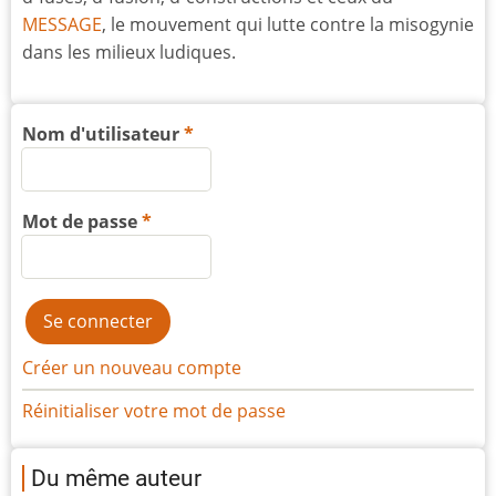
MESSAGE
, le mouvement qui lutte contre la misogynie
dans les milieux ludiques.
Nom d'utilisateur
Mot de passe
Créer un nouveau compte
Réinitialiser votre mot de passe
Du même auteur