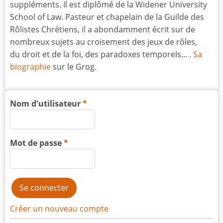
suppléments. Il est diplômé de la Widener University
School of Law. Pasteur et chapelain de la Guilde des
Rôlistes Chrétiens, il a abondamment écrit sur de
nombreux sujets au croisement des jeux de rôles,
du droit et de la foi, des paradoxes temporels... .
Sa
biographie
sur le Grog.
Nom d'utilisateur
Mot de passe
Créer un nouveau compte