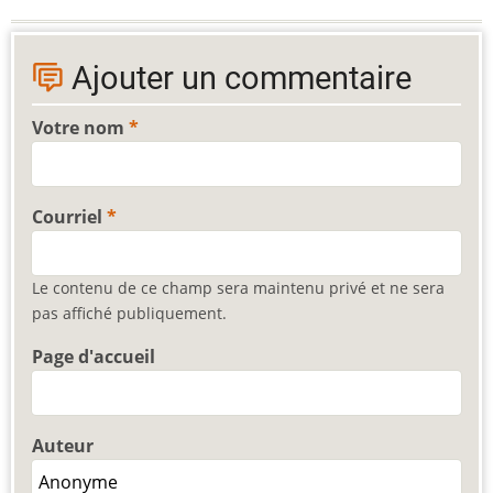
Ajouter un commentaire
Votre nom
Courriel
Le contenu de ce champ sera maintenu privé et ne sera
pas affiché publiquement.
Page d'accueil
Auteur