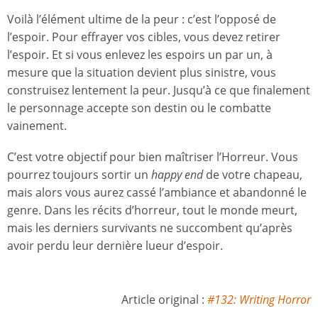
Voilà l’élément ultime de la peur : c’est l’opposé de
l’espoir. Pour effrayer vos cibles, vous devez retirer
l’espoir. Et si vous enlevez les espoirs un par un, à
mesure que la situation devient plus sinistre, vous
construisez lentement la peur. Jusqu’à ce que finalement
le personnage accepte son destin ou le combatte
vainement.
C’est votre objectif pour bien maîtriser l’Horreur. Vous
pourrez toujours sortir un
happy end
de votre chapeau,
mais alors vous aurez cassé l’ambiance et abandonné le
genre. Dans les récits d’horreur, tout le monde meurt,
mais les derniers survivants ne succombent qu’après
avoir perdu leur dernière lueur d’espoir.
Article original :
#132: Writing Horror