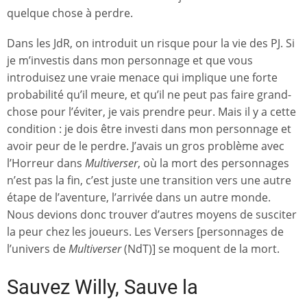
quelque chose à perdre.
Dans les JdR, on introduit un risque pour la vie des PJ. Si
je m’investis dans mon personnage et que vous
introduisez une vraie menace qui implique une forte
probabilité qu’il meure, et qu’il ne peut pas faire grand-
chose pour l’éviter, je vais prendre peur. Mais il y a cette
condition : je dois être investi dans mon personnage et
avoir peur de le perdre. J’avais un gros problème avec
l’Horreur dans
Multiverser
, où la mort des personnages
n’est pas la fin, c’est juste une transition vers une autre
étape de l’aventure, l’arrivée dans un autre monde.
Nous devions donc trouver d’autres moyens de susciter
la peur chez les joueurs. Les Versers [personnages de
l’univers de
Multiverser
(NdT)] se moquent de la mort.
Sauvez Willy, Sauve la