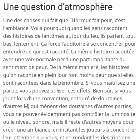
Une question d’atmosphère
Une des choses qui fait que l’Horreur fait peur, c’est
l’ambiance. Voilà pourquoi quand les gens racontent
des histoires de fantômes autour du feu, ils parlent tout
bas, lentement. Ça force l’auditoire à se concentrer pour
entendre ce qui est raconté. La même histoire racontée
avec une voix normale perd une part importante du
sentiment de peur. De la même manière, les histoires
qu’on raconte en plein jour font moins peur que si elles
sont racontées dans la pénombre. Si vous maîtrisez une
partie, vous pouvez utiliser ces effets. Bien sûr, si vous
jouez lors d’une convention, entouré de douzaines
d’autres MJ qui mènent des douzaines d’autres parties,
vous ne pouvez évidemment pas contrôler la luminosité
ou le niveau sonore, mais il reste d’autres moyens pour
créer une ambiance, en incitant les joueurs à concentrer
leur attention sur vous, et en rendant les descriptions