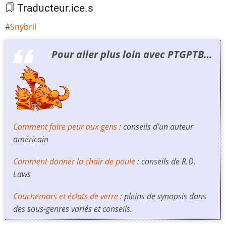
Traducteur.ice.s
Snybril
Pour aller plus loin avec PTGPTB…
Comment faire peur aux gens
: conseils d'un auteur
américain
Comment donner la chair de poule
: conseils de R.D.
Laws
Cauchemars et éclats de verre
: pleins de synopsis dans
des sous-genres variés et conseils.