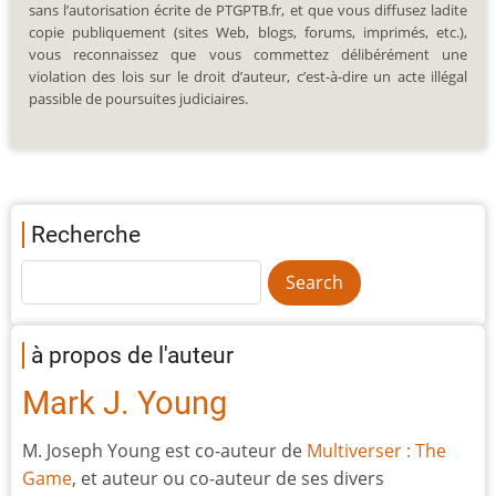
sans l’autorisation écrite de PTGPTB.fr, et que vous diffusez ladite
copie publiquement (sites Web, blogs, forums, imprimés, etc.),
vous reconnaissez que vous commettez délibérément une
violation des lois sur le droit d’auteur, c’est-à-dire un acte illégal
passible de poursuites judiciaires.
Recherche
à propos de l'auteur
Mark J. Young
M. Joseph Young est co-auteur de
Multiverser : The
Game
, et auteur ou co-auteur de ses divers