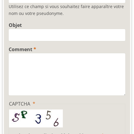
Utilisez ce champ si vous souhaitez faire apparaître votre
nom ou votre pseudonyme.
Objet
Comment
CAPTCHA