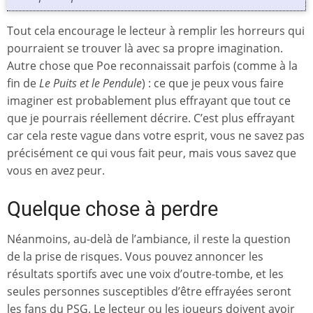
Tout cela encourage le lecteur à remplir les horreurs qui
pourraient se trouver là avec sa propre imagination.
Autre chose que Poe reconnaissait parfois (comme à la
fin de
Le Puits et le Pendule
) : ce que je peux vous faire
imaginer est probablement plus effrayant que tout ce
que je pourrais réellement décrire. C’est plus effrayant
car cela reste vague dans votre esprit, vous ne savez pas
précisément ce qui vous fait peur, mais vous savez que
vous en avez peur.
Quelque chose à perdre
Néanmoins, au-delà de l’ambiance, il reste la question
de la prise de risques. Vous pouvez annoncer les
résultats sportifs avec une voix d’outre-tombe, et les
seules personnes susceptibles d’être effrayées seront
les fans du PSG. Le lecteur ou les joueurs doivent avoir