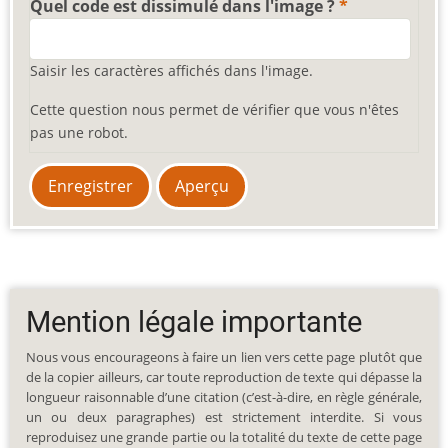
Quel code est dissimulé dans l'image ?
Saisir les caractères affichés dans l'image.
Cette question nous permet de vérifier que vous n'êtes
pas une robot.
Mention légale importante
Nous vous encourageons à faire un lien vers cette page plutôt que
de la copier ailleurs, car toute reproduction de texte qui dépasse la
longueur raisonnable d’une citation (c’est-à-dire, en règle générale,
un ou deux paragraphes) est strictement interdite. Si vous
reproduisez une grande partie ou la totalité du texte de cette page