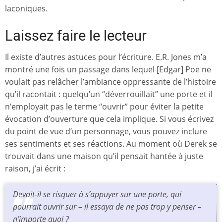
laconiques.
Laissez faire le lecteur
Il existe d’autres astuces pour l’écriture. E.R. Jones m’a
montré une fois un passage dans lequel [Edgar] Poe ne
voulait pas relâcher l’ambiance oppressante de l’histoire
qu’il racontait : quelqu’un “déverrouillait” une porte et il
n’employait pas le terme “ouvrir” pour éviter la petite
évocation d’ouverture que cela implique. Si vous écrivez
du point de vue d’un personnage, vous pouvez inclure
ses sentiments et ses réactions. Au moment où Derek se
trouvait dans une maison qu’il pensait hantée à juste
raison, j’ai écrit :
Devait-il se risquer à s’appuyer sur une porte, qui
pourrait ouvrir sur – il essaya de ne pas trop y penser –
n’importe quoi ?