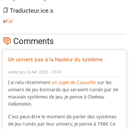
Traducteur.ice.s
Pal'
Comments
Un univers pas à la hauteur du système
Lame
jeu, 6 Avr 2023 - 13:41
J'ai relu récemment
un sujet de CasusNo
sur les
univers de jeu bonnards qui seraient ruinés par de
mauvais systèmes de jeu; je pense à
Chateau
Falkenstein
.
C'est peut-être le moment de parler des systèmes
de jeu ruinés par leur univers; je pense à
1984
. Ce