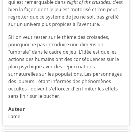
qui est remarquable dans
Night of the crusades
, c'est
bien la façon dont le jeu est motorisé et l'on peut
regretter que ce système de jeu ne soit pas greffé
sur un univers plus propices à l'aventure.
Si l'on veut rester sur le thème des croisades,
pourquoi ne pas introduire une dimension
"umbrale" dans le cadre de jeu. L'idée est que les
actions des humains ont des conséquences sur le
plan psychique avec des répercuations
surnaturelles sur les populations. Les personnages
des joueurs - étant informés des phénomènes
occultes - doivent s'efforcer d'en limiter les effets
sans finir sur le bucher.
Auteur
Lame