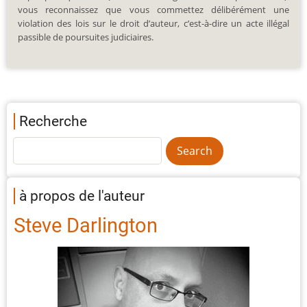
vous reconnaissez que vous commettez délibérément une
violation des lois sur le droit d’auteur, c’est-à-dire un acte illégal
passible de poursuites judiciaires.
Recherche
à propos de l'auteur
Steve Darlington