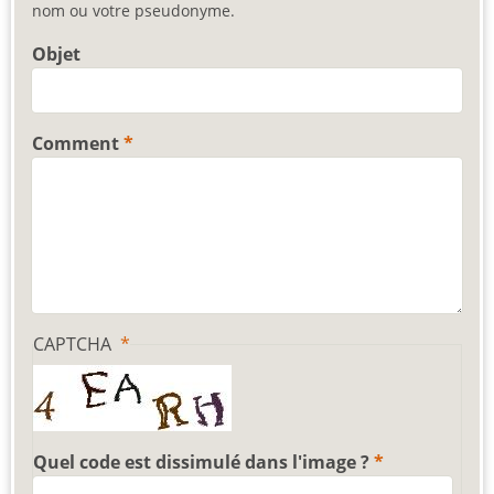
nom ou votre pseudonyme.
Objet
Comment
CAPTCHA
Quel code est dissimulé dans l'image ?