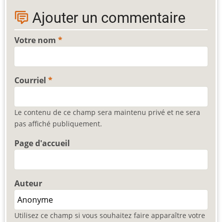
Ajouter un commentaire
Votre nom
Courriel
Le contenu de ce champ sera maintenu privé et ne sera
pas affiché publiquement.
Page d'accueil
Auteur
Utilisez ce champ si vous souhaitez faire apparaître votre