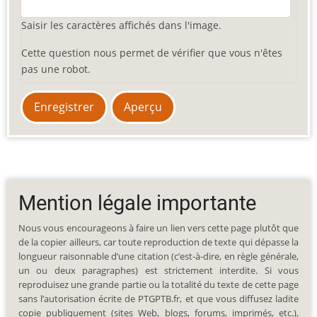
Saisir les caractères affichés dans l'image.
Cette question nous permet de vérifier que vous n'êtes
pas une robot.
Mention légale importante
Nous vous encourageons à faire un lien vers cette page plutôt que
de la copier ailleurs, car toute reproduction de texte qui dépasse la
longueur raisonnable d’une citation (c’est-à-dire, en règle générale,
un ou deux paragraphes) est strictement interdite. Si vous
reproduisez une grande partie ou la totalité du texte de cette page
sans l’autorisation écrite de PTGPTB.fr, et que vous diffusez ladite
copie publiquement (sites Web, blogs, forums, imprimés, etc.),