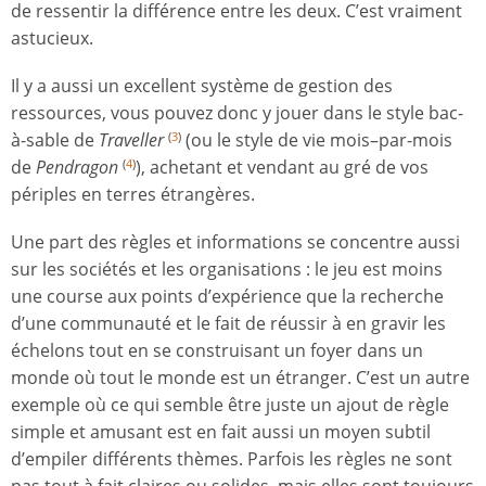
de ressentir la différence entre les deux. C’est vraiment
astucieux.
Il y a aussi un excellent système de gestion des
ressources, vous pouvez donc y jouer dans le style bac-
à-sable de
Traveller
(ou le style de vie mois–par-mois
(
3
)
de
Pendragon
), achetant et vendant au gré de vos
(
4
)
périples en terres étrangères.
Une part des règles et informations se concentre aussi
sur les sociétés et les organisations : le jeu est moins
une course aux points d’expérience que la recherche
d’une communauté et le fait de réussir à en gravir les
échelons tout en se construisant un foyer dans un
monde où tout le monde est un étranger. C’est un autre
exemple où ce qui semble être juste un ajout de règle
simple et amusant est en fait aussi un moyen subtil
d’empiler différents thèmes. Parfois les règles ne sont