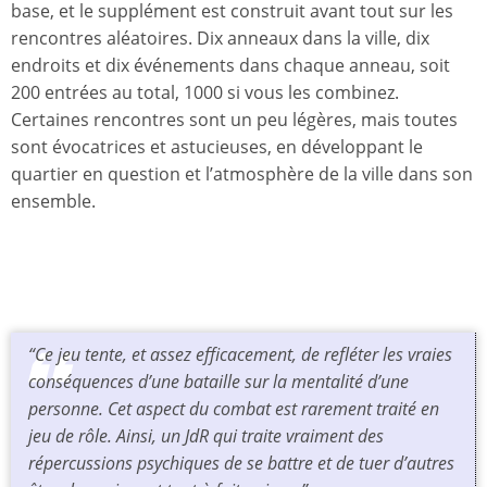
base, et le supplément est construit avant tout sur les
rencontres aléatoires. Dix anneaux dans la ville, dix
endroits et dix événements dans chaque anneau, soit
200 entrées au total, 1000 si vous les combinez.
Certaines rencontres sont un peu légères, mais toutes
sont évocatrices et astucieuses, en développant le
quartier en question et l’atmosphère de la ville dans son
ensemble.
“Ce jeu tente, et assez efficacement, de refléter les vraies
conséquences d’une bataille sur la mentalité d’une
personne. Cet aspect du combat est rarement traité en
jeu de rôle. Ainsi, un JdR qui traite vraiment des
répercussions psychiques de se battre et de tuer d’autres