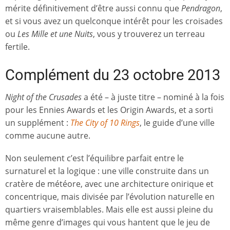
mérite définitivement d’être aussi connu que
Pendragon
,
et si vous avez un quelconque intérêt pour les croisades
ou
Les Mille et une Nuits
, vous y trouverez un terreau
fertile.
Complément du 23 octobre 2013
Night of the Crusades
a été – à juste titre – nominé à la fois
pour les Ennies Awards et les Origin Awards, et a sorti
un supplément :
The City of 10 Rings
, le guide d’une ville
comme aucune autre.
Non seulement c’est l’équilibre parfait entre le
surnaturel et la logique : une ville construite dans un
cratère de météore, avec une architecture onirique et
concentrique, mais divisée par l’évolution naturelle en
quartiers vraisemblables. Mais elle est aussi pleine du
même genre d’images qui vous hantent que le jeu de