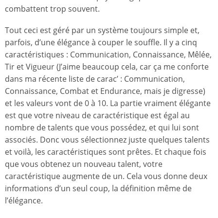
combattent trop souvent.
Tout ceci est géré par un système toujours simple et,
parfois, d’une élégance à couper le souffle. Il y a cinq
caractéristiques : Communication, Connaissance, Mêlée,
Tir et Vigueur (J’aime beaucoup cela, car ça me conforte
dans ma récente liste de carac’ : Communication,
Connaissance, Combat et Endurance, mais je digresse)
et les valeurs vont de 0 à 10. La partie vraiment élégante
est que votre niveau de caractéristique est égal au
nombre de talents que vous possédez, et qui lui sont
associés. Donc vous sélectionnez juste quelques talents
et voilà, les caractéristiques sont prêtes. Et chaque fois
que vous obtenez un nouveau talent, votre
caractéristique augmente de un. Cela vous donne deux
informations d’un seul coup, la définition même de
l’élégance.