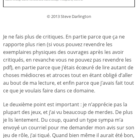
© 2013 Steve Darlington
Je ne fais plus de critiques. En partie parce que ça ne
rapporte plus rien (si vous pouvez revendre les
exemplaires physiques des ouvrages après les avoir
critiqués, en revanche vous ne pouvez pas revendre les
pdf), en partie parce que j’étais écœuré de lire autant de
choses médiocres et atroces tout en étant obligé d’aller
au bout de ma lecture, et enfin parce que j’avais fait tout
ce que je voulais faire dans ce domaine.
Le deuxième point est important : je n’apprécie pas la
plupart des jeux, et j’ai vu beaucoup de merdes. De plus
je lis lentement. Du coup, quand un type sympa m’a
envoyé un courriel pour me demander mon avis sur son
jeu de rôle, j’ai tiqué. Quand bien même il aurait été bon,