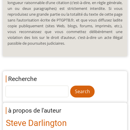
longueur raisonnable d’une citation (c’est-à-dire, en règle générale,
un ou deux paragraphes) est strictement interdite. Si vous
reproduisez une grande partie ou la totalité du texte de cette page
sans l’autorisation écrite de PTGPTB.fr, et que vous diffusez ladite
copie publiquement (sites Web, blogs, forums, imprimés, etc.),
vous reconnaissez que vous commettez délibérément une
violation des lois sur le droit d’auteur, c’est-à-dire un acte illégal
passible de poursuites judiciaires.
Recherche
à propos de l'auteur
Steve Darlington