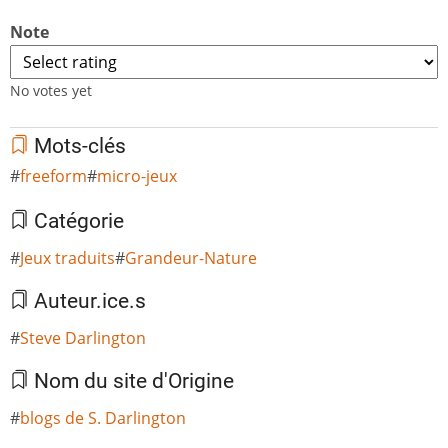
Note
No votes yet
Mots-clés
freeform
micro-jeux
Catégorie
Jeux traduits
Grandeur-Nature
Auteur.ice.s
Steve Darlington
Nom du site d'Origine
blogs de S. Darlington