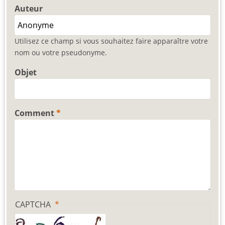
Auteur
Utilisez ce champ si vous souhaitez faire apparaître votre
nom ou votre pseudonyme.
Objet
Comment
CAPTCHA