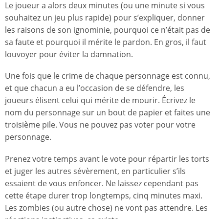
Le joueur a alors deux minutes (ou une minute si vous
souhaitez un jeu plus rapide) pour s’expliquer, donner
les raisons de son ignominie, pourquoi ce n’était pas de
sa faute et pourquoi il mérite le pardon. En gros, il faut
louvoyer pour éviter la damnation.
Une fois que le crime de chaque personnage est connu,
et que chacun a eu l’occasion de se défendre, les
joueurs élisent celui qui mérite de mourir. Écrivez le
nom du personnage sur un bout de papier et faites une
troisième pile. Vous ne pouvez pas voter pour votre
personnage.
Prenez votre temps avant le vote pour répartir les torts
et juger les autres sévèrement, en particulier s’ils
essaient de vous enfoncer. Ne laissez cependant pas
cette étape durer trop longtemps, cinq minutes maxi.
Les zombies (ou autre chose) ne vont pas attendre. Les