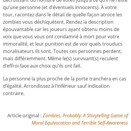
qu’une personne (et d’éventuels Innocents). À votre
tour, racontez dans le détail de quelle façon atroce les
zombies vous déchiquètent. Rendez la description
épouvantable car les joueurs ayant obtenu moins de
voix que vous vous ont condamné à mort pour votre
immoralité, et leur punition est de voir quels trouducs
moralisateurs ils sont. Toutes ces personnes perdent,
mais différemment. Même le(s) survivant(s) reculent
d’effroi face aux choix qu’ils ont fait.
La personne la plus proche de la porte tranchera en cas
d’égalité. Arrondissez à l’inférieur sauf indication
contraire.
Article original :
Zombies, Probably: A Storytelling Game of
Moral Equivocation and Terrible Self-Awareness