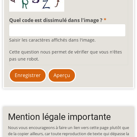
Quel code est dissimulé dans l'image ?
Saisir les caractères affichés dans l'image.
Cette question nous permet de vérifier que vous n'êtes
pas une robot.
Mention légale importante
Nous vous encourageons à faire un lien vers cette page plutôt que
de la copier ailleurs, car toute reproduction de texte qui dépasse la