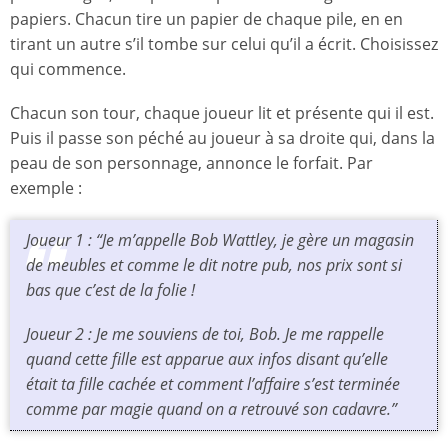
papiers. Chacun tire un papier de chaque pile, en en
tirant un autre s’il tombe sur celui qu’il a écrit. Choisissez
qui commence.
Chacun son tour, chaque joueur lit et présente qui il est.
Puis il passe son péché au joueur à sa droite qui, dans la
peau de son personnage, annonce le forfait. Par
exemple :
Joueur 1 : “Je m’appelle Bob Wattley, je gère un magasin
de meubles et comme le dit notre pub, nos prix sont si
bas que c’est de la folie !
Joueur 2 : Je me souviens de toi, Bob. Je me rappelle
quand cette fille est apparue aux infos disant qu’elle
était ta fille cachée et comment l’affaire s’est terminée
comme par magie quand on a retrouvé son cadavre.”