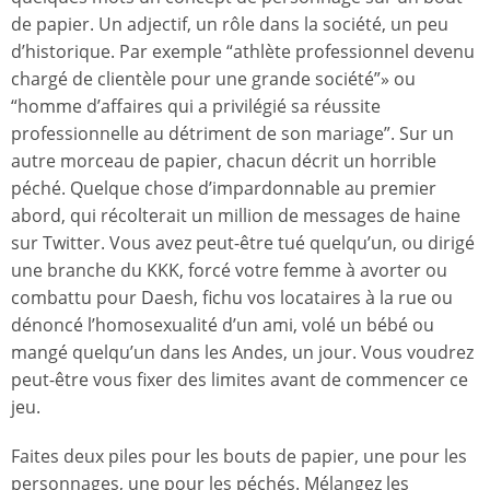
de papier. Un adjectif, un rôle dans la société, un peu
d’historique. Par exemple “athlète professionnel devenu
chargé de clientèle pour une grande société”» ou
“homme d’affaires qui a privilégié sa réussite
professionnelle au détriment de son mariage”. Sur un
autre morceau de papier, chacun décrit un horrible
péché. Quelque chose d’impardonnable au premier
abord, qui récolterait un million de messages de haine
sur Twitter. Vous avez peut-être tué quelqu’un, ou dirigé
une branche du KKK, forcé votre femme à avorter ou
combattu pour Daesh, fichu vos locataires à la rue ou
dénoncé l’homosexualité d’un ami, volé un bébé ou
mangé quelqu’un dans les Andes, un jour. Vous voudrez
peut-être vous fixer des limites avant de commencer ce
jeu.
Faites deux piles pour les bouts de papier, une pour les
personnages, une pour les péchés. Mélangez les