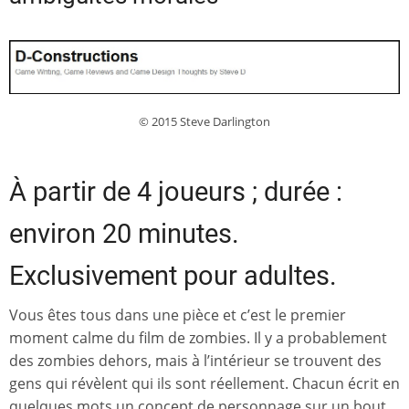
© 2015 Steve Darlington
À partir de 4 joueurs ; durée :
environ 20 minutes.
Exclusivement pour adultes.
Vous êtes tous dans une pièce et c’est le premier
moment calme du film de zombies. Il y a probablement
des zombies dehors, mais à l’intérieur se trouvent des
gens qui révèlent qui ils sont réellement. Chacun écrit en
quelques mots un concept de personnage sur un bout