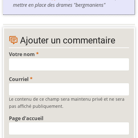
mettre en place des drames "bergmaniens"
Ajouter un commentaire
Votre nom
Courriel
Le contenu de ce champ sera maintenu privé et ne sera
pas affiché publiquement.
Page d'accueil