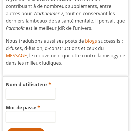
contribuant à de nombreux suppléments, entre
autres pour
Warhammer 2
, tout en conservant les
derniers lambeaux de sa santé mentale. Il pensait que
Paranoïa
est le meilleur JdR de l’univers.
Nous traduisons aussi ses posts de
blogs
successifs :
d-fuses, d-fusion, d-constructions et ceux du
MESSAGE
, le mouvement qui lutte contre la misogynie
dans les milieux ludiques.
Nom d'utilisateur
Mot de passe