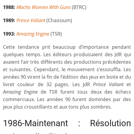
1988:
Macho Women With Guns
(BTRC)
1989:
Prince Valiant
(Chaosium)
1993:
Amazing Engine
(TSR)
Cette tendance prit beaucoup d’importance pendant
quelques temps. Les éditeurs produisaient des JdR qui
avaient l’air très différents des productions précédentes
et suivantes. Cependant, le mouvement s’essouffla. Les
années 90 virent la fin de l’édition des jeux en boite et du
livret couleur de 32 pages. Les JdR
Prince Valiant
et
Amazing Engine
de TSR furent tous deux des échecs
commerciaux. Les années 90 furent dominées par des
jeux plus croustillants et aux tons plus sombres.
1986-Maintenant : Résolution