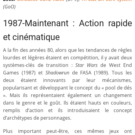
(GoO)
1987-Maintenant : Action rapide
et cinématique
A la fin des années 80, alors que les tendances de règles
lourdes et légères étaient en compétition, il y avait deux
systèmes-clés de transition :
Star Wars
de West End
Games (1987) et
Shadowrun
de FASA (1989). Tous les
deux étaient innovants par leur mécanismes,
popularisant et développant le concept du « pool de dés
». Mais ils représentaient également un changement
dans le genre et le goût. Ils étaient hauts en couleurs,
remplis d’action et ils introduisaient le concept
d’archétypes de personnages.
Plus important peut-être, ces mêmes jeux ont