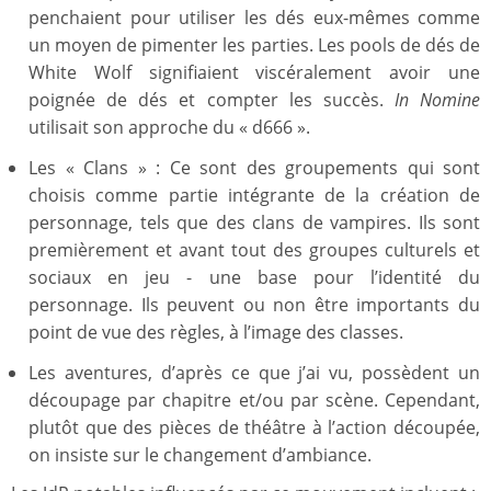
penchaient pour utiliser les dés eux-mêmes comme
un moyen de pimenter les parties. Les pools de dés de
White Wolf signifiaient viscéralement avoir une
poignée de dés et compter les succès.
In Nomine
utilisait son approche du « d666 ».
Les « Clans » : Ce sont des groupements qui sont
choisis comme partie intégrante de la création de
personnage, tels que des clans de vampires. Ils sont
premièrement et avant tout des groupes culturels et
sociaux en jeu - une base pour l’identité du
personnage. Ils peuvent ou non être importants du
point de vue des règles, à l’image des classes.
Les aventures, d’après ce que j’ai vu, possèdent un
découpage par chapitre et/ou par scène. Cependant,
plutôt que des pièces de théâtre à l’action découpée,
on insiste sur le changement d’ambiance.