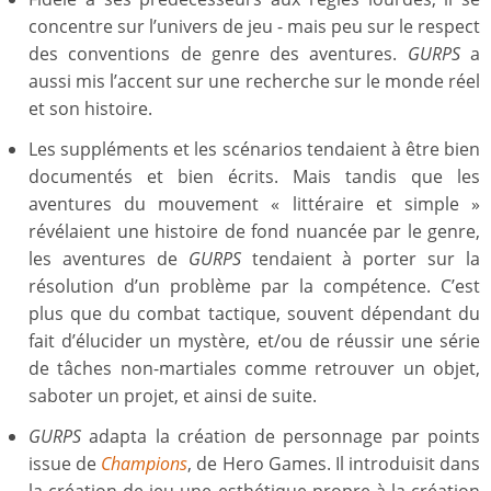
concentre sur l’univers de jeu - mais peu sur le respect
des conventions de genre des aventures.
GURPS
a
aussi mis l’accent sur une recherche sur le monde réel
et son histoire.
Les suppléments et les scénarios tendaient à être bien
documentés et bien écrits. Mais tandis que les
aventures du mouvement « littéraire et simple »
révélaient une histoire de fond nuancée par le genre,
les aventures de
GURPS
tendaient à porter sur la
résolution d’un problème par la compétence. C’est
plus que du combat tactique, souvent dépendant du
fait d’élucider un mystère, et/ou de réussir une série
de tâches non-martiales comme retrouver un objet,
saboter un projet, et ainsi de suite.
GURPS
adapta la création de personnage par points
issue de
Champions
, de Hero Games. Il introduisit dans