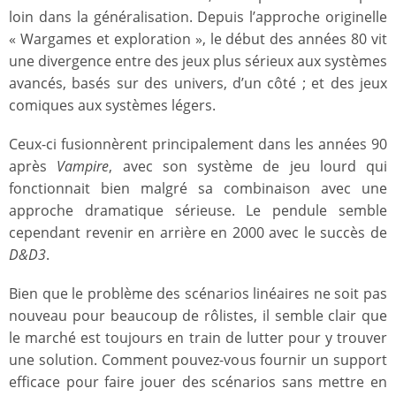
loin dans la généralisation. Depuis l’approche originelle
« Wargames et exploration », le début des années 80 vit
une divergence entre des jeux plus sérieux aux systèmes
avancés, basés sur des univers, d’un côté ; et des jeux
comiques aux systèmes légers.
Ceux-ci fusionnèrent principalement dans les années 90
après
Vampire
, avec son système de jeu lourd qui
fonctionnait bien malgré sa combinaison avec une
approche dramatique sérieuse. Le pendule semble
cependant revenir en arrière en 2000 avec le succès de
D&D3
.
Bien que le problème des scénarios linéaires ne soit pas
nouveau pour beaucoup de rôlistes, il semble clair que
le marché est toujours en train de lutter pour y trouver
une solution. Comment pouvez-vous fournir un support
efficace pour faire jouer des scénarios sans mettre en