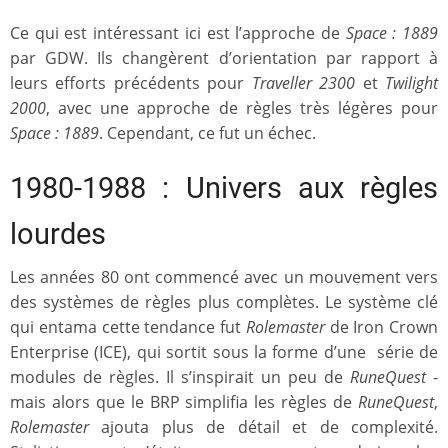
Ce qui est intéressant ici est l’approche de
Space : 1889
par GDW. Ils changèrent d’orientation par rapport à
leurs efforts précédents pour
Traveller 2300
et
Twilight
2000
, avec une approche de règles très légères pour
Space : 1889
. Cependant, ce fut un échec.
1980-1988 : Univers aux règles
lourdes
Les années 80 ont commencé avec un mouvement vers
des systèmes de règles plus complètes. Le système clé
qui entama cette tendance fut
Rolemaster
de Iron Crown
Enterprise (ICE), qui sortit sous la forme d’une série de
modules de règles. Il s’inspirait un peu de
RuneQuest
-
mais alors que le BRP simplifia les règles de
RuneQuest
,
Rolemaster
ajouta plus de détail et de complexité.