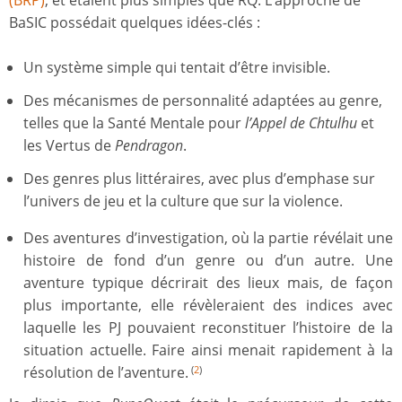
BaSIC possédait quelques idées-clés :
Un système simple qui tentait d’être invisible.
Des mécanismes de personnalité adaptées au genre,
telles que la Santé Mentale pour
l’Appel de Chtulhu
et
les Vertus de
Pendragon
.
Des genres plus littéraires, avec plus d’emphase sur
l’univers de jeu et la culture que sur la violence.
Des aventures d’investigation, où la partie révélait une
histoire de fond d’un genre ou d’un autre. Une
aventure typique décrirait des lieux mais, de façon
plus importante, elle révèleraient des indices avec
laquelle les PJ pouvaient reconstituer l’histoire de la
situation actuelle. Faire ainsi menait rapidement à la
résolution de l’aventure.
(
2
)