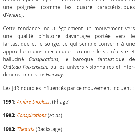
une poignée (comme les quatre caractéristiques
d’
Ambre
).
Cette tendance inclut également un mouvement vers
une qualité d’histoire davantage portée vers le
fantastique et le songe, ce qui semble convenir à une
approche moins mécanique - comme le surréaliste et
halluciné
Conspirations
, le baroque fantastique de
Château Falkenstein
, ou les univers visionnaires et inter-
dimensionnels de
Everway
.
Les JdR notables influencés par ce mouvement incluent :
1991:
Ambre Diceless
, (Phage)
1992:
Conspirations
(Atlas)
1993:
Theatrix
(Backstage)