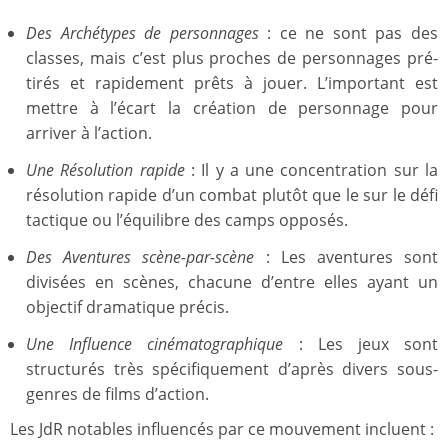
Des Archétypes de personnages
: ce ne sont pas des
classes, mais c’est plus proches de personnages pré-
tirés et rapidement prêts à jouer. L’important est
mettre à l’écart la création de personnage pour
arriver à l’action.
Une Résolution rapide
: Il y a une concentration sur la
résolution rapide d’un combat plutôt que le sur le défi
tactique ou l’équilibre des camps opposés.
Des Aventures scène-par-scène
: Les aventures sont
divisées en scènes, chacune d’entre elles ayant un
objectif dramatique précis.
Une Influence cinématographique
: Les jeux sont
structurés très spécifiquement d’après divers sous-
genres de films d’action.
Les JdR notables influencés par ce mouvement incluent :