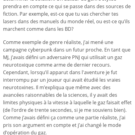
prendra en compte ce qui se passe dans des sources de
fiction. Par exemple, est-ce que tu vas chercher tes
lasers dans des manuels du monde réel, ou est-ce qu’ils
marchent comme dans les BD?
Comme exemple de genre réaliste, j’ai mené une
campagne cyberpunk dans un futur proche. En tant que
MJ, j’avais défini un adversaire PNJ qui utilisait un gaz
neurotoxique comme arme de dernier recours.
Cependant, lorsqu’il apparut dans l'aventure je fut
interrompu par un joueur qui avait étudié les vraies
neurotoxines. Il m’expliqua que même avec des
avancées raisonnables de la sciences, il y avait des
limites physiques à la vitesse à laquelle le gaz faisait effet
(de l’ordre de trente secondes, si je me souviens bien).
Comme j’avais défini ça comme une partie réaliste, j’ai
pris son argument en compte et j’ai changé le mode
d’opération du gaz.