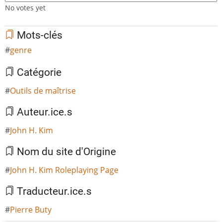
No votes yet
Mots-clés
genre
Catégorie
Outils de maîtrise
Auteur.ice.s
John H. Kim
Nom du site d'Origine
John H. Kim Roleplaying Page
Traducteur.ice.s
Pierre Buty