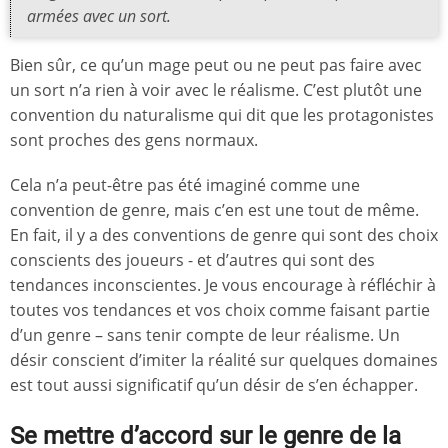
armées avec un sort.
Bien sûr, ce qu’un mage peut ou ne peut pas faire avec
un sort n’a rien à voir avec le réalisme. C’est plutôt une
convention du naturalisme qui dit que les protagonistes
sont proches des gens normaux.
Cela n’a peut-être pas été imaginé comme une
convention de genre, mais c’en est une tout de même.
En fait, il y a des conventions de genre qui sont des choix
conscients des joueurs - et d’autres qui sont des
tendances inconscientes. Je vous encourage à réfléchir à
toutes vos tendances et vos choix comme faisant partie
d’un genre – sans tenir compte de leur réalisme. Un
désir conscient d’imiter la réalité sur quelques domaines
est tout aussi significatif qu’un désir de s’en échapper.
Se mettre d’accord sur le genre de la