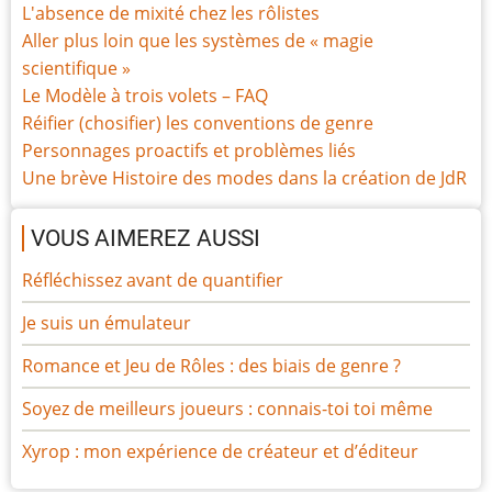
L'absence de mixité chez les rôlistes
Aller plus loin que les systèmes de « magie
scientifique »
Le Modèle à trois volets – FAQ
Réifier (chosifier) les conventions de genre
Personnages proactifs et problèmes liés
Une brève Histoire des modes dans la création de JdR
VOUS AIMEREZ AUSSI
Réfléchissez avant de quantifier
Je suis un émulateur
Romance et Jeu de Rôles : des biais de genre ?
Soyez de meilleurs joueurs : connais-toi toi même
Xyrop : mon expérience de créateur et d’éditeur