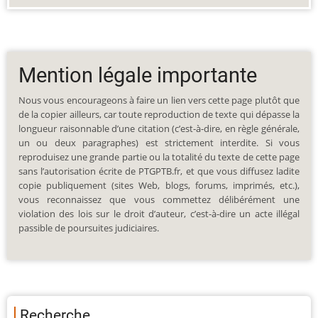
Mention légale importante
Nous vous encourageons à faire un lien vers cette page plutôt que
de la copier ailleurs, car toute reproduction de texte qui dépasse la
longueur raisonnable d’une citation (c’est-à-dire, en règle générale,
un ou deux paragraphes) est strictement interdite. Si vous
reproduisez une grande partie ou la totalité du texte de cette page
sans l’autorisation écrite de PTGPTB.fr, et que vous diffusez ladite
copie publiquement (sites Web, blogs, forums, imprimés, etc.),
vous reconnaissez que vous commettez délibérément une
violation des lois sur le droit d’auteur, c’est-à-dire un acte illégal
passible de poursuites judiciaires.
Recherche