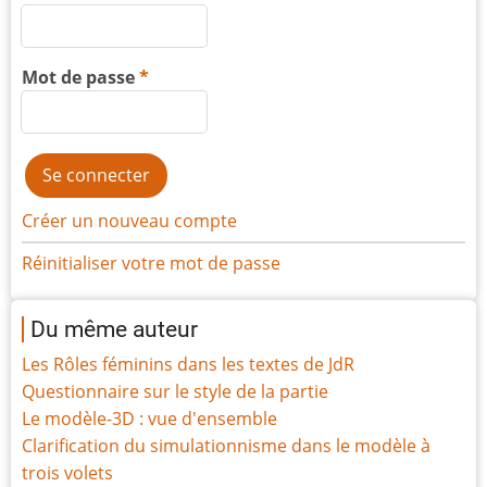
Mot de passe
Créer un nouveau compte
Réinitialiser votre mot de passe
Du même auteur
Les Rôles féminins dans les textes de JdR
Questionnaire sur le style de la partie
Le modèle-3D : vue d'ensemble
Clarification du simulationnisme dans le modèle à
trois volets