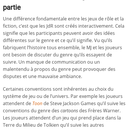
partie
Une différence fondamentale entre les jeux de rôle et la
fiction, c’est que les JdR sont créés interactivement. Cela
signifie que les participants peuvent avoir des idées
différentes sur le genre et ce qu’il signifie. Vu qu’ils
fabriquent l’histoire tous ensemble, le MJ et les joueurs
ont besoin de discuter du genre qu’ils essayent de
suivre. Un manque de communication ou un
malentendu à propos du genre peut provoquer des
disputes et une mauvaise ambiance.
Certaines conventions sont inhérentes au choix du
système de jeu ou de l’univers. Par exemple les joueurs
attendent de
Toon
de Steve Jackson Games qu’il suive les
conventions du genre des
cartoons
des Frères Warner.
Les joueurs attendent d’un jeu qui prend place dans la
Terre du Milieu de Tolkien qu’il suive les autres