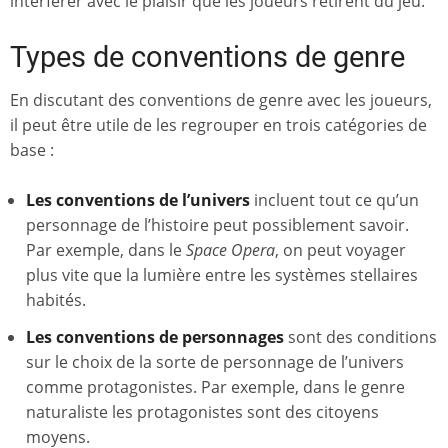
interférer avec le plaisir que les joueurs retirent du jeu.
Types de conventions de genre
En discutant des conventions de genre avec les joueurs,
il peut être utile de les regrouper en trois catégories de
base :
Les conventions de l’univers
incluent tout ce qu’un
personnage de l’histoire peut possiblement savoir.
Par exemple, dans le
Space Opera
, on peut voyager
plus vite que la lumière entre les systèmes stellaires
habités.
Les conventions de personnages
sont des conditions
sur le choix de la sorte de personnage de l’univers
comme protagonistes. Par exemple, dans le genre
naturaliste les protagonistes sont des citoyens
moyens.