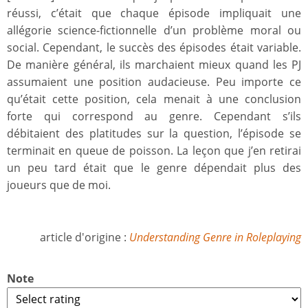
réussi, c’était que chaque épisode impliquait une
allégorie science-fictionnelle d’un problème moral ou
social. Cependant, le succès des épisodes était variable.
De manière général, ils marchaient mieux quand les PJ
assumaient une position audacieuse. Peu importe ce
qu’était cette position, cela menait à une conclusion
forte qui correspond au genre. Cependant s’ils
débitaient des platitudes sur la question, l’épisode se
terminait en queue de poisson. La leçon que j’en retirai
un peu tard était que le genre dépendait plus des
joueurs que de moi.
article d'origine :
Understanding Genre in Roleplaying
Note