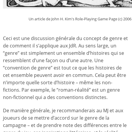
Un article de John H. Kim's Role-Playing Game Page (c) 2006
Ceci est une discussion générale du concept de genre et
de comment il s’applique aux JdR. Au sens large, un
“genre” est simplement un ensemble d’histoires qui se
ressemblent d’une façon ou d’une autre. Une
“convention de genre” est tout ce que les histoires de
cet ensemble peuvent avoir en commun. Cela peut être
n’importe quelle sorte d’histoire – même les non-
fictions. Par exemple, le “roman-réalité” est un genre
non-fictionnel qui a des conventions distinctes.
De manière générale, je recommanderais au MJ et aux
joueurs de se mettre d’accord sur le genre de la
campagne – et de prendre note des différences entre le