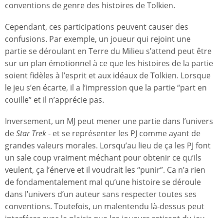
conventions de genre des histoires de Tolkien.
Cependant, ces participations peuvent causer des
confusions. Par exemple, un joueur qui rejoint une
partie se déroulant en Terre du Milieu s’attend peut être
sur un plan émotionnel à ce que les histoires de la partie
soient fidèles à l’esprit et aux idéaux de Tolkien. Lorsque
le jeu s’en écarte, il a l’impression que la partie “part en
couille” et il n’apprécie pas.
Inversement, un MJ peut mener une partie dans l’univers
de
Star Trek
- et se représenter les PJ comme ayant de
grandes valeurs morales. Lorsqu’au lieu de ça les PJ font
un sale coup vraiment méchant pour obtenir ce qu’ils
veulent, ça l’énerve et il voudrait les “punir”. Ca n’a rien
de fondamentalement mal qu’une histoire se déroule
dans l’univers d’un auteur sans respecter toutes ses
conventions. Toutefois, un malentendu là-dessus peut