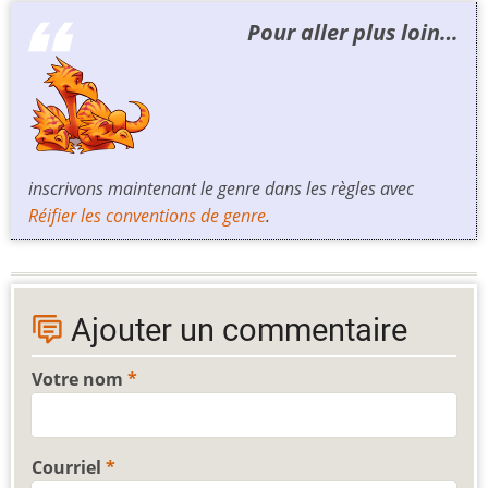
Pour aller plus loin…
inscrivons maintenant le genre dans les règles avec
Réifier les conventions de genre
.
Ajouter un commentaire
Votre nom
Courriel