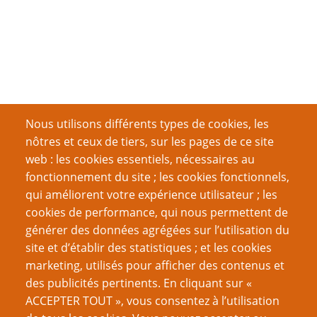
Nous utilisons différents types de cookies, les
nôtres et ceux de tiers, sur les pages de ce site
web : les cookies essentiels, nécessaires au
fonctionnement du site ; les cookies fonctionnels,
qui améliorent votre expérience utilisateur ; les
cookies de performance, qui nous permettent de
générer des données agrégées sur l’utilisation du
site et d’établir des statistiques ; et les cookies
marketing, utilisés pour afficher des contenus et
des publicités pertinents. En cliquant sur «
ACCEPTER TOUT », vous consentez à l’utilisation