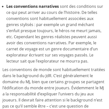
Les conventions narratives
sont des conditions sur
ce qui peut arriver au cours de l’histoire. De telles
conventions sont habituellement associées aux
genres stylisés : par exemple un grand méchant
s’enfuit presque toujours, le héros ne meurt jamais,
etc. Cependant les genres réalistes peuvent aussi
avoir des conventions narratives. Par exemple, le
carnet de voyage est un genre documentaire d’un
explorateur écrivant sur ses voyages passés. Le
lecteur sait que l’explorateur ne mourra pas.
Les conventions de monde sont habituellement traitées
dans le background du JdR. C’est généralement le
domaine du MJ, bien que certains groupes se partagent
l’édification du monde entre joueurs. Évidemment le MJ
a la responsabilité d’expliquer l’univers du jeu aux
joueurs. Il devrait faire attention si le background n’est
pas ce qu’il semble être – c’est une question de