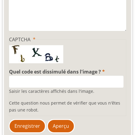
CAPTCHA
Quel code est dissimulé dans l'image ?
Saisir les caractères affichés dans l'image.
Cette question nous permet de vérifier que vous n'êtes
pas une robot.