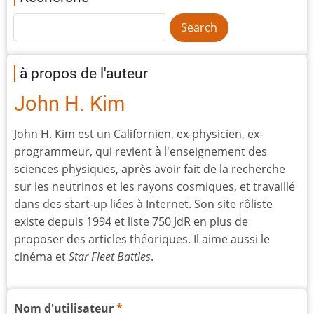
à propos de l'auteur
John H. Kim
John H. Kim est un Californien, ex-physicien, ex-
programmeur, qui revient à l'enseignement des
sciences physiques, après avoir fait de la recherche
sur les neutrinos et les rayons cosmiques, et travaillé
dans des start-up liées à Internet. Son site rôliste
existe depuis 1994 et liste 750 JdR en plus de
proposer des articles théoriques. Il aime aussi le
cinéma et
Star Fleet Battles
.
Nom d'utilisateur