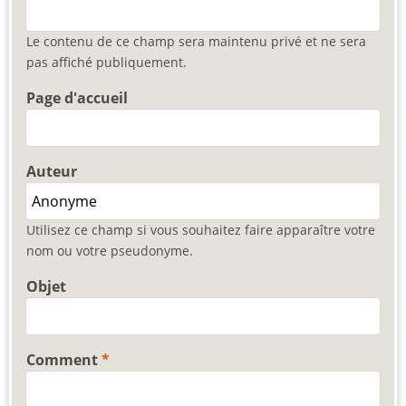
Le contenu de ce champ sera maintenu privé et ne sera
pas affiché publiquement.
Page d'accueil
Auteur
Utilisez ce champ si vous souhaitez faire apparaître votre
nom ou votre pseudonyme.
Objet
Comment