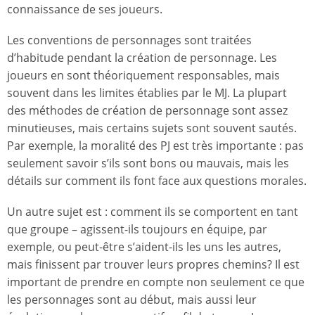
connaissance de ses joueurs.
Les conventions de personnages sont traitées
d’habitude pendant la création de personnage. Les
joueurs en sont théoriquement responsables, mais
souvent dans les limites établies par le MJ. La plupart
des méthodes de création de personnage sont assez
minutieuses, mais certains sujets sont souvent sautés.
Par exemple, la moralité des PJ est très importante : pas
seulement savoir s’ils sont bons ou mauvais, mais les
détails sur comment ils font face aux questions morales.
Un autre sujet est : comment ils se comportent en tant
que groupe – agissent-ils toujours en équipe, par
exemple, ou peut-être s’aident-ils les uns les autres,
mais finissent par trouver leurs propres chemins? Il est
important de prendre en compte non seulement ce que
les personnages sont au début, mais aussi leur