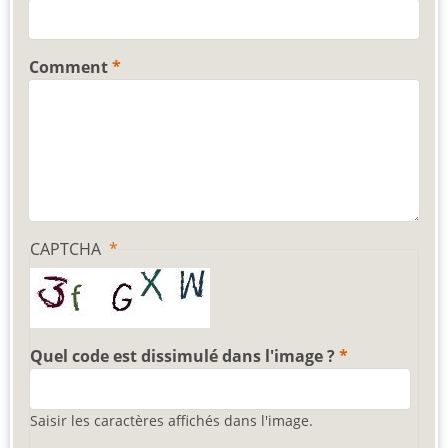
Comment
CAPTCHA
Quel code est dissimulé dans l'image ?
Saisir les caractères affichés dans l'image.