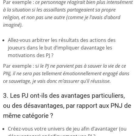
Par exemple :
ce personnage réagirait bien plus intensément
à la situation si les assaillants partageaient sa propre
religion, et non pas une autre (comme je l'avais d'abord
imaginé).
Allez-vous arbitrer les résultats des actions des
joueurs dans le but d’impliquer davantage les
motivations des PJ ?
Par exemple : s
i le PJ ne parvient pas à sauver la vie de ce
PNJ, il ne sera pas tellement émotionnellement engagé dans
ce sauvetage, je vais donc m’assurer qu'il réussisse.
3. Les PJ ont-ils des avantages particuliers,
ou des désavantages, par rapport aux PNJ de
même catégorie ?
Créez-vous votre univers de jeu afin d’avantager (ou