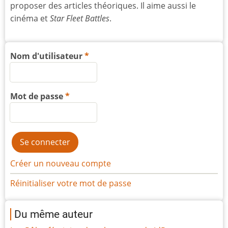
proposer des articles théoriques. Il aime aussi le
cinéma et
Star Fleet Battles
.
Nom d'utilisateur
Mot de passe
Créer un nouveau compte
Réinitialiser votre mot de passe
Du même auteur