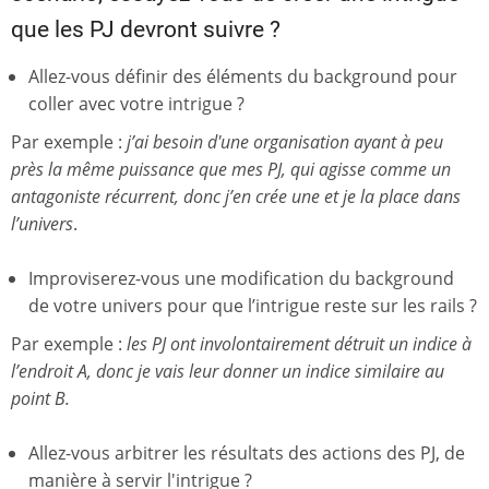
que les PJ devront suivre ?
Allez-vous définir des éléments du background pour
coller avec votre intrigue ?
Par exemple :
j’ai besoin d'une organisation ayant à peu
près la même puissance que mes PJ, qui agisse comme un
antagoniste récurrent, donc j’en crée une et je la place dans
l’univers
.
Improviserez-vous une modification du background
de votre univers pour que l’intrigue reste sur les rails ?
Par exemple :
les PJ ont involontairement détruit un indice à
l’endroit A, donc je vais leur donner un indice similaire au
point B.
Allez-vous arbitrer les résultats des actions des PJ, de
manière à servir l'intrigue ?