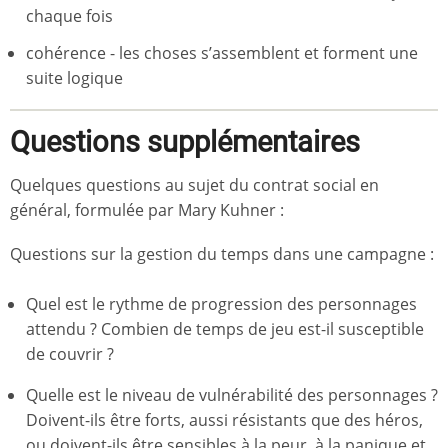
chaque fois
cohérence - les choses s’assemblent et forment une
suite logique
Questions supplémentaires
Quelques questions au sujet du contrat social en
général, formulée par Mary Kuhner :
Questions sur la gestion du temps dans une campagne :
Quel est le rythme de progression des personnages
attendu ? Combien de temps de jeu est-il susceptible
de couvrir ?
Quelle est le niveau de vulnérabilité des personnages ?
Doivent-ils être forts, aussi résistants que des héros,
ou doivent-ils être sensibles à la peur, à la panique et