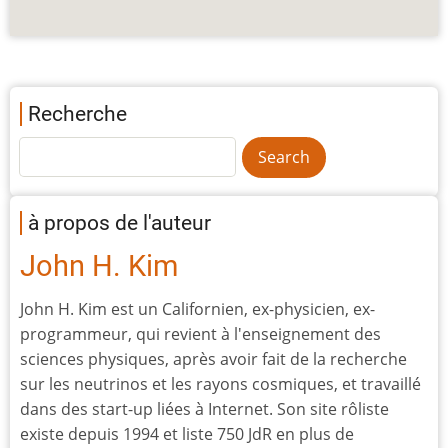
Recherche
à propos de l'auteur
John H. Kim
John H. Kim est un Californien, ex-physicien, ex-
programmeur, qui revient à l'enseignement des
sciences physiques, après avoir fait de la recherche
sur les neutrinos et les rayons cosmiques, et travaillé
dans des start-up liées à Internet. Son site rôliste
existe depuis 1994 et liste 750 JdR en plus de