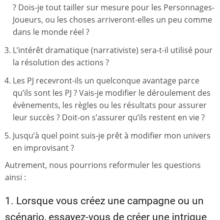
? Dois-je tout tailler sur mesure pour les Personnages-
Joueurs, ou les choses arriveront-elles un peu comme
dans le monde réel ?
L’intérêt dramatique (narrativiste) sera-t-il utilisé pour
la résolution des actions ?
Les PJ recevront-ils un quelconque avantage parce
qu’ils sont les PJ ? Vais-je modifier le déroulement des
évènements, les règles ou les résultats pour assurer
leur succès ? Doit-on s’assurer qu’ils restent en vie ?
Jusqu’à quel point suis-je prêt à modifier mon univers
en improvisant ?
Autrement, nous pourrions reformuler les questions
ainsi :
1. Lorsque vous créez une campagne ou un
scénario, essayez-vous de créer une intrigue