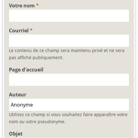
Votre nom
Courriel
Le contenu de ce champ sera maintenu privé et ne sera
pas affiché publiquement.
Page d'accueil
Auteur
Utilisez ce champ si vous souhaitez faire apparaître votre
nom ou votre pseudonyme.
Objet