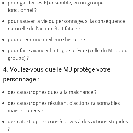
pour garder les PJ ensemble, en un groupe
fonctionnel ?
pour sauver la vie du personnage, si la conséquence
naturelle de l'action était fatale ?
pour créer une meilleure histoire ?
pour faire avancer l'intrigue prévue (celle du MJ ou du
groupe) ?
4. Voulez-vous que le MJ protège votre
personnage :
des catastrophes dues à la malchance ?
des catastrophes résultant d’actions raisonnables
mais erronées ?
des catastrophes consécutives à des actions stupides
?