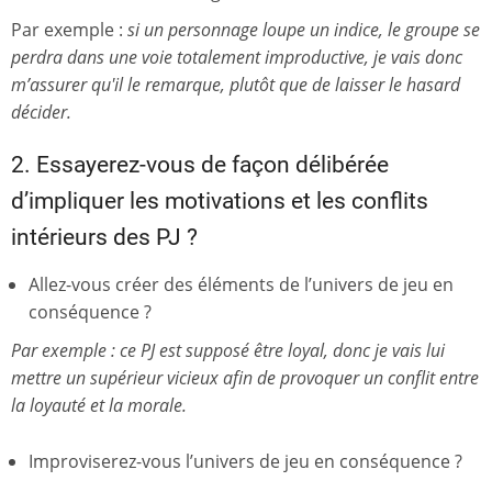
Par exemple :
si un personnage loupe un indice, le groupe se
perdra dans une voie totalement improductive, je vais donc
m’assurer qu'il le remarque, plutôt que de laisser le hasard
décider.
2. Essayerez-vous de façon délibérée
d’impliquer les motivations et les conflits
intérieurs des PJ ?
Allez-vous créer des éléments de l’univers de jeu en
conséquence ?
Par exemple : ce PJ est supposé être loyal, donc je vais lui
mettre un supérieur vicieux afin de provoquer un conflit entre
la loyauté et la morale.
Improviserez-vous l’univers de jeu en conséquence ?