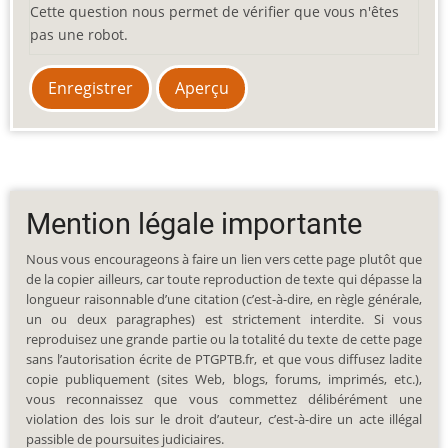
Cette question nous permet de vérifier que vous n'êtes
pas une robot.
Mention légale importante
Nous vous encourageons à faire un lien vers cette page plutôt que
de la copier ailleurs, car toute reproduction de texte qui dépasse la
longueur raisonnable d’une citation (c’est-à-dire, en règle générale,
un ou deux paragraphes) est strictement interdite. Si vous
reproduisez une grande partie ou la totalité du texte de cette page
sans l’autorisation écrite de PTGPTB.fr, et que vous diffusez ladite
copie publiquement (sites Web, blogs, forums, imprimés, etc.),
vous reconnaissez que vous commettez délibérément une
violation des lois sur le droit d’auteur, c’est-à-dire un acte illégal
passible de poursuites judiciaires.