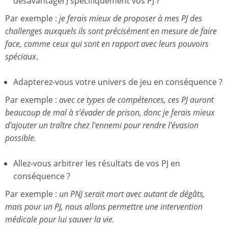
désavantager) spécifiquement vos PJ ?
Par exemple :
je ferais mieux de proposer à mes PJ des
challenges auxquels ils sont précisément en mesure de faire
face, comme ceux qui sont en rapport avec leurs pouvoirs
spéciaux
.
Adapterez-vous votre univers de jeu en conséquence ?
Par exemple :
avec ce types de compétences, ces PJ auront
beaucoup de mal à s’évader de prison, donc je ferais mieux
d'ajouter un traître chez l'ennemi pour rendre l’évasion
possible.
Allez-vous arbitrer les résultats de vos PJ en
conséquence ?
Par exemple :
un PNJ serait mort avec autant de dégâts,
mais pour un PJ, nous allons permettre une intervention
médicale pour lui sauver la vie.