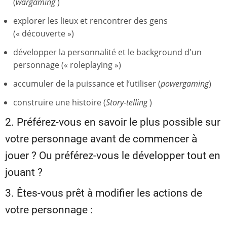
(
wargaming
)
explorer les lieux et rencontrer des gens
(« découverte »)
développer la personnalité et le background d'un
personnage (« roleplaying »)
accumuler de la puissance et l’utiliser (
powergaming
)
construire une histoire (
Story-telling
)
2. Préférez-vous en savoir le plus possible sur
votre personnage avant de commencer à
jouer ? Ou préférez-vous le développer tout en
jouant ?
3. Êtes-vous prêt à modifier les actions de
votre personnage :