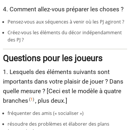
4. Comment allez-vous préparer les choses ?
Pensez-vous aux séquences à venir où les PJ agiront ?
Créez-vous les éléments du décor indépendamment
des PJ ?
Questions pour les joueurs
1. Lesquels des éléments suivants sont
importants dans votre plaisir de jouer ? Dans
quelle mesure ? [Ceci est le modèle à quatre
(
1
)
branches
, plus deux.]
fréquenter des amis (« socialiser »)
résoudre des problèmes et élaborer des plans