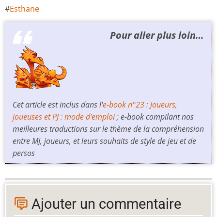
Esthane
Pour aller plus loin…
Cet article est inclus dans l'
e-book n°23 :
Joueurs,
joueuses et PJ : mode d'emploi
; e-book compilant nos
meilleures traductions sur le thème de la compréhension
entre MJ, joueurs, et leurs souhaits de style de jeu et de
persos
Ajouter un commentaire