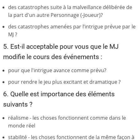
des catastrophes suite à la malveillance délibérée de
la part d'un autre Personnage (-Joueur)?
des catastrophes amenées par l’intrigue prévue par le
MJ ?
5. Est-il acceptable pour vous que le MJ
modifie le cours des événements :
pour que l'intrigue avance comme prévu?
pour rendre le jeu plus excitant et dramatique ?
6. Quelle est importance des éléments
suivants ?
réalisme - les choses fonctionnent comme dans le
monde réel
stabilité - les choses fonctionnent de la même façon à