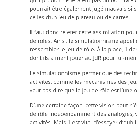
pourrait être également jugé mauvais si 
celles d’un jeu de plateau ou de cartes.
Il faut donc rejeter cette assimilation po
de rôles. Ainsi, le simulationnisme appell
ressembler le jeu de rôle. À la place, il 
dont ils aiment jouer au JdR pour lui-mê
Le simulationnisme permet que des techni
activités, comme les mécanismes des jeux 
veut pas dire que le jeu de rôle est l’une 
D’une certaine façon, cette vision peut n’
de rôle indépendamment des analogies, vo
activités. Mais il est vital d’essayer d’ou