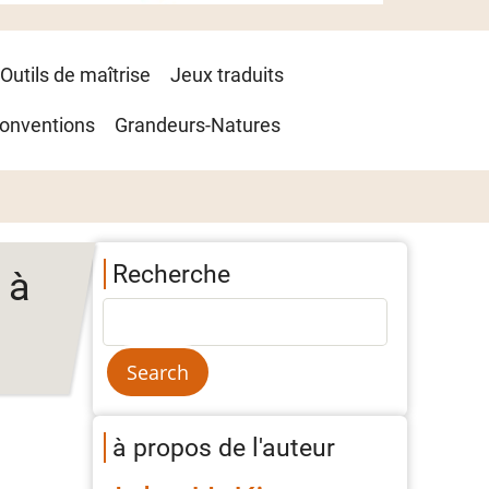
Outils de maîtrise
Jeux traduits
onventions
Grandeurs-Natures
Recherche
 à
à propos de l'auteur