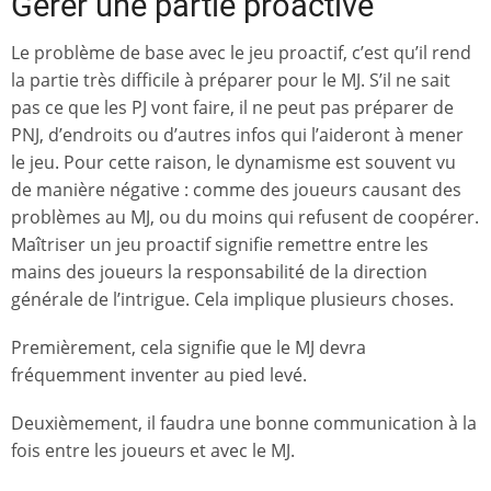
Gérer une partie proactive
Le problème de base avec le jeu proactif, c’est qu’il rend
la partie très difficile à préparer pour le MJ. S’il ne sait
pas ce que les PJ vont faire, il ne peut pas préparer de
PNJ, d’endroits ou d’autres infos qui l’aideront à mener
le jeu. Pour cette raison, le dynamisme est souvent vu
de manière négative : comme des joueurs causant des
problèmes au MJ, ou du moins qui refusent de coopérer.
Maîtriser un jeu proactif signifie remettre entre les
mains des joueurs la responsabilité de la direction
générale de l’intrigue. Cela implique plusieurs choses.
Premièrement, cela signifie que le MJ devra
fréquemment inventer au pied levé.
Deuxièmement, il faudra une bonne communication à la
fois entre les joueurs et avec le MJ.