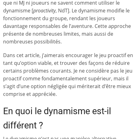
que ni MJ ni joueurs ne savent comment utiliser le
dynamisme [
proactivity
, NdT]. Le dynamisme modifie le
fonctionnement du groupe, rendant les joueurs
davantage responsables de l’aventure. Cette approche
présente de nombreuses limites, mais aussi de
nombreuses possibilités.
Dans cet article, j’aimerais encourager le jeu proactif en
tant qu’option viable, et trouver des façons de réduire
certains problèmes courants. Je ne considère pas le jeu
proactif comme fondamentalement supérieur, mais il
s’agit d’une option négligée qui mériterait d’être mieux
comprise et appréciée.
En quoi le dynamisme est-il
différent ?
Le dynamisme n’est pas une manière alternative