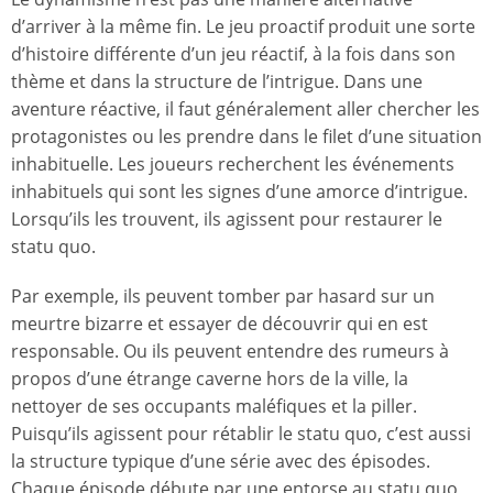
d’arriver à la même fin. Le jeu proactif produit une sorte
d’histoire différente d’un jeu réactif, à la fois dans son
thème et dans la structure de l’intrigue. Dans une
aventure réactive, il faut généralement aller chercher les
protagonistes ou les prendre dans le filet d’une situation
inhabituelle. Les joueurs recherchent les événements
inhabituels qui sont les signes d’une amorce d’intrigue.
Lorsqu’ils les trouvent, ils agissent pour restaurer le
statu quo.
Par exemple, ils peuvent tomber par hasard sur un
meurtre bizarre et essayer de découvrir qui en est
responsable. Ou ils peuvent entendre des rumeurs à
propos d’une étrange caverne hors de la ville, la
nettoyer de ses occupants maléfiques et la piller.
Puisqu’ils agissent pour rétablir le statu quo, c’est aussi
la structure typique d’une série avec des épisodes.
Chaque épisode débute par une entorse au statu quo,