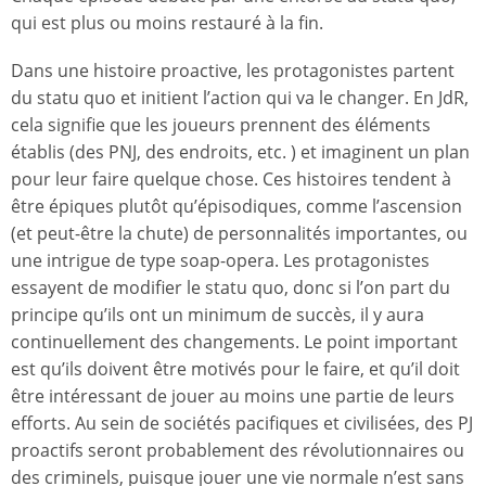
qui est plus ou moins restauré à la fin.
Dans une histoire proactive, les protagonistes partent
du statu quo et initient l’action qui va le changer. En JdR,
cela signifie que les joueurs prennent des éléments
établis (des PNJ, des endroits, etc. ) et imaginent un plan
pour leur faire quelque chose. Ces histoires tendent à
être épiques plutôt qu’épisodiques, comme l’ascension
(et peut-être la chute) de personnalités importantes, ou
une intrigue de type soap-opera. Les protagonistes
essayent de modifier le statu quo, donc si l’on part du
principe qu’ils ont un minimum de succès, il y aura
continuellement des changements. Le point important
est qu’ils doivent être motivés pour le faire, et qu’il doit
être intéressant de jouer au moins une partie de leurs
efforts. Au sein de sociétés pacifiques et civilisées, des PJ
proactifs seront probablement des révolutionnaires ou
des criminels, puisque jouer une vie normale n’est sans