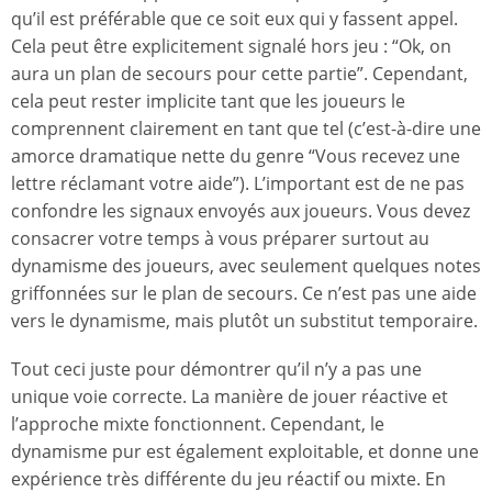
qu’il est préférable que ce soit eux qui y fassent appel.
Cela peut être explicitement signalé hors jeu : “Ok, on
aura un plan de secours pour cette partie”. Cependant,
cela peut rester implicite tant que les joueurs le
comprennent clairement en tant que tel (c’est-à-dire une
amorce dramatique nette du genre “Vous recevez une
lettre réclamant votre aide”). L’important est de ne pas
confondre les signaux envoyés aux joueurs. Vous devez
consacrer votre temps à vous préparer surtout au
dynamisme des joueurs, avec seulement quelques notes
griffonnées sur le plan de secours. Ce n’est pas une aide
vers le dynamisme, mais plutôt un substitut temporaire.
Tout ceci juste pour démontrer qu’il n’y a pas une
unique voie correcte. La manière de jouer réactive et
l’approche mixte fonctionnent. Cependant, le
dynamisme pur est également exploitable, et donne une
expérience très différente du jeu réactif ou mixte. En