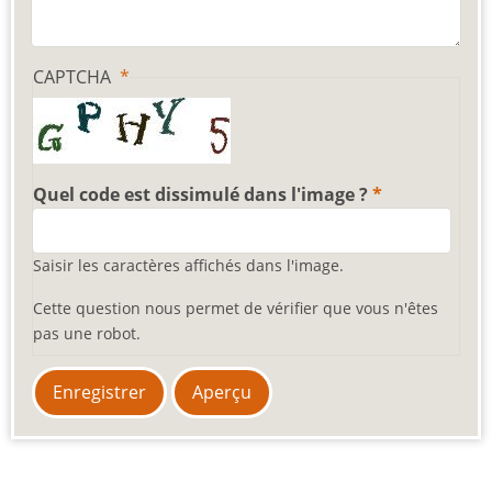
CAPTCHA
Quel code est dissimulé dans l'image ?
Saisir les caractères affichés dans l'image.
Cette question nous permet de vérifier que vous n'êtes
pas une robot.