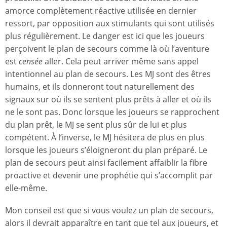
amorce complètement réactive utilisée en dernier
ressort, par opposition aux stimulants qui sont utilisés
plus régulièrement. Le danger est ici que les joueurs
perçoivent le plan de secours comme là où l’aventure
est
censée
aller. Cela peut arriver même sans appel
intentionnel au plan de secours. Les MJ sont des êtres
humains, et ils donneront tout naturellement des
signaux sur où ils se sentent plus prêts à aller et où ils
ne le sont pas. Donc lorsque les joueurs se rapprochent
du plan prêt, le MJ se sent plus sûr de lui et plus
compétent. À l’inverse, le MJ hésitera de plus en plus
lorsque les joueurs s’éloigneront du plan préparé. Le
plan de secours peut ainsi facilement affaiblir la fibre
proactive et devenir une prophétie qui s’accomplit par
elle-même.
Mon conseil est que si vous voulez un plan de secours,
alors il devrait apparaître en tant que tel aux joueurs, et