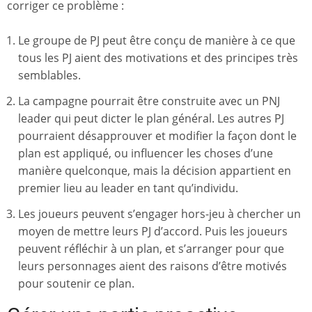
corriger ce problème :
Le groupe de PJ peut être conçu de manière à ce que
tous les PJ aient des motivations et des principes très
semblables.
La campagne pourrait être construite avec un PNJ
leader qui peut dicter le plan général. Les autres PJ
pourraient désapprouver et modifier la façon dont le
plan est appliqué, ou influencer les choses d’une
manière quelconque, mais la décision appartient en
premier lieu au leader en tant qu’individu.
Les joueurs peuvent s’engager hors-jeu à chercher un
moyen de mettre leurs PJ d’accord. Puis les joueurs
peuvent réfléchir à un plan, et s’arranger pour que
leurs personnages aient des raisons d’être motivés
pour soutenir ce plan.