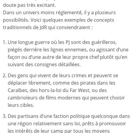
doute pas très excitant.
Dans un univers moins réglementé, il y a plusieurs
possibilités. Voici quelques exemples de concepts
traditionnels de JdR qui conviendraient :
Une longue guerre où les PJ sont des guérilleros,
piégés derrière les lignes ennemies, ou agissant d’une
façon ou d’une autre de leur propre chef plutôt qu’en
suivant des consignes détaillées.
Des gens qui vivent de leurs crimes et peuvent se
déplacer librement, comme des pirates dans les
Caraïbes, des hors-la-loi du Far West, ou des
cambrioleurs de films modernes qui peuvent choisir
leurs cibles.
Des partisans d’une faction politique quelconque dans
une région relativement sans loi, prêts à promouvoir
les intérêts de leur camp par tous les moyens