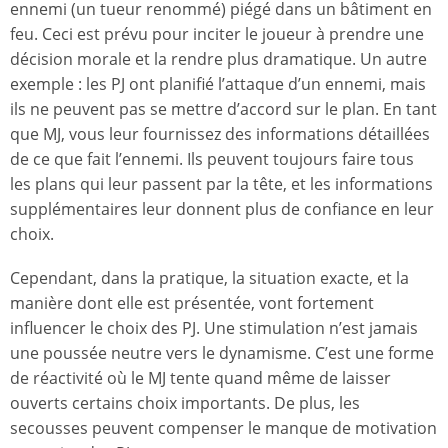
ennemi (un tueur renommé) piégé dans un bâtiment en
feu. Ceci est prévu pour inciter le joueur à prendre une
décision morale et la rendre plus dramatique. Un autre
exemple : les PJ ont planifié l’attaque d’un ennemi, mais
ils ne peuvent pas se mettre d’accord sur le plan. En tant
que MJ, vous leur fournissez des informations détaillées
de ce que fait l’ennemi. Ils peuvent toujours faire tous
les plans qui leur passent par la tête, et les informations
supplémentaires leur donnent plus de confiance en leur
choix.
Cependant, dans la pratique, la situation exacte, et la
manière dont elle est présentée, vont fortement
influencer le choix des PJ. Une stimulation n’est jamais
une poussée neutre vers le dynamisme. C’est une forme
de réactivité où le MJ tente quand même de laisser
ouverts certains choix importants. De plus, les
secousses peuvent compenser le manque de motivation