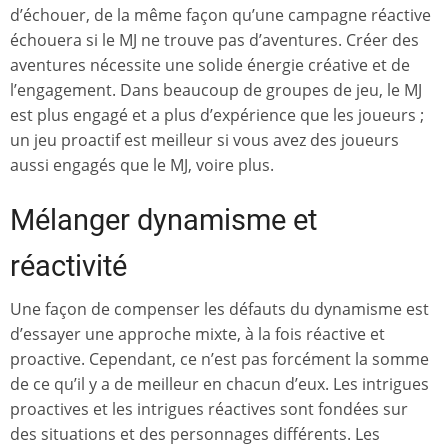
d’échouer, de la même façon qu’une campagne réactive
échouera si le MJ ne trouve pas d’aventures. Créer des
aventures nécessite une solide énergie créative et de
l’engagement. Dans beaucoup de groupes de jeu, le MJ
est plus engagé et a plus d’expérience que les joueurs ;
un jeu proactif est meilleur si vous avez des joueurs
aussi engagés que le MJ, voire plus.
Mélanger dynamisme et
réactivité
Une façon de compenser les défauts du dynamisme est
d’essayer une approche mixte, à la fois réactive et
proactive. Cependant, ce n’est pas forcément la somme
de ce qu’il y a de meilleur en chacun d’eux. Les intrigues
proactives et les intrigues réactives sont fondées sur
des situations et des personnages différents. Les