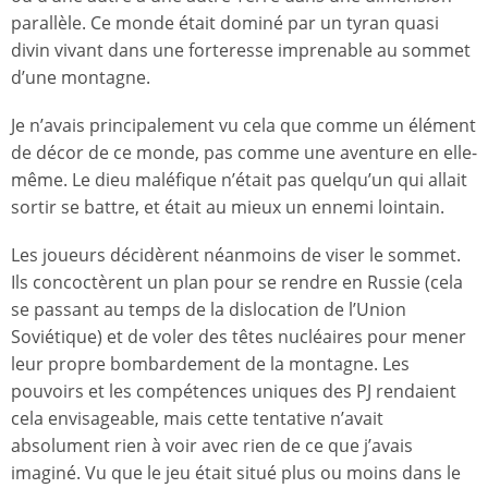
parallèle. Ce monde était dominé par un tyran quasi
divin vivant dans une forteresse imprenable au sommet
d’une montagne.
Je n’avais principalement vu cela que comme un élément
de décor de ce monde, pas comme une aventure en elle-
même. Le dieu maléfique n’était pas quelqu’un qui allait
sortir se battre, et était au mieux un ennemi lointain.
Les joueurs décidèrent néanmoins de viser le sommet.
Ils concoctèrent un plan pour se rendre en Russie (cela
se passant au temps de la dislocation de l’Union
Soviétique) et de voler des têtes nucléaires pour mener
leur propre bombardement de la montagne. Les
pouvoirs et les compétences uniques des PJ rendaient
cela envisageable, mais cette tentative n’avait
absolument rien à voir avec rien de ce que j’avais
imaginé. Vu que le jeu était situé plus ou moins dans le