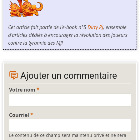
Cet article fait partie de l'e-book n°5
Dirty PJ
, ensemble
d'articles dédiés à encourager la révolution des joueurs
contre la tyrannie des MJ!
Ajouter un commentaire
Votre nom
Courriel
Le contenu de ce champ sera maintenu privé et ne sera