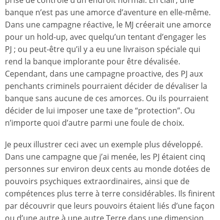
banque n’est pas une amorce d’aventure en elle-même.
Dans une campagne réactive, le MJ créerait une amorce
pour un hold-up, avec quelqu’un tentant d’engager les
PJ ; ou peut-être qu’il y a eu une livraison spéciale qui
rend la banque implorante pour être dévalisée.
Cependant, dans une campagne proactive, des PJ aux
penchants criminels pourraient décider de dévaliser la
banque sans aucune de ces amorces. Ou ils pourraient
décider de lui imposer une taxe de “protection”. Ou
n’importe quoi d’autre parmi une foule de choix.
Je peux illustrer ceci avec un exemple plus développé.
Dans une campagne que j’ai menée, les PJ étaient cinq
personnes sur environ deux cents au monde dotées de
pouvoirs psychiques extraordinaires, ainsi que de
compétences plus terre à terre considérables. Ils finirent
par découvrir que leurs pouvoirs étaient liés d’une façon
ou d’une autre à une autre Terre dans une dimension