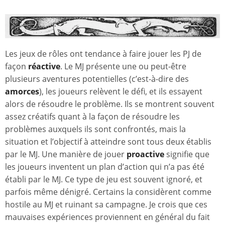
Les jeux de rôles ont tendance à faire jouer les PJ de
façon
réactive
. Le MJ présente une ou peut-être
plusieurs aventures potentielles (c’est-à-dire des
amorces
), les joueurs relèvent le défi, et ils essayent
alors de résoudre le problème. Ils se montrent souvent
assez créatifs quant à la façon de résoudre les
problèmes auxquels ils sont confrontés, mais la
situation et l’objectif à atteindre sont tous deux établis
par le MJ. Une manière de jouer
proactive
signifie que
les joueurs inventent un plan d’action qui n’a pas été
établi par le MJ. Ce type de jeu est souvent ignoré, et
parfois même dénigré. Certains la considèrent comme
hostile au MJ et ruinant sa campagne. Je crois que ces
mauvaises expériences proviennent en général du fait