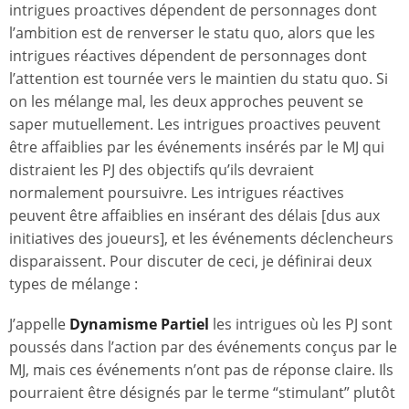
intrigues proactives dépendent de personnages dont
l’ambition est de renverser le statu quo, alors que les
intrigues réactives dépendent de personnages dont
l’attention est tournée vers le maintien du statu quo. Si
on les mélange mal, les deux approches peuvent se
saper mutuellement. Les intrigues proactives peuvent
être affaiblies par les événements insérés par le MJ qui
distraient les PJ des objectifs qu’ils devraient
normalement poursuivre. Les intrigues réactives
peuvent être affaiblies en insérant des délais [dus aux
initiatives des joueurs], et les événements déclencheurs
disparaissent. Pour discuter de ceci, je définirai deux
types de mélange :
J’appelle
Dynamisme Partiel
les intrigues où les PJ sont
poussés dans l’action par des événements conçus par le
MJ, mais ces événements n’ont pas de réponse claire. Ils
pourraient être désignés par le terme “stimulant” plutôt