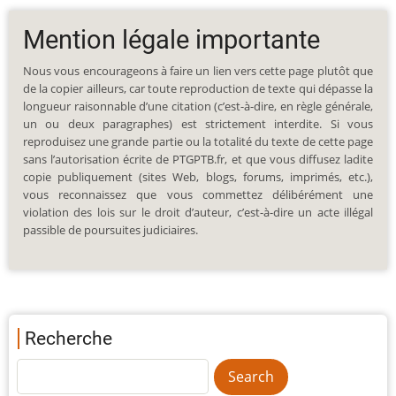
Mention légale importante
Nous vous encourageons à faire un lien vers cette page plutôt que
de la copier ailleurs, car toute reproduction de texte qui dépasse la
longueur raisonnable d’une citation (c’est-à-dire, en règle générale,
un ou deux paragraphes) est strictement interdite. Si vous
reproduisez une grande partie ou la totalité du texte de cette page
sans l’autorisation écrite de PTGPTB.fr, et que vous diffusez ladite
copie publiquement (sites Web, blogs, forums, imprimés, etc.),
vous reconnaissez que vous commettez délibérément une
violation des lois sur le droit d’auteur, c’est-à-dire un acte illégal
passible de poursuites judiciaires.
Recherche