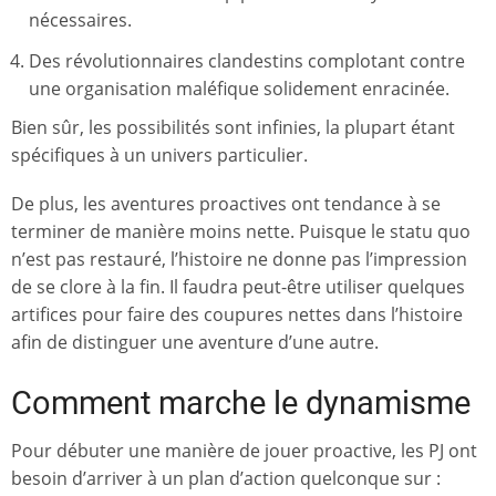
nécessaires.
Des révolutionnaires clandestins complotant contre
une organisation maléfique solidement enracinée.
Bien sûr, les possibilités sont infinies, la plupart étant
spécifiques à un univers particulier.
De plus, les aventures proactives ont tendance à se
terminer de manière moins nette. Puisque le statu quo
n’est pas restauré, l’histoire ne donne pas l’impression
de se clore à la fin. Il faudra peut-être utiliser quelques
artifices pour faire des coupures nettes dans l’histoire
afin de distinguer une aventure d’une autre.
Comment marche le dynamisme
Pour débuter une manière de jouer proactive, les PJ ont
besoin d’arriver à un plan d’action quelconque sur :