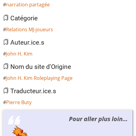
narration partagée
Catégorie
Relations MJ-joueurs
Auteur.ice.s
John H. Kim
Nom du site d'Origine
John H. Kim Roleplaying Page
Traducteur.ice.s
Pierre Buty
Pour aller plus loin…