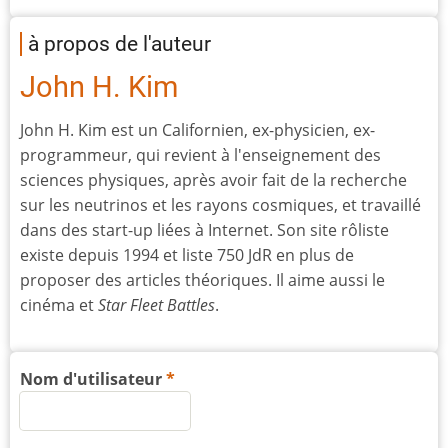
à propos de l'auteur
John H. Kim
John H. Kim est un Californien, ex-physicien, ex-
programmeur, qui revient à l'enseignement des
sciences physiques, après avoir fait de la recherche
sur les neutrinos et les rayons cosmiques, et travaillé
dans des start-up liées à Internet. Son site rôliste
existe depuis 1994 et liste 750 JdR en plus de
proposer des articles théoriques. Il aime aussi le
cinéma et
Star Fleet Battles
.
Nom d'utilisateur