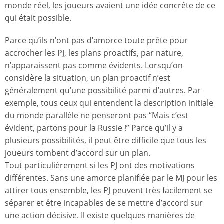
monde réel, les joueurs avaient une idée concrète de ce
qui était possible.
Parce qu’ils n’ont pas d’amorce toute prête pour
accrocher les PJ, les plans proactifs, par nature,
n’apparaissent pas comme évidents. Lorsqu’on
considère la situation, un plan proactif n’est
généralement qu’une possibilité parmi d’autres. Par
exemple, tous ceux qui entendent la description initiale
du monde parallèle ne penseront pas “Mais c’est
évident, partons pour la Russie !” Parce qu’il y a
plusieurs possibilités, il peut être difficile que tous les
joueurs tombent d’accord sur un plan.
Tout particulièrement si les PJ ont des motivations
différentes. Sans une amorce planifiée par le MJ pour les
attirer tous ensemble, les PJ peuvent très facilement se
séparer et être incapables de se mettre d’accord sur
une action décisive. Il existe quelques manières de