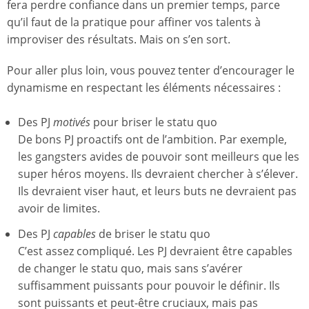
fera perdre confiance dans un premier temps, parce
qu’il faut de la pratique pour affiner vos talents à
improviser des résultats. Mais on s’en sort.
Pour aller plus loin, vous pouvez tenter d’encourager le
dynamisme en respectant les éléments nécessaires :
Des PJ
motivés
pour briser le statu quo
De bons PJ proactifs ont de l’ambition. Par exemple,
les gangsters avides de pouvoir sont meilleurs que les
super héros moyens. Ils devraient chercher à s’élever.
Ils devraient viser haut, et leurs buts ne devraient pas
avoir de limites.
Des PJ
capables
de briser le statu quo
C’est assez compliqué. Les PJ devraient être capables
de changer le statu quo, mais sans s’avérer
suffisamment puissants pour pouvoir le définir. Ils
sont puissants et peut-être cruciaux, mais pas