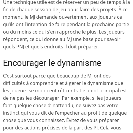
Une technique utile est de réserver un peu de temps à la
fin de chaque session de jeu pour faire des projets. À ce
moment, le MJ demande ouvertement aux joueurs ce
qu’ils ont l’intention de faire pendant la prochaine partie
ou du moins ce qui s’en rapproche le plus. Les joueurs
répondent, ce qui donne au MJ une base pour savoir
quels PNJ et quels endroits il doit préparer.
Encourager le dynamisme
C’est surtout parce que beaucoup de MJ ont des
difficultés à comprendre et à gérer le dynamisme que
les joueurs se montrent réticents. Le point principal est
de ne pas les décourager. Par exemple, si les joueurs
font quelque chose d’inattendu, ne suivez pas votre
instinct qui vous dit de l’empêcher au profit de quelque
chose que vous connaissez. Évitez de vous préparer
pour des actions précises de la part des PJ. Cela vous