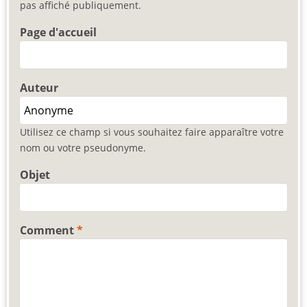
pas affiché publiquement.
Page d'accueil
Auteur
Utilisez ce champ si vous souhaitez faire apparaître votre
nom ou votre pseudonyme.
Objet
Comment