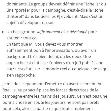
dominants. Le groupe devrait définir une “échelle” ou
une “portée” pour la campagne, c’est-à-dire la “zone
d’intérêt” dans laquelle les PJ évoluent. Mais c’est un
sujet à développer en soi.
Un background
suffisamment bien développé
pour
soutenir tout ça
En tant que MJ, vous devez vous montrer
suffisamment bon à l’improvisation, ou avoir un
background très bien défini, ou les deux. Une
approche est d’utiliser l’univers d’un JdR publié. Une
autre est d’utiliser le monde réel ou quelque chose qui
s’en rapproche.
Je me dois cependant d’émettre un avertissement. Au
final, le jeu proactif place les forces directrices de la
campagne entre les mains des joueurs. Ce n’est pas une
bonne chose en soi. Si les joueurs ne sont pas prêts
pour cela, alors la partie risque tout simplement