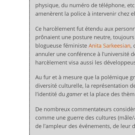
physique, du numéro de téléphone, etc.
amenèrent la police à intervenir chez 
Ce harcèlement fut étendu aux personn
prônaient une posture neutre, toujour
blogueuse féministe
Anita Sarkeesian
,
annuler une conférence à l’université 
harcèlement visa aussi les développeuses
Au fur et à mesure que la polémique gr
diversité culturelle, la représentation
l’identité du
gamer
et la place des thèm
De nombreux commentateurs considèr
comme une guerre des cultures (mâle/a
de l’ampleur des événements, de leur 