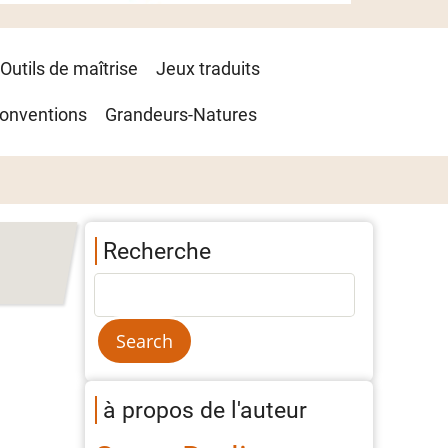
Outils de maîtrise
Jeux traduits
onventions
Grandeurs-Natures
Recherche
à propos de l'auteur