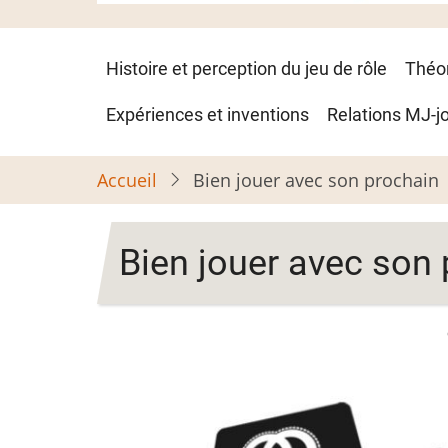
Navigation
Histoire et perception du jeu de rôle
Théo
principale
Expériences et inventions
Relations MJ-j
Accueil
Bien jouer avec son prochain
Bien jouer avec son