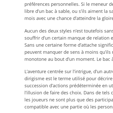
préférences personnelles. Si le meneur de
libre d’un bac à sable, ou s’ils aiment la
mois avec une chance d’atteindre la gloire 
Aucun des deux styles n’est toutefois sa
souffrir d’un certain manque de relation 
Sans une certaine forme d’attache signific
peuvent manquer de sens à moins qu’ils n’
monotone au bout d’un moment. Le bac à 
L’aventure centrée sur l’intrigue, d’un au
dirigisme est le terme utilisé pour décrir
succession d’actions prédéterminée en uti
l’illusion de faire des choix. Dans de tel
les joueurs ne sont plus que des participa
compatible avec une partie où les person