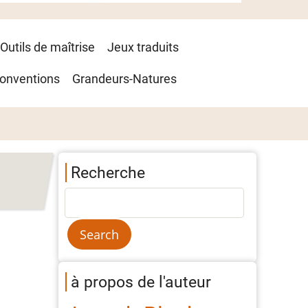
Outils de maîtrise
Jeux traduits
onventions
Grandeurs-Natures
Recherche
à propos de l'auteur