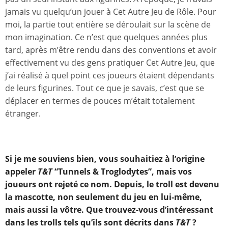
jamais vu quelqu’un jouer à Cet Autre Jeu de Rôle. Pour
moi, la partie tout entière se déroulait sur la scène de
mon imagination. Ce n’est que quelques années plus
tard, après m’être rendu dans des conventions et avoir
effectivement vu des gens pratiquer Cet Autre Jeu, que
j’ai réalisé à quel point ces joueurs étaient dépendants
de leurs figurines. Tout ce que je savais, c’est que se
déplacer en termes de pouces m’était totalement
étranger.
Si je me souviens bien, vous souhaitiez à l’origine
appeler
T&T
“Tunnels & Troglodytes”, mais vos
joueurs ont rejeté ce nom. Depuis, le troll est devenu
la mascotte, non seulement du jeu en lui-même,
mais aussi la vôtre. Que trouvez-vous d’intéressant
dans les trolls tels qu’ils sont décrits dans
T&T
?