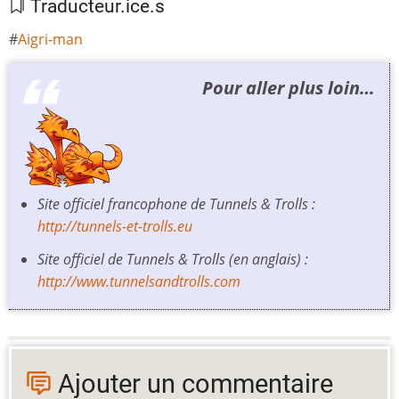
Traducteur.ice.s
Aigri-man
Pour aller plus loin…
Site officiel francophone de Tunnels & Trolls :
http://tunnels-et-trolls.eu
Site officiel de Tunnels & Trolls (en anglais) :
http://www.tunnelsandtrolls.com
Ajouter un commentaire