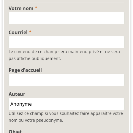
Votre nom
Courriel
Le contenu de ce champ sera maintenu privé et ne sera
pas affiché publiquement.
Page d'accueil
Auteur
Utilisez ce champ si vous souhaitez faire apparaître votre
nom ou votre pseudonyme.
Objet