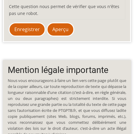
Cette question nous permet de vérifier que vous n'êtes
pas une robot.
Mention légale importante
Nous vous encourageons à faire un lien vers cette page plutôt que
de la copier ailleurs, car toute reproduction de texte qui dépasse la
longueur raisonnable d’une citation (c’est-à-dire, en règle générale,
un ou deux paragraphes) est strictement interdite. Si vous
reproduisez une grande partie ou la totalité du texte de cette page
sans l’autorisation écrite de PTGPTB.fr, et que vous diffusez ladite
copie publiquement (sites Web, blogs, forums, imprimés, etc.),
vous reconnaissez que vous commettez délibérément une
violation des lois sur le droit d’auteur, c’est-à-dire un acte illégal