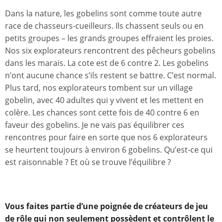
Dans la nature, les gobelins sont comme toute autre
race de chasseurs-cueilleurs. Ils chassent seuls ou en
petits groupes – les grands groupes effraient les proies.
Nos six explorateurs rencontrent des pêcheurs gobelins
dans les marais. La cote est de 6 contre 2. Les gobelins
n’ont aucune chance s’ils restent se battre. C’est normal.
Plus tard, nos explorateurs tombent sur un village
gobelin, avec 40 adultes qui y vivent et les mettent en
colère. Les chances sont cette fois de 40 contre 6 en
faveur des gobelins. Je ne vais pas équilibrer ces
rencontres pour faire en sorte que nos 6 explorateurs
se heurtent toujours à environ 6 gobelins. Qu’est-ce qui
est raisonnable ? Et où se trouve l’équilibre ?
Vous faites partie d’une poignée de créateurs de jeu
de rôle qui non seulement possèdent et contrôlent le