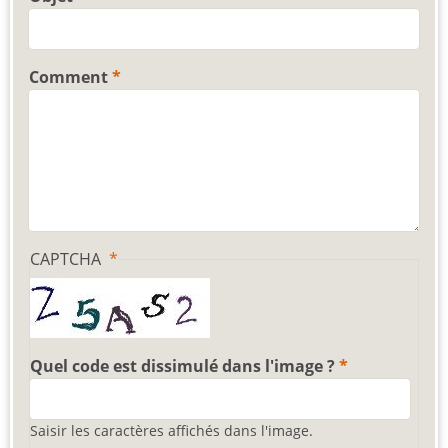
Comment
CAPTCHA
Quel code est dissimulé dans l'image ?
Saisir les caractères affichés dans l'image.