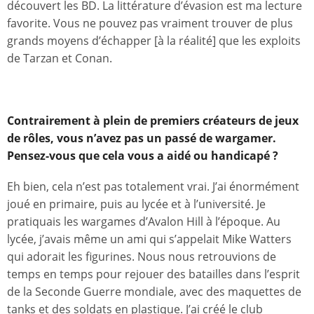
découvert les BD. La littérature d’évasion est ma lecture
favorite. Vous ne pouvez pas vraiment trouver de plus
grands moyens d’échapper [à la réalité] que les exploits
de Tarzan et Conan.
Contrairement à plein de premiers créateurs de jeux
de rôles, vous n’avez pas un passé de wargamer.
Pensez-vous que cela vous a aidé ou handicapé ?
Eh bien, cela n’est pas totalement vrai. J’ai énormément
joué en primaire, puis au lycée et à l’université. Je
pratiquais les wargames d’Avalon Hill à l’époque. Au
lycée, j’avais même un ami qui s’appelait Mike Watters
qui adorait les figurines. Nous nous retrouvions de
temps en temps pour rejouer des batailles dans l’esprit
de la Seconde Guerre mondiale, avec des maquettes de
tanks et des soldats en plastique. J’ai créé le club