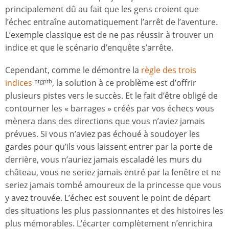
principalement dû au fait que les gens croient que
l’échec entraîne automatiquement l’arrêt de l’aventure.
L’exemple classique est de ne pas réussir à trouver un
indice et que le scénario d’enquête s’arrête.
Cependant, comme le démontre la
règle des trois
indices
, la solution à ce problème est d’offrir
ptgptb
plusieurs pistes vers le succès. Et le fait d’être obligé de
contourner les « barrages » créés par vos échecs vous
mènera dans des directions que vous n’aviez jamais
prévues. Si vous n’aviez pas échoué à soudoyer les
gardes pour qu’ils vous laissent entrer par la porte de
derrière, vous n’auriez jamais escaladé les murs du
château, vous ne seriez jamais entré par la fenêtre et ne
seriez jamais tombé amoureux de la princesse que vous
y avez trouvée. L’échec est souvent le point de départ
des situations les plus passionnantes et des histoires les
plus mémorables. L’écarter complètement n’enrichira