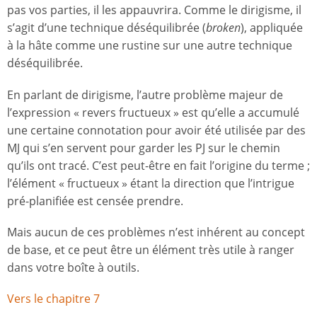
pas vos parties, il les appauvrira. Comme le dirigisme, il
s’agit d’une technique déséquilibrée (
broken
), appliquée
à la hâte comme une rustine sur une autre technique
déséquilibrée.
En parlant de dirigisme, l’autre problème majeur de
l’expression « revers fructueux » est qu’elle a accumulé
une certaine connotation pour avoir été utilisée par des
MJ qui s’en servent pour garder les PJ sur le chemin
qu’ils ont tracé. C’est peut-être en fait l’origine du terme ;
l’élément « fructueux » étant la direction que l’intrigue
pré-planifiée est censée prendre.
Mais aucun de ces problèmes n’est inhérent au concept
de base, et ce peut être un élément très utile à ranger
dans votre boîte à outils.
Vers le chapitre 7