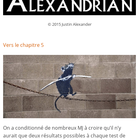
© 2015 Justin Alexander
Vers le chapitre 5
On a conditionné de nombreux MJ à croire qu’il n’y
aurait que deux résultats possibles à chaque test de