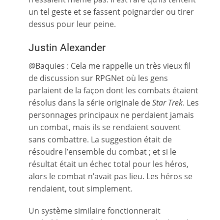
un tel geste et se fassent poignarder ou tirer
dessus pour leur peine.
Justin Alexander
@Baquies : Cela me rappelle un très vieux fil
de discussion sur RPGNet où les gens
parlaient de la façon dont les combats étaient
résolus dans la série originale de
Star Trek
. Les
personnages principaux ne perdaient jamais
un combat, mais ils se rendaient souvent
sans combattre. La suggestion était de
résoudre l’ensemble du combat ; et si le
résultat était un échec total pour les héros,
alors le combat n’avait pas lieu. Les héros se
rendaient, tout simplement.
Un système similaire fonctionnerait