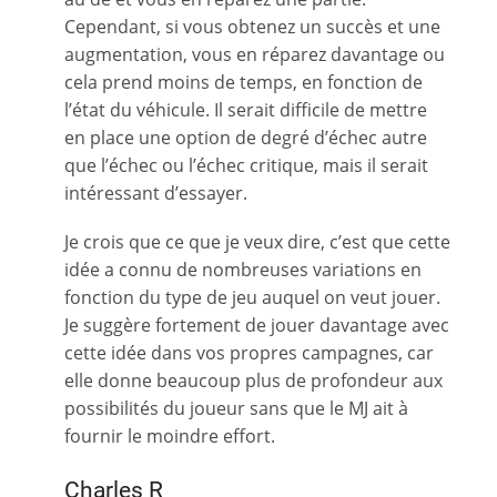
Cependant, si vous obtenez un succès et une
augmentation, vous en réparez davantage ou
cela prend moins de temps, en fonction de
l’état du véhicule. Il serait difficile de mettre
en place une option de degré d’échec autre
que l’échec ou l’échec critique, mais il serait
intéressant d’essayer.
Je crois que ce que je veux dire, c’est que cette
idée a connu de nombreuses variations en
fonction du type de jeu auquel on veut jouer.
Je suggère fortement de jouer davantage avec
cette idée dans vos propres campagnes, car
elle donne beaucoup plus de profondeur aux
possibilités du joueur sans que le MJ ait à
fournir le moindre effort.
Charles R