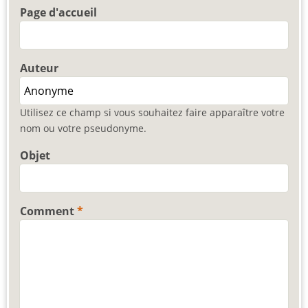
Page d'accueil
Auteur
Utilisez ce champ si vous souhaitez faire apparaître votre
nom ou votre pseudonyme.
Objet
Comment