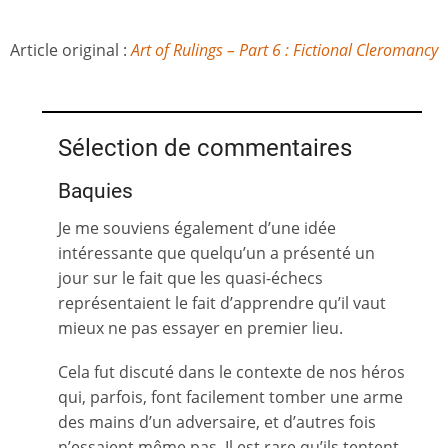
Article original :
Art of Rulings – Part 6 : Fictional Cleromancy
Sélection de commentaires
Baquies
Je me souviens également d’une idée
intéressante que quelqu’un a présenté un
jour sur le fait que les quasi-échecs
représentaient le fait d’apprendre qu’il vaut
mieux ne pas essayer en premier lieu.
Cela fut discuté dans le contexte de nos héros
qui, parfois, font facilement tomber une arme
des mains d’un adversaire, et d’autres fois
n’essaient même pas. Il est rare qu’ils tentent