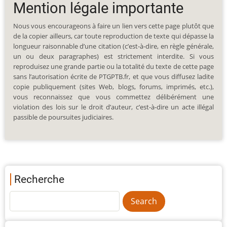
Mention légale importante
Nous vous encourageons à faire un lien vers cette page plutôt que
de la copier ailleurs, car toute reproduction de texte qui dépasse la
longueur raisonnable d’une citation (c’est-à-dire, en règle générale,
un ou deux paragraphes) est strictement interdite. Si vous
reproduisez une grande partie ou la totalité du texte de cette page
sans l’autorisation écrite de PTGPTB.fr, et que vous diffusez ladite
copie publiquement (sites Web, blogs, forums, imprimés, etc.),
vous reconnaissez que vous commettez délibérément une
violation des lois sur le droit d’auteur, c’est-à-dire un acte illégal
passible de poursuites judiciaires.
Recherche