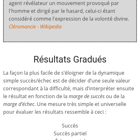
agent révélateur un mouvement provoqué par
l'homme et dirigé par le hasard, celui-ci étant
considéré comme l'expression de la volonté divine.
Cléromancie - Wikipedia
Résultats Gradués
La façon la plus facile de s’éloigner de la dynamique
simple succès/échec est de décider d’une seule valeur
correspondant à la difficulté, mais d’interpréter ensuite
le résultat en fonction de la
marge de succès
ou de la
marge d’échec
. Une mesure très simple et universelle
pour évaluer les résultats ressemble à ceci :
Succès
Succès partiel