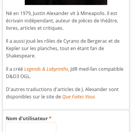
Né en 1979, Justin Alexander vit à Mineapolis. Il est
écrivain indépendant, auteur de pièces de théâtre,
livres, articles et critiques.
Il a aussi joué les rôles de Cyrano de Bergerac et de
Kepler sur les planches, tout en étant fan de
Shakespeare.
Il a créé
Legends & Labyrinths
, JdR med-fan compatible
D&D3 OGL.
D'autres traductions d'articles de J. Alexander sont
disponibles sur le site de
Que Faites Vous
Nom d'utilisateur