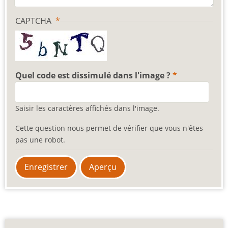
CAPTCHA
Quel code est dissimulé dans l'image ?
Saisir les caractères affichés dans l'image.
Cette question nous permet de vérifier que vous n'êtes
pas une robot.