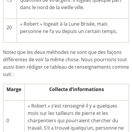
15
quantités de vif-argent. Il logeait quelque part
dans le nord de la vieille ville.
« Robert » logeait à la Lune Brisée, mais
20
personne ne l’a vu depuis un certain temps.
Notez que les deux méthodes ne sont que des façons
différentes de voir la même chose. Nous pourrions tout
aussi bien rédiger ce tableau de renseignements comme
suit :
Marge
Collecte d’informations
« Robert » s’est renseigné il y a quelques
mois sur les tailleurs de pierre et les
0
charpentiers qui pourraient chercher du
travail. S’il a trouvé quelqu’un, personne ne