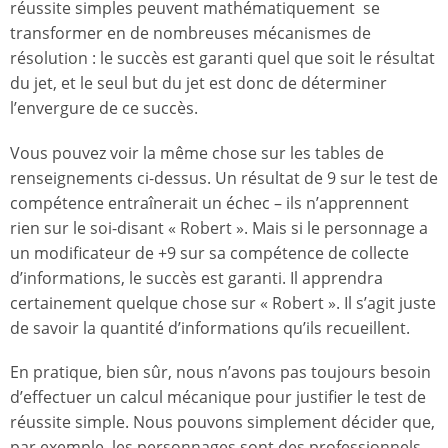
réussite simples peuvent mathématiquement se
transformer en de nombreuses mécanismes de
résolution : le succès est garanti quel que soit le résultat
du jet, et le seul but du jet est donc de déterminer
l’envergure de ce succès.
Vous pouvez voir la même chose sur les tables de
renseignements ci-dessus. Un résultat de 9 sur le test de
compétence entraînerait un échec – ils n’apprennent
rien sur le soi-disant « Robert ». Mais si le personnage a
un modificateur de +9 sur sa compétence de collecte
d’informations, le succès est garanti. Il apprendra
certainement quelque chose sur « Robert ». Il s’agit juste
de savoir la quantité d’informations qu’ils recueillent.
En pratique, bien sûr, nous n’avons pas toujours besoin
d’effectuer un calcul mécanique pour justifier le test de
réussite simple. Nous pouvons simplement décider que,
par exemple, les personnages sont des professionnels