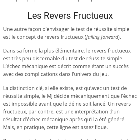
Les Revers Fructueux
Une autre façon d’envisager le test de réussite simple
est le concept de
revers fructueux (
failing forward
).
Dans sa forme la plus élémentaire, le revers fructueux
est très peu discernable du test de réussite simple.
L’échec mécanique est décrit comme étant un succès
avec des complications dans l’univers du jeu.
La distinction clé, si elle existe, est qu’avec un test de
réussite simple, le MJ décide mécaniquement que l’échec
est impossible avant que le dé ne soit lancé. Un revers
fructueux, par contre, est une interprétation d’un
résultat d’échec mécanique après qu’il a été généré.
Mais, en pratique, cette ligne est assez floue.