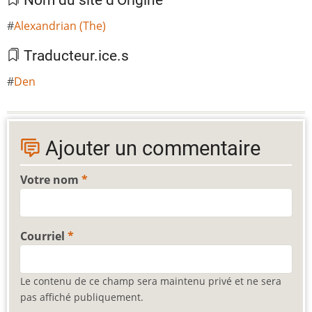
Nom du site d'Origine
Alexandrian (The)
Traducteur.ice.s
Den
Ajouter un commentaire
Votre nom
Courriel
Le contenu de ce champ sera maintenu privé et ne sera
pas affiché publiquement.