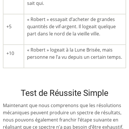
sait qui.
« Robert » essayait d’acheter de grandes
+5
quantités de vif-argent. Il logeait quelque
part dans le nord de la vieille ville.
« Robert » logeait à la Lune Brisée, mais
+10
personne ne l’a vu depuis un certain temps.
Test de Réussite Simple
Maintenant que nous comprenons que les résolutions
mécaniques peuvent produire un spectre de résultats,
nous pouvons également franchir l’étape suivante en
réalisant que ce spectre n’a pas besoin d’être exhaustif.