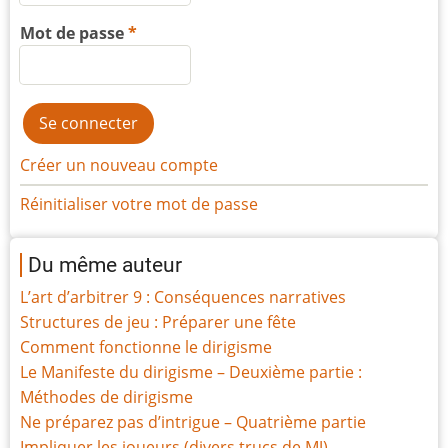
Mot de passe
Créer un nouveau compte
Réinitialiser votre mot de passe
Du même auteur
L’art d’arbitrer 9 : Conséquences narratives
Structures de jeu : Préparer une fête
Comment fonctionne le dirigisme
Le Manifeste du dirigisme – Deuxième partie :
Méthodes de dirigisme
Ne préparez pas d’intrigue – Quatrième partie
Impliquer les joueurs (divers trucs de MJ)