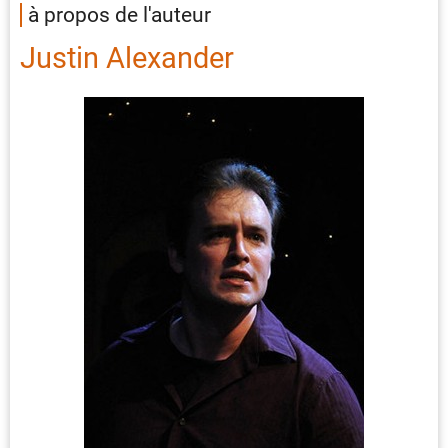
à propos de l'auteur
Justin Alexander