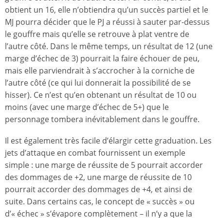
obtient un 16, elle n’obtiendra qu’un succès partiel et le
MJ pourra décider que le PJ a réussi à sauter par-dessus
le gouffre mais qu’elle se retrouve à plat ventre de
l’autre côté. Dans le même temps, un résultat de 12 (une
marge d’échec de 3) pourrait la faire échouer de peu,
mais elle parviendrait à s’accrocher à la corniche de
l’autre côté (ce qui lui donnerait la possibilité de se
hisser). Ce n’est qu’en obtenant un résultat de 10 ou
moins (avec une marge d’échec de 5+) que le
personnage tombera inévitablement dans le gouffre.
Il est également très facile d’élargir cette graduation. Les
jets d’attaque en combat fournissent un exemple
simple : une marge de réussite de 5 pourrait accorder
des dommages de +2, une marge de réussite de 10
pourrait accorder des dommages de +4, et ainsi de
suite. Dans certains cas, le concept de « succès » ou
d’« échec » s’évapore complètement – il n’y a que la