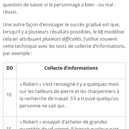
question de savoir si le personnage a bien - ou mal -
réussi.
Une autre façon d’envisager le succès gradué est que,
lorsqu’il y a plusieurs résultats possibles, le MJ modélise
cela en attribuant
plusieurs difficultés
. J’utilise souvent
cette technique avec les tests de collecte d’informations,
par exemple :
DD
Collecte d’informations
« Robert » s’est renseigné il y a quelques mois
sur les tailleurs de pierre et les charpentiers à
10
la recherche de travail. S’il a trouvé quelqu’un,
personne ne sait qui.
« Robert » essayait d’acheter de grandes