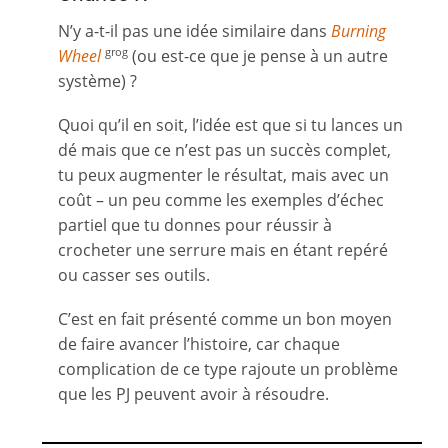
N’y a-t-il pas une idée similaire dans
Burning
Whee
l
(ou est-ce que je pense à un autre
grog
système) ?
Quoi qu’il en soit, l’idée est que si tu lances un
dé mais que ce n’est pas un succès complet,
tu peux augmenter le résultat, mais avec un
coût – un peu comme les exemples d’échec
partiel que tu donnes pour réussir à
crocheter une serrure mais en étant repéré
ou casser ses outils.
C’est en fait présenté comme un bon moyen
de faire avancer l’histoire, car chaque
complication de ce type rajoute un problème
que les PJ peuvent avoir à résoudre.