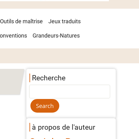
Outils de maîtrise
Jeux traduits
onventions
Grandeurs-Natures
Recherche
à propos de l'auteur