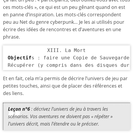
ces mots-clés », ce qui est un peu gênant quand on est
en panne d’inspiration. Les mots-clés correspondent
peu au Net du genre cyberpunk… Je les ai utilisés pour
écrire des idées de rencontres et d’aventures en une
phrase.
Objectif
s : faire une Copie de Sauvegarde 
Récupérer (y compris dans des disques durs
Et en fait, cela m’a permis de décrire l’univers de jeu par
petites touches, ainsi que de placer des références et
des liens.
Leçon n°6
: décrivez l’univers de jeu à travers les
scénarios. Vos aventures ne doivent pas « répéter »
l’univers décrit, mais l’étendre ou le préciser.