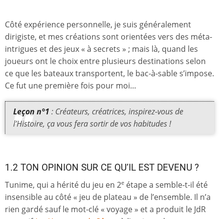
Côté expérience personnelle, je suis généralement
dirigiste, et mes créations sont orientées vers des méta-
intrigues et des jeux « à secrets » ; mais là, quand les
joueurs ont le choix entre plusieurs destinations selon
ce que les bateaux transportent, le bac-à-sable s’impose.
Ce fut une première fois pour moi…
Leçon n°1
: Créateurs, créatrices, inspirez-vous de
l’Histoire, ça vous fera sortir de vos habitudes !
1.2 TON OPINION SUR CE QU’IL EST DEVENU ?
Tunime, qui a hérité du jeu en 2
étape a semble-t-il été
e
insensible au côté « jeu de plateau » de l’ensemble. Il n’a
rien gardé sauf le mot-clé « voyage » et a produit le JdR