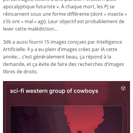
apocalyptique futuriste ». À chaque mort, les PJ se
réincarnent sous une forme différente (dont « insecte »
s’ils ont « mal » agi). Leur objectif est probablement de
lever cette malédiction…
3d6 a aussi fourni 15 images conçues par Intelligence
Artificielle. Il y a eu plein d’images crées par IA cette
année… c’est généralement beau, ça répond à la
demande, et ça évite de faire des recherches d’images
libres de droits.