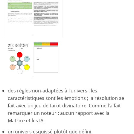
des règles non-adaptées à l’univers : les
caractéristiques sont les émotions ; la résolution se
fait avec un jeu de tarot divinatoire. Comme l’a fait
remarquer un noteur : aucun rapport avec la
Matrice et les IA.
un univers esquissé plutôt que défini.