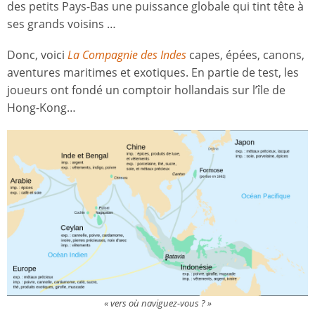
des petits Pays-Bas une puissance globale qui tint tête à
ses grands voisins …
Donc, voici
La Compagnie des Indes
capes, épées, canons,
aventures maritimes et exotiques. En partie de test, les
joueurs ont fondé un comptoir hollandais sur l’île de
Hong-Kong…
« vers où naviguez-vous ? »