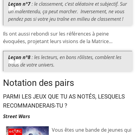
Leçon n°7
: le classement, c’est aléatoire et subjectif.
Sur
un malentendu, ça peut marcher.
Inversement, ne vous
pendez pas si votre jeu traîne en milieu de classement !
Ils ont aussi rebondi sur les références à peine
évoquées, projetant leurs visions de la Matrice…
Leçon n°8
: les lecteurs, en bons rôlistes, comblent les
trous de votre univers.
Notation des pairs
PARMI LES JEUX QUE TU AS NOTÉS, LESQUELS
RECOMMANDERAIS-TU ?
Street Wars
Vous êtes une bande de jeunes qui