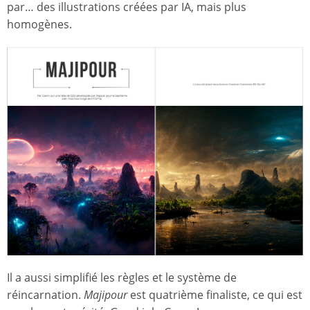
par… des illustrations créées par IA, mais plus
homogènes.
Il a aussi simplifié les règles et le système de
réincarnation.
Majipour
est quatrième finaliste, ce qui est