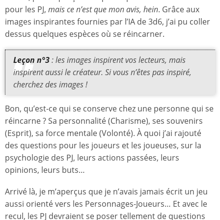
pour les PJ,
mais ce n’est que mon avis, hein
. Grâce aux
images inspirantes fournies par l’IA de 3d6, j’ai pu coller
dessus quelques espèces où se réincarner.
Leçon n°3
: les images inspirent vos lecteurs, mais
inspirent aussi le créateur. Si vous n’êtes pas inspiré,
cherchez des images !
Bon, qu’est-ce qui se conserve chez une personne qui se
réincarne ? Sa personnalité (Charisme), ses souvenirs
(Esprit), sa force mentale (Volonté). À quoi j’ai rajouté
des questions pour les joueurs et les joueuses, sur la
psychologie des PJ, leurs actions passées, leurs
opinions, leurs buts…
Arrivé là, je m’aperçus que je n’avais jamais écrit un jeu
aussi orienté vers les Personnages-Joueurs… Et avec le
recul, les PJ devraient se poser tellement de questions