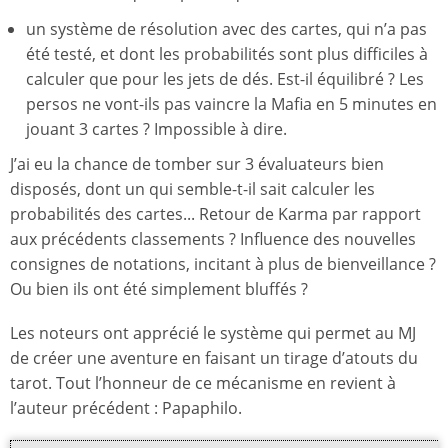
un système de résolution avec des cartes, qui n’a pas
été testé, et dont les probabilités sont plus difficiles à
calculer que pour les jets de dés. Est-il équilibré ? Les
persos ne vont-ils pas vaincre la Mafia en 5 minutes en
jouant 3 cartes ? Impossible à dire.
J’ai eu la chance de tomber sur 3 évaluateurs bien
disposés, dont un qui semble-t-il sait calculer les
probabilités des cartes... Retour de Karma par rapport
aux précédents classements ? Influence des nouvelles
consignes de notations, incitant à plus de bienveillance ?
Ou bien ils ont été simplement bluffés ?
Les noteurs ont apprécié le système qui permet au MJ
de créer une aventure en faisant un tirage d’atouts du
tarot. Tout l’honneur de ce mécanisme en revient à
l’auteur précédent : Papaphilo.