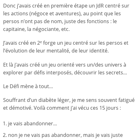
Donc j’avais créé en première étape un JdR centré sur
les actions (négoce et aventures), au point que les
persos n’ont pas de nom, juste des fonctions : le
capitaine, la négociante, etc.
J’avais créé en 2
forge un jeu centré sur les persos et
e
l’évolution de leur mentalité, de leur identité.
Et là j’avais créé un jeu orienté vers un/des univers à
explorer par défis interposés, découvrir les secrets…
Le Défi mène à tout…
Souffrant d’un diabète léger, je me sens souvent fatigué
et démotivé. Voilà comment j’ai vécu ces 15 jours :
je vais abandonner...
non je ne vais pas abandonner, mais je vais juste