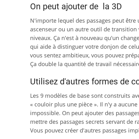
On peut ajouter de la 3D
N'importe lequel des passages peut être u
ascenseur ou un autre outil de transition 
niveaux. Ça n'est à nouveau qu'un cha
qui aide à distinguer votre donjon de celu
vous sentez ambitieux, vous pouvez prépa
Ça double la quantité de travail nécessa
Utilisez d'autres formes de c
Les 9 modèles de base sont construits ave
« couloir plus une pièce ». Il n'y a aucun
impossible. On peut ajouter des passages
mettre des passages secrets servant de ra
Vous pouvez créer d'autres passages imp