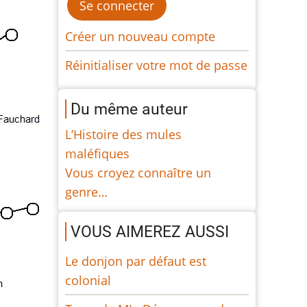
Créer un nouveau compte
Réinitialiser votre mot de passe
Du même auteur
L’Histoire des mules
e
maléfiques
Vous croyez connaître un
genre…
VOUS AIMEREZ AUSSI
Le donjon par défaut est
colonial