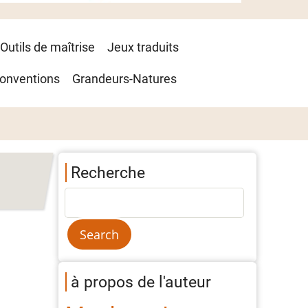
Outils de maîtrise
Jeux traduits
onventions
Grandeurs-Natures
Recherche
à propos de l'auteur