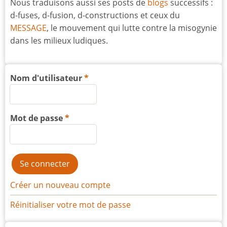
Nous traduisons aussi ses posts de
blogs
successifs :
d-fuses, d-fusion, d-constructions et ceux du
MESSAGE
, le mouvement qui lutte contre la misogynie
dans les milieux ludiques.
Nom d'utilisateur
Mot de passe
Créer un nouveau compte
Réinitialiser votre mot de passe