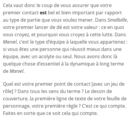
Cela vaut donc le coup de vous assurer que votre
premier contact
est
bel et bien important par rapport
au type de partie que vous voulez mener. Dans
Smallville
,
votre premier lancer de dé est votre valeur : ce en quoi
vous croyez, et pourquoi vous croyez à cette lutte. Dans
Marvel
, c’est le type d’équipe à laquelle vous appartenez :
si vous êtes une personne qui réussit mieux dans une
équipe, avec un acolyte ou seul. Nous avons donc là
quelque chose d’essentiel à la dynamique à long terme
de
Marvel
.
Quel est votre premier point de contact [avec un jeu de
rôle] ? Dans tous les sens du terme ? Le dessin de
couverture, la première ligne de texte de votre feuille de
personnage, votre première règle ? C’est ce qui compte.
Faites en sorte que ce soit cela qui compte.