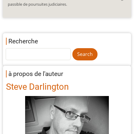
passible de poursuites judiciaires.
Recherche
à propos de l'auteur
Steve Darlington