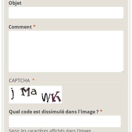
Objet
Comment
CAPTCHA
Quel code est dissimulé dans l'image ?
Saisir les caractères affichés dans l'image.