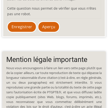
Cette question nous permet de vérifier que vous n'êtes
pas une robot.
Mention légale importante
Nous vous encourageons à faire un lien vers cette page plutôt que
de la copier ailleurs, car toute reproduction de texte qui dépasse la
longueur raisonnable d’une citation (c’est-à-dire, en règle générale,
un ou deux paragraphes) est strictement interdite. Si vous
reproduisez une grande partie ou la totalité du texte de cette page
sans l’autorisation écrite de PTGPTB.fr, et que vous diffusez ladite
copie publiquement (sites Web, blogs, forums, imprimés, etc.),
vous reconnaissez que vous commettez délibérément une
violation des lois sur le droit d’auteur, c’est-à-dire un acte illégal