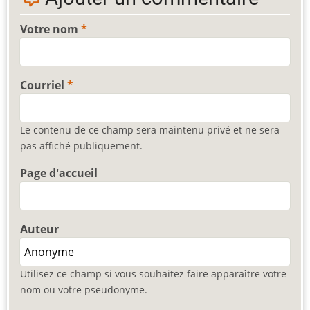
Votre nom
Courriel
Le contenu de ce champ sera maintenu privé et ne sera
pas affiché publiquement.
Page d'accueil
Auteur
Utilisez ce champ si vous souhaitez faire apparaître votre
nom ou votre pseudonyme.