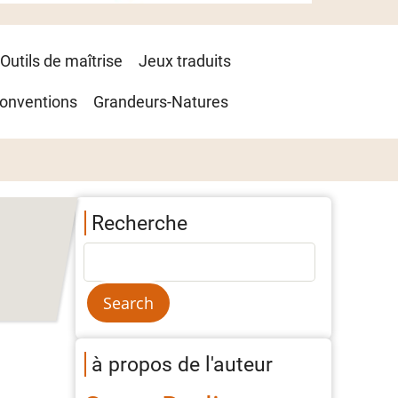
Outils de maîtrise
Jeux traduits
onventions
Grandeurs-Natures
Recherche
à propos de l'auteur