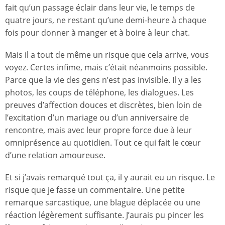
fait qu’un passage éclair dans leur vie, le temps de
quatre jours, ne restant qu’une demi-heure à chaque
fois pour donner à manger et à boire à leur chat.
Mais il a tout de même un risque que cela arrive, vous
voyez. Certes infime, mais c’était néanmoins possible.
Parce que la vie des gens n’est pas invisible. Il y a les
photos, les coups de téléphone, les dialogues. Les
preuves d’affection douces et discrètes, bien loin de
l’excitation d’un mariage ou d’un anniversaire de
rencontre, mais avec leur propre force due à leur
omniprésence au quotidien. Tout ce qui fait le cœur
d’une relation amoureuse.
Et si j’avais remarqué tout ça, il y aurait eu un risque. Le
risque que je fasse un commentaire. Une petite
remarque sarcastique, une blague déplacée ou une
réaction légèrement suffisante. J’aurais pu pincer les