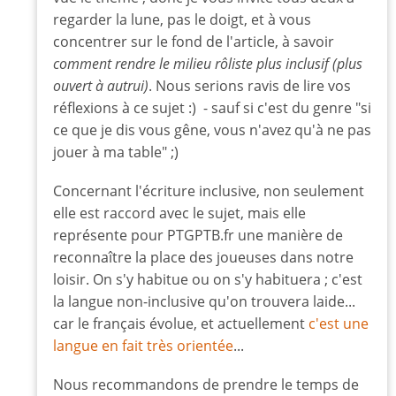
regarder la lune, pas le doigt, et à vous
concentrer sur le fond de l'article, à savoir
comment rendre le milieu rôliste plus inclusif (plus
ouvert à autrui)
. Nous serions ravis de lire vos
réflexions à ce sujet :) - sauf si c'est du genre "si
ce que je dis vous gêne, vous n'avez qu'à ne pas
jouer à ma table" ;)
Concernant l'écriture inclusive, non seulement
elle est raccord avec le sujet, mais elle
représente pour PTGPTB.fr une manière de
reconnaître la place des joueuses dans notre
loisir. On s'y habitue ou on s'y habituera ; c'est
la langue non-inclusive qu'on trouvera laide...
car le français évolue, et actuellement
c'est une
langue en fait très orientée
...
Nous recommandons de prendre le temps de