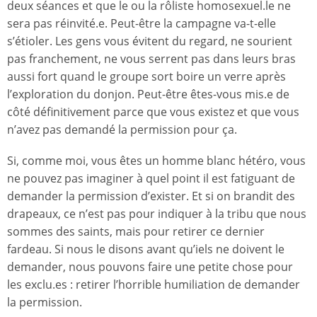
deux séances et que le ou la rôliste homosexuel.le ne
sera pas réinvité.e. Peut-être la campagne va-t-elle
s’étioler. Les gens vous évitent du regard, ne sourient
pas franchement, ne vous serrent pas dans leurs bras
aussi fort quand le groupe sort boire un verre après
l’exploration du donjon. Peut-être êtes-vous mis.e de
côté définitivement parce que vous existez et que vous
n’avez pas demandé la permission pour ça.
Si, comme moi, vous êtes un homme blanc hétéro, vous
ne pouvez pas imaginer à quel point il est fatiguant de
demander la permission d’exister. Et si on brandit des
drapeaux, ce n’est pas pour indiquer à la tribu que nous
sommes des saints, mais pour retirer ce dernier
fardeau. Si nous le disons avant qu’iels ne doivent le
demander, nous pouvons faire une petite chose pour
les exclu.es : retirer l’horrible humiliation de demander
la permission.