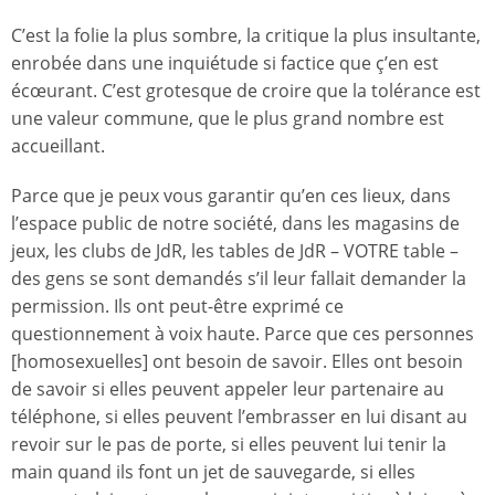
C’est la folie la plus sombre, la critique la plus insultante,
enrobée dans une inquiétude si factice que ç’en est
écœurant. C’est grotesque de croire que la tolérance est
une valeur commune, que le plus grand nombre est
accueillant.
Parce que je peux vous garantir qu’en ces lieux, dans
l’espace public de notre société, dans les magasins de
jeux, les clubs de JdR, les tables de JdR – VOTRE table –
des gens se sont demandés s’il leur fallait demander la
permission. Ils ont peut-être exprimé ce
questionnement à voix haute. Parce que ces personnes
[homosexuelles] ont besoin de savoir. Elles ont besoin
de savoir si elles peuvent appeler leur partenaire au
téléphone, si elles peuvent l’embrasser en lui disant au
revoir sur le pas de porte, si elles peuvent lui tenir la
main quand ils font un jet de sauvegarde, si elles