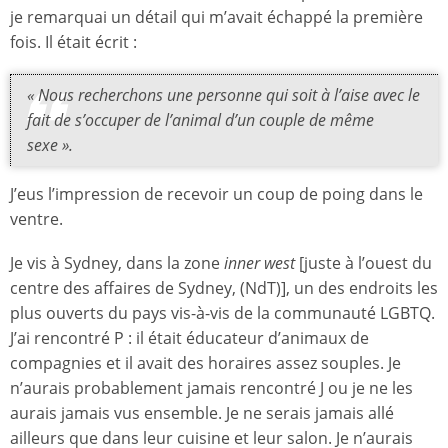
je remarquai un détail qui m’avait échappé la première
fois. Il était écrit :
« Nous recherchons une personne qui soit à l’aise avec le
fait de s’occuper de l’animal d’un couple de même
sexe ».
J’eus l’impression de recevoir un coup de poing dans le
ventre.
Je vis à Sydney, dans la zone
inner west
[juste à l’ouest du
centre des affaires de Sydney, (NdT)], un des endroits les
plus ouverts du pays vis-à-vis de la communauté LGBTQ.
J’ai rencontré P : il était éducateur d’animaux de
compagnies et il avait des horaires assez souples. Je
n’aurais probablement jamais rencontré J ou je ne les
aurais jamais vus ensemble. Je ne serais jamais allé
ailleurs que dans leur cuisine et leur salon. Je n’aurais