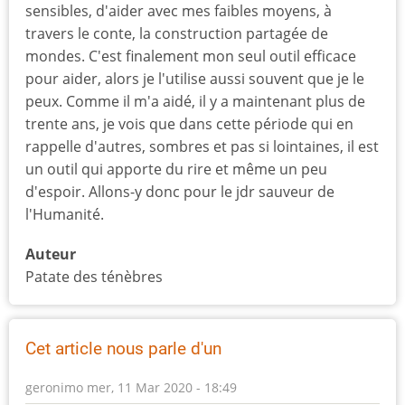
sensibles, d'aider avec mes faibles moyens, à
travers le conte, la construction partagée de
mondes. C'est finalement mon seul outil efficace
pour aider, alors je l'utilise aussi souvent que je le
peux. Comme il m'a aidé, il y a maintenant plus de
trente ans, je vois que dans cette période qui en
rappelle d'autres, sombres et pas si lointaines, il est
un outil qui apporte du rire et même un peu
d'espoir. Allons-y donc pour le jdr sauveur de
l'Humanité.
Auteur
Patate des ténèbres
Cet article nous parle d'un
geronimo
mer, 11 Mar 2020 - 18:49