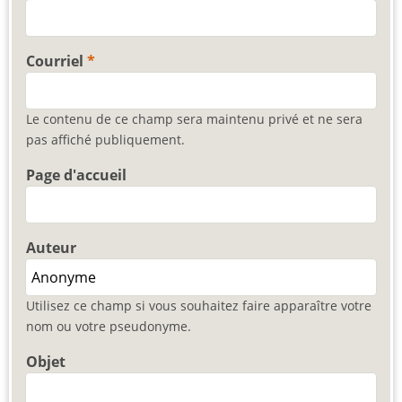
Courriel
Le contenu de ce champ sera maintenu privé et ne sera
pas affiché publiquement.
Page d'accueil
Auteur
Utilisez ce champ si vous souhaitez faire apparaître votre
nom ou votre pseudonyme.
Objet