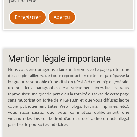
pas une robot.
Mention légale importante
Nous vous encourageons à faire un lien vers cette page plutôt que
de la copier ailleurs, car toute reproduction de texte qui dépasse la
longueur raisonnable d’une citation (c’est-à-dire, en règle générale,
un ou deux paragraphes) est strictement interdite. Si vous
reproduisez une grande partie ou la totalité du texte de cette page
sans l’autorisation écrite de PTGPTB.fr, et que vous diffusez ladite
copie publiquement (sites Web, blogs, forums, imprimés, etc.),
vous reconnaissez que vous commettez délibérément une
violation des lois sur le droit d’auteur, c’est-à-dire un acte illégal
passible de poursuites judiciaires.