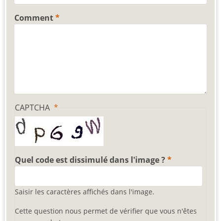
Comment
CAPTCHA
Quel code est dissimulé dans l'image ?
Saisir les caractères affichés dans l'image.
Cette question nous permet de vérifier que vous n'êtes