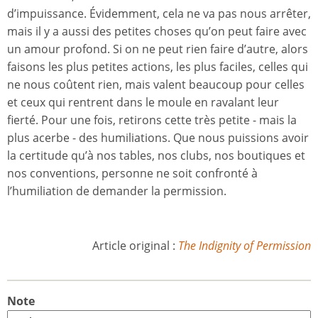
d’impuissance. Évidemment, cela ne va pas nous arrêter,
mais il y a aussi des petites choses qu’on peut faire avec
un amour profond. Si on ne peut rien faire d’autre, alors
faisons les plus petites actions, les plus faciles, celles qui
ne nous coûtent rien, mais valent beaucoup pour celles
et ceux qui rentrent dans le moule en ravalant leur
fierté. Pour une fois, retirons cette très petite - mais la
plus acerbe - des humiliations. Que nous puissions avoir
la certitude qu’à nos tables, nos clubs, nos boutiques et
nos conventions, personne ne soit confronté à
l’humiliation de demander la permission.
Article original :
The Indignity of Permission
Note