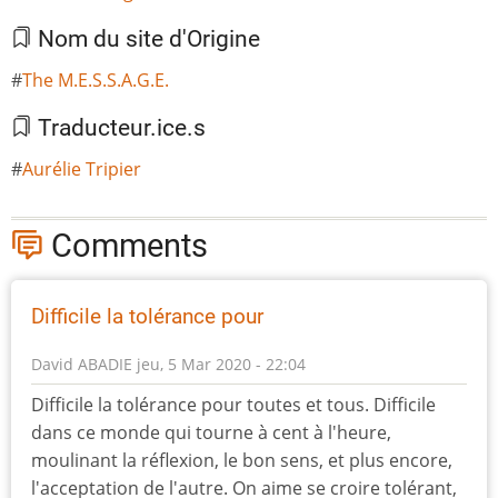
Nom du site d'Origine
The M.E.S.S.A.G.E.
Traducteur.ice.s
Aurélie Tripier
Comments
Difficile la tolérance pour
David ABADIE
jeu, 5 Mar 2020 - 22:04
Difficile la tolérance pour toutes et tous. Difficile
dans ce monde qui tourne à cent à l'heure,
moulinant la réflexion, le bon sens, et plus encore,
l'acceptation de l'autre. On aime se croire tolérant,