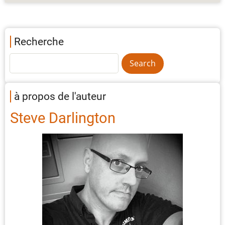
Recherche
à propos de l'auteur
Steve Darlington