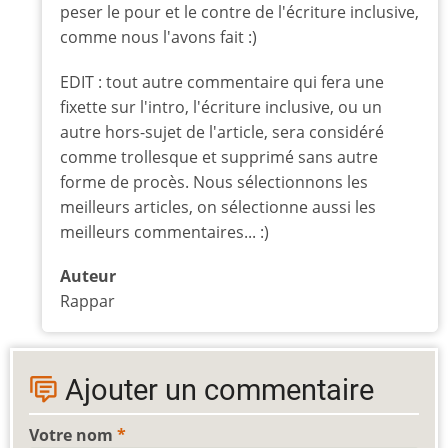
peser le pour et le contre de l'écriture inclusive,
comme nous l'avons fait :)
EDIT : tout autre commentaire qui fera une
fixette sur l'intro, l'écriture inclusive, ou un
autre hors-sujet de l'article, sera considéré
comme trollesque et supprimé sans autre
forme de procès. Nous sélectionnons les
meilleurs articles, on sélectionne aussi les
meilleurs commentaires... :)
Auteur
Rappar
Ajouter un commentaire
Votre nom