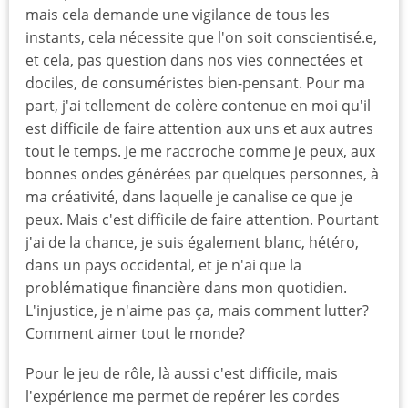
mais cela demande une vigilance de tous les
instants, cela nécessite que l'on soit conscientisé.e,
et cela, pas question dans nos vies connectées et
dociles, de consuméristes bien-pensant. Pour ma
part, j'ai tellement de colère contenue en moi qu'il
est difficile de faire attention aux uns et aux autres
tout le temps. Je me raccroche comme je peux, aux
bonnes ondes générées par quelques personnes, à
ma créativité, dans laquelle je canalise ce que je
peux. Mais c'est difficile de faire attention. Pourtant
j'ai de la chance, je suis également blanc, hétéro,
dans un pays occidental, et je n'ai que la
problématique financière dans mon quotidien.
L'injustice, je n'aime pas ça, mais comment lutter?
Comment aimer tout le monde?
Pour le jeu de rôle, là aussi c'est difficile, mais
l'expérience me permet de repérer les cordes