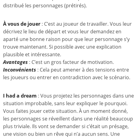
distribué les personnages (prétirés).
À vous de jouer
: C’est au joueur de travailler. Vous leur
décrivez le lieu de départ et vous leur demandez en
aparté une bonne raison pour que leur personnage s’y
trouve maintenant. Si possible avec une explication
plausible et intéressante.
Avantages
: C’est un gros facteur de motivation.
Inconvénients
: Cela peut amener à des tensions entre
les joueurs ou entrer en contradiction avec le scénario.
I had a dream
: Vous projetez les personnages dans une
situation improbable, sans leur expliquer le pourquoi.
Vous faites jouer cette situation. À un moment donné,
les personnages se réveillent dans une réalité beaucoup
plus triviale. Ils vont se demander si c’était un présage,
une vision ou bien un rêve qui n’a aucun sens. Une