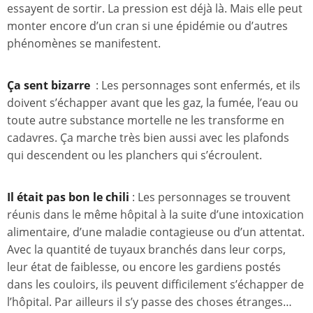
essayent de sortir. La pression est déjà là. Mais elle peut
monter encore d’un cran si une épidémie ou d’autres
phénomènes se manifestent.
Ça sent bizarre
: Les personnages sont enfermés, et ils
doivent s’échapper avant que les gaz, la fumée, l’eau ou
toute autre substance mortelle ne les transforme en
cadavres. Ça marche très bien aussi avec les plafonds
qui descendent ou les planchers qui s’écroulent.
Il était pas bon le chili
: Les personnages se trouvent
réunis dans le même hôpital à la suite d’une intoxication
alimentaire, d’une maladie contagieuse ou d’un attentat.
Avec la quantité de tuyaux branchés dans leur corps,
leur état de faiblesse, ou encore les gardiens postés
dans les couloirs, ils peuvent difficilement s’échapper de
l’hôpital. Par ailleurs il s’y passe des choses étranges…