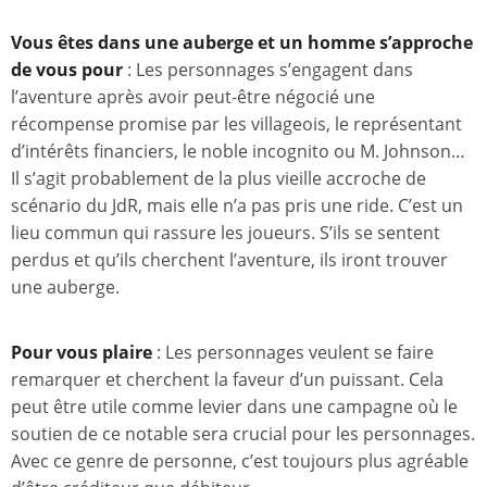
Vous êtes dans une auberge et un homme s’approche
de vous pour
: Les personnages s’engagent dans
l’aventure après avoir peut-être négocié une
récompense promise par les villageois, le représentant
d’intérêts financiers, le noble incognito ou M. Johnson…
Il s’agit probablement de la plus vieille accroche de
scénario du JdR, mais elle n’a pas pris une ride. C’est un
lieu commun qui rassure les joueurs. S’ils se sentent
perdus et qu’ils cherchent l’aventure, ils iront trouver
une auberge.
Pour vous plaire
: Les personnages veulent se faire
remarquer et cherchent la faveur d’un puissant. Cela
peut être utile comme levier dans une campagne où le
soutien de ce notable sera crucial pour les personnages.
Avec ce genre de personne, c’est toujours plus agréable