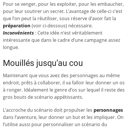
Pour se venger, pour les exploiter, pour les embaucher,
pour leur soutirer un secret. L’avantage de celle-ci c’est
que l’on peut la réutiliser, sous réserve d’avoir fait la
préparation
(voir ci-dessous) nécessaire.
Inconvénients
: Cette idée n’est véritablement
intéressante que dans le cadre d’une campagne assez
longue.
Mouillés jusqu’au cou
Maintenant que vous avez des personnages au même
endroit, prêts à collaborer, il va falloir leur donner un os
à ronger. Idéalement le genre d’os sur lequel il reste des
gros bouts de scénario appétissants.
L’accroche du scénario doit propulser les
personnages
dans l’aventure, leur donner un but et les impliquer. On
l’utilise aussi pour personnaliser un scénario du