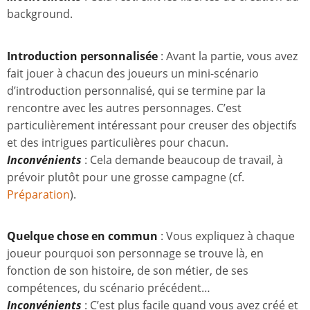
background.
Introduction personnalisée
: Avant la partie, vous avez
fait jouer à chacun des joueurs un mini-scénario
d’introduction personnalisé, qui se termine par la
rencontre avec les autres personnages. C’est
particulièrement intéressant pour creuser des objectifs
et des intrigues particulières pour chacun.
Inconvénients
: Cela demande beaucoup de travail, à
prévoir plutôt pour une grosse campagne (cf.
Préparation
).
Quelque chose en commun
: Vous expliquez à chaque
joueur pourquoi son personnage se trouve là, en
fonction de son histoire, de son métier, de ses
compétences, du scénario précédent…
Inconvénients
: C’est plus facile quand vous avez créé et