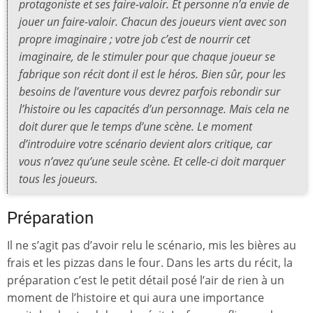
protagoniste et ses faire-valoir. Et personne n’a envie de
jouer un faire-valoir. Chacun des joueurs vient avec son
propre imaginaire ; votre job c’est de nourrir cet
imaginaire, de le stimuler pour que chaque joueur se
fabrique son récit dont il est le héros. Bien sûr, pour les
besoins de l’aventure vous devrez parfois rebondir sur
l’histoire ou les capacités d’un personnage. Mais cela ne
doit durer que le temps d’une scène. Le moment
d’introduire votre scénario devient alors critique, car
vous n’avez qu’une seule scène. Et celle-ci doit marquer
tous les joueurs.
Préparation
Il ne s’agit pas d’avoir relu le scénario, mis les bières au
frais et les pizzas dans le four. Dans les arts du récit, la
préparation c’est le petit détail posé l’air de rien à un
moment de l’histoire et qui aura une importance