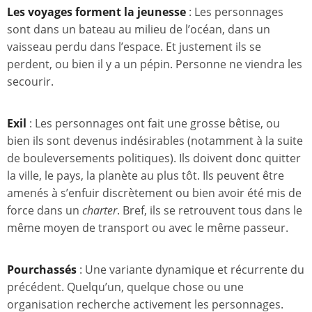
Les voyages forment la jeunesse
: Les personnages
sont dans un bateau au milieu de l’océan, dans un
vaisseau perdu dans l’espace. Et justement ils se
perdent, ou bien il y a un pépin. Personne ne viendra les
secourir.
Exil
: Les personnages ont fait une grosse bêtise, ou
bien ils sont devenus indésirables (notamment à la suite
de bouleversements politiques). Ils doivent donc quitter
la ville, le pays, la planète au plus tôt. Ils peuvent être
amenés à s’enfuir discrètement ou bien avoir été mis de
force dans un
charter
. Bref, ils se retrouvent tous dans le
même moyen de transport ou avec le même passeur.
Pourchassés
: Une variante dynamique et récurrente du
précédent. Quelqu’un, quelque chose ou une
organisation recherche activement les personnages.