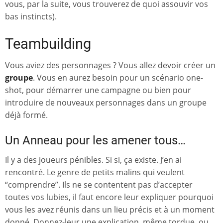
vous, par la suite, vous trouverez de quoi assouvir vos
bas instincts).
Teambuilding
Vous aviez des personnages ? Vous allez devoir créer un
groupe
. Vous en aurez besoin pour un scénario one-
shot, pour démarrer une campagne ou bien pour
introduire de nouveaux personnages dans un groupe
déjà formé.
Un Anneau pour les amener tous…
Il y a des joueurs pénibles. Si si, ça existe. J’en ai
rencontré. Le genre de petits malins qui veulent
“comprendre”. Ils ne se contentent pas d’accepter
toutes vos lubies, il faut encore leur expliquer pourquoi
vous les avez réunis dans un lieu précis et à un moment
donné. Donnez-leur une explication, même tordue, ou