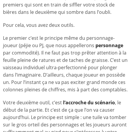
premiers qui sont en train de siffler votre stock de
bières dans le deuxième qui sombre dans l’oubli.
Pour cela, vous avez deux outils.
Le premier c’est le principe même du personnage-
joueur (péjie ou PJ, que nous appellerons
personnage
par commodité). Il ne faut pas trop prêter attention à la
feuille pleine de ratures et de taches de graisse. C’est un
vaisseau individuel ultra-perfectionné pour plonger
dans l’imaginaire. D’ailleurs, chaque joueur en possède
un. Pour l’instant ça ne va pas exciter grand monde ces
colonnes pleines de chiffres, mis à part des comptables.
Votre deuxième outil, c’est
l’accroche du scénario
, le
début de la partie. Et c’est de ça que l’on va causer
aujourd’hui. Le principe est simple : une tuile va tomber
sur le gros orteil des personnages et les joueurs auront