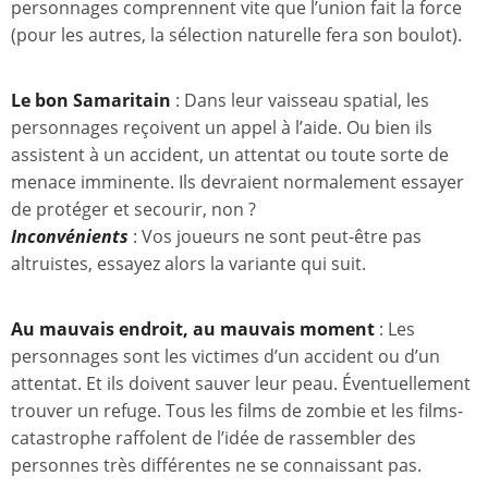
personnages comprennent vite que l’union fait la force
(pour les autres, la sélection naturelle fera son boulot).
Le bon Samaritain
: Dans leur vaisseau spatial, les
personnages reçoivent un appel à l’aide. Ou bien ils
assistent à un accident, un attentat ou toute sorte de
menace imminente. Ils devraient normalement essayer
de protéger et secourir, non ?
Inconvénients
: Vos joueurs ne sont peut-être pas
altruistes, essayez alors la variante qui suit.
Au mauvais endroit, au mauvais moment
: Les
personnages sont les victimes d’un accident ou d’un
attentat. Et ils doivent sauver leur peau. Éventuellement
trouver un refuge. Tous les films de zombie et les films-
catastrophe raffolent de l’idée de rassembler des
personnes très différentes ne se connaissant pas.