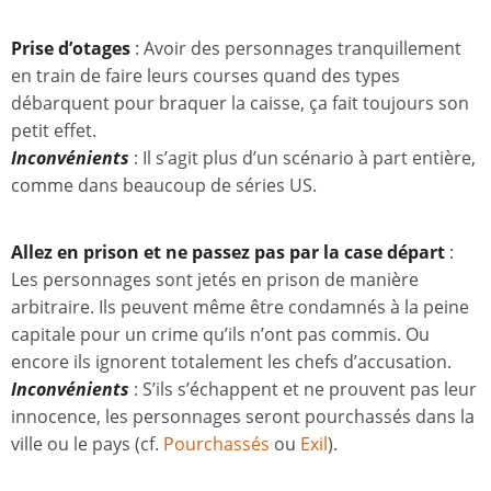
Prise d’otages
: Avoir des personnages tranquillement
en train de faire leurs courses quand des types
débarquent pour braquer la caisse, ça fait toujours son
petit effet.
Inconvénients
: Il s’agit plus d’un scénario à part entière,
comme dans beaucoup de séries US.
Allez en prison et ne passez pas par la case départ
:
Les personnages sont jetés en prison de manière
arbitraire. Ils peuvent même être condamnés à la peine
capitale pour un crime qu’ils n’ont pas commis. Ou
encore ils ignorent totalement les chefs d’accusation.
Inconvénients
: S’ils s’échappent et ne prouvent pas leur
innocence, les personnages seront pourchassés dans la
ville ou le pays (cf.
Pourchassés
ou
Exil
).