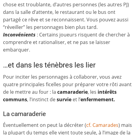
chose est troublante, d’autres personnes (les autres PJ)
dans la salle d’attente, le restaurant ou le bus ont
partagé ce rêve et se reconnaissent. Vous pouvez aussi
“réveiller” les personnages bien plus tard.
Inconvénients
: Certains joueurs risquent de chercher à
comprendre et rationaliser, et ne pas se laisser
embarquer.
…et dans les ténèbres les lier
Pour inciter les personnages à collaborer, vous avez
quatre principales ficelles pour préparer votre rôti avant
de le mettre au four : la
camaraderie
, les
intérêts
communs
, l’instinct de
survie
et l’
enfermement.
La camaraderie
Éventuellement on peut la décréter (
cf.
Camarades
) mais
la plupart du temps elle vient toute seule, à l’image de la