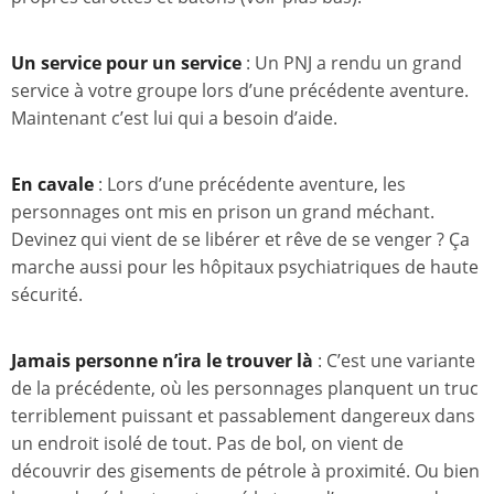
Un service pour un service
: Un PNJ a rendu un grand
service à votre groupe lors d’une précédente aventure.
Maintenant c’est lui qui a besoin d’aide.
En cavale
: Lors d’une précédente aventure, les
personnages ont mis en prison un grand méchant.
Devinez qui vient de se libérer et rêve de se venger ? Ça
marche aussi pour les hôpitaux psychiatriques de haute
sécurité.
Jamais personne n’ira le trouver là
: C’est une variante
de la précédente, où les personnages planquent un truc
terriblement puissant et passablement dangereux dans
un endroit isolé de tout. Pas de bol, on vient de
découvrir des gisements de pétrole à proximité. Ou bien