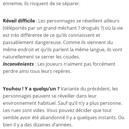
ennemie, ils risquent de se séparer.
Réveil difficile
: Les personnages se réveillent ailleurs
(téléportés par un grand méchant ? drogués ?) où la vie
est très différente de ce qu’ils connaissent et
passablement dangereuse. Comme ils viennent du
même endroit et qu’ils parlent la même langue, ils vont
naturellement se serrer les coudes.
Inconvénients
: Les joueurs n’aiment pas forcément
perdre ainsi tous leurs repères.
Youhou ! Y a quelqu’un ?
Variante du précédent, les
personnages peuvent se réveiller dans leur
environnement habituel. Sauf qu’il n’y a plus personne.
Les rues sont vides. Vous pouvez décider que tout
semble avoir été abandonné il y a quelques instants. Ou
bien il y a des dizaines d’années.