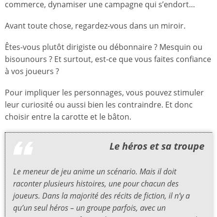
commerce, dynamiser une campagne qui s’endort…
Avant toute chose, regardez-vous dans un miroir.
Êtes-vous plutôt dirigiste ou débonnaire ? Mesquin ou
bisounours ? Et surtout, est-ce que vous faites confiance
à vos joueurs ?
Pour impliquer les personnages, vous pouvez stimuler
leur curiosité ou aussi bien les contraindre. Et donc
choisir entre la carotte et le bâton.
Le héros et sa troupe
Le meneur de jeu anime un scénario. Mais il doit
raconter plusieurs histoires, une pour chacun des
joueurs. Dans la majorité des récits de fiction, il n’y a
qu’un seul héros – un groupe parfois, avec un