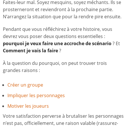
Faites-leur mal. Soyez mesquins, soyez méchants. Ils se
prosterneront et reviendront à la prochaine partie.
N’arrangez la situation que pour la rendre pire ensuite.
Pendant que vous réfléchirez à votre histoire, vous
devrez vous poser deux questions essentielles :
pourquoi je veux faire une accroche de scénario
? Et
Comment je vais la faire
?
À la question du pourquoi, on peut trouver trois
grandes raisons :
Créer un groupe
Impliquer les personnages
Motiver les joueurs
Votre satisfaction perverse à brutaliser les personnages
n’est pas, officiellement, une raison valable (rassurez-