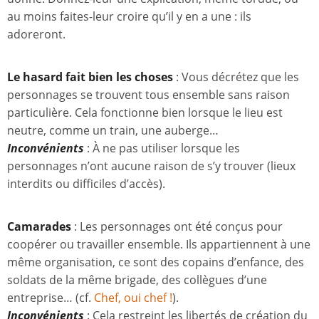
au moins faites-leur croire qu’il y en a une : ils
adoreront.
Le hasard fait bien les choses
: Vous décrétez que les
personnages se trouvent tous ensemble sans raison
particulière. Cela fonctionne bien lorsque le lieu est
neutre, comme un train, une auberge…
Inconvénients
: À ne pas utiliser lorsque les
personnages n’ont aucune raison de s’y trouver (lieux
interdits ou difficiles d’accès).
Camarades
: Les personnages ont été conçus pour
coopérer ou travailler ensemble. Ils appartiennent à une
même organisation, ce sont des copains d’enfance, des
soldats de la même brigade, des collègues d’une
entreprise… (cf.
Chef, oui chef !
).
Inconvénients
: Cela restreint les libertés de création du