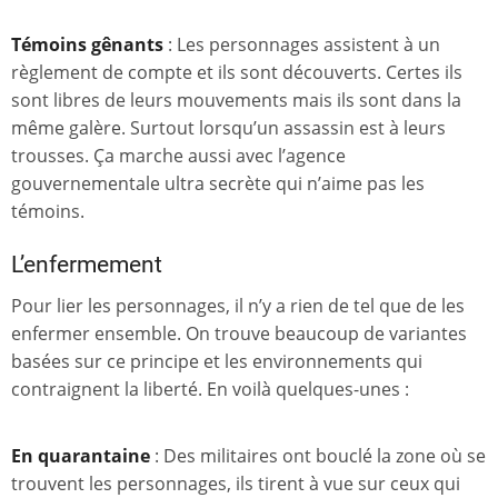
Témoins gênants
: Les personnages assistent à un
règlement de compte et ils sont découverts. Certes ils
sont libres de leurs mouvements mais ils sont dans la
même galère. Surtout lorsqu’un assassin est à leurs
trousses. Ça marche aussi avec l’agence
gouvernementale ultra secrète qui n’aime pas les
témoins.
L’enfermement
Pour lier les personnages, il n’y a rien de tel que de les
enfermer ensemble. On trouve beaucoup de variantes
basées sur ce principe et les environnements qui
contraignent la liberté. En voilà quelques-unes :
En quarantaine
: Des militaires ont bouclé la zone où se
trouvent les personnages, ils tirent à vue sur ceux qui