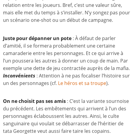
relation entre les joueurs. Bref, c’est une valeur sûre,
mais elle met du temps à s’installer. N’y songez pas pour
un scénario one-shot ou un début de campagne.
Juste pour dépanner un pote
: À défaut de parler
d’amitié, il se formera probablement une certaine
camaraderie entre les personnages. Et ce qui arrive à
l’un poussera les autres à donner un coup de main. Par
exemple une dette de jeu contractée auprès de la mafia.
Inconvénients
: Attention à ne pas focaliser l’histoire sur
un des personnages (cf.
Le héros et sa troupe
).
On ne choisit pas ses amis
: C’est la variante sournoise
du précédent. Les embêtements qui arrivent à l’un des
personnages éclaboussent les autres. Ainsi, le culte
sanguinaire qui voulait se débarrasser de l’héritier de
tata Georgette veut aussi faire taire les copains.