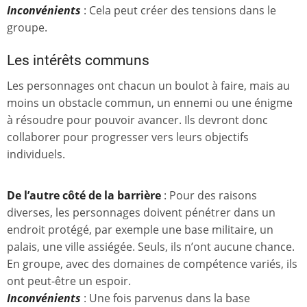
Inconvénients
: Cela peut créer des tensions dans le
groupe.
Les intérêts communs
Les personnages ont chacun un boulot à faire, mais au
moins un obstacle commun, un ennemi ou une énigme
à résoudre pour pouvoir avancer. Ils devront donc
collaborer pour progresser vers leurs objectifs
individuels.
De l’autre côté de la barrière
: Pour des raisons
diverses, les personnages doivent pénétrer dans un
endroit protégé, par exemple une base militaire, un
palais, une ville assiégée. Seuls, ils n’ont aucune chance.
En groupe, avec des domaines de compétence variés, ils
ont peut-être un espoir.
Inconvénients
: Une fois parvenus dans la base