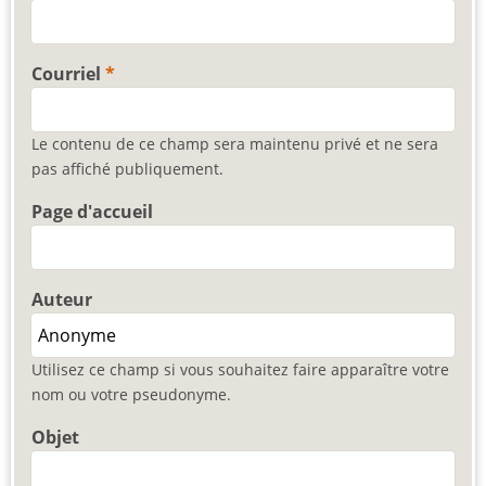
Courriel
Le contenu de ce champ sera maintenu privé et ne sera
pas affiché publiquement.
Page d'accueil
Auteur
Utilisez ce champ si vous souhaitez faire apparaître votre
nom ou votre pseudonyme.
Objet