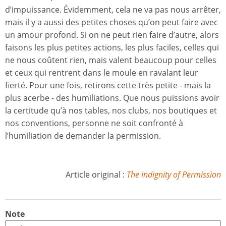
d’impuissance. Évidemment, cela ne va pas nous arrêter,
mais il y a aussi des petites choses qu’on peut faire avec
un amour profond. Si on ne peut rien faire d’autre, alors
faisons les plus petites actions, les plus faciles, celles qui
ne nous coûtent rien, mais valent beaucoup pour celles
et ceux qui rentrent dans le moule en ravalant leur
fierté. Pour une fois, retirons cette très petite - mais la
plus acerbe - des humiliations. Que nous puissions avoir
la certitude qu’à nos tables, nos clubs, nos boutiques et
nos conventions, personne ne soit confronté à
l’humiliation de demander la permission.
Article original :
The Indignity of Permission
Note