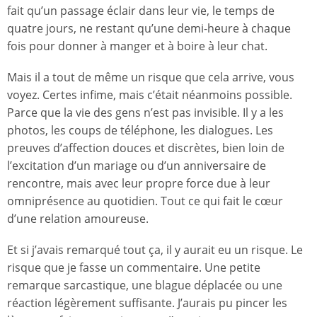
fait qu’un passage éclair dans leur vie, le temps de
quatre jours, ne restant qu’une demi-heure à chaque
fois pour donner à manger et à boire à leur chat.
Mais il a tout de même un risque que cela arrive, vous
voyez. Certes infime, mais c’était néanmoins possible.
Parce que la vie des gens n’est pas invisible. Il y a les
photos, les coups de téléphone, les dialogues. Les
preuves d’affection douces et discrètes, bien loin de
l’excitation d’un mariage ou d’un anniversaire de
rencontre, mais avec leur propre force due à leur
omniprésence au quotidien. Tout ce qui fait le cœur
d’une relation amoureuse.
Et si j’avais remarqué tout ça, il y aurait eu un risque. Le
risque que je fasse un commentaire. Une petite
remarque sarcastique, une blague déplacée ou une
réaction légèrement suffisante. J’aurais pu pincer les