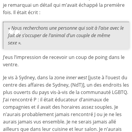
je remarquai un détail qui m’avait échappé la première
fois. Il était écrit :
« Nous recherchons une personne qui soit à l’aise avec le
fait de s’occuper de l’animal d’un couple de même
sexe ».
J’eus l’impression de recevoir un coup de poing dans le
ventre.
Je vis à Sydney, dans la zone
inner west
[juste à l’ouest du
centre des affaires de Sydney, (NdT)], un des endroits les
plus ouverts du pays vis-à-vis de la communauté LGBTQ.
J’ai rencontré P : il était éducateur d’animaux de
compagnies et il avait des horaires assez souples. Je
n’aurais probablement jamais rencontré J ou je ne les
aurais jamais vus ensemble. Je ne serais jamais allé
ailleurs que dans leur cuisine et leur salon. Je n’aurais