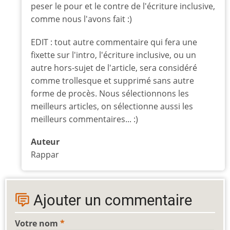
peser le pour et le contre de l'écriture inclusive,
comme nous l'avons fait :)
EDIT : tout autre commentaire qui fera une
fixette sur l'intro, l'écriture inclusive, ou un
autre hors-sujet de l'article, sera considéré
comme trollesque et supprimé sans autre
forme de procès. Nous sélectionnons les
meilleurs articles, on sélectionne aussi les
meilleurs commentaires... :)
Auteur
Rappar
Ajouter un commentaire
Votre nom