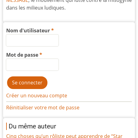
MESSAGE
, le mouvement qui lutte contre la misogynie
dans les milieux ludiques.
Nom d'utilisateur
Mot de passe
Créer un nouveau compte
Réinitialiser votre mot de passe
Du même auteur
Cinq choses qu’un rôliste peut apprendre de “Star