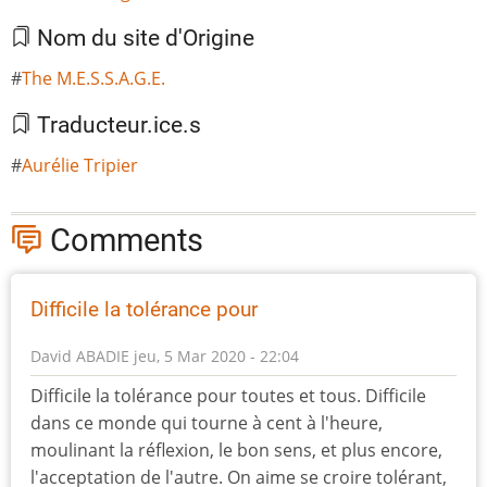
Nom du site d'Origine
The M.E.S.S.A.G.E.
Traducteur.ice.s
Aurélie Tripier
Comments
Difficile la tolérance pour
David ABADIE
jeu, 5 Mar 2020 - 22:04
Difficile la tolérance pour toutes et tous. Difficile
dans ce monde qui tourne à cent à l'heure,
moulinant la réflexion, le bon sens, et plus encore,
l'acceptation de l'autre. On aime se croire tolérant,