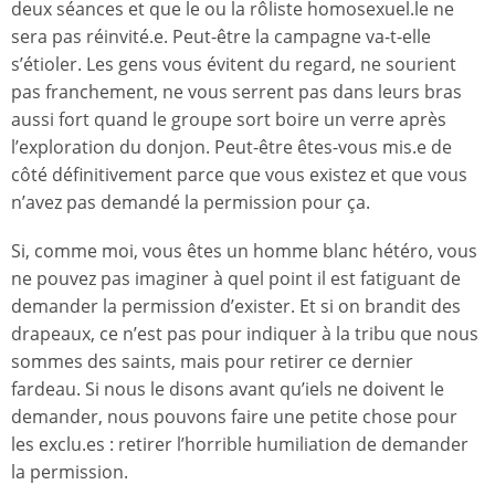
deux séances et que le ou la rôliste homosexuel.le ne
sera pas réinvité.e. Peut-être la campagne va-t-elle
s’étioler. Les gens vous évitent du regard, ne sourient
pas franchement, ne vous serrent pas dans leurs bras
aussi fort quand le groupe sort boire un verre après
l’exploration du donjon. Peut-être êtes-vous mis.e de
côté définitivement parce que vous existez et que vous
n’avez pas demandé la permission pour ça.
Si, comme moi, vous êtes un homme blanc hétéro, vous
ne pouvez pas imaginer à quel point il est fatiguant de
demander la permission d’exister. Et si on brandit des
drapeaux, ce n’est pas pour indiquer à la tribu que nous
sommes des saints, mais pour retirer ce dernier
fardeau. Si nous le disons avant qu’iels ne doivent le
demander, nous pouvons faire une petite chose pour
les exclu.es : retirer l’horrible humiliation de demander
la permission.