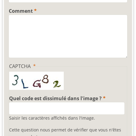
Comment
CAPTCHA
Quel code est dissimulé dans l'image ?
Saisir les caractères affichés dans l'image.
Cette question nous permet de vérifier que vous n'êtes