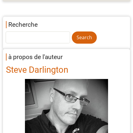
Recherche
à propos de l'auteur
Steve Darlington