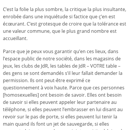
C’est la folie la plus sombre, la critique la plus insultante,
enrobée dans une inquiétude si factice que ç’en est
écœurant. C’est grotesque de croire que la tolérance est
une valeur commune, que le plus grand nombre est
accueillant.
Parce que je peux vous garantir qu’en ces lieux, dans
l’espace public de notre société, dans les magasins de
jeux, les clubs de JdR, les tables de JdR – VOTRE table –
des gens se sont demandés s’il leur fallait demander la
permission. Ils ont peut-être exprimé ce
questionnement à voix haute. Parce que ces personnes
[homosexuelles] ont besoin de savoir. Elles ont besoin
de savoir si elles peuvent appeler leur partenaire au
téléphone, si elles peuvent l’embrasser en lui disant au
revoir sur le pas de porte, si elles peuvent lui tenir la
main quand ils font un jet de sauvegarde, si elles