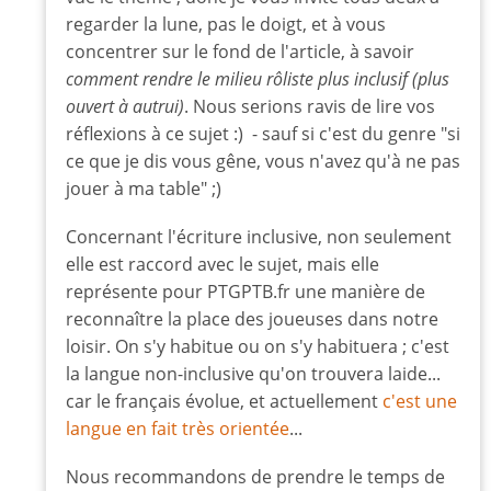
regarder la lune, pas le doigt, et à vous
concentrer sur le fond de l'article, à savoir
comment rendre le milieu rôliste plus inclusif (plus
ouvert à autrui)
. Nous serions ravis de lire vos
réflexions à ce sujet :) - sauf si c'est du genre "si
ce que je dis vous gêne, vous n'avez qu'à ne pas
jouer à ma table" ;)
Concernant l'écriture inclusive, non seulement
elle est raccord avec le sujet, mais elle
représente pour PTGPTB.fr une manière de
reconnaître la place des joueuses dans notre
loisir. On s'y habitue ou on s'y habituera ; c'est
la langue non-inclusive qu'on trouvera laide...
car le français évolue, et actuellement
c'est une
langue en fait très orientée
...
Nous recommandons de prendre le temps de