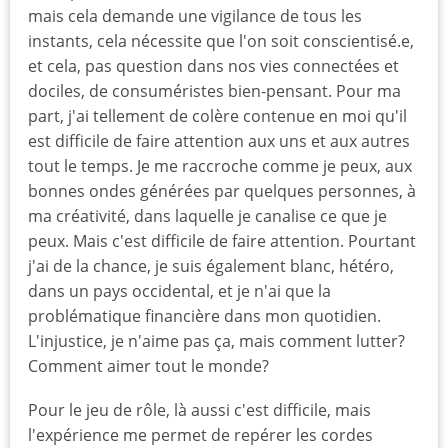
mais cela demande une vigilance de tous les
instants, cela nécessite que l'on soit conscientisé.e,
et cela, pas question dans nos vies connectées et
dociles, de consuméristes bien-pensant. Pour ma
part, j'ai tellement de colère contenue en moi qu'il
est difficile de faire attention aux uns et aux autres
tout le temps. Je me raccroche comme je peux, aux
bonnes ondes générées par quelques personnes, à
ma créativité, dans laquelle je canalise ce que je
peux. Mais c'est difficile de faire attention. Pourtant
j'ai de la chance, je suis également blanc, hétéro,
dans un pays occidental, et je n'ai que la
problématique financière dans mon quotidien.
L'injustice, je n'aime pas ça, mais comment lutter?
Comment aimer tout le monde?
Pour le jeu de rôle, là aussi c'est difficile, mais
l'expérience me permet de repérer les cordes