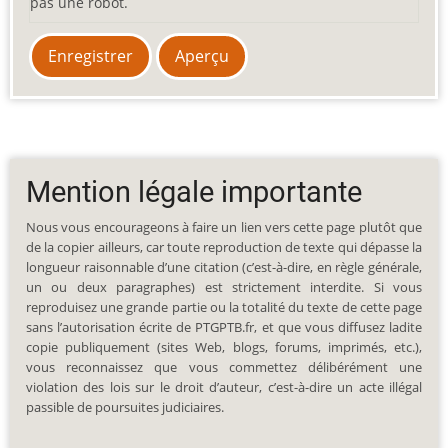
pas une robot.
Mention légale importante
Nous vous encourageons à faire un lien vers cette page plutôt que
de la copier ailleurs, car toute reproduction de texte qui dépasse la
longueur raisonnable d’une citation (c’est-à-dire, en règle générale,
un ou deux paragraphes) est strictement interdite. Si vous
reproduisez une grande partie ou la totalité du texte de cette page
sans l’autorisation écrite de PTGPTB.fr, et que vous diffusez ladite
copie publiquement (sites Web, blogs, forums, imprimés, etc.),
vous reconnaissez que vous commettez délibérément une
violation des lois sur le droit d’auteur, c’est-à-dire un acte illégal
passible de poursuites judiciaires.