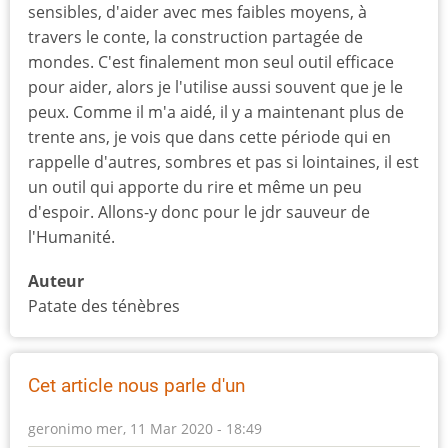
sensibles, d'aider avec mes faibles moyens, à
travers le conte, la construction partagée de
mondes. C'est finalement mon seul outil efficace
pour aider, alors je l'utilise aussi souvent que je le
peux. Comme il m'a aidé, il y a maintenant plus de
trente ans, je vois que dans cette période qui en
rappelle d'autres, sombres et pas si lointaines, il est
un outil qui apporte du rire et même un peu
d'espoir. Allons-y donc pour le jdr sauveur de
l'Humanité.
Auteur
Patate des ténèbres
Cet article nous parle d'un
geronimo
mer, 11 Mar 2020 - 18:49