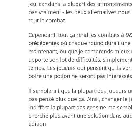
jeu, car dans la plupart des affrontement
pas vraiment - les deux alternatives nou
tout le combat.
Cependant, tout ça rend les combats à
D
précédentes où chaque round durait une
maintenant, ou que je comprends mieux ma
apporte son lot de difficultés, simpleme
temps. Les joueurs qui pensent qu’ils von
boire une potion ne seront pas intéressés
Il semblerait que la plupart des joueurs 
pas pensé plus que ça. Ainsi, changer le 
indiffère la plupart des gens ne me sembl
cherché plus avant une solution dans auc
édition