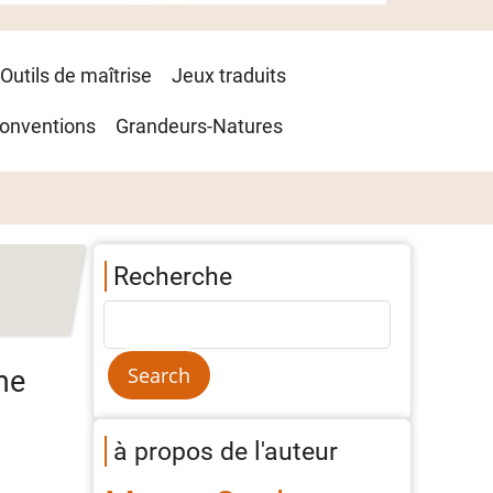
Outils de maîtrise
Jeux traduits
onventions
Grandeurs-Natures
Recherche
me
à propos de l'auteur