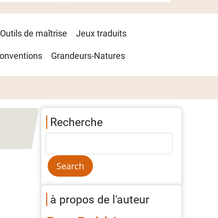
Outils de maîtrise
Jeux traduits
onventions
Grandeurs-Natures
Recherche
à propos de l'auteur