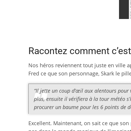
Racontez comment c’est 
Nos héros reviennent tout juste en ville 
Fred ce que son personnage, Skark le pilleu
“Il jette un coup d’œil aux alentours pour
plus, ensuite il vérifiera à la tour météo s
procurer un baume pour les 6 points de dég
Excellent. Maintenant, on sait ce que son