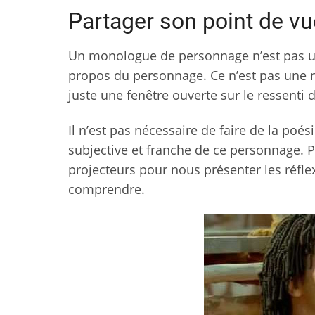
Partager son point de vue
Un monologue de personnage n’est pas u
propos du personnage. Ce n’est pas une n
juste une fenêtre ouverte sur le ressenti
Il n’est pas nécessaire de faire de la po
subjective et franche de ce personnage. P
projecteurs pour nous présenter les réfle
comprendre.