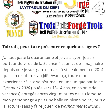
Tolkraft, peux-tu te présenter en quelques lignes ?
J’ai tout juste la quarantaine et je vis à Lyon. Je suis
porteur du virus de la Science-Fiction et de l’imaginaire
depuis que je suis gamin, mais c’est seulement en 2014
que je me suis mis au JdR. Avant ça, toute mon
expérience rôliste se résumait en une unique partie de
Cyberpunk 2020
(jouée vers 13-14 ans, en colonie de
vacances) abrégée après vingt minutes de jeu lorsque
mon personnage a pris une balle en pleine poire ; puis à
la lecture (sans y faire jouer) de
Warhammer
et
INS/MV
,