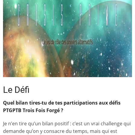
Le Défi
Quel bilan tires-tu de tes participations aux défis
PTGPTB Trois Fois Forgé ?
Je n’en tire qu’un bilan positif : c’est un vrai challenge qui
demande qu’on y consacre du temps, mais qui est