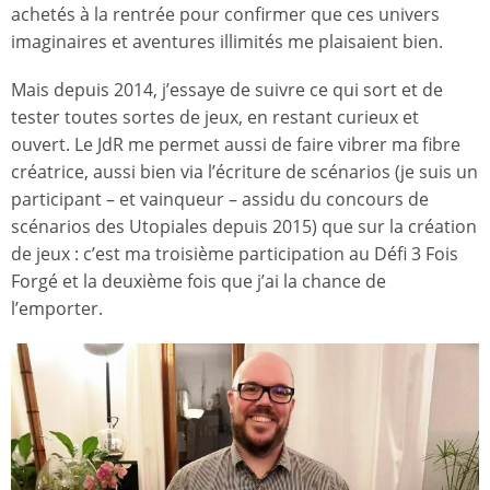
achetés à la rentrée pour confirmer que ces univers
imaginaires et aventures illimités me plaisaient bien.
Mais depuis 2014, j’essaye de suivre ce qui sort et de
tester toutes sortes de jeux, en restant curieux et
ouvert. Le JdR me permet aussi de faire vibrer ma fibre
créatrice, aussi bien via l’écriture de scénarios (je suis un
participant – et vainqueur – assidu du concours de
scénarios des Utopiales depuis 2015) que sur la création
de jeux : c’est ma troisième participation au Défi 3 Fois
Forgé et la deuxième fois que j’ai la chance de
l’emporter.