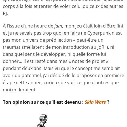
corps à la fois et tenter de voler celui ou ceux des autres
PJ.
À l’issue d’une heure de
jam
, mon jeu était loin d’être fini
et je ne savais pas trop quoi en faire (le Cyberpunk n’est
pas mon univers de prédilection – peut-être un
traumatisme latent de mon introduction au JdR ;), ni
dans quel sens le développer, ni quelle forme lui
donner… Il est resté dans mes « notes de projet »
pendant deux ans. Mais vu que le concept me semblait
avoir du potentiel, j’ai décidé de le proposer en première
étape cette année, curieux de voir ce que d’autres que
moi en feraient.
Ton opinion sur ce qu’il est devenu :
Skin Wars
?