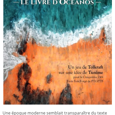
Une époque moderne semblait transparaître du texte