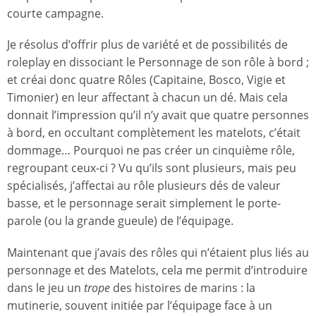
courte campagne.
Je résolus d’offrir plus de variété et de possibilités de
roleplay en dissociant le Personnage de son rôle à bord ;
et créai donc quatre Rôles (Capitaine, Bosco, Vigie et
Timonier) en leur affectant à chacun un dé. Mais cela
donnait l’impression qu’il n’y avait que quatre personnes
à bord, en occultant complètement les matelots, c’était
dommage… Pourquoi ne pas créer un cinquième rôle,
regroupant ceux-ci ? Vu qu’ils sont plusieurs, mais peu
spécialisés, j’affectai au rôle plusieurs dés de valeur
basse, et le personnage serait simplement le porte-
parole (ou la grande gueule) de l’équipage.
Maintenant que j’avais des rôles qui n’étaient plus liés au
personnage et des Matelots, cela me permit d’introduire
dans le jeu un
trope
des histoires de marins : la
mutinerie, souvent initiée par l’équipage face à un