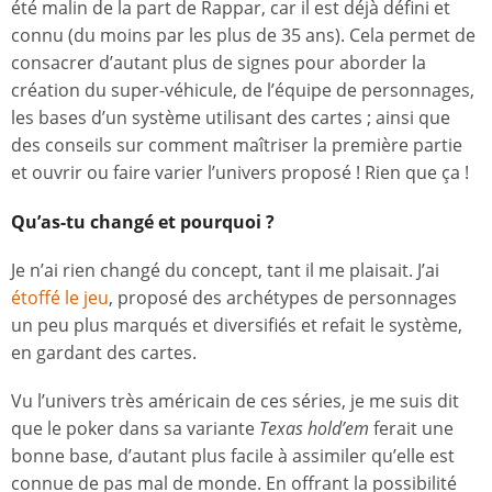
été malin de la part de Rappar, car il est déjà défini et
connu (du moins par les plus de 35 ans). Cela permet de
consacrer d’autant plus de signes pour aborder la
création du super-véhicule, de l’équipe de personnages,
les bases d’un système utilisant des cartes ; ainsi que
des conseils sur comment maîtriser la première partie
et ouvrir ou faire varier l’univers proposé ! Rien que ça !
Qu’as-tu changé et pourquoi ?
Je n’ai rien changé du concept, tant il me plaisait. J’ai
étoffé le jeu
, proposé des archétypes de personnages
un peu plus marqués et diversifiés et refait le système,
en gardant des cartes.
Vu l’univers très américain de ces séries, je me suis dit
que le poker dans sa variante
Texas hold’em
ferait une
bonne base, d’autant plus facile à assimiler qu’elle est
connue de pas mal de monde. En offrant la possibilité