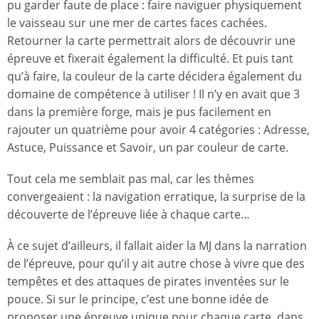
pu garder faute de place : faire naviguer physiquement
le vaisseau sur une mer de cartes faces cachées.
Retourner la carte permettrait alors de découvrir une
épreuve et fixerait également la difficulté. Et puis tant
qu’à faire, la couleur de la carte décidera également du
domaine de compétence à utiliser ! Il n’y en avait que 3
dans la première forge, mais je pus facilement en
rajouter un quatrième pour avoir 4 catégories : Adresse,
Astuce, Puissance et Savoir, un par couleur de carte.
Tout cela me semblait pas mal, car les thèmes
convergeaient : la navigation erratique, la surprise de la
découverte de l’épreuve liée à chaque carte…
À ce sujet d’ailleurs, il fallait aider la MJ dans la narration
de l’épreuve, pour qu’il y ait autre chose à vivre que des
tempêtes et des attaques de pirates inventées sur le
pouce. Si sur le principe, c’est une bonne idée de
proposer une épreuve unique pour chaque carte, dans