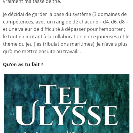
vraiment ma tasse de thé.
Je décidai de garder la base du système (3 domaines de
compétences, avec un rang de dé chacune – d4, d6, d8 –
et une valeur de difficulté à dépasser pour l’emporter ;
le tout en incitant à la collaboration entre joueuses) et le
thème du jeu (les tribulations maritimes). Je n’avais plus
qu’à me mettre ensuite au travail…
Qu’en as-tu fait ?