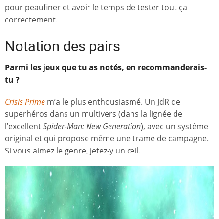
pour peaufiner et avoir le temps de tester tout ça
correctement.
Notation des pairs
Parmi les jeux que tu as notés, en recommanderais-
tu ?
Crisis Prime
m’a le plus enthousiasmé. Un JdR de
superhéros dans un multivers (dans la lignée de
l’excellent
Spider-Man: New Generation
), avec un système
original et qui propose même une trame de campagne.
Si vous aimez le genre, jetez-y un œil.