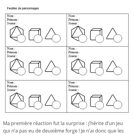
Ma première réaction fut la surprise : j’hérite d’un jeu
qui n’a pas eu de deuxième forge ! Je n’ai donc que les