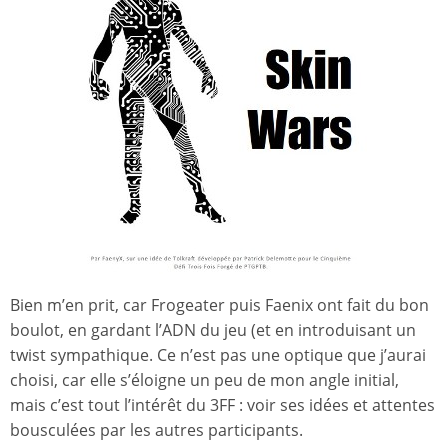
Bien m’en prit, car Frogeater puis Faenix ont fait du bon
boulot, en gardant l’ADN du jeu (et en introduisant un
twist sympathique. Ce n’est pas une optique que j’aurai
choisi, car elle s’éloigne un peu de mon angle initial,
mais c’est tout l’intérêt du 3FF : voir ses idées et attentes
bousculées par les autres participants.