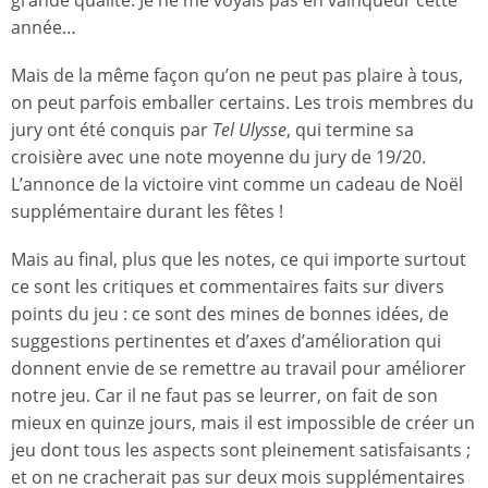
année…
Mais de la même façon qu’on ne peut pas plaire à tous,
on peut parfois emballer certains. Les trois membres du
jury ont été conquis par
Tel Ulysse
, qui termine sa
croisière avec une note moyenne du jury de 19/20.
L’annonce de la victoire vint comme un cadeau de Noël
supplémentaire durant les fêtes !
Mais au final, plus que les notes, ce qui importe surtout
ce sont les critiques et commentaires faits sur divers
points du jeu : ce sont des mines de bonnes idées, de
suggestions pertinentes et d’axes d’amélioration qui
donnent envie de se remettre au travail pour améliorer
notre jeu. Car il ne faut pas se leurrer, on fait de son
mieux en quinze jours, mais il est impossible de créer un
jeu dont tous les aspects sont pleinement satisfaisants ;
et on ne cracherait pas sur deux mois supplémentaires