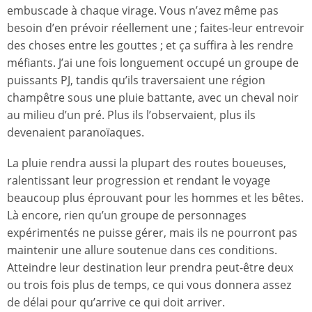
embuscade à chaque virage. Vous n’avez même pas
besoin d’en prévoir réellement une ; faites-leur entrevoir
des choses entre les gouttes ; et ça suffira à les rendre
méfiants. J’ai une fois longuement occupé un groupe de
puissants PJ, tandis qu’ils traversaient une région
champêtre sous une pluie battante, avec un cheval noir
au milieu d’un pré. Plus ils l’observaient, plus ils
devenaient paranoïaques.
La pluie rendra aussi la plupart des routes boueuses,
ralentissant leur progression et rendant le voyage
beaucoup plus éprouvant pour les hommes et les bêtes.
Là encore, rien qu’un groupe de personnages
expérimentés ne puisse gérer, mais ils ne pourront pas
maintenir une allure soutenue dans ces conditions.
Atteindre leur destination leur prendra peut-être deux
ou trois fois plus de temps, ce qui vous donnera assez
de délai pour qu’arrive ce qui doit arriver.