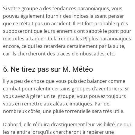
Si votre groupe a des tendances paranoïaques, vous
pouvez également fournir des indices laissant penser
que ce n’était pas un accident. Il est fort probable qu’ils
supposeront que leurs ennemis ont saboté le pont pour
mieux les attaquer. Cela rendra les PJ plus paranoïaques
encore, ce qui les retardera certainement par la suite,
car ils chercheront des traces d’embuscades, etc.
6. Ne tirez pas sur M. Météo
Il y a peu de chose que vous puissiez balancer comme
combat pour ralentir certains groupes d’aventuriers. Si
vous avez à gérer un tel groupe, vous pouvez toujours
vous en remettre aux aléas climatiques. Par de
nombreux côtés, une pluie torrentielle sera très utile.
D’abord, elle réduira drastiquement leur visibilité, ce qui
les ralentira lorsqu’ils chercheront à repérer une