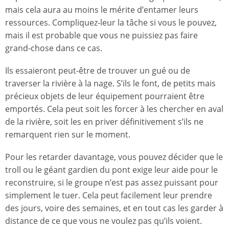
mais cela aura au moins le mérite d’entamer leurs
ressources. Compliquez-leur la tâche si vous le pouvez,
mais il est probable que vous ne puissiez pas faire
grand-chose dans ce cas.
Ils essaieront peut-être de trouver un gué ou de
traverser la rivière à la nage. S’ils le font, de petits mais
précieux objets de leur équipement pourraient être
emportés. Cela peut soit les forcer à les chercher en aval
de la rivière, soit les en priver définitivement s’ils ne
remarquent rien sur le moment.
Pour les retarder davantage, vous pouvez décider que le
troll ou le géant gardien du pont exige leur aide pour le
reconstruire, si le groupe n’est pas assez puissant pour
simplement le tuer. Cela peut facilement leur prendre
des jours, voire des semaines, et en tout cas les garder à
distance de ce que vous ne voulez pas qu’ils voient.