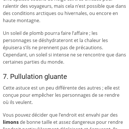
ralentir des voyageurs, mais cela n’est possible que dans
des conditions arctiques ou hivernales, ou encore en
haute montagne.
Un soleil de plomb pourra faire l’affaire ; les
personnages se déshydrateront et la chaleur les
épuisera s’ils ne prennent pas de précautions.
Cependant, un soleil si intense ne se rencontre que dans
certaines parties du monde.
7. Pullulation gluante
Cette astuce est un peu différente des autres ; elle est
conçue pour empêcher les personnages de se rendre
où ils veulent.
Vous pouvez décider que l’endroit est envahi par des
limons
de bonne taille et assez dangereux pour rendre