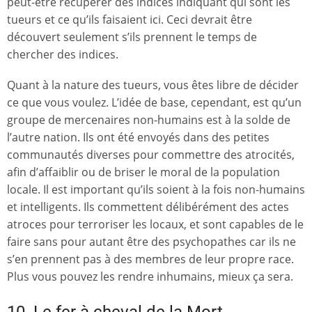
peut-être récupérer des indices indiquant qui sont les
tueurs et ce qu’ils faisaient ici. Ceci devrait être
découvert seulement s’ils prennent le temps de
chercher des indices.
Quant à la nature des tueurs, vous êtes libre de décider
ce que vous voulez. L’idée de base, cependant, est qu’un
groupe de mercenaires non-humains est à la solde de
l’autre nation. Ils ont été envoyés dans des petites
communautés diverses pour commettre des atrocités,
afin d’affaiblir ou de briser le moral de la population
locale. Il est important qu’ils soient à la fois non-humains
et intelligents. Ils commettent délibérément des actes
atroces pour terroriser les locaux, et sont capables de le
faire sans pour autant être des psychopathes car ils ne
s’en prennent pas à des membres de leur propre race.
Plus vous pouvez les rendre inhumains, mieux ça sera.