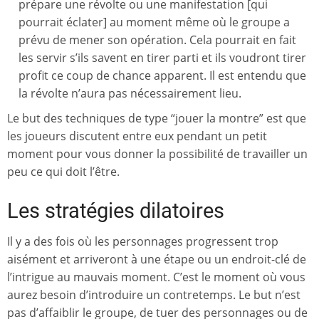
prépare une révolte ou une manifestation [qui
pourrait éclater] au moment même où le groupe a
prévu de mener son opération. Cela pourrait en fait
les servir s’ils savent en tirer parti et ils voudront tirer
profit ce coup de chance apparent. Il est entendu que
la révolte n’aura pas nécessairement lieu.
Le but des techniques de type “jouer la montre” est que
les joueurs discutent entre eux pendant un petit
moment pour vous donner la possibilité de travailler un
peu ce qui doit l’être.
Les stratégies dilatoires
Il y a des fois où les personnages progressent trop
aisément et arriveront à une étape ou un endroit-clé de
l’intrigue au mauvais moment. C’est le moment où vous
aurez besoin d’introduire un contretemps. Le but n’est
pas d’affaiblir le groupe, de tuer des personnages ou de