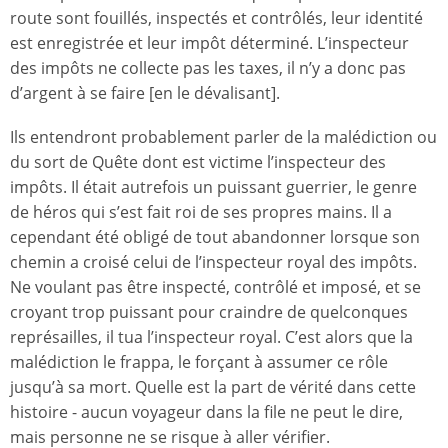
route sont fouillés, inspectés et contrôlés, leur identité
est enregistrée et leur impôt déterminé. L’inspecteur
des impôts ne collecte pas les taxes, il n’y a donc pas
d’argent à se faire [en le dévalisant].
Ils entendront probablement parler de la malédiction ou
du sort de Quête dont est victime l’inspecteur des
impôts. Il était autrefois un puissant guerrier, le genre
de héros qui s’est fait roi de ses propres mains. Il a
cependant été obligé de tout abandonner lorsque son
chemin a croisé celui de l’inspecteur royal des impôts.
Ne voulant pas être inspecté, contrôlé et imposé, et se
croyant trop puissant pour craindre de quelconques
représailles, il tua l’inspecteur royal. C’est alors que la
malédiction le frappa, le forçant à assumer ce rôle
jusqu’à sa mort. Quelle est la part de vérité dans cette
histoire - aucun voyageur dans la file ne peut le dire,
mais personne ne se risque à aller vérifier.