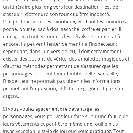
un itinéraire plus long vers leur destination – est de
s’asseoir, d’attendre son tour et d’être inspecté.
L’inspecteur sera très minutieux, vérifiant les moindres
poche, bourse, sac à dos, sacoche, coffre et panier. Il
consignera tout, y compris les détails personnels. Là
encore, ils peuvent tenter de mentir à l’inspecteur ;
cependant, dans l’univers de jeu, il doit certainement
exister des potions de vérité, des amulettes magiques et
d’autres méthodes permettant de s’assurer que les
personnages donnent leur identité réelle. Sans elle,
l’inspecteur ne pourrait pas obtenir les informations
permettant l’imposition, et l’État ne gagnerait pas son
argent.
Si vous voulez agacer encore davantage les
personnages, vous pouvez leur faire subir une fouille de
leurs vêtements et peut-être même une fouille plus
invasive, selon le style de jeu que vous pratiquez. Tout