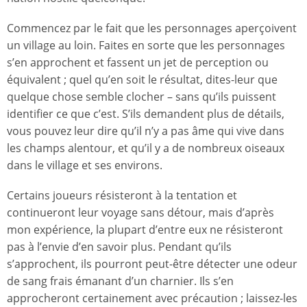
Commencez par le fait que les personnages aperçoivent
un village au loin. Faites en sorte que les personnages
s’en approchent et fassent un jet de perception ou
équivalent ; quel qu’en soit le résultat, dites-leur que
quelque chose semble clocher – sans qu’ils puissent
identifier ce que c’est. S’ils demandent plus de détails,
vous pouvez leur dire qu’il n’y a pas âme qui vive dans
les champs alentour, et qu’il y a de nombreux oiseaux
dans le village et ses environs.
Certains joueurs résisteront à la tentation et
continueront leur voyage sans détour, mais d’après
mon expérience, la plupart d’entre eux ne résisteront
pas à l’envie d’en savoir plus. Pendant qu’ils
s’approchent, ils pourront peut-être détecter une odeur
de sang frais émanant d’un charnier. Ils s’en
approcheront certainement avec précaution ; laissez-les