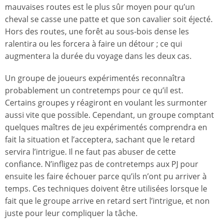
mauvaises routes est le plus sûr moyen pour qu’un
cheval se casse une patte et que son cavalier soit éjecté.
Hors des routes, une forêt au sous-bois dense les
ralentira ou les forcera à faire un détour ; ce qui
augmentera la durée du voyage dans les deux cas.
Un groupe de joueurs expérimentés reconnaîtra
probablement un contretemps pour ce qu’il est.
Certains groupes y réagiront en voulant les surmonter
aussi vite que possible. Cependant, un groupe comptant
quelques maîtres de jeu expérimentés comprendra en
fait la situation et l’acceptera, sachant que le retard
servira l’intrigue. Il ne faut pas abuser de cette
confiance. N’infligez pas de contretemps aux PJ pour
ensuite les faire échouer parce qu’ils n’ont pu arriver à
temps. Ces techniques doivent être utilisées lorsque le
fait que le groupe arrive en retard sert l’intrigue, et non
juste pour leur compliquer la tâche.