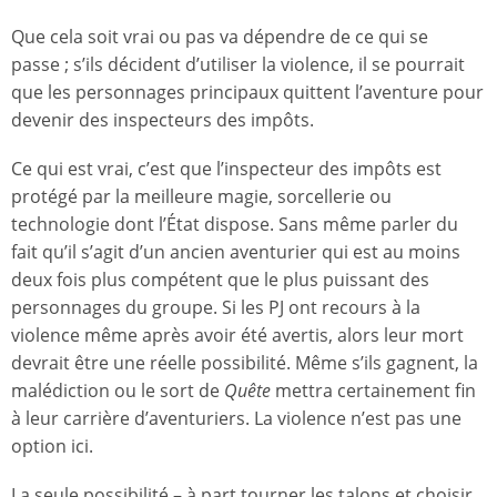
Que cela soit vrai ou pas va dépendre de ce qui se
passe ; s’ils décident d’utiliser la violence, il se pourrait
que les personnages principaux quittent l’aventure pour
devenir des inspecteurs des impôts.
Ce qui est vrai, c’est que l’inspecteur des impôts est
protégé par la meilleure magie, sorcellerie ou
technologie dont l’État dispose. Sans même parler du
fait qu’il s’agit d’un ancien aventurier qui est au moins
deux fois plus compétent que le plus puissant des
personnages du groupe. Si les PJ ont recours à la
violence même après avoir été avertis, alors leur mort
devrait être une réelle possibilité. Même s’ils gagnent, la
malédiction ou le sort de
Quête
mettra certainement fin
à leur carrière d’aventuriers. La violence n’est pas une
option ici.
La seule possibilité – à part tourner les talons et choisir