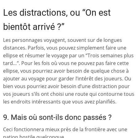
Les distractions, ou “On est
bientôt arrivé ?”
Les personnages voyagent, souvent sur de longues
distances. Parfois, vous pouvez simplement faire une
ellipse et résumer le voyage par un “Trois semaines plus
tard…”. Pour les fois où vous ne pouvez pas faire cette
ellipse, vous pourriez avoir besoin de quelque chose à
ajouter au voyage pour garder l’intérêt des joueurs. Ou
bien vous pourriez avoir besoin d’une distraction pour
vos joueurs s’ils ont choisi une route qui contourne tous
les endroits intéressants que vous avez planifiés.
9. Mais où sont-ils donc passés ?
Ceci fonctionnera mieux près de la frontière avec une
nation hostile quelconque.