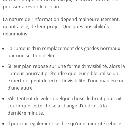
pousser à revoir leur plan.
La nature de l’information dépend malheureusement,
quant à elle, de leur projet. Quelques possibilités
néanmoins :
La rumeur d’un remplacement des gardes normaux
par une section d’élite
Si leur plan repose sur une forme d’invisibilité, alors la
rumeur pourrait prétendre que leur cible utilise un
expert qui peut détecter l’invisibilité d’une manière ou
d’une autre.
S’ils tentent de voler quelque chose, le bruit pourrait
courir que cette chose a changé d’endroit à la
dernière minute.
Il pourrait également se dire qu’une minorité rebelle