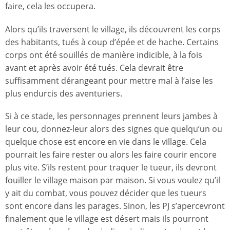
faire, cela les occupera.
Alors qu’ils traversent le village, ils découvrent les corps
des habitants, tués à coup d’épée et de hache. Certains
corps ont été souillés de manière indicible, à la fois
avant et après avoir été tués. Cela devrait être
suffisamment dérangeant pour mettre mal à l’aise les
plus endurcis des aventuriers.
Si à ce stade, les personnages prennent leurs jambes à
leur cou, donnez-leur alors des signes que quelqu’un ou
quelque chose est encore en vie dans le village. Cela
pourrait les faire rester ou alors les faire courir encore
plus vite. S’ils restent pour traquer le tueur, ils devront
fouiller le village maison par maison. Si vous voulez qu’il
y ait du combat, vous pouvez décider que les tueurs
sont encore dans les parages. Sinon, les PJ s’apercevront
finalement que le village est désert mais ils pourront