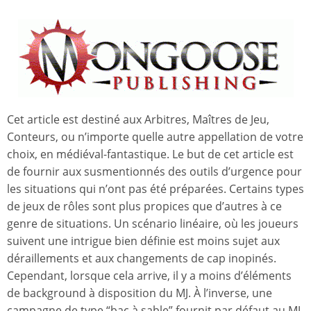
Cet article est destiné aux Arbitres, Maîtres de Jeu,
Conteurs, ou n’importe quelle autre appellation de votre
choix, en médiéval-fantastique. Le but de cet article est
de fournir aux susmentionnés des outils d’urgence pour
les situations qui n’ont pas été préparées. Certains types
de jeux de rôles sont plus propices que d’autres à ce
genre de situations. Un scénario linéaire, où les joueurs
suivent une intrigue bien définie est moins sujet aux
déraillements et aux changements de cap inopinés.
Cependant, lorsque cela arrive, il y a moins d’éléments
de background à disposition du MJ. À l’inverse, une
campagne de type “bac à sable” fournit par défaut au MJ