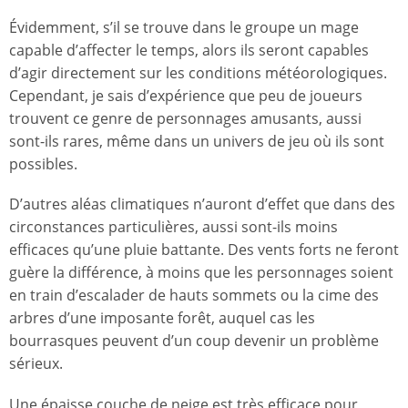
Évidemment, s’il se trouve dans le groupe un mage
capable d’affecter le temps, alors ils seront capables
d’agir directement sur les conditions météorologiques.
Cependant, je sais d’expérience que peu de joueurs
trouvent ce genre de personnages amusants, aussi
sont-ils rares, même dans un univers de jeu où ils sont
possibles.
D’autres aléas climatiques n’auront d’effet que dans des
circonstances particulières, aussi sont-ils moins
efficaces qu’une pluie battante. Des vents forts ne feront
guère la différence, à moins que les personnages soient
en train d’escalader de hauts sommets ou la cime des
arbres d’une imposante forêt, auquel cas les
bourrasques peuvent d’un coup devenir un problème
sérieux.
Une épaisse couche de neige est très efficace pour