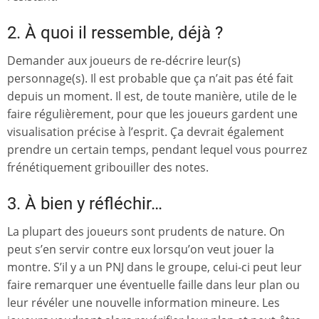
2. À quoi il ressemble, déjà ?
Demander aux joueurs de re-décrire leur(s)
personnage(s). Il est probable que ça n’ait pas été fait
depuis un moment. Il est, de toute manière, utile de le
faire régulièrement, pour que les joueurs gardent une
visualisation précise à l’esprit. Ça devrait également
prendre un certain temps, pendant lequel vous pourrez
frénétiquement gribouiller des notes.
3. À bien y réfléchir…
La plupart des joueurs sont prudents de nature. On
peut s’en servir contre eux lorsqu’on veut jouer la
montre. S’il y a un PNJ dans le groupe, celui-ci peut leur
faire remarquer une éventuelle faille dans leur plan ou
leur révéler une nouvelle information mineure. Les