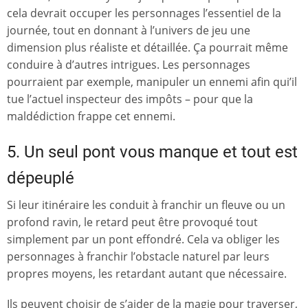
cela devrait occuper les personnages l’essentiel de la
journée, tout en donnant à l’univers de jeu une
dimension plus réaliste et détaillée. Ça pourrait même
conduire à d’autres intrigues. Les personnages
pourraient par exemple, manipuler un ennemi afin qui’il
tue l’actuel inspecteur des impôts – pour que la
maldédiction frappe cet ennemi.
5. Un seul pont vous manque et tout est
dépeuplé
Si leur itinéraire les conduit à franchir un fleuve ou un
profond ravin, le retard peut être provoqué tout
simplement par un pont effondré. Cela va obliger les
personnages à franchir l’obstacle naturel par leurs
propres moyens, les retardant autant que nécessaire.
Ils peuvent choisir de s’aider de la magie pour traverser,