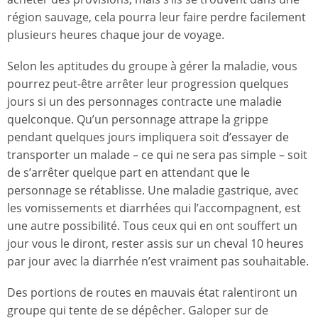
région sauvage, cela pourra leur faire perdre facilement
plusieurs heures chaque jour de voyage.
Selon les aptitudes du groupe à gérer la maladie, vous
pourrez peut-être arrêter leur progression quelques
jours si un des personnages contracte une maladie
quelconque. Qu’un personnage attrape la grippe
pendant quelques jours impliquera soit d’essayer de
transporter un malade – ce qui ne sera pas simple – soit
de s’arrêter quelque part en attendant que le
personnage se rétablisse. Une maladie gastrique, avec
les vomissements et diarrhées qui l’accompagnent, est
une autre possibilité. Tous ceux qui en ont souffert un
jour vous le diront, rester assis sur un cheval 10 heures
par jour avec la diarrhée n’est vraiment pas souhaitable.
Des portions de routes en mauvais état ralentiront un
groupe qui tente de se dépêcher. Galoper sur de