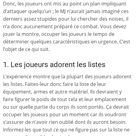
Donc, les joueurs ont mis au point un plan impliquant
d’attaquer quelqu’un ; le MJ n’aurait jamais imaginé ces
derniers assez stupides pour lui chercher des noises, il
n’a donc aucunement préparé ce combat. Vous devez
jouer la montre, occuper les joueurs le temps de
déterminer quelques caractéristiques en urgence. C’est
l’objet de ce qui suit.
1. Les joueurs adorent les listes
L’expérience montre que la plupart des joueurs adorent
les listes. Faites-leur donc faire la liste de leur
équipement, armes et autre matériel. Ils devraient y
faire figurer le poids de tout cela et leur emplacement
ou sur quelle partie du corps ils sont portés. Ça devrait
occuper les joueurs pour un moment car ils voudront
s’assurer de n’avoir rien oublié dont ils auront besoin.
Informez-les que tout ce qui ne figure pas sur la liste ne