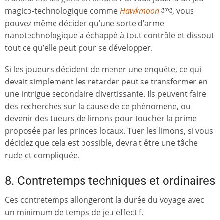
magico-technologique comme
Hawkmoon
, vous
grog
pouvez même décider qu’une sorte d’arme
nanotechnologique a échappé à tout contrôle et dissout
tout ce qu’elle peut pour se développer.
Si les joueurs décident de mener une enquête, ce qui
devait simplement les retarder peut se transformer en
une intrigue secondaire divertissante. Ils peuvent faire
des recherches sur la cause de ce phénomène, ou
devenir des tueurs de limons pour toucher la prime
proposée par les princes locaux. Tuer les limons, si vous
décidez que cela est possible, devrait être une tâche
rude et compliquée.
8. Contretemps techniques et ordinaires
Ces contretemps allongeront la durée du voyage avec
un minimum de temps de jeu effectif.