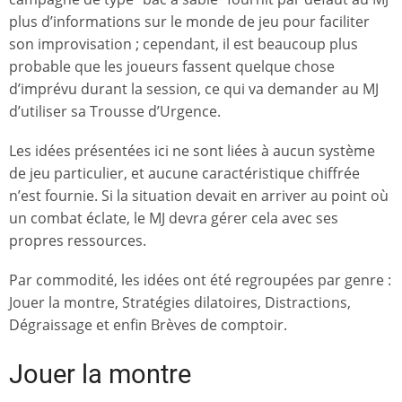
plus d’informations sur le monde de jeu pour faciliter
son improvisation ; cependant, il est beaucoup plus
probable que les joueurs fassent quelque chose
d’imprévu durant la session, ce qui va demander au MJ
d’utiliser sa Trousse d’Urgence.
Les idées présentées ici ne sont liées à aucun système
de jeu particulier, et aucune caractéristique chiffrée
n’est fournie. Si la situation devait en arriver au point où
un combat éclate, le MJ devra gérer cela avec ses
propres ressources.
Par commodité, les idées ont été regroupées par genre :
Jouer la montre, Stratégies dilatoires, Distractions,
Dégraissage et enfin Brèves de comptoir.
Jouer la montre