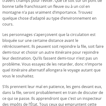
travers champs pour l’éviter. Que ce soit sur un pont de
bonne taille franchissant un fleuve ou à un col en
montagne n’a pas vraiment d’importance. Trouvez
quelque chose d’adapté au type d’environnement en
cours.
Les personnages s’aperçoivent que la circulation est
bloquée sur une certaine distance avant le
rétrécissement. Ils peuvent soit rejoindre la file, soit faire
demi-tour et choisir un autre itinéraire pour rejoindre
leur destination. Qu’ils fassent demi-tour n’est pas un
problème. Vous essayez de les retarder, donc n’importe
quel itinéraire alternatif allongera le voyage autant que
vous le souhaitez.
S’ils prennent leur mal en patience, les gens devant eux,
dans la file, seront probablement en train de discuter de
ce qui se passe. Ils apprendront que c’est un inspecteur
des impôts de l’État. Tous ceux qui empruntent cette