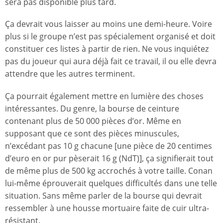
sera pas disponible plus tard.
Ça devrait vous laisser au moins une demi-heure. Voire
plus si le groupe n’est pas spécialement organisé et doit
constituer ces listes à partir de rien. Ne vous inquiétez
pas du joueur qui aura déjà fait ce travail, il ou elle devra
attendre que les autres terminent.
Ça pourrait également mettre en lumière des choses
intéressantes. Du genre, la bourse de ceinture
contenant plus de 50 000 pièces d’or. Même en
supposant que ce sont des pièces minuscules,
n’excédant pas 10 g chacune [une pièce de 20 centimes
d’euro en or pur pèserait 16 g (NdT)], ça signifierait tout
de même plus de 500 kg accrochés à votre taille. Conan
lui-même éprouverait quelques difficultés dans une telle
situation. Sans même parler de la bourse qui devrait
ressembler à une housse mortuaire faite de cuir ultra-
résistant.