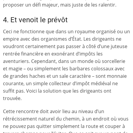
proposer un défi majeur, mais juste de les ralentir.
4. Et venoit le prévôt
Ceci ne fonctionne que dans un royaume organisé ou un
empire avec des organismes d’État. Les dirigeants ne
voudront certainement pas passer à côté d’une juteuse
rentrée financière en exonérant d’impôts les
aventuriers. Cependant, dans un monde où sorcellerie
et magie – ou simplement les barbares colossaux avec
de grandes haches et un sale caractère – sont monnaie
courante, un simple collecteur d’impôt médiéval ne
suffit pas. Voici la solution que les dirigeants ont
trouvée.
Cette rencontre doit avoir lieu au niveau d’un
rétrécissement naturel du chemin, à un endroit où vous
ne pouvez pas quitter simplement la route et couper à