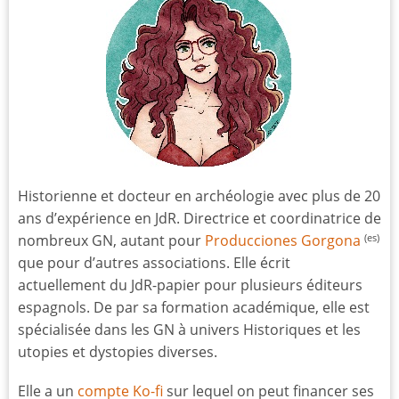
Historienne et docteur en archéologie avec plus de 20
ans d’expérience en JdR. Directrice et coordinatrice de
nombreux GN, autant pour
Producciones Gorgona
(es)
que pour d’autres associations. Elle écrit
actuellement du JdR-papier pour plusieurs éditeurs
espagnols. De par sa formation académique, elle est
spécialisée dans les GN à univers Historiques et les
utopies et dystopies diverses.
Elle a un
compte Ko-fi
sur lequel on peut financer ses