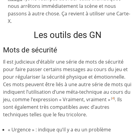
nous arrêtons immédiatement la scène et nous
passons à autre chose. Ça revient à utiliser une Carte-
X.
Les outils des GN
Mots de sécurité
Il est judicieux d’établir une série de mots de sécurité
pour faire passer certains messages au cours du jeu et
pour régulariser la sécurité physique et émotionnelle.
Ces mots peuvent être liés à une autre série de mots qui
indiquent l’utilisation d’une méta-technique au cours du
jeu, comme l’expression « Vraiment, vraiment »
. Ils
(
4
)
sont également très compatibles avec d’autres
techniques telles que le feu tricolore.
« Urgence » : indique qu’il y a eu un problème