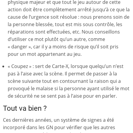
physique majeur et que tout le jeu autour de cette
action doit être complètement arrêté jusqu’à ce que la
cause de l’urgence soit résolue : nous prenons soin de
la personne blessée, tout est mis sous contrôle, les
réparations sont effectuées, etc. Nous conseillons
d’utiliser ce mot plutôt qu’un autre, comme
« danger », car il y a moins de risque qu’il soit pris
pour un mot appartenant au jeu.
« Coupez » : sert de Carte-X, lorsque quelqu’un n’est
pas à l’aise avec la scène. Il permet de passer à la
scène suivante tout en contournant la raison qui a
provoqué le malaise si la personne ayant utilisé le mot
de sécurité ne se sent pas à l’aise pour en parler.
Tout va bien ?
Ces dernières années, un système de signes a été
incorporé dans les GN pour vérifier que les autres