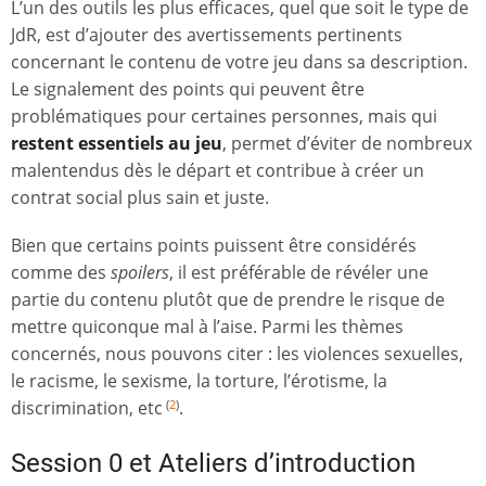
L’un des outils les plus efficaces, quel que soit le type de
JdR, est d’ajouter des avertissements pertinents
concernant le contenu de votre jeu dans sa description.
Le signalement des points qui peuvent être
problématiques pour certaines personnes, mais qui
restent essentiels au jeu
, permet d’éviter de nombreux
malentendus dès le départ et contribue à créer un
contrat social plus sain et juste.
Bien que certains points puissent être considérés
comme des
spoilers
, il est préférable de révéler une
partie du contenu plutôt que de prendre le risque de
mettre quiconque mal à l’aise. Parmi les thèmes
concernés, nous pouvons citer : les violences sexuelles,
le racisme, le sexisme, la torture, l’érotisme, la
discrimination, etc
.
(
2
)
Session 0 et Ateliers d’introduction