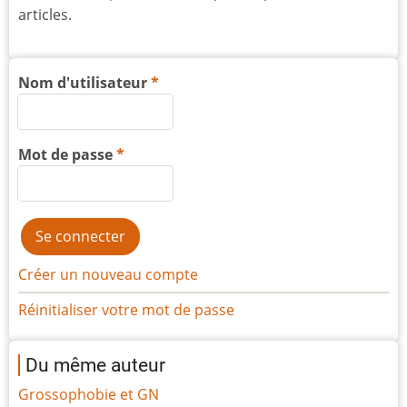
articles.
Nom d'utilisateur
Mot de passe
Créer un nouveau compte
Réinitialiser votre mot de passe
Du même auteur
Grossophobie et GN