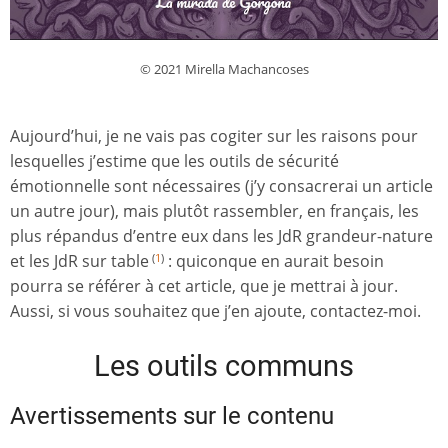
© 2021 Mirella Machancoses
Aujourd’hui, je ne vais pas cogiter sur les raisons pour
lesquelles j’estime que les outils de sécurité
émotionnelle sont nécessaires (j’y consacrerai un article
un autre jour), mais plutôt rassembler, en français, les
plus répandus d’entre eux dans les JdR grandeur-nature
et les JdR sur table
: quiconque en aurait besoin
(
1
)
pourra se référer à cet article, que je mettrai à jour.
Aussi, si vous souhaitez que j’en ajoute, contactez-moi.
Les outils communs
Avertissements sur le contenu