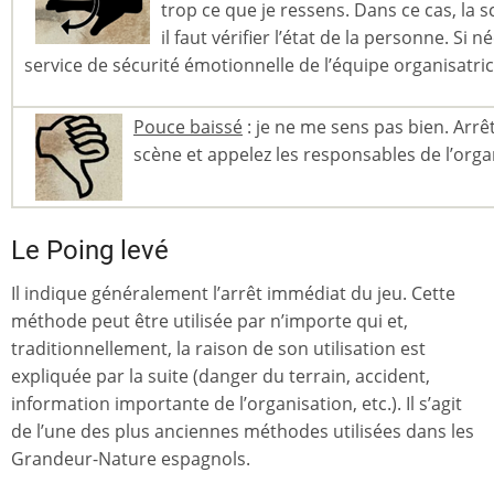
trop ce que je ressens. Dans ce cas, la s
il faut vérifier l’état de la personne. Si 
service de sécurité émotionnelle de l’équipe organisatric
Pouce baissé
: je ne me sens pas bien. Arr
scène et appelez les responsables de l’orga
Le Poing levé
Il indique généralement l’arrêt immédiat du jeu. Cette
méthode peut être utilisée par n’importe qui et,
traditionnellement, la raison de son utilisation est
expliquée par la suite (danger du terrain, accident,
information importante de l’organisation, etc.). Il s’agit
de l’une des plus anciennes méthodes utilisées dans les
Grandeur-Nature espagnols.