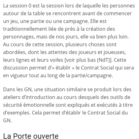
La session 0 est la session lors de laquelle les personnes
autour de la table se rencontrent avant de commencer
un jeu, une partie ou une campagne. Elle est
traditionnellement liée de près à la création des
personnages, mais de nos jours, elle va bien plus loin.
Au cours de cette session, plusieurs choses sont
abordées, dont les attentes des joueurs et joueuses,
leurs lignes et leurs voiles [voir plus bas (NdT)]. Cette
discussion permet d’« établir » le Contrat Social qui sera
en vigueur tout au long de la partie/campagne.
Dans les GN, une situation similaire se produit lors des
ateliers d’introduction au cours desquels des outils de
sécurité émotionnelle sont expliqués et exécutés à titre
d’exemples. Cela permet d’établir le Contrat Social du
GN.
La Porte ouverte