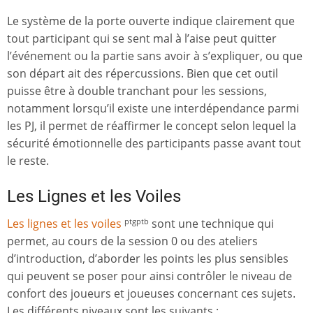
Le système de la porte ouverte indique clairement que
tout participant qui se sent mal à l’aise peut quitter
l’événement ou la partie sans avoir à s’expliquer, ou que
son départ ait des répercussions. Bien que cet outil
puisse être à double tranchant pour les sessions,
notamment lorsqu’il existe une interdépendance parmi
les PJ, il permet de réaffirmer le concept selon lequel la
sécurité émotionnelle des participants passe avant tout
le reste.
Les Lignes et les Voiles
Les lignes et les voiles
sont une technique qui
ptgptb
permet, au cours de la session 0 ou des ateliers
d’introduction, d’aborder les points les plus sensibles
qui peuvent se poser pour ainsi contrôler le niveau de
confort des joueurs et joueuses concernant ces sujets.
Les différents niveaux sont les suivants :