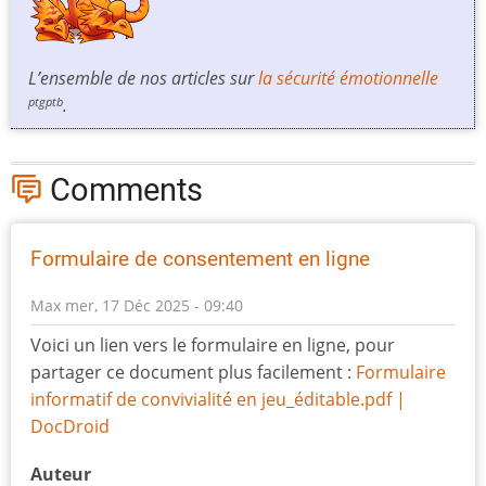
L’ensemble de nos articles sur
la sécurité émotionnelle
.
ptgptb
Comments
Formulaire de consentement en ligne
Max
mer, 17 Déc 2025 - 09:40
Voici un lien vers le formulaire en ligne, pour
partager ce document plus facilement :
Formulaire
informatif de convivialité en jeu_éditable.pdf |
DocDroid
Auteur