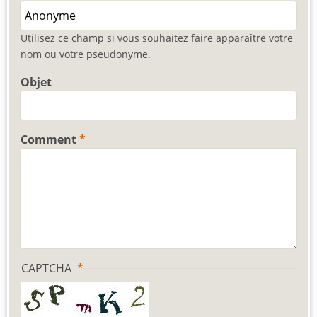
Utilisez ce champ si vous souhaitez faire apparaître votre
nom ou votre pseudonyme.
Objet
Comment
CAPTCHA