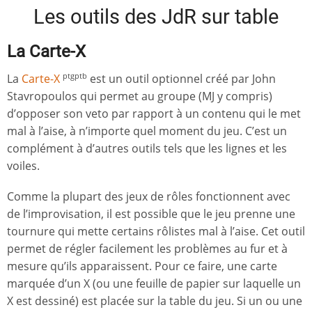
Les outils des JdR sur table
La Carte-X
La
Carte-X
est un outil optionnel créé par John
ptgptb
Stavropoulos qui permet au groupe (MJ y compris)
d’opposer son veto par rapport à un contenu qui le met
mal à l’aise, à n’importe quel moment du jeu. C’est un
complément à d’autres outils tels que les lignes et les
voiles.
Comme la plupart des jeux de rôles fonctionnent avec
de l’improvisation, il est possible que le jeu prenne une
tournure qui mette certains rôlistes mal à l’aise. Cet outil
permet de régler facilement les problèmes au fur et à
mesure qu’ils apparaissent. Pour ce faire, une carte
marquée d’un X (ou une feuille de papier sur laquelle un
X est dessiné) est placée sur la table du jeu. Si un ou une