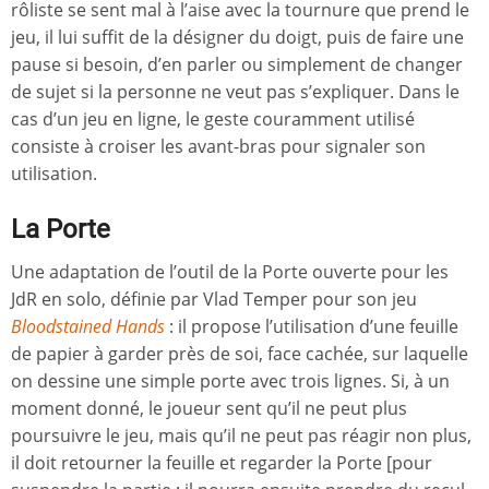
rôliste se sent mal à l’aise avec la tournure que prend le
jeu, il lui suffit de la désigner du doigt, puis de faire une
pause si besoin, d’en parler ou simplement de changer
de sujet si la personne ne veut pas s’expliquer. Dans le
cas d’un jeu en ligne, le geste couramment utilisé
consiste à croiser les avant-bras pour signaler son
utilisation.
La Porte
Une adaptation de l’outil de la Porte ouverte pour les
JdR en solo, définie par Vlad Temper pour son jeu
Bloodstained Hands
: il propose l’utilisation d’une feuille
de papier à garder près de soi, face cachée, sur laquelle
on dessine une simple porte avec trois lignes. Si, à un
moment donné, le joueur sent qu’il ne peut plus
poursuivre le jeu, mais qu’il ne peut pas réagir non plus,
il doit retourner la feuille et regarder la Porte [pour