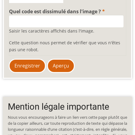
Quel code est dissimulé dans l'image ?
Saisir les caractères affichés dans l'image.
Cette question nous permet de vérifier que vous n'êtes
pas une robot.
Mention légale importante
Nous vous encourageons à faire un lien vers cette page plutôt que
de la copier ailleurs, car toute reproduction de texte qui dépasse la
longueur raisonnable d’une citation (c’est-à-dire, en règle générale,