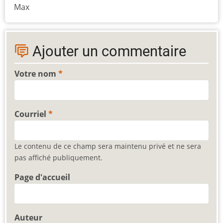
Max
Ajouter un commentaire
Votre nom
Courriel
Le contenu de ce champ sera maintenu privé et ne sera
pas affiché publiquement.
Page d'accueil
Auteur