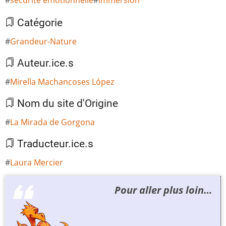
Catégorie
Grandeur-Nature
Auteur.ice.s
Mirella Machancoses López
Nom du site d'Origine
La Mirada de Gorgona
Traducteur.ice.s
Laura Mercier
Pour aller plus loin…