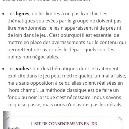
Les
lignes
, ou les limites à ne pas franchir. Les
thématiques soulevées par le groupe ne doivent pas
être mentionnées : elles n’apparaissent ni de près ni
de loin dans le jeu. C’est pourquoi il est essentiel de
mettre en place des avertissements sur le contenu qui
permettent de savoir dès le départ quels sont les
points non négociables.
Les
voiles
sont des thématiques dont le traitement
explicite dans le jeu peut mettre quelqu’un mal à l’aise,
mais sans opposition à ce qu’elles soient réalisées en
"hors champ". La méthode classique est de faire un
fondu au noir lorsque c’est nécessaire : nous savons
ce qui se passe, mais nous n’en avons pas les détails.