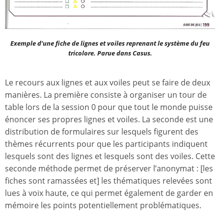
Exemple d’une fiche de lignes et voiles reprenant le système du feu
tricolore. Parue dans
Casus
.
Le recours aux lignes et aux voiles peut se faire de deux
manières. La première consiste à organiser un tour de
table lors de la session 0 pour que tout le monde puisse
énoncer ses propres lignes et voiles. La seconde est une
distribution de formulaires sur lesquels figurent des
thèmes récurrents pour que les participants indiquent
lesquels sont des lignes et lesquels sont des voiles. Cette
seconde méthode permet de préserver l’anonymat : [les
fiches sont ramassées et] les thématiques relevées sont
lues à voix haute, ce qui permet également de garder en
mémoire les points potentiellement problématiques.