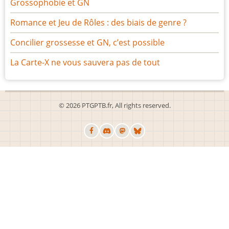
Grossophobie et GN
Romance et Jeu de Rôles : des biais de genre ?
Concilier grossesse et GN, c’est possible
La Carte-X ne vous sauvera pas de tout
© 2026 PTGPTB.fr, All rights reserved.