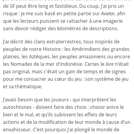
de SF peut être long et fastidieux. Du coup, j’ai pris un
risque : je me suis basé en petite partie sur
Avatar
, afin
que les lecteurs puissent se rattacher à une imagerie
sans devoir rédiger des kilomètres de descriptions.
J’ai décrit des clans extraterrestres, tous inspirés de
peuples de notre Histoire : les Amérindiens des grandes
plaines, les Aztèques, les peuples amazoniens ou encore
les Nomades de la mer d'Indonésie. Certes le
lore
n’était
pas original, mais c'était un gain de temps et de signes
pour me consacrer au cœur du jeu : son système de jeu
et sa thématique.
J’avais besoin que les joueurs - qui interprètent les
autochtones - doivent faire des choix : choisir entre le
bien et le mal, et qu’ils subissent les effets de leurs
actions et de la modification de leur monde à cause d’un
envahisseur. C’est pourquoi j’ai plongé le monde de