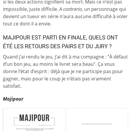
si les deux actions signifient sa mort. Mais ce n’est pas
impossible, juste difficile.
A contrario
, un personnage qui
devient un tueur en série n’aura aucune difficulté à voler
tout ce dont il a envie.
MAJIPOUR EST PARTI EN FINALE, QUELS ONT
ÉTÉ LES RETOURS DES PAIRS ET DU JURY ?
Quand j’ai rendu le jeu, j’ai dit à ma compagne : “À défaut
d’un bon jeu, au moins le livret sera beau”. Ça vous
donne l’état d’esprit : déjà que je ne participe pas pour
gagner, mais pour le coup je n’étais pas vraiment
satisfait.
Majipour