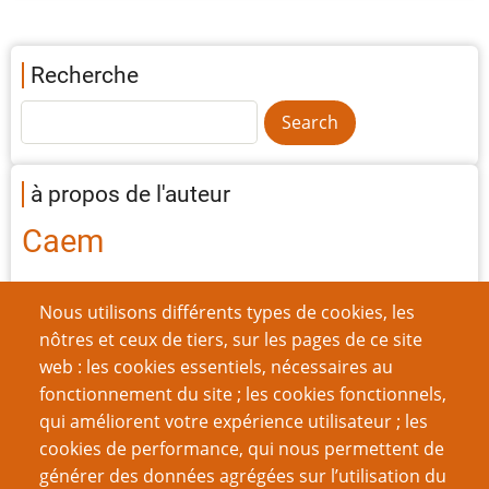
Recherche
à propos de l'auteur
Caem
Nous utilisons différents types de cookies, les
Nom d'utilisateur
nôtres et ceux de tiers, sur les pages de ce site
web : les cookies essentiels, nécessaires au
fonctionnement du site ; les cookies fonctionnels,
Mot de passe
qui améliorent votre expérience utilisateur ; les
cookies de performance, qui nous permettent de
générer des données agrégées sur l’utilisation du