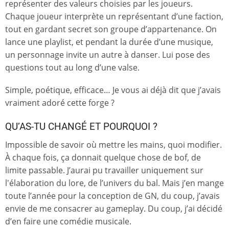
représenter des valeurs choisies par les joueurs.
Chaque joueur interprète un représentant d’une faction,
tout en gardant secret son groupe d’appartenance. On
lance une playlist, et pendant la durée d’une musique,
un personnage invite un autre à danser. Lui pose des
questions tout au long d’une valse.
Simple, poétique, efficace… Je vous ai déjà dit que j’avais
vraiment adoré cette forge ?
QU’AS-TU CHANGÉ ET POURQUOI ?
Impossible de savoir où mettre les mains, quoi modifier.
À chaque fois, ça donnait quelque chose de bof, de
limite passable. J’aurai pu travailler uniquement sur
l'élaboration du lore, de l’univers du bal. Mais j’en mange
toute l’année pour la conception de GN, du coup, j’avais
envie de me consacrer au gameplay. Du coup, j’ai décidé
d’en faire une comédie musicale.