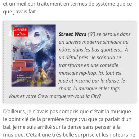
et un meilleur traitement en termes de système que ce
que j’avais fait.
Street Wars
(6
) se déroule dans
e
un univers moderne similaire au
nôtre, dans les bas quartiers... À
un détail près : le scénario se
transforme en une comédie
musicale hip-hop. Ici, tout est
joué et incarné par la danse, le
chant, la musique et les tags.
Vous et votre Crew marquerez-vous la City?
D’ailleurs, je n’avais pas compris que c’était la musique
le point clé de la première forge ; vu que ça parlait d’un
bal, je me suis arrêté sur la danse sans penser à la
musique. C’était une très belle surprise et les noteurs ne