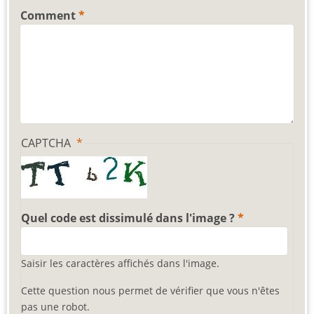
Comment
CAPTCHA
Quel code est dissimulé dans l'image ?
Saisir les caractères affichés dans l'image.
Cette question nous permet de vérifier que vous n'êtes
pas une robot.