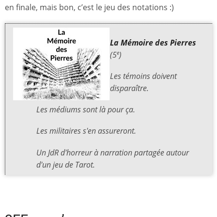
en finale, mais bon, c’est le jeu des notations :)
La Mémoire des Pierres
(5
)
e
Les témoins doivent
disparaître.
Les médiums sont là pour ça.
Les militaires s'en assureront.
Un JdR d'horreur à narration partagée autour
d'un jeu de Tarot.