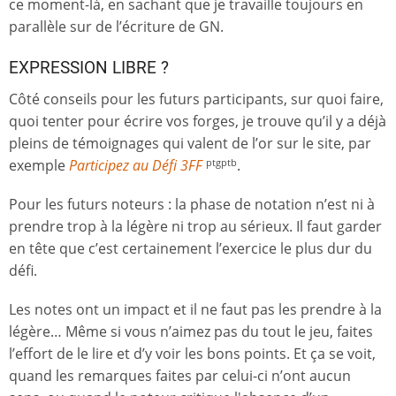
ce moment-là, en sachant que je travaille toujours en
parallèle sur de l’écriture de GN.
EXPRESSION LIBRE ?
Côté conseils pour les futurs participants, sur quoi faire,
quoi tenter pour écrire vos forges, je trouve qu’il y a déjà
pleins de témoignages qui valent de l’or sur le site, par
exemple
Participez au Défi 3FF
.
ptgptb
Pour les futurs noteurs : la phase de notation n’est ni à
prendre trop à la légère ni trop au sérieux. Il faut garder
en tête que c’est certainement l’exercice le plus dur du
défi.
Les notes ont un impact et il ne faut pas les prendre à la
légère… Même si vous n’aimez pas du tout le jeu, faites
l’effort de le lire et d’y voir les bons points. Et ça se voit,
quand les remarques faites par celui-ci n’ont aucun