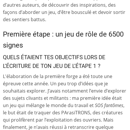
d’autres auteurs, de découvrir des inspirations, des
façons d’aborder un jeu, d’être bousculé et devoir sortir
des sentiers battus.
Première étape : un jeu de rôle de 6500
signes
QUELS ÉTAIENT TES OBJECTIFS LORS DE
L’ÉCRITURE DE TON JEU DE L’ÉTAPE 1 ?
L'élaboration de la première forge a été toute une
épreuve cette année. Un peu trop d’idées que je
souhaitais explorer. J’avais notamment l’envie d’explorer
des sujets clivants et militants : ma première idée était
un jeu qui mélange le monde du travail et
SOS fantômes
,
le but était de traquer des PArasiTRONS, des créatures
qui prolifèrent par l’exploitation des ouvriers. Mais
finalement, je n’avais réussi à retranscrire quelque