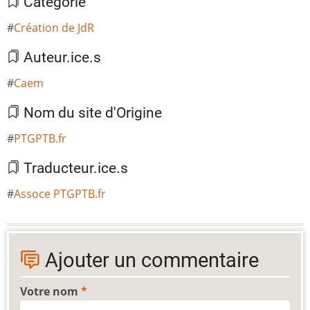
Catégorie
Création de JdR
Auteur.ice.s
Caem
Nom du site d'Origine
PTGPTB.fr
Traducteur.ice.s
Assoce PTGPTB.fr
Ajouter un commentaire
Votre nom