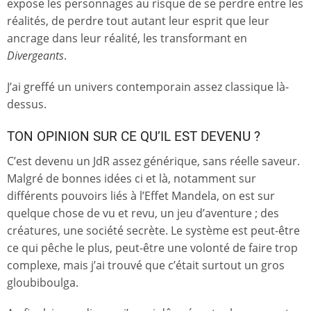
expose les personnages au risque de se perdre entre les
réalités, de perdre tout autant leur esprit que leur
ancrage dans leur réalité, les transformant en
Divergeants
.
J’ai greffé un univers contemporain assez classique là-
dessus.
TON OPINION SUR CE QU’IL EST DEVENU ?
C’est devenu un JdR assez générique, sans réelle saveur.
Malgré de bonnes idées ci et là, notamment sur
différents pouvoirs liés à l’Effet Mandela, on est sur
quelque chose de vu et revu, un jeu d’aventure ; des
créatures, une société secrète. Le système est peut-être
ce qui pêche le plus, peut-être une volonté de faire trop
complexe, mais j’ai trouvé que c’était surtout un gros
gloubiboulga.