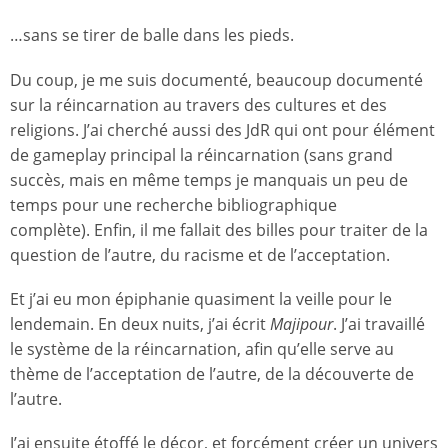
…sans se tirer de balle dans les pieds.
Du coup, je me suis documenté, beaucoup documenté
sur la réincarnation au travers des cultures et des
religions. J’ai cherché aussi des JdR qui ont pour élément
de gameplay principal la réincarnation (sans grand
succès, mais en même temps je manquais un peu de
temps pour une recherche bibliographique
complète). Enfin, il me fallait des billes pour traiter de la
question de l’autre, du racisme et de l’acceptation.
Et j’ai eu mon épiphanie quasiment la veille pour le
lendemain. En deux nuits, j’ai écrit
Majipour
. J’ai travaillé
le système de la réincarnation, afin qu’elle serve au
thème de l’acceptation de l’autre, de la découverte de
l’autre.
J’ai ensuite étoffé le décor, et forcément créer un univers