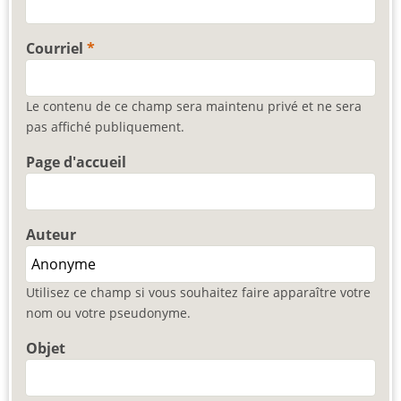
Courriel
Le contenu de ce champ sera maintenu privé et ne sera
pas affiché publiquement.
Page d'accueil
Auteur
Utilisez ce champ si vous souhaitez faire apparaître votre
nom ou votre pseudonyme.
Objet