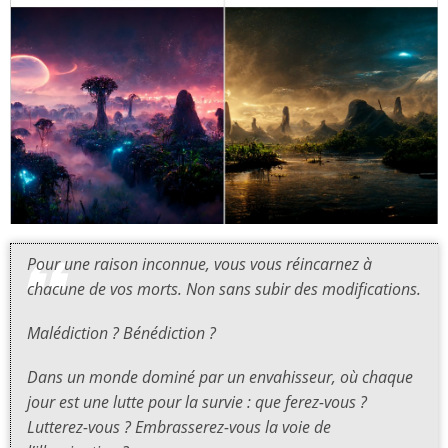
Pour une raison inconnue, vous vous réincarnez à
chacune de vos morts. Non sans subir des modifications.
Malédiction ? Bénédiction ?
Dans un monde dominé par un envahisseur, où chaque
jour est une lutte pour la survie : que ferez-vous ?
Lutterez-vous ? Embrasserez-vous la voie de