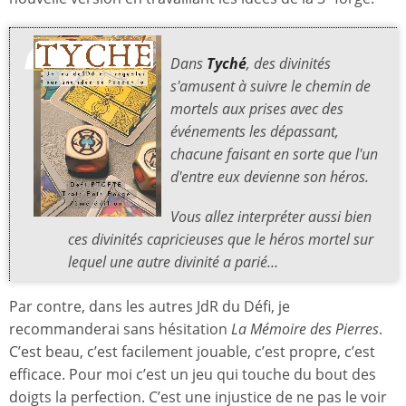
Dans
Tyché
, des divinités
s'amusent à suivre le chemin de
mortels aux prises avec des
événements les dépassant,
chacune faisant en sorte que l'un
d'entre eux devienne son héros.
Vous allez interpréter aussi bien
ces divinités capricieuses que le héros mortel sur
lequel une autre divinité a parié…
Par contre, dans les autres JdR du Défi, je
recommanderai sans hésitation
La Mémoire des Pierres
.
C’est beau, c’est facilement jouable, c’est propre, c’est
efficace. Pour moi c’est un jeu qui touche du bout des
doigts la perfection. C’est une injustice de ne pas le voir