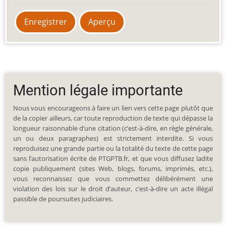
Mention légale importante
Nous vous encourageons à faire un lien vers cette page plutôt que
de la copier ailleurs, car toute reproduction de texte qui dépasse la
longueur raisonnable d’une citation (c’est-à-dire, en règle générale,
un ou deux paragraphes) est strictement interdite. Si vous
reproduisez une grande partie ou la totalité du texte de cette page
sans l’autorisation écrite de PTGPTB.fr, et que vous diffusez ladite
copie publiquement (sites Web, blogs, forums, imprimés, etc.),
vous reconnaissez que vous commettez délibérément une
violation des lois sur le droit d’auteur, c’est-à-dire un acte illégal
passible de poursuites judiciaires.