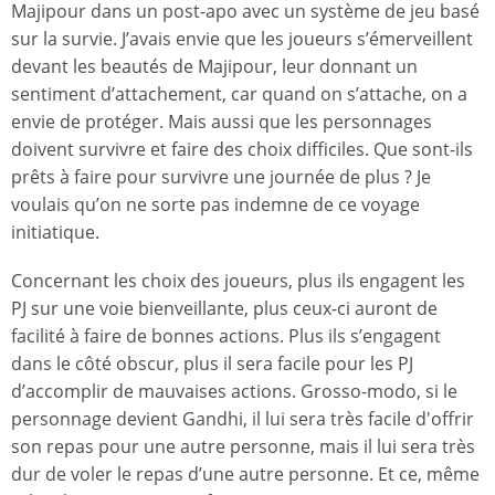
Majipour dans un post-apo avec un système de jeu basé
sur la survie. J’avais envie que les joueurs s’émerveillent
devant les beautés de Majipour, leur donnant un
sentiment d’attachement, car quand on s’attache, on a
envie de protéger. Mais aussi que les personnages
doivent survivre et faire des choix difficiles. Que sont-ils
prêts à faire pour survivre une journée de plus ? Je
voulais qu’on ne sorte pas indemne de ce voyage
initiatique.
Concernant les choix des joueurs, plus ils engagent les
PJ sur une voie bienveillante, plus ceux-ci auront de
facilité à faire de bonnes actions. Plus ils s’engagent
dans le côté obscur, plus il sera facile pour les PJ
d’accomplir de mauvaises actions. Grosso-modo, si le
personnage devient Gandhi, il lui sera très facile d'offrir
son repas pour une autre personne, mais il lui sera très
dur de voler le repas d’une autre personne. Et ce, même