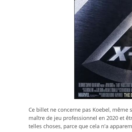
Ce billet ne concerne pas Koebel, même 
maître de jeu professionnel en 2020 et êt
telles choses, parce que cela n'a apparemm