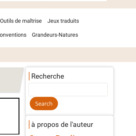
Outils de maîtrise
Jeux traduits
onventions
Grandeurs-Natures
Recherche
à propos de l'auteur