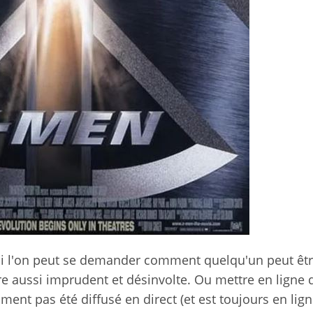
si l'on peut se demander comment quelqu'un peut êt
re aussi imprudent et désinvolte. Ou mettre en ligne 
ent pas été diffusé en direct (et est toujours en lign