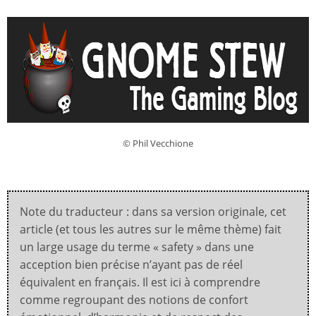
© Phil Vecchione
Note du traducteur : dans sa version originale, cet
article (et tous les autres sur le même thème) fait
un large usage du terme « safety » dans une
acception bien précise n’ayant pas de réel
équivalent en français. Il est ici à comprendre
comme regroupant des notions de confort