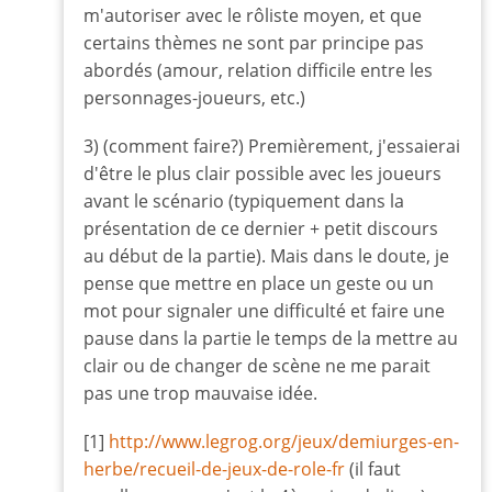
m'autoriser avec le rôliste moyen, et que
certains thèmes ne sont par principe pas
abordés (amour, relation difficile entre les
personnages-joueurs, etc.)
3) (comment faire?) Premièrement, j'essaierai
d'être le plus clair possible avec les joueurs
avant le scénario (typiquement dans la
présentation de ce dernier + petit discours
au début de la partie). Mais dans le doute, je
pense que mettre en place un geste ou un
mot pour signaler une difficulté et faire une
pause dans la partie le temps de la mettre au
clair ou de changer de scène ne me parait
pas une trop mauvaise idée.
[1]
http://www.legrog.org/jeux/demiurges-en-
herbe/recueil-de-jeux-de-role-fr
(il faut