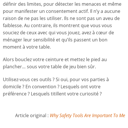
définir des limites, pour détecter les menaces et même
pour manifester un consentement actif. Il n’y a aucune
raison de ne pas les utiliser. Ils ne sont pas un aveu de
faiblesse. Au contraire, ils montrent que vous vous
souciez de ceux avec qui vous jouez, avez à cœur de
ménager leur sensibilité et qu’ils passent un bon
moment à votre table.
Alors bouclez votre ceinture et mettez le pied au
plancher… sous votre table de jeu bien sûr.
Utilisez-vous ces outils ? Si oui, pour vos parties à
domicile ? En convention ? Lesquels ont votre
préférence ? Lesquels titillent votre curiosité ?
Article original :
Why Safety Tools Are Important To Me