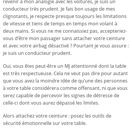
revenir à mon analogie avec les voitures, je suis un
conducteur très prudent. Je fais bon usage de mes
clignotants, je respecte presque toujours les limitations
de vitesse et tiens de temps en temps mon volant à
deux mains. Si vous ne me connaissiez pas, accepteriez-
vous d’être mon passager sans attacher votre ceinture
et avec votre airbag désactivé ? Pourtant je vous assure :
je suis un conducteur prudent.
Oui, vous êtes peut-être un MJ attentionné dont la table
est très respectueuse. Cela ne veut pas dire pour autant
que vous avez la moindre idée de qu’une des personnes
à votre table considérera comme offensant, ni que vous
serez capable de percevoir les signes de détresse de
celle-ci dont vous aurez dépassé les limites.
Alors attachez votre ceinture : posez les outils de
sécurité émotionnelle sur votre table.