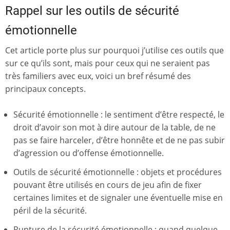
Rappel sur les outils de sécurité
émotionnelle
Cet article porte plus sur pourquoi j’utilise ces outils que
sur ce qu’ils sont, mais pour ceux qui ne seraient pas
très familiers avec eux, voici un bref résumé des
principaux concepts.
Sécurité émotionnelle : le sentiment d’être respecté, le
droit d’avoir son mot à dire autour de la table, de ne
pas se faire harceler, d’être honnête et de ne pas subir
d’agression ou d’offense émotionnelle.
Outils de sécurité émotionnelle : objets et procédures
pouvant être utilisés en cours de jeu afin de fixer
certaines limites et de signaler une éventuelle mise en
péril de la sécurité.
Rupture de la sécurité émotionnelle : quand quelque