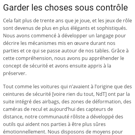
Garder les choses sous contrôle
Cela fait plus de trente ans que je joue, et les jeux de rôle
sont devenus de plus en plus élégants et sophistiqués.
Nous avons commencé à développer un langage pour
décrire les mécanismes mis en œuvre durant nos
parties et ce qui se passe autour de nos tables. Grâce à
cette compréhension, nous avons pu appréhender le
concept de sécurité et avons ensuite appris à la
préserver.
Tout comme les voitures qui n’avaient à l’origine que des
ceintures de sécurité [voire rien du tout, NdT] ont par la
suite intégré des airbags, des zones de déformation, des
caméras de recul et aujourd’hui des capteurs de
distance, notre communauté rôliste a développé des
outils qui aident nos parties à être plus sûres
émotionnellement. Nous disposons de moyens pour