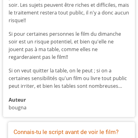
soir. Les sujets peuvent être riches et difficiles, mais
le traitement restera tout public, il n'y a donc aucun
risque!!
Si pour certaines personnes le film du dimanche
soir est un risque potentiel, et bien qu'elle ne
jouent pas à ma table, comme elles ne
regarderaient pas le film!!
Si on veut quitter la table, on le peut ; si on a
certaines sensibilités qu'un film ou livre tout public
peut irriter, et bien les tables sont nombreuses…
Auteur
bougna
Connais-tu le script avant de voir le film?