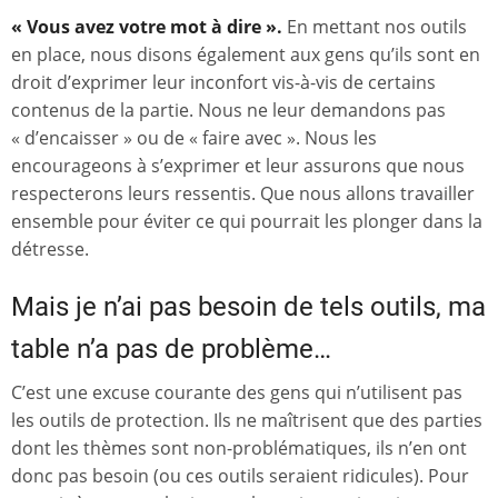
« Vous avez votre mot à dire ».
En mettant nos outils
en place, nous disons également aux gens qu’ils sont en
droit d’exprimer leur inconfort vis-à-vis de certains
contenus de la partie. Nous ne leur demandons pas
« d’encaisser » ou de « faire avec ». Nous les
encourageons à s’exprimer et leur assurons que nous
respecterons leurs ressentis. Que nous allons travailler
ensemble pour éviter ce qui pourrait les plonger dans la
détresse.
Mais je n’ai pas besoin de tels outils, ma
table n’a pas de problème…
C’est une excuse courante des gens qui n’utilisent pas
les outils de protection. Ils ne maîtrisent que des parties
dont les thèmes sont non-problématiques, ils n’en ont
donc pas besoin (ou ces outils seraient ridicules). Pour