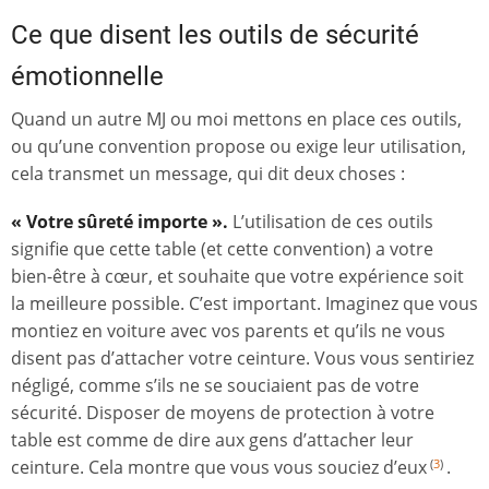
Ce que disent les outils de sécurité
émotionnelle
Quand un autre MJ ou moi mettons en place ces outils,
ou qu’une convention propose ou exige leur utilisation,
cela transmet un message, qui dit deux choses :
« Votre sûreté importe ».
L’utilisation de ces outils
signifie que cette table (et cette convention) a votre
bien-être à cœur, et souhaite que votre expérience soit
la meilleure possible. C’est important. Imaginez que vous
montiez en voiture avec vos parents et qu’ils ne vous
disent pas d’attacher votre ceinture. Vous vous sentiriez
négligé, comme s’ils ne se souciaient pas de votre
sécurité. Disposer de moyens de protection à votre
table est comme de dire aux gens d’attacher leur
ceinture. Cela montre que vous vous souciez d’eux
.
(
3
)