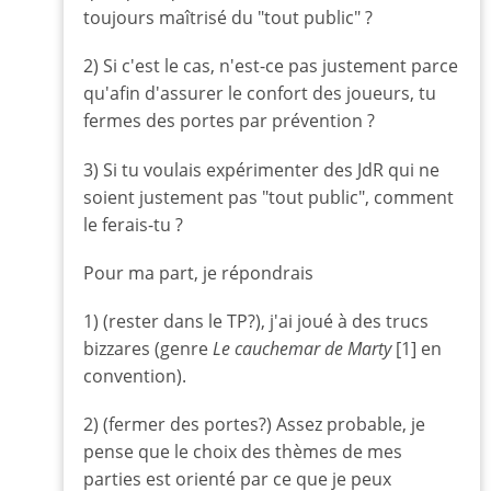
toujours maîtrisé du "tout public" ?
2) Si c'est le cas, n'est-ce pas justement parce
qu'afin d'assurer le confort des joueurs, tu
fermes des portes par prévention ?
3) Si tu voulais expérimenter des JdR qui ne
soient justement pas "tout public", comment
le ferais-tu ?
Pour ma part, je répondrais
1) (rester dans le TP?), j'ai joué à des trucs
bizzares (genre
Le cauchemar de Marty
[1] en
convention).
2) (fermer des portes?) Assez probable, je
pense que le choix des thèmes de mes
parties est orienté par ce que je peux