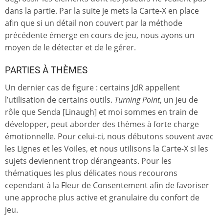
dans la partie. Par la suite je mets la Carte-X en place
afin que si un détail non couvert par la méthode
précédente émerge en cours de jeu, nous ayons un
moyen de le détecter et de le gérer.
PARTIES À THÈMES
Un dernier cas de figure : certains JdR appellent
l’utilisation de certains outils.
Turning Point
, un jeu de
rôle que Senda [Linaugh] et moi sommes en train de
développer, peut aborder des thèmes à forte charge
émotionnelle. Pour celui-ci, nous débutons souvent avec
les Lignes et les Voiles, et nous utilisons la Carte-X si les
sujets deviennent trop dérangeants. Pour les
thématiques les plus délicates nous recourons
cependant à la Fleur de Consentement afin de favoriser
une approche plus active et granulaire du confort de
jeu.