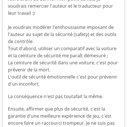
voudrais remercier l'auteur et le traducteur pour
leur travail :)
Je voudrais modérer l'enthousiasme imposant de
l'auteur au sujet de la sécurité (safety) et des outils
de contrôle.
Tout d'abord, utiliser un comparatif avec la voiture
et la ceinture de sécurité me paraît démesuré ;
La ceinture de sécurité dans une voiture, c'est pour
prévenir de la mort.
L'outil de sécurité émotionnelle c'est pour prévenir
d'un inconfort.
La conséquence n'est pas toutafait la même.
Ensuite, affirmer que plus de sécurité, c'est la
garantie d'une meilleure expérience de jeu, c'est
encore faire un raccourci trompeur. Je ne suis pas