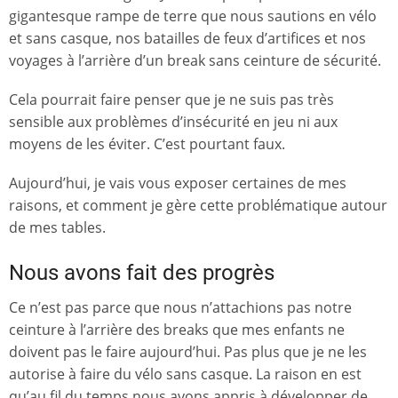
gigantesque rampe de terre que nous sautions en vélo
et sans casque, nos batailles de feux d’artifices et nos
voyages à l’arrière d’un break sans ceinture de sécurité.
Cela pourrait faire penser que je ne suis pas très
sensible aux problèmes d’insécurité en jeu ni aux
moyens de les éviter. C’est pourtant faux.
Aujourd’hui, je vais vous exposer certaines de mes
raisons, et comment je gère cette problématique autour
de mes tables.
Nous avons fait des progrès
Ce n’est pas parce que nous n’attachions pas notre
ceinture à l’arrière des breaks que mes enfants ne
doivent pas le faire aujourd’hui. Pas plus que je ne les
autorise à faire du vélo sans casque. La raison en est
qu’au fil du temps nous avons appris à développer de