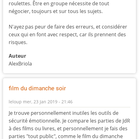
roulettes. Être en groupe nécessite de tout
négocier, toujours et sur tous les sujets.
N'ayez pas peur de faire des erreurs, et considérer
ceux qui en font avec respect, car ils prennent des
risques.
Auteur
AlexBriola
film du dimanche soir
leloup
mer, 23 Jan 2019 - 21:46
Je trouve personnellement inutiles les outils de
sécurité émotionnelle. Je compare les parties de JdR
à des films ou livres, et personnellement je fais des
parties "tout public", comme le film du dimanche