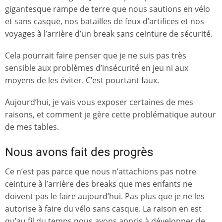
gigantesque rampe de terre que nous sautions en vélo
et sans casque, nos batailles de feux d’artifices et nos
voyages à l’arrière d’un break sans ceinture de sécurité.
Cela pourrait faire penser que je ne suis pas très
sensible aux problèmes d’insécurité en jeu ni aux
moyens de les éviter. C’est pourtant faux.
Aujourd’hui, je vais vous exposer certaines de mes
raisons, et comment je gère cette problématique autour
de mes tables.
Nous avons fait des progrès
Ce n’est pas parce que nous n’attachions pas notre
ceinture à l’arrière des breaks que mes enfants ne
doivent pas le faire aujourd’hui. Pas plus que je ne les
autorise à faire du vélo sans casque. La raison en est
qu’au fil du temps nous avons appris à développer de