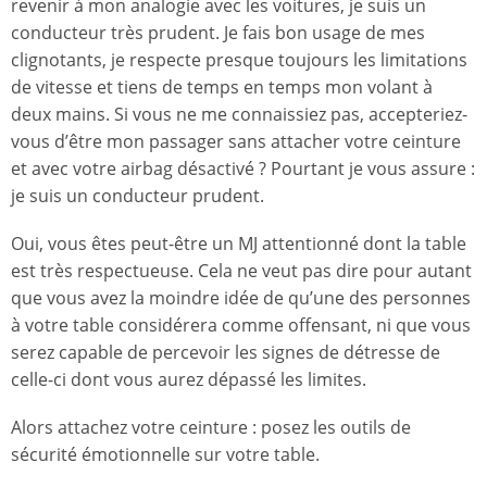
revenir à mon analogie avec les voitures, je suis un
conducteur très prudent. Je fais bon usage de mes
clignotants, je respecte presque toujours les limitations
de vitesse et tiens de temps en temps mon volant à
deux mains. Si vous ne me connaissiez pas, accepteriez-
vous d’être mon passager sans attacher votre ceinture
et avec votre airbag désactivé ? Pourtant je vous assure :
je suis un conducteur prudent.
Oui, vous êtes peut-être un MJ attentionné dont la table
est très respectueuse. Cela ne veut pas dire pour autant
que vous avez la moindre idée de qu’une des personnes
à votre table considérera comme offensant, ni que vous
serez capable de percevoir les signes de détresse de
celle-ci dont vous aurez dépassé les limites.
Alors attachez votre ceinture : posez les outils de
sécurité émotionnelle sur votre table.