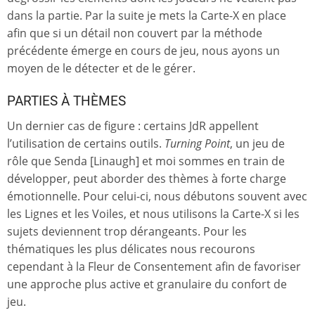
dans la partie. Par la suite je mets la Carte-X en place
afin que si un détail non couvert par la méthode
précédente émerge en cours de jeu, nous ayons un
moyen de le détecter et de le gérer.
PARTIES À THÈMES
Un dernier cas de figure : certains JdR appellent
l’utilisation de certains outils.
Turning Point
, un jeu de
rôle que Senda [Linaugh] et moi sommes en train de
développer, peut aborder des thèmes à forte charge
émotionnelle. Pour celui-ci, nous débutons souvent avec
les Lignes et les Voiles, et nous utilisons la Carte-X si les
sujets deviennent trop dérangeants. Pour les
thématiques les plus délicates nous recourons
cependant à la Fleur de Consentement afin de favoriser
une approche plus active et granulaire du confort de
jeu.