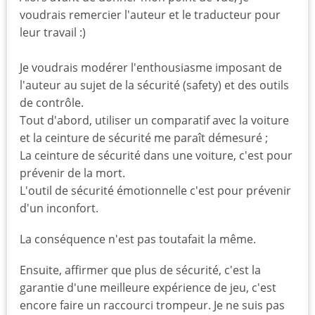
voudrais remercier l'auteur et le traducteur pour
leur travail :)
Je voudrais modérer l'enthousiasme imposant de
l'auteur au sujet de la sécurité (safety) et des outils
de contrôle.
Tout d'abord, utiliser un comparatif avec la voiture
et la ceinture de sécurité me paraît démesuré ;
La ceinture de sécurité dans une voiture, c'est pour
prévenir de la mort.
L'outil de sécurité émotionnelle c'est pour prévenir
d'un inconfort.
La conséquence n'est pas toutafait la même.
Ensuite, affirmer que plus de sécurité, c'est la
garantie d'une meilleure expérience de jeu, c'est
encore faire un raccourci trompeur. Je ne suis pas