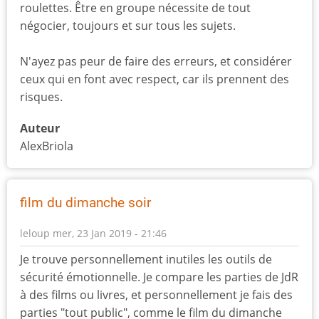
roulettes. Être en groupe nécessite de tout
négocier, toujours et sur tous les sujets.
N'ayez pas peur de faire des erreurs, et considérer
ceux qui en font avec respect, car ils prennent des
risques.
Auteur
AlexBriola
film du dimanche soir
leloup
mer, 23 Jan 2019 - 21:46
Je trouve personnellement inutiles les outils de
sécurité émotionnelle. Je compare les parties de JdR
à des films ou livres, et personnellement je fais des
parties "tout public", comme le film du dimanche