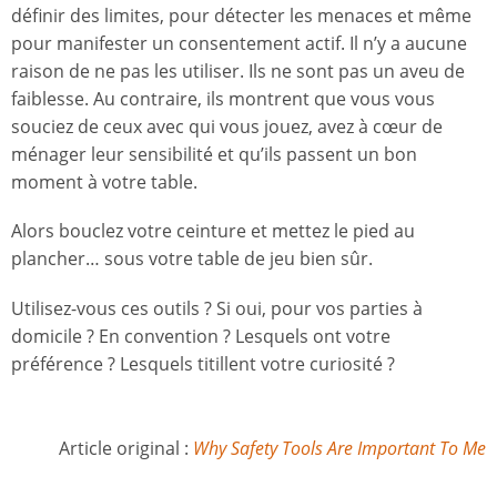
définir des limites, pour détecter les menaces et même
pour manifester un consentement actif. Il n’y a aucune
raison de ne pas les utiliser. Ils ne sont pas un aveu de
faiblesse. Au contraire, ils montrent que vous vous
souciez de ceux avec qui vous jouez, avez à cœur de
ménager leur sensibilité et qu’ils passent un bon
moment à votre table.
Alors bouclez votre ceinture et mettez le pied au
plancher… sous votre table de jeu bien sûr.
Utilisez-vous ces outils ? Si oui, pour vos parties à
domicile ? En convention ? Lesquels ont votre
préférence ? Lesquels titillent votre curiosité ?
Article original :
Why Safety Tools Are Important To Me