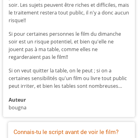
soir. Les sujets peuvent être riches et difficiles, mais
le traitement restera tout public, il n'y a donc aucun
risque!!
Si pour certaines personnes le film du dimanche
soir est un risque potentiel, et bien qu'elle ne
jouent pas à ma table, comme elles ne
regarderaient pas le film!!
Si on veut quitter la table, on le peut ; si on a
certaines sensibilités qu'un film ou livre tout public
peut irriter, et bien les tables sont nombreuses…
Auteur
bougna
Connais-tu le script avant de voir le film?