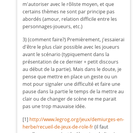
m'autoriser avec le rôliste moyen, et que
certains thèmes ne sont par principe pas
abordés (amour, relation difficile entre les
personnages-joueurs, etc.)
3) (comment faire?) Premièrement, j'essaierai
d'être le plus clair possible avec les joueurs
avant le scénario (typiquement dans la
présentation de ce dernier + petit discours
au début de la partie). Mais dans le doute, je
pense que mettre en place un geste ou un
mot pour signaler une difficulté et faire une
pause dans la partie le temps de la mettre au
clair ou de changer de scène ne me parait
pas une trop mauvaise idée.
[1]
http://www.legrog.org/jeux/demiurges-en-
herbe/recueil-de-jeux-de-role-fr
(il faut