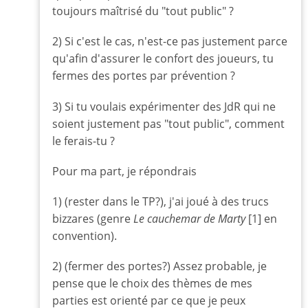
toujours maîtrisé du "tout public" ?
2) Si c'est le cas, n'est-ce pas justement parce
qu'afin d'assurer le confort des joueurs, tu
fermes des portes par prévention ?
3) Si tu voulais expérimenter des JdR qui ne
soient justement pas "tout public", comment
le ferais-tu ?
Pour ma part, je répondrais
1) (rester dans le TP?), j'ai joué à des trucs
bizzares (genre
Le cauchemar de Marty
[1] en
convention).
2) (fermer des portes?) Assez probable, je
pense que le choix des thèmes de mes
parties est orienté par ce que je peux