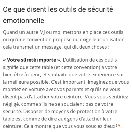
Ce que disent les outils de sécurité
émotionnelle
Quand un autre MJ ou moi mettons en place ces outils,
ou qu’une convention propose ou exige leur utilisation,
cela transmet un message, qui dit deux choses :
« Votre sûreté importe ».
L’utilisation de ces outils
signifie que cette table (et cette convention) a votre
bien-être à cœur, et souhaite que votre expérience soit
la meilleure possible. C’est important. Imaginez que vous
montiez en voiture avec vos parents et qu’ils ne vous
disent pas d’attacher votre ceinture. Vous vous sentiriez
négligé, comme s’ils ne se souciaient pas de votre
sécurité. Disposer de moyens de protection à votre
table est comme de dire aux gens d’attacher leur
ceinture. Cela montre que vous vous souciez d’eux
.
(
3
)