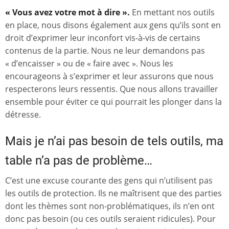
« Vous avez votre mot à dire ».
En mettant nos outils
en place, nous disons également aux gens qu’ils sont en
droit d’exprimer leur inconfort vis-à-vis de certains
contenus de la partie. Nous ne leur demandons pas
« d’encaisser » ou de « faire avec ». Nous les
encourageons à s’exprimer et leur assurons que nous
respecterons leurs ressentis. Que nous allons travailler
ensemble pour éviter ce qui pourrait les plonger dans la
détresse.
Mais je n’ai pas besoin de tels outils, ma
table n’a pas de problème…
C’est une excuse courante des gens qui n’utilisent pas
les outils de protection. Ils ne maîtrisent que des parties
dont les thèmes sont non-problématiques, ils n’en ont
donc pas besoin (ou ces outils seraient ridicules). Pour