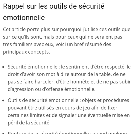
Rappel sur les outils de sécurité
émotionnelle
Cet article porte plus sur pourquoi j’utilise ces outils que
sur ce qu’ils sont, mais pour ceux qui ne seraient pas
très familiers avec eux, voici un bref résumé des
principaux concepts.
Sécurité émotionnelle : le sentiment d’être respecté, le
droit d’avoir son mot à dire autour de la table, de ne
pas se faire harceler, d’être honnête et de ne pas subir
d’agression ou d’offense émotionnelle.
Outils de sécurité émotionnelle : objets et procédures
pouvant être utilisés en cours de jeu afin de fixer
certaines limites et de signaler une éventuelle mise en
péril de la sécurité.
Rupture de la sécurité émotionnelle : quand quelque