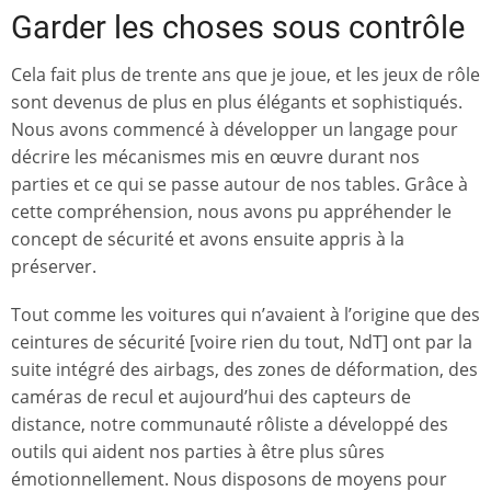
Garder les choses sous contrôle
Cela fait plus de trente ans que je joue, et les jeux de rôle
sont devenus de plus en plus élégants et sophistiqués.
Nous avons commencé à développer un langage pour
décrire les mécanismes mis en œuvre durant nos
parties et ce qui se passe autour de nos tables. Grâce à
cette compréhension, nous avons pu appréhender le
concept de sécurité et avons ensuite appris à la
préserver.
Tout comme les voitures qui n’avaient à l’origine que des
ceintures de sécurité [voire rien du tout, NdT] ont par la
suite intégré des airbags, des zones de déformation, des
caméras de recul et aujourd’hui des capteurs de
distance, notre communauté rôliste a développé des
outils qui aident nos parties à être plus sûres
émotionnellement. Nous disposons de moyens pour