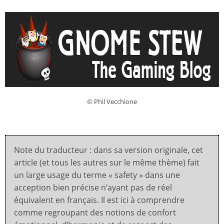
© Phil Vecchione
Note du traducteur : dans sa version originale, cet
article (et tous les autres sur le même thème) fait
un large usage du terme « safety » dans une
acception bien précise n’ayant pas de réel
équivalent en français. Il est ici à comprendre
comme regroupant des notions de confort