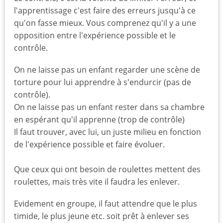
l'apprentissage c'est faire des erreurs jusqu'à ce
qu'on fasse mieux. Vous comprenez qu'il y a une
opposition entre l'expérience possible et le
contrôle.
On ne laisse pas un enfant regarder une scène de
torture pour lui apprendre à s'endurcir (pas de
contrôle).
On ne laisse pas un enfant rester dans sa chambre
en espérant qu'il apprenne (trop de contrôle)
Il faut trouver, avec lui, un juste milieu en fonction
de l'expérience possible et faire évoluer.
Que ceux qui ont besoin de roulettes mettent des
roulettes, mais très vite il faudra les enlever.
Evidement en groupe, il faut attendre que le plus
timide, le plus jeune etc. soit prêt à enlever ses