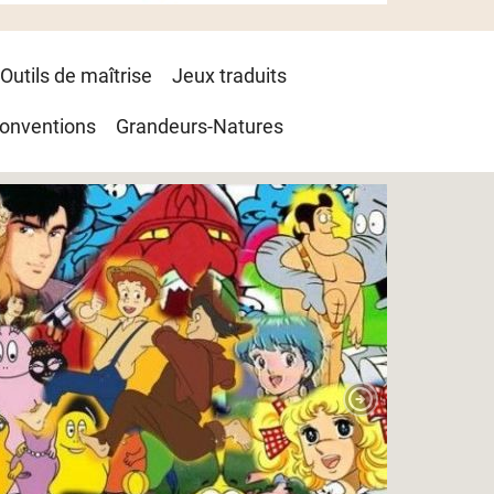
Outils de maîtrise
Jeux traduits
onventions
Grandeurs-Natures
Next Slide