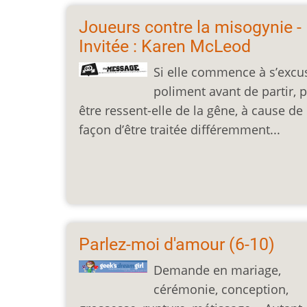
Joueurs contre la misogynie -
Invitée : Karen McLeod
Si elle commence à s’excu
poliment avant de partir, p
être ressent-elle de la gêne, à cause de 
façon d’être traitée différemment...
Parlez-moi d'amour (6-10)
Demande en mariage,
cérémonie, conception,