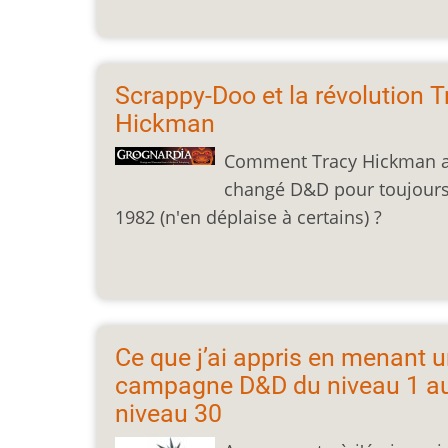
Scrappy-Doo et la révolution T
Hickman
Comment Tracy Hickman a-
changé D&D pour toujours
1982 (n'en déplaise à certains) ?
Ce que j’ai appris en menant 
campagne D&D du niveau 1 a
niveau 30