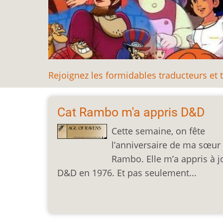
Rejoignez les formidables traducteurs et t
Cat Rambo m'a appris D&D
Cette semaine, on fête
l’anniversaire de ma sœur
Rambo. Elle m’a appris à j
D&D en 1976. Et pas seulement...