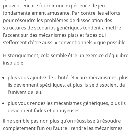
peuvent encore fournir une expérience de jeu
fondamentalement amusante. Par contre, les efforts
pour résoudre les problèmes de dissociation des
structures de scénarios génériques tendent à mettre
l’accent sur des mécanismes plats et fades qui
s’efforcent d’être aussi « conventionnels » que possible.
Historiquement, cela semble être un exercice d’équilibre
insoluble :
plus vous ajoutez de « l’intérêt » aux mécanismes, plus
ils deviennent spécifiques, et plus ils se dissocient de
l'univers de jeu.
plus vous rendez les mécanismes génériques, plus ils
deviennent fades et ennuyeuses.
Il ne semble pas non plus qu’on réussisse à résoudre
complètement l’un ou l’autre : rendre les mécanismes