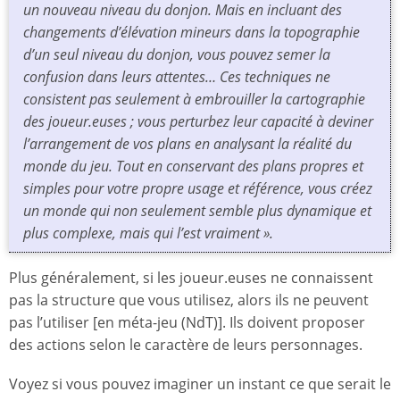
un nouveau niveau du donjon. Mais en incluant des
changements d’élévation mineurs dans la topographie
d’un seul niveau du donjon, vous pouvez semer la
confusion dans leurs attentes… Ces techniques ne
consistent pas seulement à embrouiller la cartographie
des joueur.euses ; vous perturbez leur capacité à deviner
l’arrangement de vos plans en analysant la réalité du
monde du jeu. Tout en conservant des plans propres et
simples pour votre propre usage et référence, vous créez
un monde qui non seulement semble plus dynamique et
plus complexe,
mais qui l’est vraiment
».
Plus généralement, si les joueur.euses ne connaissent
pas la structure que vous utilisez, alors ils ne peuvent
pas l’utiliser [en méta-jeu (NdT)]. Ils doivent proposer
des actions selon le caractère de leurs personnages.
Voyez si vous pouvez imaginer un instant ce que serait le