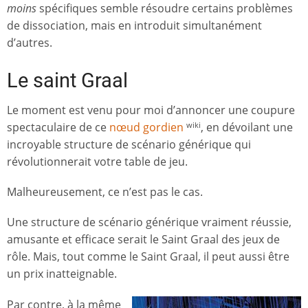
moins
spécifiques semble résoudre certains problèmes
de dissociation, mais en introduit simultanément
d’autres.
Le saint Graal
Le moment est venu pour moi d’annoncer une coupure
spectaculaire de ce
nœud gordien
, en dévoilant une
wiki
incroyable structure de scénario générique qui
révolutionnerait votre table de jeu.
Malheureusement, ce n’est pas le cas.
Une structure de scénario générique vraiment réussie,
amusante et efficace serait le Saint Graal des jeux de
rôle. Mais, tout comme le Saint Graal, il peut aussi être
un prix inatteignable.
Par contre, à la même