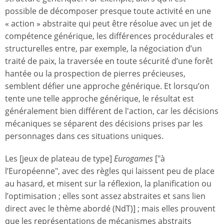
possible de décomposer presque toute activité en une
« action » abstraite qui peut être résolue avec un jet de
compétence générique, les différences procédurales et
structurelles entre, par exemple, la négociation d’un
traité de paix, la traversée en toute sécurité d’une forêt
hantée ou la prospection de pierres précieuses,
semblent défier une approche générique. Et lorsqu’on
tente une telle approche générique, le résultat est
généralement bien différent de l'action, car les décisions
mécaniques se séparent des décisions prises par les
personnages dans ces situations uniques.
Les [jeux de plateau de type]
Eurogames
["à
l’Européenne", avec des règles qui laissent peu de place
au hasard, et misent sur la réflexion, la planification ou
l’optimisation ; elles sont assez abstraites et sans lien
direct avec le thème abordé (NdT)] ; mais elles prouvent
que les représentations de mécanismes abstraits