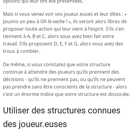
options qui leur ont été présentées.
Mais si vous venez voir vos joueur.euses et leur dites : «
Jouons un peu à
Oh la vache !
», ils seront alors libres de
proposer toute action qui leur vient à l’esprit. S’ils s’en
tiennent à A, B et C, alors vous avez bien fait votre
travail. S’ils proposent D, E, F et G, alors vous avez des
trous à combler.
De même, si vous constatez que votre structure
continue à attendre des joueurs qu’ils prennent des
décisions - qu’ils ne prennent pas, ou qu’ils ne peuvent
pas prendre sans être conscients de la structure - alors
c’est un énorme indice que votre structure est dissociée.
Utiliser des structures connues
des joueur.euses