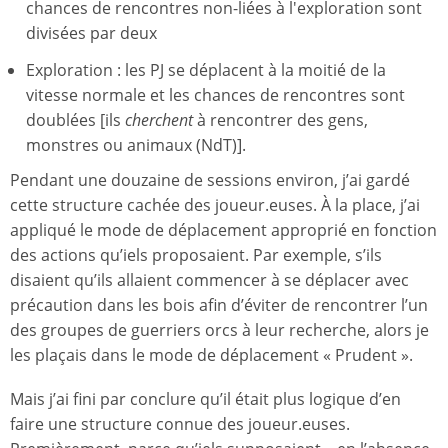
chances de rencontres non-liées à l'exploration sont
divisées par deux
Exploration : les PJ se déplacent à la moitié de la
vitesse normale et les chances de rencontres sont
doublées [ils
cherchent
à rencontrer des gens,
monstres ou animaux (NdT)].
Pendant une douzaine de sessions environ, j’ai gardé
cette structure cachée des joueur.euses. À la place, j’ai
appliqué le mode de déplacement approprié en fonction
des actions qu’iels proposaient. Par exemple, s’ils
disaient qu’ils allaient commencer à se déplacer avec
précaution dans les bois afin d’éviter de rencontrer l’un
des groupes de guerriers orcs à leur recherche, alors je
les plaçais dans le mode de déplacement « Prudent ».
Mais j’ai fini par conclure qu’il était plus logique d’en
faire une structure connue des joueur.euses.