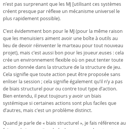
n’est pas surprenant que les MJ [utilisant ces systèmes
créent presque par réflexe un mécanisme universel le
plus rapidement possible).
C’est évidemment bon pour le MJ (pour la même raison
que les menuisiers aiment avoir une boîte à outils au
lieu de devoir réinventer le marteau pour tout nouveau
projet), mais c’est aussi bon pour les joueur.euses : cela
crée un environnement flexible où on peut tenter toute
action donnée dans la structure de la structure de jeu.
Cela signifie que toute action peut être proposée sans
enliser la session ; cela signifie également qu’il n’y a pas
de biais structurel pour ou contre tout type d’action.
Bien entendu, il peut toujours y avoir un biais
systémique si certaines actions sont plus faciles que
d’autres, mais c’est un problème distinct.
Quand je parle de « biais structurel », je fais référence au