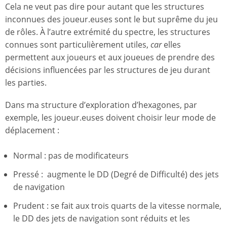
Cela ne veut pas dire pour autant que les structures
inconnues des joueur.euses sont le but suprême du jeu
de rôles. À l’autre extrémité du spectre, les structures
connues sont particulièrement utiles,
car
elles
permettent aux joueurs et aux joueues de prendre des
décisions influencées par les structures de jeu durant
les parties.
Dans ma structure d’exploration d’hexagones, par
exemple, les joueur.euses doivent choisir leur mode de
déplacement :
Normal : pas de modificateurs
Pressé : augmente le DD (Degré de Difficulté) des jets
de navigation
Prudent : se fait aux trois quarts de la vitesse normale,
le DD des jets de navigation sont réduits et les