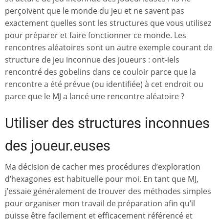
perçoivent que le monde du jeu et ne savent pas
exactement quelles sont les structures que vous utilisez
pour préparer et faire fonctionner ce monde. Les
rencontres aléatoires sont un autre exemple courant de
structure de jeu inconnue des joueurs : ont-iels
rencontré des gobelins dans ce couloir parce que la
rencontre a été prévue (ou identifiée) à cet endroit ou
parce que le MJ a lancé une rencontre aléatoire ?
Utiliser des structures inconnues
des joueur.euses
Ma décision de cacher mes procédures d’exploration
d’hexagones est habituelle pour moi. En tant que MJ,
j’essaie généralement de trouver des méthodes simples
pour organiser mon travail de préparation afin qu’il
puisse être facilement et efficacement référencé et