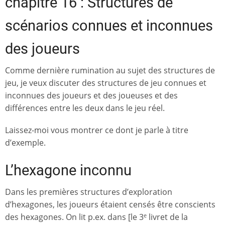
chapitre 16 : Structures de
scénarios connues et inconnues
des joueurs
Comme dernière rumination au sujet des structures de
jeu, je veux discuter des structures de jeu connues et
inconnues des joueurs et des joueuses et des
différences entre les deux dans le jeu réel.
Laissez-moi vous montrer ce dont je parle à titre
d’exemple.
L’hexagone inconnu
Dans les premières structures d’exploration
d’hexagones, les joueurs étaient censés être conscients
des hexagones. On lit p.ex. dans [le 3
livret de la
e