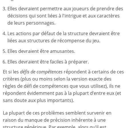
Elles devraient permettre aux joueurs de prendre des
décisions qui sont liées à l'intrigue et aux caractères
de leurs personnages.
Les actions par défaut de la structure devraient être
liées aux structures de récompense du jeu.
Elles devraient être amusantes.
Elles devraient être faciles à préparer.
Et si les
défis de compétences
répondent à certains de ces
critères (plus ou moins selon la version exacte des
règles de défi de compétences que vous utilisez), ils ne
répondent évidemment pas à la plupart d’entre eux (et
sans doute aux plus importants).
La plupart de ces problèmes semblent survenir en
raison du manque de précision inhérente à une
structure générique. Par exemple, alors qu’il est