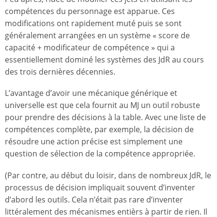
compétences du personnage est apparue. Ces
modifications ont rapidement muté puis se sont
généralement arrangées en un système « score de
capacité + modificateur de compétence » qui a
essentiellement dominé les systèmes des JdR au cours
des trois dernières décennies.
L’avantage d’avoir une mécanique générique et
universelle est que cela fournit au MJ un outil robuste
pour prendre des décisions à la table. Avec une liste de
compétences complète, par exemple, la décision de
résoudre une action précise est simplement une
question de sélection de la compétence appropriée.
(Par contre, au début du loisir, dans de nombreux JdR, le
processus de décision impliquait souvent d’inventer
d’abord les outils. Cela n’était pas rare d’inventer
littéralement des mécanismes entièrs à partir de rien. Il