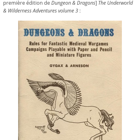
première édition de
Dungeon & Dragons
]
The Underworld
& Wilderness Adventures volume 3
: