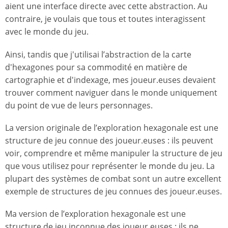
aient une interface directe avec cette abstraction. Au
contraire, je voulais que tous et toutes interagissent
avec le monde du jeu.
Ainsi, tandis que j'utilisai l’abstraction de la carte
d'hexagones pour sa commodité en matière de
cartographie et d'indexage, mes joueur.euses devaient
trouver comment naviguer dans le monde uniquement
du point de vue de leurs personnages.
La version originale de l’exploration hexagonale est une
structure de jeu connue des joueur.euses : ils peuvent
voir, comprendre et même manipuler la structure de jeu
que vous utilisez pour représenter le monde du jeu. La
plupart des systèmes de combat sont un autre excellent
exemple de structures de jeu connues des joueur.euses.
Ma version de l’exploration hexagonale est une
structure de jeu inconnue des joueur.euses : ils ne