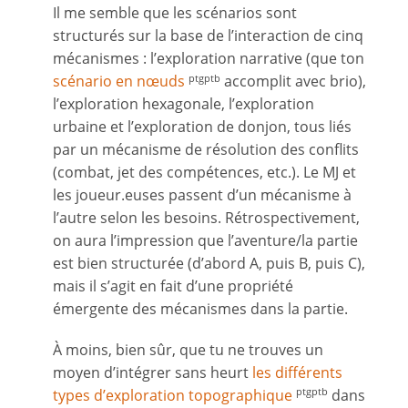
Il me semble que les scénarios sont
structurés sur la base de l’interaction de cinq
mécanismes : l’exploration narrative (que ton
scénario en
nœuds
accomplit avec brio),
ptgptb
l’exploration hexagonale, l’exploration
urbaine et l’exploration de donjon, tous liés
par un mécanisme de résolution des conflits
(combat, jet des compétences, etc.). Le MJ et
les joueur.euses passent d’un mécanisme à
l’autre selon les besoins. Rétrospectivement,
on aura l’impression que l’aventure/la partie
est bien structurée (d’abord A, puis B, puis C),
mais il s’agit en fait d’une propriété
émergente des mécanismes dans la partie.
À moins, bien sûr, que tu ne trouves un
moyen d’intégrer sans heurt
les différents
types d’exploration topographique
dans
ptgptb