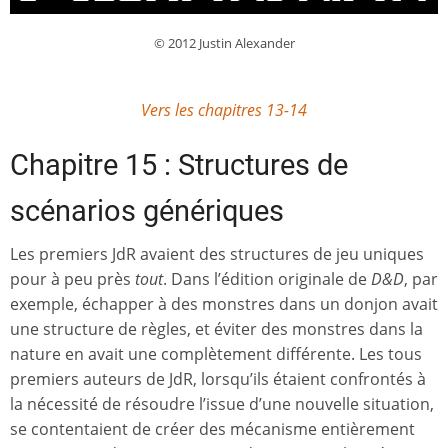
© 2012 Justin Alexander
Vers les chapitres 13-14
Chapitre 15 : Structures de
scénarios génériques
Les premiers JdR avaient des structures de jeu uniques
pour à peu près
tout
. Dans l’édition originale de
D&D
, par
exemple, échapper à des monstres dans un donjon avait
une structure de règles, et éviter des monstres dans la
nature en avait une complètement différente. Les tous
premiers auteurs de JdR, lorsqu’ils étaient confrontés à
la nécessité de résoudre l’issue d’une nouvelle situation,
se contentaient de créer des mécanisme entièrement