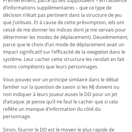
Premièrement, parce qu’iels supposaient – en l’absence
d’informations supplémentaires – que ce type de
décision n’était pas pertinent dans la structure de jeu
que j’utilisais. Et à cause de cette présomption, iels ont
cessé de me donner les indices dont je me servais pour
déterminer les modes de déplacement). Deuxièmement,
parce que le choix d’un mode de déplacement avait un
impact significatif sur l’efficacité de la
navigation
dans le
système. Leur cacher cette structure les rendait en fait
moins compétents que leurs personnages.
Vous pouvez voir un principe similaire dans le débat
familier sur la question de savoir si les MJ doivent ou
non indiquer à leurs joueur.euses le DD pour un jet
d’attaque. Je pense qu’il ne faut le cacher que si cela
reflète un manque d’information du côté du
personnage.
Sinon, fournir le DD est le moyen le plus rapide de