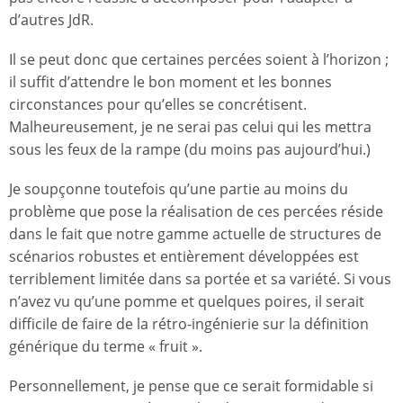
d’autres JdR.
Il se peut donc que certaines percées soient à l’horizon ;
il suffit d’attendre le bon moment et les bonnes
circonstances pour qu’elles se concrétisent.
Malheureusement, je ne serai pas celui qui les mettra
sous les feux de la rampe (du moins pas aujourd’hui.)
Je soupçonne toutefois qu’une partie au moins du
problème que pose la réalisation de ces percées réside
dans le fait que notre gamme actuelle de structures de
scénarios robustes et entièrement développées est
terriblement limitée dans sa portée et sa variété. Si vous
n’avez vu qu’une pomme et quelques poires, il serait
difficile de faire de la rétro-ingénierie sur la définition
générique du terme « fruit ».
Personnellement, je pense que ce serait formidable si