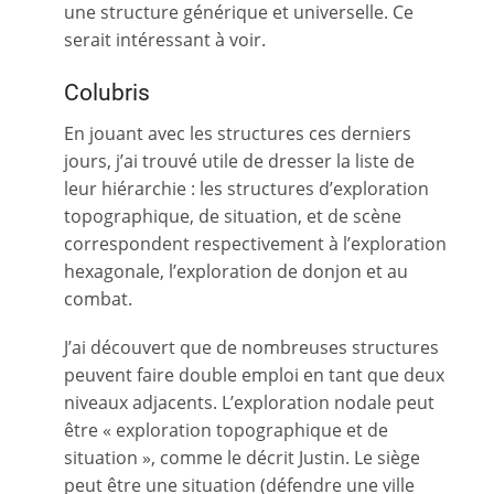
une structure générique et universelle. Ce
serait intéressant à voir.
Colubris
En jouant avec les structures ces derniers
jours, j’ai trouvé utile de dresser la liste de
leur hiérarchie : les structures d’exploration
topographique, de situation, et de scène
correspondent respectivement à l’exploration
hexagonale, l’exploration de donjon et au
combat.
J’ai découvert que de nombreuses structures
peuvent faire double emploi en tant que deux
niveaux adjacents. L’exploration nodale peut
être « exploration topographique et de
situation », comme le décrit Justin. Le siège
peut être une situation (défendre une ville