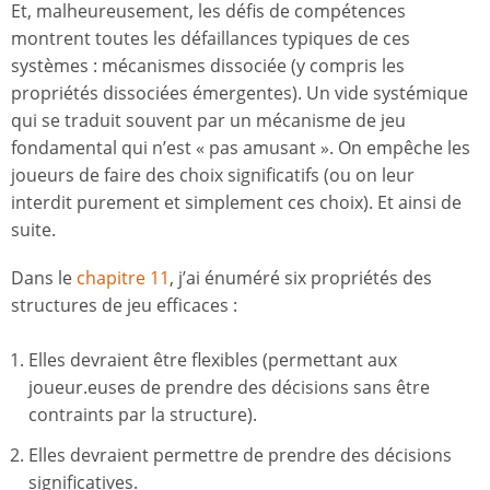
Et, malheureusement, les défis de compétences
montrent toutes les défaillances typiques de ces
systèmes : mécanismes dissociée (y compris les
propriétés dissociées émergentes). Un vide systémique
qui se traduit souvent par un mécanisme de jeu
fondamental qui n’est « pas amusant ». On empêche les
joueurs de faire des choix significatifs (ou on leur
interdit purement et simplement ces choix). Et ainsi de
suite.
Dans le
chapitre
11
, j’ai énuméré six propriétés des
structures de jeu efficaces :
Elles devraient être flexibles (permettant aux
joueur.euses de prendre des décisions sans être
contraints par la structure).
Elles devraient permettre de prendre des décisions
significatives.