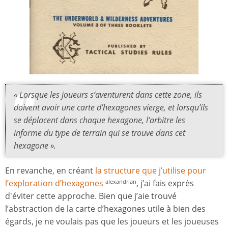
« Lorsque les joueurs s’aventurent dans cette zone, ils
doivent avoir une carte d’hexagones vierge, et lorsqu’ils
se déplacent dans chaque hexagone, l’arbitre les
informe du type de terrain qui se trouve dans cet
hexagone ».
En revanche, en créant
la structure que j’utilise pour
l’exploration d’hexagones
, j’ai fais exprès
alexandrian
d'éviter cette approche. Bien que j’aie trouvé
l’abstraction de la carte d’hexagones utile à bien des
égards, je ne voulais pas que les joueurs et les joueuses