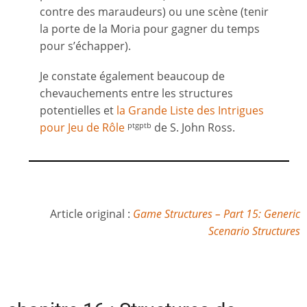
contre des maraudeurs) ou une scène (tenir
la porte de la Moria pour gagner du temps
pour s’échapper).
Je constate également beaucoup de
chevauchements entre les structures
potentielles et
l
a Grande Liste des Intrigues
pour Jeu de Rôle
de S. John Ross.
ptgptb
Article original :
Game Structures – Part 15: Generic
Scenario Structures