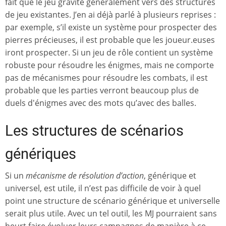
fait que le jeu gravite généralement vers des structures
de jeu existantes. J’en ai déjà parlé à plusieurs reprises :
par exemple, s’il existe un système pour prospecter des
pierres précieuses, il est probable que les joueur.euses
iront prospecter. Si un jeu de rôle contient un système
robuste pour résoudre les énigmes, mais ne comporte
pas de mécanismes pour résoudre les combats, il est
probable que les parties verront beaucoup plus de
duels d'énigmes avec des mots qu’avec des balles.
Les structures de scénarios
génériques
Si un
mécanisme de résolution d’action
, générique et
universel, est utile, il n’est pas difficile de voir à quel
point une structure de scénario générique et universelle
serait plus utile. Avec un tel outil, les MJ pourraient sans