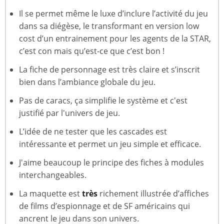
Il se permet même le luxe d’inclure l’activité du jeu
dans sa diégèse, le transformant en version low
cost d’un entrainement pour les agents de la STAR,
c’est con mais qu’est-ce que c’est bon !
La fiche de personnage est très claire et s’inscrit
bien dans l’ambiance globale du jeu.
Pas de caracs, ça simplifie le système et c'est
justifié par l'univers de jeu.
L’idée de ne tester que les cascades est
intéressante et permet un jeu simple et efficace.
J'aime beaucoup le principe des fiches à modules
interchangeables.
La maquette est
très
richement illustrée d’affiches
de films d’espionnage et de SF américains qui
ancrent le jeu dans son univers.