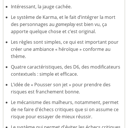
Intéressant, la jauge cachée.
Le système de Karma, et le fait d’intégrer la mort
des personnages au
gameplay
est bien vu, ça
apporte quelque chose et c’est original.
Les règles sont simples, ce qui est important pour
créer une ambiance « héroïque » conforme au
thème.
Quatre caractéristiques, des D6, des modificateurs
contextuels : simple et efficace.
L’idée de « Pousser son jet » pour prendre des
risques est franchement bonne.
Le mécanisme des malheurs, notamment, permet
de ne faire d'échecs critiques que si on assume ce
risque pour essayer de mieux réussir.
Le système qui permet d'éviter les échecs critiques,