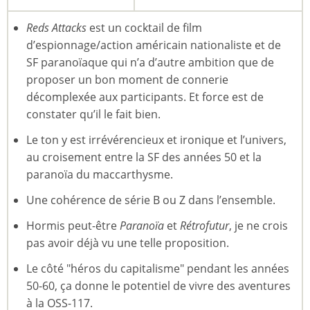
Reds Attacks
est un cocktail de film
d’espionnage/action américain nationaliste et de
SF paranoïaque qui n’a d’autre ambition que de
proposer un bon moment de connerie
décomplexée aux participants. Et force est de
constater qu’il le fait bien.
Le ton y est irrévérencieux et ironique et l’univers,
au croisement entre la SF des années 50 et la
paranoïa du maccarthysme.
Une cohérence de série B ou Z dans l’ensemble.
Hormis peut-être
Paranoïa
et
Rétrofutur
, je ne crois
pas avoir déjà vu une telle proposition.
Le côté "héros du capitalisme" pendant les années
50-60, ça donne le potentiel de vivre des aventures
à la OSS-117.