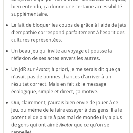
bien entendu, ça donne une certaine accessibilité
supplémentaire.
Le fait de bloquer les coups de grâce à l'aide de jets
d'empathie correspond parfaitement à l'esprit des
cultures représentées.
Un beau jeu qui invite au voyage et pousse la
réflexion de ses actes envers les autres.
Un JdR sur
Avatar
, à priori, je me serais dit que ça
n'avait pas de bonnes chances d'arriver à un
résultat correct. Mais en fait si: le message
écologique, simple et direct, ça motive.
Oui, clairement, j'aurais bien envie de jouer à ce
jeu, ou même de le faire essayer à des gens. Il a le
potentiel de plaire à pas mal de monde (il y a plus
de gens qui ont aimé
Avatar
que ce qu'on se
rappelle).