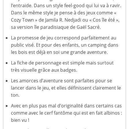
l’entraide. Dans un style feel-good qui lui va à ravir.
Dans le même style je pense à des jeux comme «
Cozy Town » de Jamila R. Nedjadi ou « Cos île été »,
sa version île paradisiaque de Gaël Sacré.
La promesse de jeu correspond parfaitement au
public visé. Et pour des enfants, un camping dans
les bois est déjà en soi une grande aventure.
La fiche de personnage est simple mais surtout
très visuelle grâce aux badges.
Les amorces d’aventure sont parfaites pour se
lancer dans le jeu, et elles définissent clairement le
ton.
Avec en plus pas mal d’originalité dans certains cas
comme avec le cerf fantôme qui est en fait albinos :
bien vu !