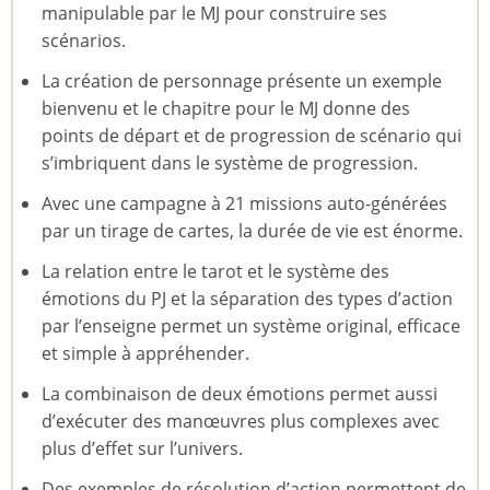
manipulable par le MJ pour construire ses
scénarios.
La création de personnage présente un exemple
bienvenu et le chapitre pour le MJ donne des
points de départ et de progression de scénario qui
s’imbriquent dans le système de progression.
Avec une campagne à 21 missions auto-générées
par un tirage de cartes, la durée de vie est énorme.
La relation entre le tarot et le système des
émotions du PJ et la séparation des types d’action
par l’enseigne permet un système original, efficace
et simple à appréhender.
La combinaison de deux émotions permet aussi
d’exécuter des manœuvres plus complexes avec
plus d’effet sur l’univers.
Des exemples de résolution d’action permettent de