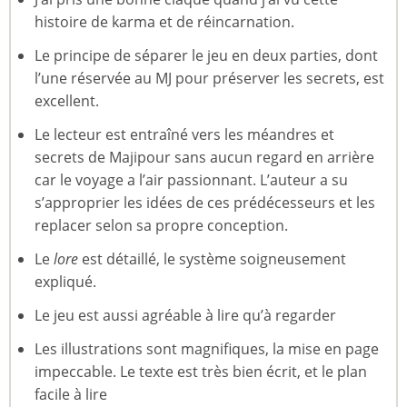
histoire de karma et de réincarnation.
Le principe de séparer le jeu en deux parties, dont
l’une réservée au MJ pour préserver les secrets, est
excellent.
Le lecteur est entraîné vers les méandres et
secrets de Majipour sans aucun regard en arrière
car le voyage a l’air passionnant. L’auteur a su
s’approprier les idées de ces prédécesseurs et les
replacer selon sa propre conception.
Le
lore
est détaillé, le système soigneusement
expliqué.
Le jeu est aussi agréable à lire qu’à regarder
Les illustrations sont magnifiques, la mise en page
impeccable. Le texte est très bien écrit, et le plan
facile à lire