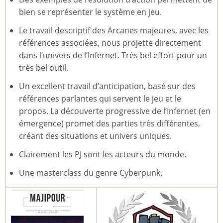
bien se représenter le système en jeu.
Le travail descriptif des Arcanes majeures, avec les
références associées, nous projette directement
dans l’univers de l’Infernet. Très bel effort pour un
très bel outil.
Un excellent travail d’anticipation, basé sur des
références parlantes qui servent le jeu et le
propos. La découverte progressive de l’Infernet (en
émergence) promet des parties très différentes,
créant des situations et univers uniques.
Clairement les PJ sont les acteurs du monde.
Une masterclass du genre Cyberpunk.