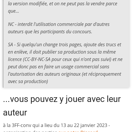
la version modifiée, et on ne peut pas la vendre parce
que...
NC - interdit l'utilisation commerciale par d'autres
auteurs que les participants du concours.
SA - Si quelqu'un change trois pages, ajoute des trucs et
en enlève, il doit publier sa production sous la même
licence (CC-BY-NC-SA pour ceux qui n'ont pas suivi) et ne
peut donc pas en faire un usage commercial sans
l'autorisation des auteurs originaux (et réciproquement
avec sa production)
...vous pouvez y jouer avec leur
auteur
à la 3FF-conv qui a lieu du 13 au 22 janvier 2023 -