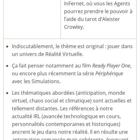
InFernet, où vous les Agents
pourrez prendre le pouvoir à
l’aide du tarot d’Aleister
Crowley.
Indiscutablement, le thème est original : jouer dans
un univers de Réalité Virtuelle.
Ça fait penser notamment au film
Ready Player One
,
ou encore plus récemment la série
Périphérique
avec les Simulations.
Les thématiques abordées (anticipation, monde
virtuel, chaos social et climatique) sont actuelles et
tellement distantes. Les références à notre
actualité IRL (avancée technologique en cours,
personnalités contemporaines et historiques)
ancrent le jeu dans notre réalité. Il en résulte une
anticipation romancée mais cohérente, évoquant