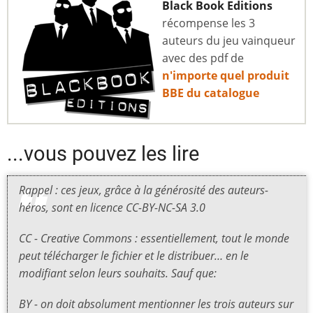
Black Book Editions
récompense les 3
auteurs du jeu vainqueur
avec des pdf de
n'importe quel produit
BBE du catalogue
...vous pouvez les lire
Rappel : ces jeux, grâce à la générosité des auteurs-
héros, sont en licence CC-BY-NC-SA 3.0
CC - Creative Commons : essentiellement, tout le monde
peut télécharger le fichier et le distribuer… en le
modifiant selon leurs souhaits. Sauf que:
BY - on doit absolument mentionner les trois auteurs sur