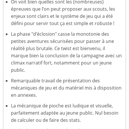
On voit bien quelles sont les (nombreuses)
épreuves que l’on peut proposer aux scouts, les
enjeux sont clairs et le système de jeu qui a été
défini pour servir tout ça est simple et robuste !
La phase "d’éclosion" casse la monotonie des
petites aventures sécurisées pour passer à une
réalité plus brutale. Ce twist est bienvenu, il
marque bien la conclusion de la campagne avec un
climax narratif fort, notamment pour un jeune
public.
Remarquable travail de présentation des
mécaniques de jeu et du matériel mis à disposition
en annexes.
La mécanique de pioche est ludique et visuelle,
parfaitement adaptée au jeune public. Nul besoin
de calculer ou de faire des stats.