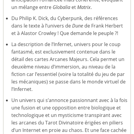
un mélange entre
Globalia
et
Matrix
.
Du Philip K. Dick, du Cyberpunk, des références
dans le texte à l’univers de
Dune
de Frank Herbert
et à Alastor Crowley ! Que demande le peuple ?!
La description de l’Infernet, univers pour le coup
fantasmé, est exclusivement contenue dans le
détail des cartes Arcanes Majeurs. Cela permet un
deuxième niveau d’immersion, au niveau de la
fiction car l’essentiel (voire la totalité du jeu de par
les mécaniques) se passe dans le monde virtuel de
l’Infernet.
Un univers qui s’annonce passionnant avec à la fois
une fusion et une opposition entre biologique et
technologique et un mysticisme transpirant avec
les arcanes du Tarot Divinatoire érigées en piliers
d’un Internet en proie au chaos. Et une face cachée