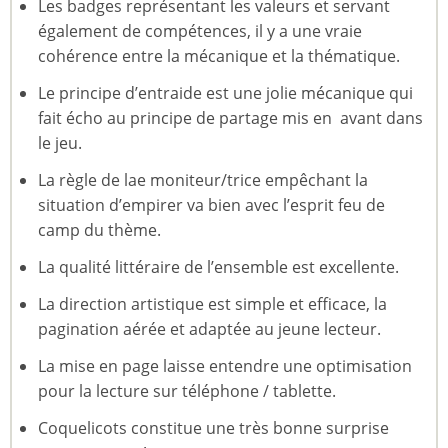
Les badges représentant les valeurs et servant
également de compétences, il y a une vraie
cohérence entre la mécanique et la thématique.
Le principe d’entraide est une jolie mécanique qui
fait écho au principe de partage mis en avant dans
le jeu.
La règle de lae moniteur/trice empêchant la
situation d’empirer va bien avec l’esprit feu de
camp du thème.
La qualité littéraire de l’ensemble est excellente.
La direction artistique est simple et efficace, la
pagination aérée et adaptée au jeune lecteur.
La mise en page laisse entendre une optimisation
pour la lecture sur téléphone / tablette.
Coquelicots constitue une très bonne surprise