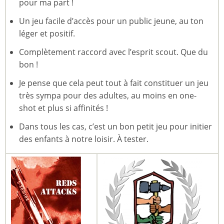
pour ma part !
Un jeu facile d’accès pour un public jeune, au ton
léger et positif.
Complètement raccord avec l’esprit scout. Que du
bon !
Je pense que cela peut tout à fait constituer un jeu
très sympa pour des adultes, au moins en one-
shot et plus si affinités !
Dans tous les cas, c’est un bon petit jeu pour initier
des enfants à notre loisir. À tester.