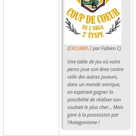
(
EXCUMIX-2
par Fabien C)
Une table de jeu où votre
perso joue son âme contre
celle des autres joueurs,
dans un monde onirique,
en espérant gagner la
possibilité de réaliser son
souhait le plus cher... Mais
gare à la possession par
l'Antagonisme !