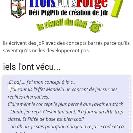
Ils écrivent des JdR avec des concepts barrés parce qu'ils
savent qu'ils ne les développeront pas.
iels l'ont vécu...
.Et paf.... j'ai mon concept à la c..
- J'ai soumis l'Effet Mandela un concept de jeu sur des
réalités alternatives.
Clairement le concept le plus perché que j'avais en stock
- Ouah, jeu reçu. C'est intimidant. Il a fourni un PDF trop
classe. Et l'idée de base est bien cool!
- ah ah ah, je sais pourquoi mon jeu a reçu ce code et ça