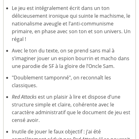
Le jeu est intégralement écrit dans un ton
délicieusement ironique qui suinte le machisme, le
nationalisme aveugle et l’anti-communisme
primaire, en phase avec son ton et son univers. Un
régal !
Avec le ton du texte, on se prend sans mal à
s’imaginer jouer un espion bourrin et macho dans
une parodie de SF à la gloire de l’Oncle Sam.
"Doublement tamponné", on reconnaît les
classiques.
Red Attacks
est un plaisir à lire et dispose d’une
structure simple et claire, cohérente avec le
caractère administratif que le document de jeu est
censé avoir.
Inutile de jouer le faux objectif : j’ai été