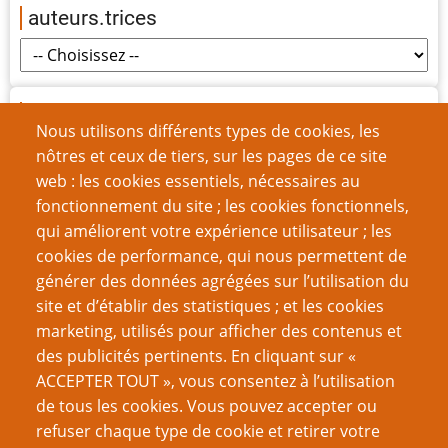
auteurs.trices
origines
Nous utilisons différents types de cookies, les
nôtres et ceux de tiers, sur les pages de ce site
web : les cookies essentiels, nécessaires au
fonctionnement du site ; les cookies fonctionnels,
Nom d'utilisateur
qui améliorent votre expérience utilisateur ; les
cookies de performance, qui nous permettent de
générer des données agrégées sur l’utilisation du
Mot de passe
site et d’établir des statistiques ; et les cookies
marketing, utilisés pour afficher des contenus et
des publicités pertinents. En cliquant sur «
ACCEPTER TOUT », vous consentez à l’utilisation
de tous les cookies. Vous pouvez accepter ou
Créer un nouveau compte
refuser chaque type de cookie et retirer votre