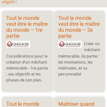
ptgptb !
Tout le monde
Tout le monde
veut être le maître
veut être le maître
du monde – 1re
du monde – 2e
partie
partie
Créer un
méchant
Considérations pour la
mémorable, 2e partie :
création d’un méchant
les motivations, les
mémorable - 1re partie
méthodes, et sa
: ses objectifs et les
personnalité
phases de son plan.
Tout le monde
Maîtriser quand