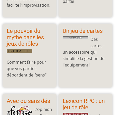
partie
facilite l'improvisation.
Le pouvoir du
Un jeu de cartes
mythe dans les
Des
jeux de rôles
cartes :
un accessoire qui
simplifie la gestion de
Comment faire pour
l'équipement !
que vos parties
débordent de "sens"
Avec ou sans dés
Lexicon RPG : un
jeu de rôle
L’opinion