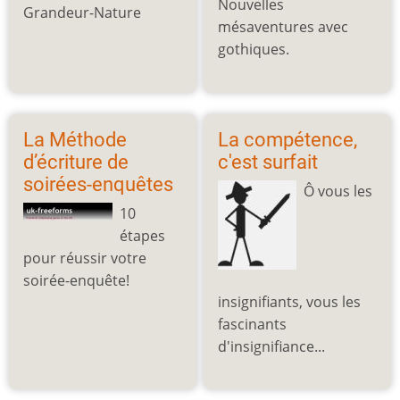
Nouvelles
Grandeur-Nature
mésaventures avec
gothiques.
La Méthode
La compétence,
d’écriture de
c'est surfait
soirées-enquêtes
Ô vous les
10
étapes
pour réussir votre
soirée-enquête!
insignifiants, vous les
fascinants
d'insignifiance...