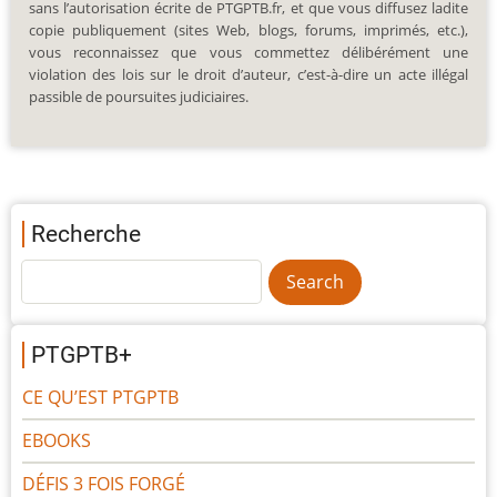
sans l’autorisation écrite de PTGPTB.fr, et que vous diffusez ladite
copie publiquement (sites Web, blogs, forums, imprimés, etc.),
vous reconnaissez que vous commettez délibérément une
violation des lois sur le droit d’auteur, c’est-à-dire un acte illégal
passible de poursuites judiciaires.
Recherche
PTGPTB+
CE QU’EST PTGPTB
EBOOKS
DÉFIS 3 FOIS FORGÉ