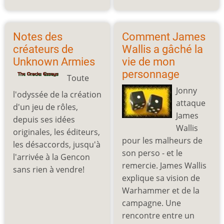
Notes des
Comment James
créateurs de
Wallis a gâché la
Unknown Armies
vie de mon
personnage
Toute
Jonny
l'odyssée de la création
attaque
d'un jeu de rôles,
James
depuis ses idées
Wallis
originales, les éditeurs,
pour les malheurs de
les désaccords, jusqu'à
son perso - et le
l'arrivée à la Gencon
remercie. James Wallis
sans rien à vendre!
explique sa vision de
Warhammer et de la
campagne. Une
rencontre entre un