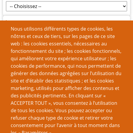
origines
Nous utilisons différents types de cookies, les
nôtres et ceux de tiers, sur les pages de ce site
web : les cookies essentiels, nécessaires au
fonctionnement du site ; les cookies fonctionnels,
Nom d'utilisateur
qui améliorent votre expérience utilisateur ; les
cookies de performance, qui nous permettent de
générer des données agrégées sur l’utilisation du
Mot de passe
site et d’établir des statistiques ; et les cookies
marketing, utilisés pour afficher des contenus et
des publicités pertinents. En cliquant sur «
ACCEPTER TOUT », vous consentez à l’utilisation
de tous les cookies. Vous pouvez accepter ou
Créer un nouveau compte
refuser chaque type de cookie et retirer votre
consentement pour l’avenir à tout moment dans
Réinitialiser votre mot de passe
les « Paramètres ».