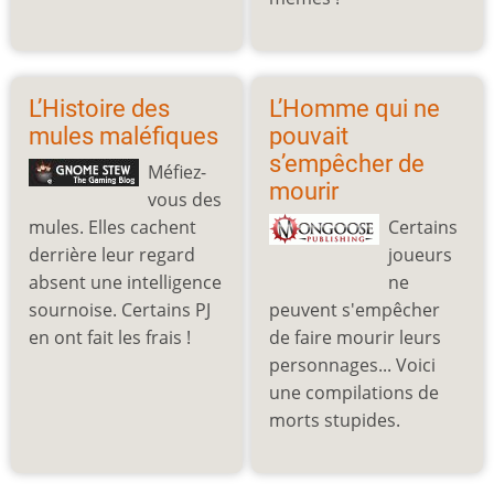
L’Histoire des
L’Homme qui ne
mules maléfiques
pouvait
s’empêcher de
Méfiez-
mourir
vous des
mules. Elles cachent
Certains
derrière leur regard
joueurs
absent une intelligence
ne
sournoise. Certains PJ
peuvent s'empêcher
en ont fait les frais !
de faire mourir leurs
personnages... Voici
une compilations de
morts stupides.