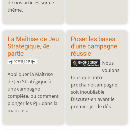
de nos articles sur ce
thème.
La Maîtrise de Jeu
Poser les bases
Stratégique, 4e
d’une campagne
partie
réussie
Nous
voulons
Appliquer la Maîtrise
tous que notre
de Jeu Stratégique à
prochaine campagne
une campagne
soit inoubliable.
complète, ou comment
Discutez-en avant le
plonger les PJ « dans la
premier jet de dés.
matrice ».