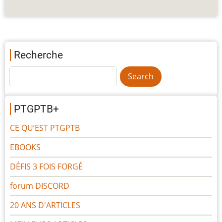
Recherche
PTGPTB+
CE QU’EST PTGPTB
EBOOKS
DÉFIS 3 FOIS FORGÉ
forum DISCORD
20 ANS D'ARTICLES